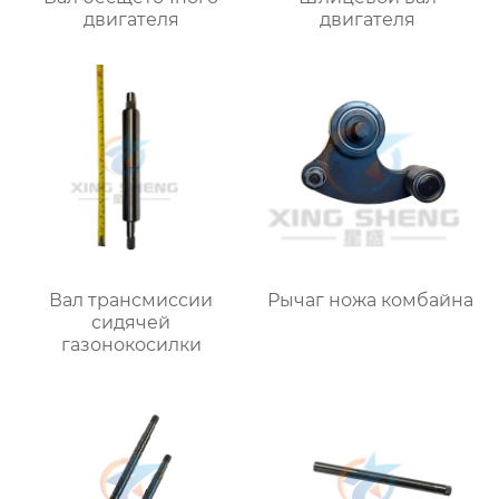
двигателя
двигателя
Вал трансмиссии
Рычаг ножа комбайна
сидячей
газонокосилки