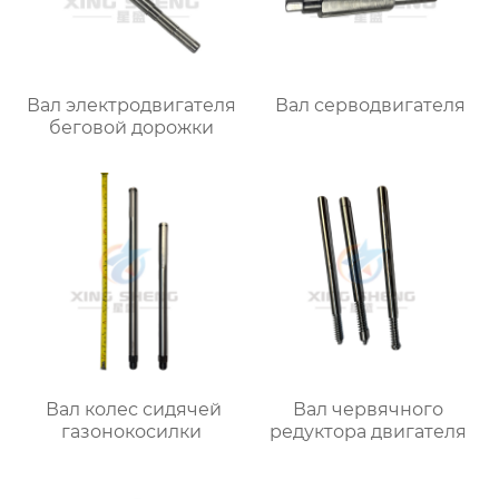
Вал электродвигателя
Вал серводвигателя
беговой дорожки
Вал колес сидячей
Вал червячного
газонокосилки
редуктора двигателя