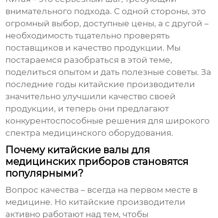
внимательного подхода. С одной стороны, это
огромный выбор, доступные цены, а с другой –
необходимость тщательно проверять
поставщиков и качество продукции. Мы
постараемся разобраться в этой теме,
поделиться опытом и дать полезные советы. За
последние годы китайские производители
значительно улучшили качество своей
продукции, и теперь они предлагают
конкурентоспособные решения для широкого
спектра медицинского оборудования.
Почему китайские валы для
медицинских приборов становятся
популярными?
Вопрос качества – всегда на первом месте в
медицине. Но китайские производители
активно работают над тем, чтобы