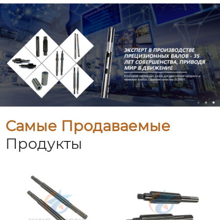
Самые Продаваемые
Продукты