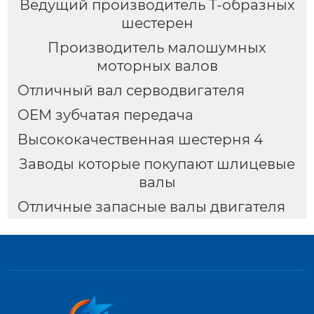
Ведущий производитель Т-образных
шестерен
Производитель малошумных
моторных валов
Отличный вал серводвигателя
OEM зубчатая передача
Высококачественная шестерня 4
Заводы которые покупают шлицевые
валы
Отличные запасные валы двигателя