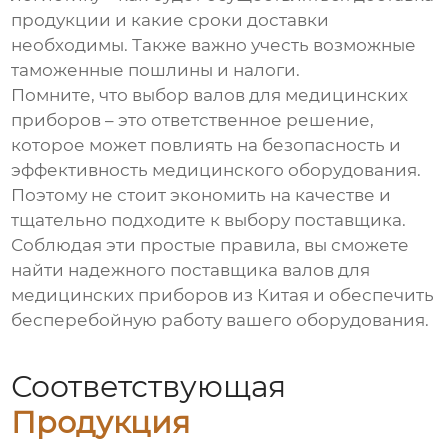
продукции и какие сроки доставки
необходимы. Также важно учесть возможные
таможенные пошлины и налоги.
Помните, что выбор
валов для медицинских
приборов
– это ответственное решение,
которое может повлиять на безопасность и
эффективность медицинского оборудования.
Поэтому не стоит экономить на качестве и
тщательно подходите к выбору поставщика.
Соблюдая эти простые правила, вы сможете
найти надежного поставщика
валов для
медицинских приборов
из Китая и обеспечить
бесперебойную работу вашего оборудования.
Соответствующая
Продукция