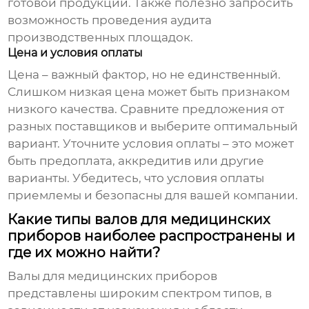
готовой продукции. Также полезно запросить
возможность проведения аудита
производственных площадок.
Цена и условия оплаты
Цена – важный фактор, но не единственный.
Слишком низкая цена может быть признаком
низкого качества. Сравните предложения от
разных поставщиков и выберите оптимальный
вариант. Уточните условия оплаты – это может
быть предоплата, аккредитив или другие
варианты. Убедитесь, что условия оплаты
приемлемы и безопасны для вашей компании.
Какие типы валов для медицинских
приборов наиболее распространены и
где их можно найти?
Валы для медицинских приборов
представлены широким спектром типов, в