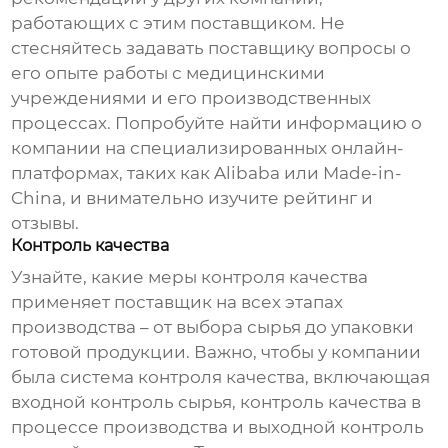
работающих с этим поставщиком. Не
стесняйтесь задавать поставщику вопросы о
его опыте работы с медицинскими
учреждениями и его производственных
процессах. Попробуйте найти информацию о
компании на специализированных онлайн-
платформах, таких как Alibaba или Made-in-
China, и внимательно изучите рейтинг и
отзывы.
Контроль качества
Узнайте, какие меры контроля качества
применяет поставщик на всех этапах
производства – от выбора сырья до упаковки
готовой продукции. Важно, чтобы у компании
была система контроля качества, включающая
входной контроль сырья, контроль качества в
процессе производства и выходной контроль