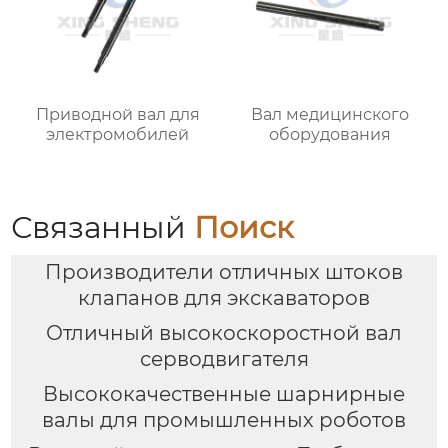
Приводной вал для
Вал медицинского
электромобилей
оборудования
Связанный
Поиск
Производители отличных штоков
клапанов для экскаваторов
Отличный высокоскоростной вал
серводвигателя
Высококачественные шарнирные
валы для промышленных роботов