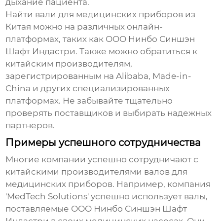
дыхание пациента.
Найти
вали для медицинских приборов
из
Китая можно на различных онлайн-
платформах, таких как
ООО Нинбо Синшэн
Шафт Индастри
. Также можно обратиться к
китайским производителям,
зарегистрированным на Alibaba, Made-in-
China и других специализированных
платформах. Не забывайте тщательно
проверять поставщиков и выбирать надежных
партнеров.
Примеры успешного сотрудничества
Многие компании успешно сотрудничают с
китайскими производителями
валов для
медицинских приборов
. Например, компания
'MedTech Solutions' успешно использует валы,
поставляемые ООО Нинбо Синшэн Шафт