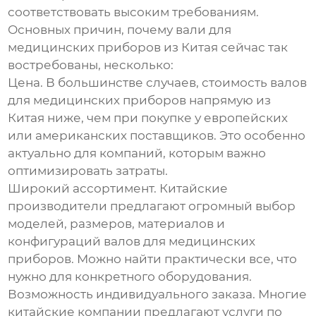
соответствовать высоким требованиям.
Основных причин, почему
вали для
медицинских приборов
из Китая сейчас так
востребованы, несколько:
Цена.
В большинстве случаев, стоимость
валов
для медицинских приборов
напрямую из
Китая ниже, чем при покупке у европейских
или американских поставщиков. Это особенно
актуально для компаний, которым важно
оптимизировать затраты.
Широкий ассортимент.
Китайские
производители предлагают огромный выбор
моделей, размеров, материалов и
конфигураций
валов для медицинских
приборов
. Можно найти практически все, что
нужно для конкретного оборудования.
Возможность индивидуального заказа.
Многие
китайские компании предлагают услуги по