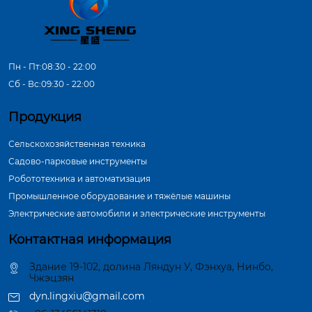
Пн - Пт:08:30 - 22:00
Сб - Вс:09:30 - 22:00
Продукция
Сельскохозяйственная техника
Садово-парковые инструменты
Робототехника и автоматизация
Промышленное оборудование и тяжёлые машины
Электрические автомобили и электрические инструменты
Контактная информация
Здание 19-102, долина Ляндун У, Фэнхуа, Нинбо,
Чжэцзян
dyn.lingxiu@gmail.com