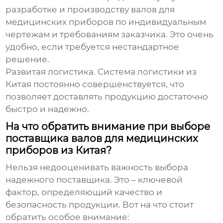
разработке и производству
валов для
медицинских приборов
по индивидуальным
чертежам и требованиям заказчика. Это очень
удобно, если требуется нестандартное
решение.
Развитая логистика.
Система логистики из
Китая постоянно совершенствуется, что
позволяет доставлять продукцию достаточно
быстро и надежно.
На что обратить внимание при выборе
поставщика валов для медицинских
приборов из Китая?
Нельзя недооценивать важность выбора
надежного поставщика. Это – ключевой
фактор, определяющий качество и
безопасность продукции. Вот на что стоит
обратить особое внимание: