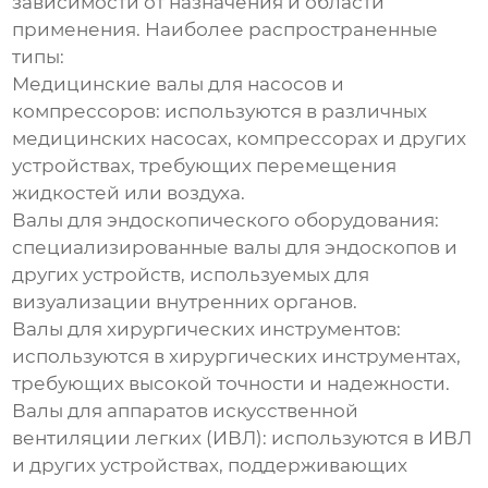
зависимости от назначения и области
применения. Наиболее распространенные
типы:
Медицинские валы для насосов и
компрессоров:
используются в различных
медицинских насосах, компрессорах и других
устройствах, требующих перемещения
жидкостей или воздуха.
Валы для эндоскопического оборудования:
специализированные валы для эндоскопов и
других устройств, используемых для
визуализации внутренних органов.
Валы для хирургических инструментов:
используются в хирургических инструментах,
требующих высокой точности и надежности.
Валы для аппаратов искусственной
вентиляции легких (ИВЛ):
используются в ИВЛ
и других устройствах, поддерживающих