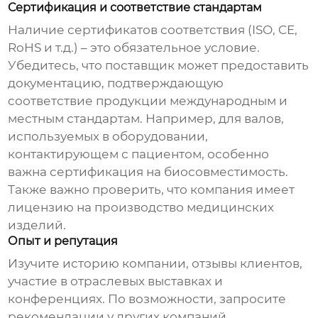
Сертификация и соответствие стандартам
Наличие сертификатов соответствия (ISO, CE,
RoHS и т.д.) – это обязательное условие.
Убедитесь, что поставщик может предоставить
документацию, подтверждающую
соответствие продукции международным и
местным стандартам. Например, для валов,
используемых в оборудовании,
контактирующем с пациентом, особенно
важна сертификация на биосовместимость.
Также важно проверить, что компания имеет
лицензию на производство медицинских
изделий.
Опыт и репутация
Изучите историю компании, отзывы клиентов,
участие в отраслевых выставках и
конференциях. По возможности, запросите
рекомендации у других компаний,