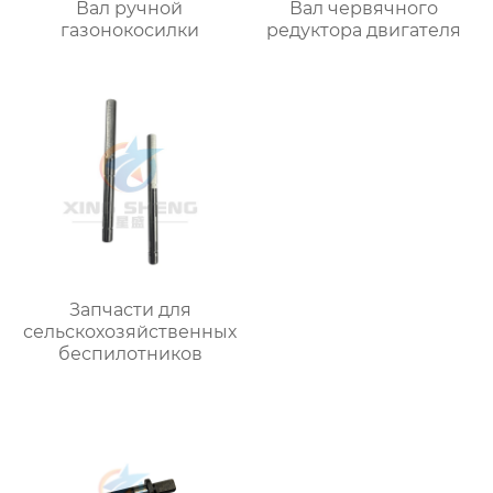
Вал ручной
Вал червячного
газонокосилки
редуктора двигателя
Запчасти для
сельскохозяйственных
беспилотников