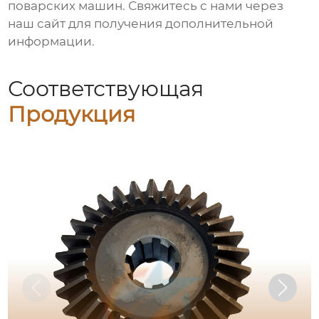
поварских машин
. Свяжитесь с нами через
наш сайт
для получения дополнительной
информации.
Соответствующая
Продукция