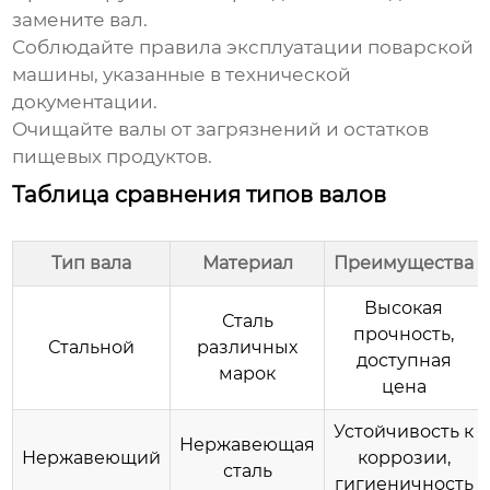
замените вал.
Соблюдайте правила эксплуатации поварской
машины, указанные в технической
документации.
Очищайте валы от загрязнений и остатков
пищевых продуктов.
Таблица сравнения типов валов
Тип вала
Материал
Преимущества
Высокая
Сталь
прочность,
Стальной
различных
доступная
марок
цена
Устойчивость к
Нержавеющая
Нержавеющий
коррозии,
сталь
гигиеничность