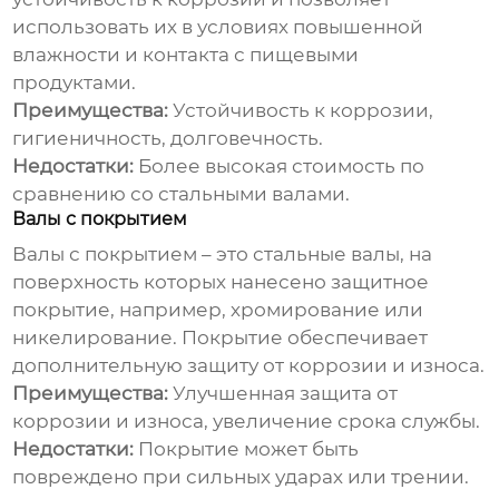
использовать их в условиях повышенной
влажности и контакта с пищевыми
продуктами.
Преимущества:
Устойчивость к коррозии,
гигиеничность, долговечность.
Недостатки:
Более высокая стоимость по
сравнению со стальными валами.
Валы с покрытием
Валы с покрытием – это стальные валы, на
поверхность которых нанесено защитное
покрытие, например, хромирование или
никелирование. Покрытие обеспечивает
дополнительную защиту от коррозии и износа.
Преимущества:
Улучшенная защита от
коррозии и износа, увеличение срока службы.
Недостатки:
Покрытие может быть
повреждено при сильных ударах или трении.