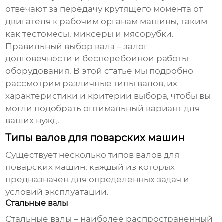
отвечают за передачу крутящего момента от
двигателя к рабочим органам машины, таким
как тестомесы, миксеры и мясорубки.
Правильный выбор вала – залог
долговечности и бесперебойной работы
оборудования. В этой статье мы подробно
рассмотрим различные типы валов, их
характеристики и критерии выбора, чтобы вы
могли подобрать оптимальный вариант для
ваших нужд.
Типы валов для поварских машин
Существует несколько типов
валов для
поварских машин
, каждый из которых
предназначен для определенных задач и
условий эксплуатации.
Стальные валы
Стальные валы – наиболее распространенный