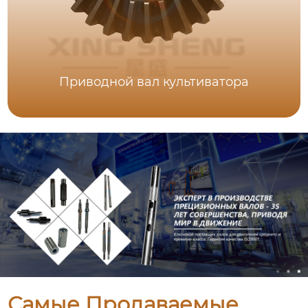
Приводной вал культиватора
Самые Продаваемые