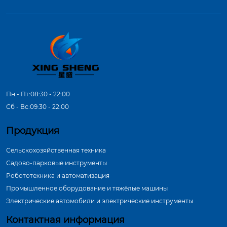
Пн - Пт:08:30 - 22:00
Сб - Вс:09:30 - 22:00
Продукция
Сельскохозяйственная техника
Садово-парковые инструменты
Робототехника и автоматизация
Промышленное оборудование и тяжёлые машины
Электрические автомобили и электрические инструменты
Контактная информация