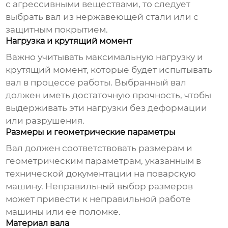
с агрессивными веществами, то следует
выбрать вал из нержавеющей стали или с
защитным покрытием.
Нагрузка и крутящий момент
Важно учитывать максимальную нагрузку и
крутящий момент, которые будет испытывать
вал в процессе работы. Выбранный вал
должен иметь достаточную прочность, чтобы
выдерживать эти нагрузки без деформации
или разрушения.
Размеры и геометрические параметры
Вал должен соответствовать размерам и
геометрическим параметрам, указанным в
технической документации на поварскую
машину. Неправильный выбор размеров
может привести к неправильной работе
машины или ее поломке.
Материал вала