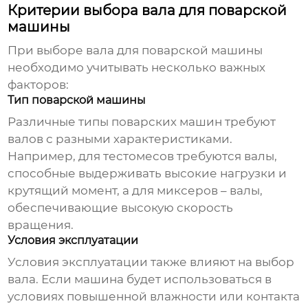
Критерии выбора вала для поварской
машины
При выборе
вала для поварской машины
необходимо учитывать несколько важных
факторов:
Тип поварской машины
Различные типы поварских машин требуют
валов с разными характеристиками.
Например, для тестомесов требуются валы,
способные выдерживать высокие нагрузки и
крутящий момент, а для миксеров – валы,
обеспечивающие высокую скорость
вращения.
Условия эксплуатации
Условия эксплуатации также влияют на выбор
вала. Если машина будет использоваться в
условиях повышенной влажности или контакта