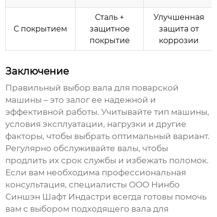
Сталь +
Улучшенная
С покрытием
защитное
защита от
покрытие
коррозии
Заключение
Правильный выбор
вала для поварской
машины
– это залог ее надежной и
эффективной работы. Учитывайте тип машины,
условия эксплуатации, нагрузки и другие
факторы, чтобы выбрать оптимальный вариант.
Регулярно обслуживайте валы, чтобы
продлить их срок службы и избежать поломок.
Если вам необходима профессиональная
консультация, специалисты ООО Нинбо
Синшэн Шафт Индастри всегда готовы помочь
вам с выбором подходящего
вала для