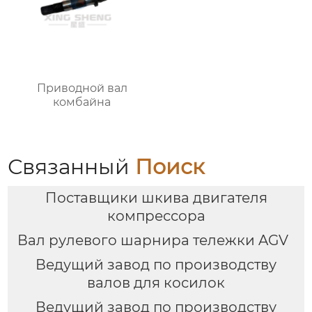
Приводной вал
комбайна
Связанный
Поиск
Поставщики шкива двигателя
компрессора
Вал рулевого шарнира тележки AGV
Ведущий завод по производству
валов для косилок
Ведущий завод по производству