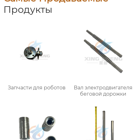
Продукты
Запчасти для роботов
Вал электродвигателя
беговой дорожки