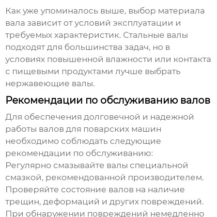
Как уже упоминалось выше, выбор материала
вала зависит от условий эксплуатации и
требуемых характеристик. Стальные валы
подходят для большинства задач, но в
условиях повышенной влажности или контакта
с пищевыми продуктами лучше выбрать
нержавеющие валы.
Рекомендации по обслуживанию валов
Для обеспечения долговечной и надежной
работы
валов для поварских машин
необходимо соблюдать следующие
рекомендации по обслуживанию:
Регулярно смазывайте валы специальной
смазкой, рекомендованной производителем.
Проверяйте состояние валов на наличие
трещин, деформаций и других повреждений.
При обнаружении повреждений немедленно