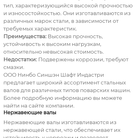
тип, характеризующийся высокой прочностью
и износостойкостью. Они изготавливаются из
различных марок стали, в зависимости от
требуемых характеристик.
Преимущества:
Высокая прочность,
устойчивость к высоким нагрузкам,
относительно невысокая стоимость.
Недостатки:
Подвержены коррозии, требуют
смазки.
ООО Нинбо Синшэн Шафт Индастри
предлагает широкий ассортимент стальных
валов для различных типов поварских машин.
Более подробную информацию вы можете
найти на
сайте компании
.
Нержавеющие валы
Нержавеющие валы изготавливаются из
нержавеющей стали, что обеспечивает их
устойчивость к коррозии и позволяет