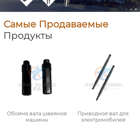
Самые Продаваемые
Продукты
Обойма вала швейной
Приводной вал для
машины
электромобилей