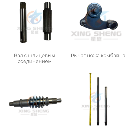
Вал с шлицевым
Рычаг ножа комбайна
соединением