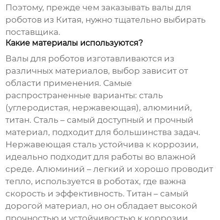
Поэтому, прежде чем заказывать
валы для
роботов
из Китая, нужно тщательно выбирать
поставщика.
Какие материалы используются?
Валы для роботов
изготавливаются из
различных материалов, выбор зависит от
области применения. Самые
распространенные варианты: сталь
(углеродистая, нержавеющая), алюминий,
титан. Сталь – самый доступный и прочный
материал, подходит для большинства задач.
Нержавеющая сталь устойчива к коррозии,
идеально подходит для работы во влажной
среде. Алюминий – легкий и хорошо проводит
тепло, используется в роботах, где важна
скорость и эффективность. Титан – самый
дорогой материал, но он обладает высокой
прочностью и устойчивостью к коррозии.