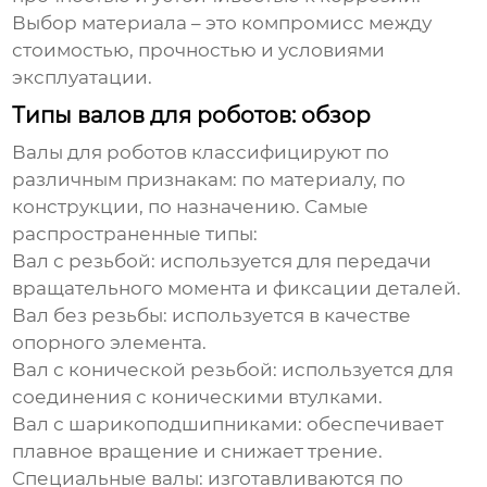
Выбор материала – это компромисс между
стоимостью, прочностью и условиями
эксплуатации.
Типы валов для роботов: обзор
Валы для роботов
классифицируют по
различным признакам: по материалу, по
конструкции, по назначению. Самые
распространенные типы:
Вал с резьбой
: используется для передачи
вращательного момента и фиксации деталей.
Вал без резьбы
: используется в качестве
опорного элемента.
Вал с конической резьбой
: используется для
соединения с коническими втулками.
Вал с шарикоподшипниками
: обеспечивает
плавное вращение и снижает трение.
Специальные валы
: изготавливаются по