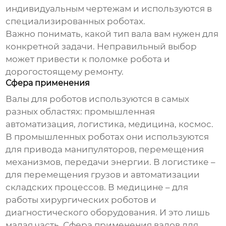
индивидуальным чертежам и используются в
специализированных роботах.
Важно понимать, какой тип вала вам нужен для
конкретной задачи. Неправильный выбор
может привести к поломке робота и
дорогостоящему ремонту.
Сфера применения
Валы для роботов
используются в самых
разных областях: промышленная
автоматизация, логистика, медицина, космос.
В промышленных роботах они используются
для привода манипуляторов, перемещения
механизмов, передачи энергии. В логистике –
для перемещения грузов и автоматизации
складских процессов. В медицине – для
работы хирургических роботов и
диагностического оборудования. И это лишь
малая часть. Сфера применения
валов для