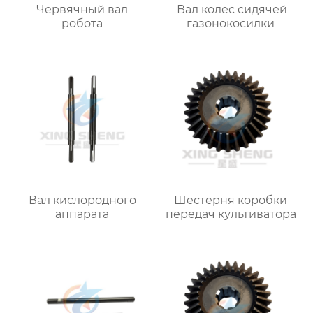
Червячный вал
Вал колес сидячей
робота
газонокосилки
Вал кислородного
Шестерня коробки
аппарата
передач культиватора