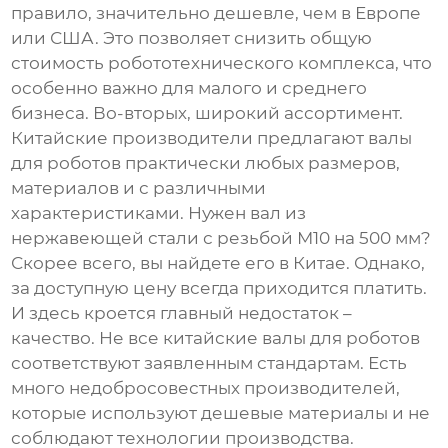
правило, значительно дешевле, чем в Европе
или США. Это позволяет снизить общую
стоимость робототехнического комплекса, что
особенно важно для малого и среднего
бизнеса. Во-вторых, широкий ассортимент.
Китайские производители предлагают
валы
для роботов
практически любых размеров,
материалов и с различными
характеристиками. Нужен вал из
нержавеющей стали с резьбой М10 на 500 мм?
Скорее всего, вы найдете его в Китае. Однако,
за доступную цену всегда приходится платить.
И здесь кроется главный недостаток –
качество. Не все китайские
валы для роботов
соответствуют заявленным стандартам. Есть
много недобросовестных производителей,
которые используют дешевые материалы и не
соблюдают технологии производства.