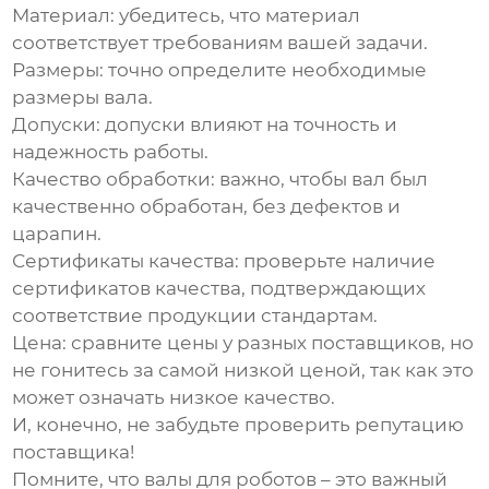
Материал
: убедитесь, что материал
соответствует требованиям вашей задачи.
Размеры
: точно определите необходимые
размеры вала.
Допуски
: допуски влияют на точность и
надежность работы.
Качество обработки
: важно, чтобы вал был
качественно обработан, без дефектов и
царапин.
Сертификаты качества
: проверьте наличие
сертификатов качества, подтверждающих
соответствие продукции стандартам.
Цена
: сравните цены у разных поставщиков, но
не гонитесь за самой низкой ценой, так как это
может означать низкое качество.
И, конечно, не забудьте проверить репутацию
поставщика!
Помните, что
валы для роботов
– это важный