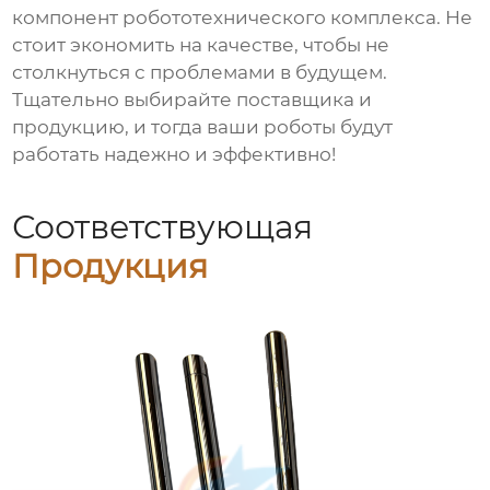
компонент робототехнического комплекса. Не
стоит экономить на качестве, чтобы не
столкнуться с проблемами в будущем.
Тщательно выбирайте поставщика и
продукцию, и тогда ваши роботы будут
работать надежно и эффективно!
Соответствующая
Продукция