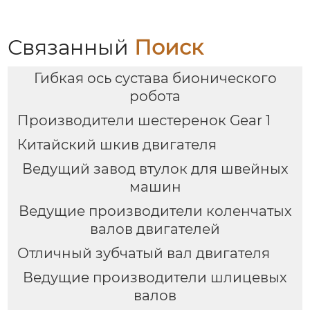
Связанный
Поиск
Гибкая ось сустава бионического
робота
Производители шестеренок Gear 1
Китайский шкив двигателя
Ведущий завод втулок для швейных
машин
Ведущие производители коленчатых
валов двигателей
Отличный зубчатый вал двигателя
Ведущие производители шлицевых
валов