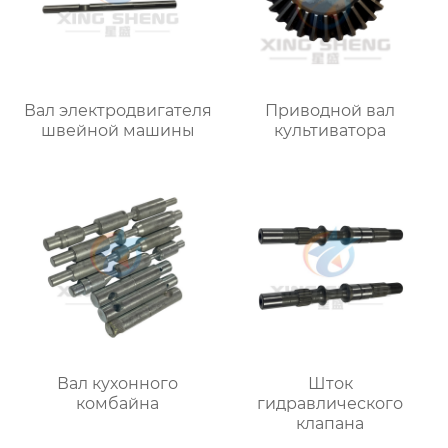
Вал электродвигателя
Приводной вал
швейной машины
культиватора
Вал кухонного
Шток
комбайна
гидравлического
клапана