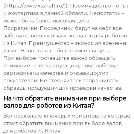
(https://www.xsshaft.ru/)). Преимущество – опыт
и экспертиза в данной области. Недостаток –
может быть более высокая цена.
Посредники
: Посредники берут на себя все
заботы по поиску и закупке
валов для роботов
из Китая. Преимущество – экономия времени
и сил. Недостаток – более высокая цена.
При выборе поставщика важно обращать
внимание на его репутацию, опыт работы,
сертификаты качества и отзывы других
покупателей. Не стесняйтесь запрашивать
образцы продукции для проверки качества.
На что обратить внимание при выборе
валов для роботов из Китая?
Вот несколько ключевых моментов, на которые
стоит обратить внимание при выборе
валов
для роботов
из Китая: