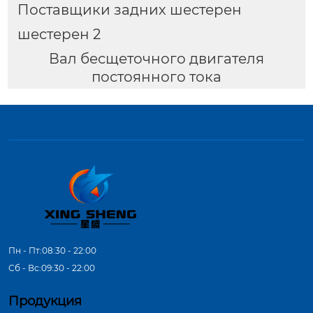
Поставщики задних шестерен
шестерен 2
Вал бесщеточного двигателя
постоянного тока
Пн - Пт:08:30 - 22:00
Сб - Вс:09:30 - 22:00
Продукция