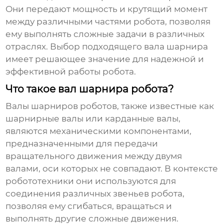
Они передают мощность и крутящий момент
между различными частями робота, позволяя
ему выполнять сложные задачи в различных
отраслях. Выбор подходящего вала шарнира
имеет решающее значение для надежной и
эффективной работы робота.
Что такое вал шарнира робота?
Валы шарниров роботов
, также известные как
шарнирные валы или карданные валы,
являются механическими компонентами,
предназначенными для передачи
вращательного движения между двумя
валами, оси которых не совпадают. В контексте
робототехники они используются для
соединения различных звеньев робота,
позволяя ему сгибаться, вращаться и
выполнять другие сложные движения.