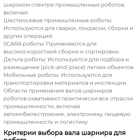
широком спектре промышленных роботов,
включая:
Шестиосевые промышленные роботы:
Используются для сварки, покраски, сборки и
других операций.
SCARA роботы:
Применяются для
высокоскоростной сборки и сортировки.
Дельта роботы:
Используются для подбора и
размещения (pick-and-place) легких объектов.
Мобильные роботы:
Используются для
транспортировки материалов и инспекции.
Области применения
валов шарниров
роботов
охватывают практически все отрасли
промышленности, включая
автомобилестроение, электронику, пищевую
промышленность и логистику.
Критерии выбора вала шарнира для