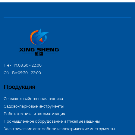
Пн - Пт:08:30 - 22:00
Сб - Вс:09:30 - 22:00
Продукция
Сельскохозяйственная техника
Садово-парковые инструменты
Робототехника и автоматизация
Промышленное оборудование и тяжёлые машины
Электрические автомобили и электрические инструменты