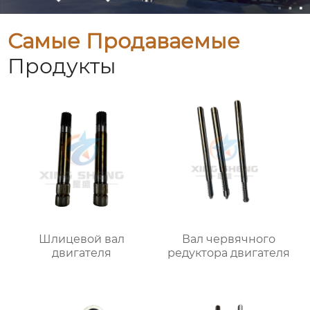
Самые Продаваемые
Продукты
Шлицевой вал
Вал червячного
двигателя
редуктора двигателя