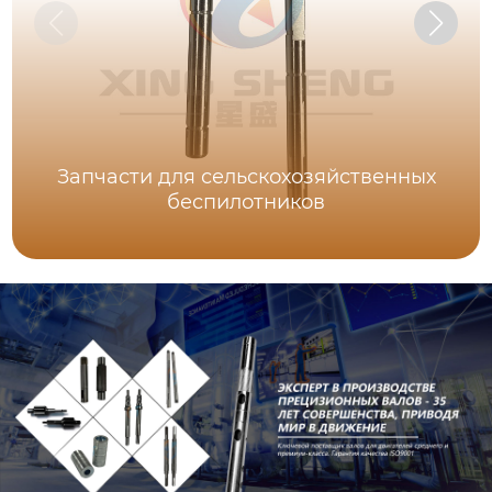
Запчасти для сельскохозяйственных
беспилотников