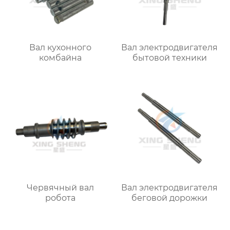
Вал кухонного
Вал электродвигателя
комбайна
бытовой техники
Червячный вал
Вал электродвигателя
робота
беговой дорожки