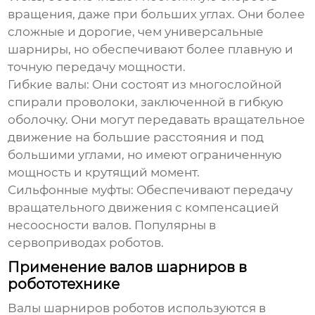
вращения, даже при больших углах. Они более
сложные и дорогие, чем универсальные
шарниры, но обеспечивают более плавную и
точную передачу мощности.
Гибкие валы:
Они состоят из многослойной
спирали проволоки, заключенной в гибкую
оболочку. Они могут передавать вращательное
движение на большие расстояния и под
большими углами, но имеют ограниченную
мощность и крутящий момент.
Сильфонные муфты:
Обеспечивают передачу
вращательного движения с компенсацией
несоосности валов. Популярны в
сервоприводах роботов.
Применение валов шарниров в
робототехнике
Валы шарниров роботов
используются в