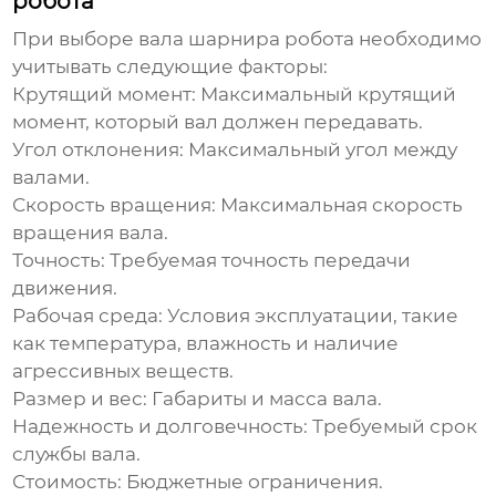
робота
При выборе
вала шарнира робота
необходимо
учитывать следующие факторы:
Крутящий момент:
Максимальный крутящий
момент, который вал должен передавать.
Угол отклонения:
Максимальный угол между
валами.
Скорость вращения:
Максимальная скорость
вращения вала.
Точность:
Требуемая точность передачи
движения.
Рабочая среда:
Условия эксплуатации, такие
как температура, влажность и наличие
агрессивных веществ.
Размер и вес:
Габариты и масса вала.
Надежность и долговечность:
Требуемый срок
службы вала.
Стоимость:
Бюджетные ограничения.