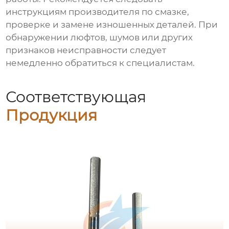
инструкциям производителя по смазке,
проверке и замене изношенных деталей. При
обнаружении люфтов, шумов или других
признаков неисправности следует
немедленно обратиться к специалистам.
Соответствующая
Продукция