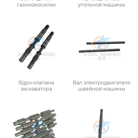
газонокосилки
угольной машины
Ядро клапана
Вал электродвигателя
экскаватора
швейной машины