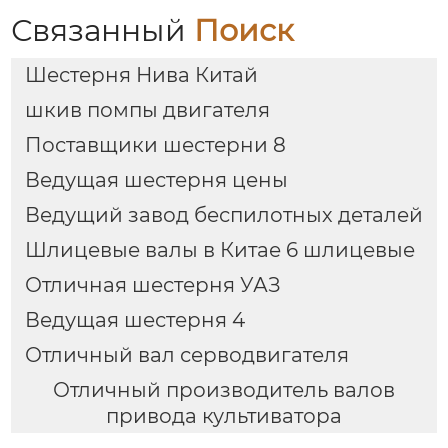
Связанный
Поиск
Шестерня Нива Китай
шкив помпы двигателя
Поставщики шестерни 8
Ведущая шестерня цены
Ведущий завод беспилотных деталей
Шлицевые валы в Китае 6 шлицевые
Отличная шестерня УАЗ
Ведущая шестерня 4
Отличный вал серводвигателя
Отличный производитель валов
привода культиватора