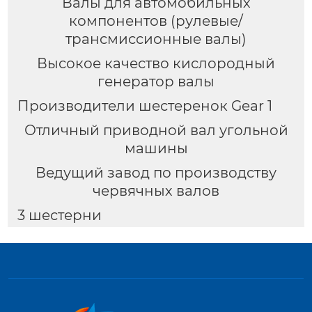
Валы для автомобильных
компонентов (рулевые/
трансмиссионные валы)
Высокое качество кислородный
генератор валы
Производители шестеренок Gear 1
Отличный приводной вал угольной
машины
Ведущий завод по производству
червячных валов
3 шестерни