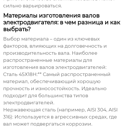
сильно варьироваться.
Материалы изготовления валов
электродвигателя: в чем разница и как
выбрать?
Выбор материала – один из ключевых
факторов, влияющих на долговечность и
производительность вала. Наиболее
распространенные материалы для
изготовления валов электродвигателей:
Сталь 45Х18Н:** Самый распространенный
материал, обеспечивающий хорошую
прочность и износостойкость. Идеально
подходит для большинства типов
электродвигателей.
Нержавеющая сталь (например, AISI 304, AISI
316):
Используется в агрессивных средах, где
вал может подвергаться коррозии.