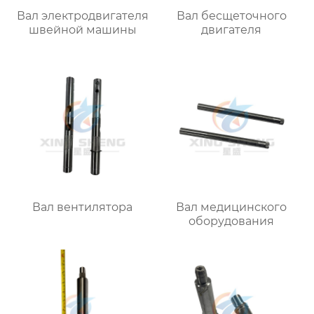
Вал электродвигателя
Вал бесщеточного
швейной машины
двигателя
Вал вентилятора
Вал медицинского
оборудования