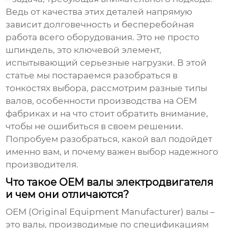
Ведь от качества этих деталей напрямую
зависит долговечность и бесперебойная
работа всего оборудования. Это не просто
шпиндель, это ключевой элемент,
испытывающий серьезные нагрузки. В этой
статье мы постараемся разобраться в
тонкостях выбора, рассмотрим разные типы
валов, особенности производства на OEM
фабриках и на что стоит обратить внимание,
чтобы не ошибиться в своем решении.
Попробуем разобраться, какой вал подойдет
именно вам, и почему важен выбор надежного
производителя.
Что такое OEM валы электродвигателя
и чем они отличаются?
OEM (Original Equipment Manufacturer) валы –
это валы, производимые по спецификациям