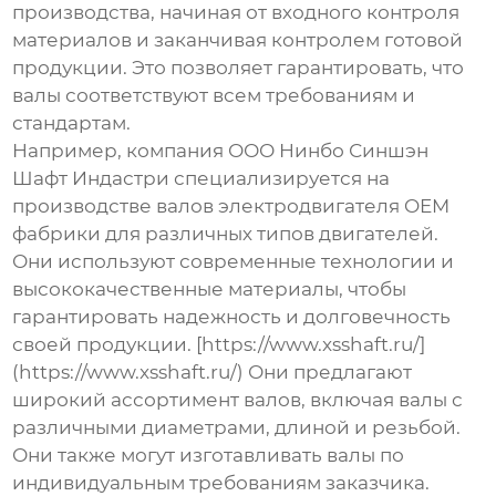
производства, начиная от входного контроля
материалов и заканчивая контролем готовой
продукции. Это позволяет гарантировать, что
валы соответствуют всем требованиям и
стандартам.
Например, компания ООО Нинбо Синшэн
Шафт Индастри специализируется на
производстве
валов электродвигателя OEM
фабрики
для различных типов двигателей.
Они используют современные технологии и
высококачественные материалы, чтобы
гарантировать надежность и долговечность
своей продукции. [https://www.xsshaft.ru/]
(https://www.xsshaft.ru/) Они предлагают
широкий ассортимент валов, включая валы с
различными диаметрами, длиной и резьбой.
Они также могут изготавливать валы по
индивидуальным требованиям заказчика.