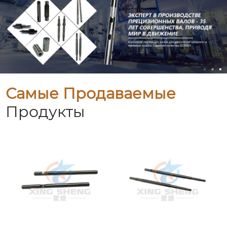
Самые Продаваемые
Продукты