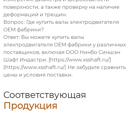
поверхности, а также проверку на наличие
деформаций и трещин.
Вопрос: Где купить валы электродвигателя
OEM фабрики?
Ответ: Вы можете купить валы
электродвигателя OEM фабрики у различных
поставщиков, включая ООО Нинбо Синшэн
Шафт Индастри. [https://www.xsshaft.ru/]
(https://www.xsshaft.ru/) Не забудьте сравнить
цены и условия поставки.
Соответствующая
Продукция