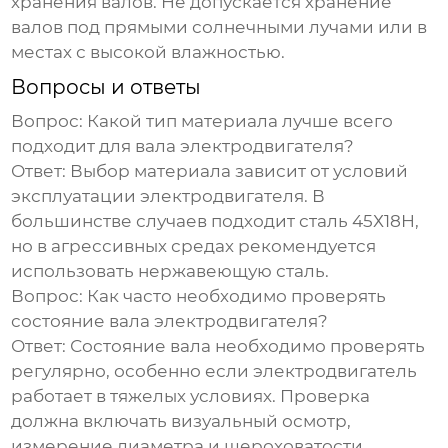
хранения валов. Не допускается хранение
валов под прямыми солнечными лучами или в
местах с высокой влажностью.
Вопросы и ответы
Вопрос: Какой тип материала лучше всего
подходит для вала электродвигателя?
Ответ: Выбор материала зависит от условий
эксплуатации электродвигателя. В
большинстве случаев подходит сталь 45Х18Н,
но в агрессивных средах рекомендуется
использовать нержавеющую сталь.
Вопрос: Как часто необходимо проверять
состояние вала электродвигателя?
Ответ: Состояние вала необходимо проверять
регулярно, особенно если электродвигатель
работает в тяжелых условиях. Проверка
должна включать визуальный осмотр,
измерение диаметра и шероховатости