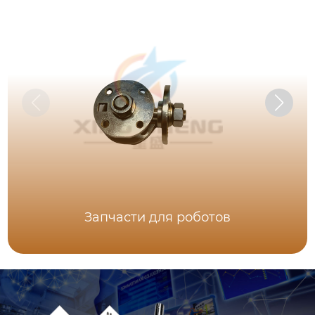
Запчасти для роботов