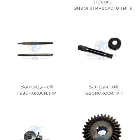
нового
энергетического типа
Вал сидячей
Вал ручной
газонокосилки
газонокосилки