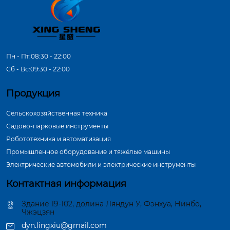
Пн - Пт:08:30 - 22:00
Сб - Вс:09:30 - 22:00
Продукция
Сельскохозяйственная техника
Садово-парковые инструменты
Робототехника и автоматизация
Промышленное оборудование и тяжёлые машины
Электрические автомобили и электрические инструменты
Контактная информация
Здание 19-102, долина Ляндун У, Фэнхуа, Нинбо,
Чжэцзян
dyn.lingxiu@gmail.com