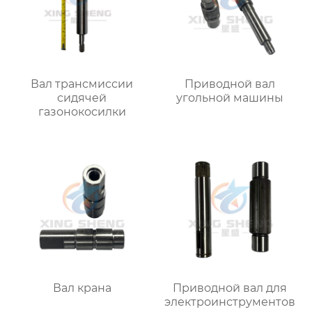
Вал трансмиссии
Приводной вал
сидячей
угольной машины
газонокосилки
Вал крана
Приводной вал для
электроинструментов