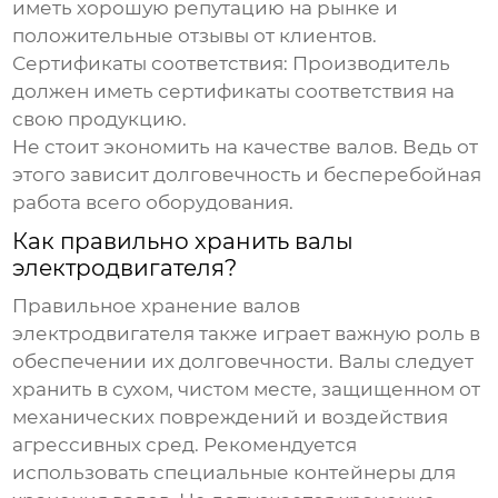
иметь хорошую репутацию на рынке и
положительные отзывы от клиентов.
Сертификаты соответствия:
Производитель
должен иметь сертификаты соответствия на
свою продукцию.
Не стоит экономить на качестве валов. Ведь от
этого зависит долговечность и бесперебойная
работа всего оборудования.
Как правильно хранить валы
электродвигателя?
Правильное хранение валов
электродвигателя также играет важную роль в
обеспечении их долговечности. Валы следует
хранить в сухом, чистом месте, защищенном от
механических повреждений и воздействия
агрессивных сред. Рекомендуется
использовать специальные контейнеры для