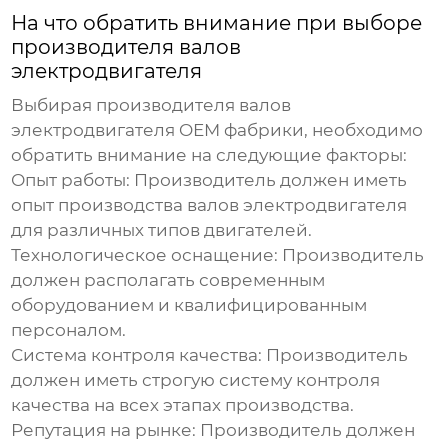
На что обратить внимание при выборе
производителя валов
электродвигателя
Выбирая производителя
валов
электродвигателя OEM фабрики
, необходимо
обратить внимание на следующие факторы:
Опыт работы:
Производитель должен иметь
опыт производства валов электродвигателя
для различных типов двигателей.
Технологическое оснащение:
Производитель
должен располагать современным
оборудованием и квалифицированным
персоналом.
Система контроля качества:
Производитель
должен иметь строгую систему контроля
качества на всех этапах производства.
Репутация на рынке:
Производитель должен