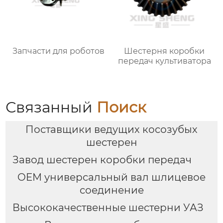
Запчасти для роботов
Шестерня коробки
передач культиватора
Связанный
Поиск
Поставщики ведущих косозубых
шестерен
Завод шестерен коробки передач
OEM универсальный вал шлицевое
соединение
Высококачественные шестерни УАЗ