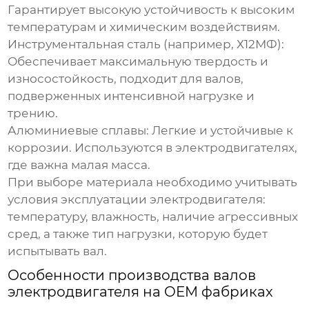
Гарантирует высокую устойчивость к высоким
температурам и химическим воздействиям.
Инструментальная сталь (например, Х12МФ):
Обеспечивает максимальную твердость и
износостойкость, подходит для валов,
подверженных интенсивной нагрузке и
трению.
Алюминиевые сплавы:
Легкие и устойчивые к
коррозии. Используются в электродвигателях,
где важна малая масса.
При выборе материала необходимо учитывать
условия эксплуатации электродвигателя:
температуру, влажность, наличие агрессивных
сред, а также тип нагрузки, которую будет
испытывать вал.
Особенности производства валов
электродвигателя на OEM фабриках