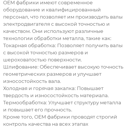
OEM фабрики имеют современное
оборудование и квалифицированный
персонал, что позволяет им производить валы
электродвигателя с высокой точностью и
качеством. Они используют различные
технологии обработки металла, такие как:
Токарная обработка:
Позволяет получить валы
с высокой точностью размеров и
шероховатостью поверхности.
Шлифование:
Обеспечивает высокую точность
геометрических размеров и улучшает
износостойкость вала.
Холодная и горячая закалка:
Повышает
твердость и износостойкость материала.
Термообработка:
Улучшает структуру металла
и повышает его прочность.
Кроме того, OEM фабрики проводят строгий
контроль качества на всех этапах