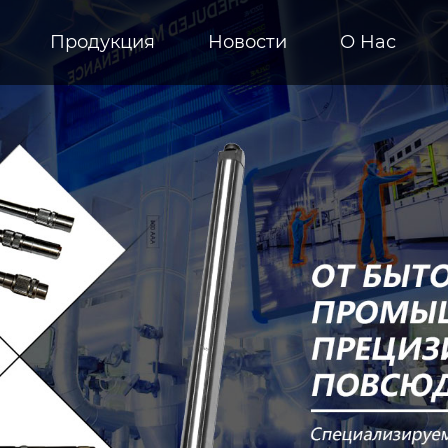
Продукция
Новости
О Hас