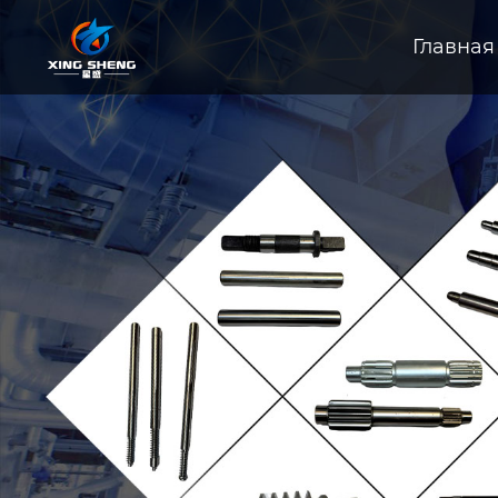
Главная