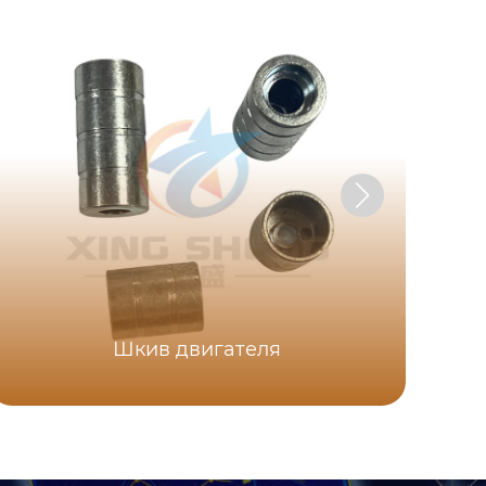
Шкив двигателя