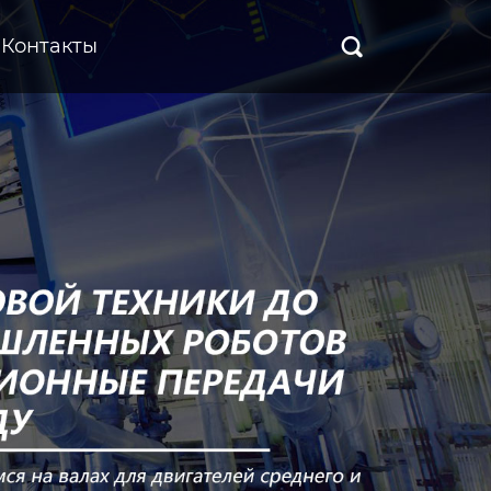
Контакты
