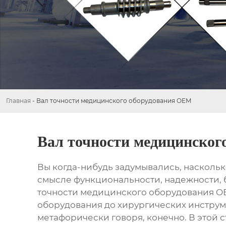
Главная
-
Вал точности медицинского оборудования OEM
Вал точности медицинског
Вы когда-нибудь задумывались, наскольк
смысле функциональности, надежности, б
точности медицинского оборудования 
оборудования до хирургических инструм
метафорически говоря, конечно. В этой с