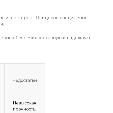
лов и шестерен. Шлицевое соединение
ч.
ение обеспечивает точную и надежную
Недостатки
Невысокая
прочность,