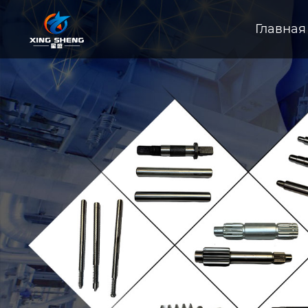
Главная