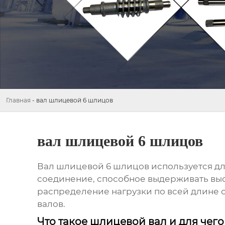
Главная
-
вал шлицевой 6 шлицов
вал шлицевой 6 шлицов
Вал шлицевой 6 шлицов
используется дл
соединение, способное выдерживать выс
распределение нагрузки по всей длине 
валов.
Что такое шлицевой вал и для чего