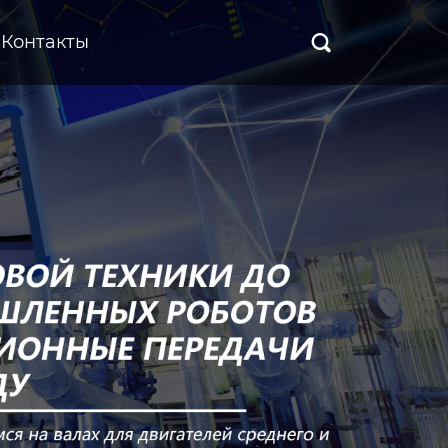
Контакты
