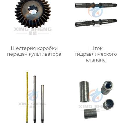
Шестерня коробки
Шток
передач культиватора
гидравлического
клапана