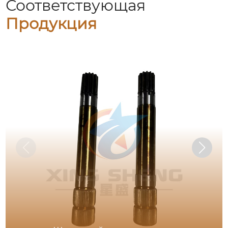
Соответствующая
Продукция