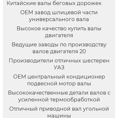
Китайские валы беговых дорожек
OEM завод шлицевой части
универсального вала
Высокое качество купить валы
двигателя
Ведущие заводы по производству
валов двигателя 20
Производители отличных шестерен
УАЗ
OEM центральный кондиционер
подвесной мотор валы
Высококачественные детали валов с
усиленной термообработкой
Отличный приводной вал угольной
машины