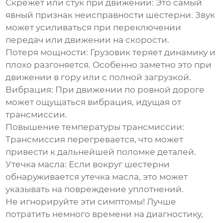
Скрежет или стук при движении:
Это самый
явный признак неисправности шестерни. Звук
может усиливаться при переключении
передач или движении на скорости.
Потеря мощности:
Грузовик теряет динамику и
плохо разгоняется. Особенно заметно это при
движении в гору или с полной загрузкой.
Вибрация:
При движении по ровной дороге
может ощущаться вибрация, идущая от
трансмиссии.
Повышение температуры трансмиссии:
Трансмиссия перегревается, что может
привести к дальнейшей поломке деталей.
Утечка масла:
Если вокруг шестерни
обнаруживается утечка масла, это может
указывать на повреждение уплотнений.
Не игнорируйте эти симптомы! Лучше
потратить немного времени на диагностику,