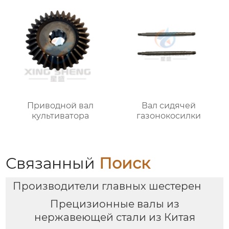
Приводной вал
Вал сидячей
культиватора
газонокосилки
Связанный
Поиск
Производители главных шестерен
Прецизионные валы из
нержавеющей стали из Китая