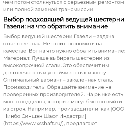
чем потом столкнуться с серьезным ремонтом
или полной заменой трансмиссии.
Выбор подходящей ведущей шестерни
Газели: на что обратить внимание
Выбор
ведущей шестерни Газели
– задача
ответственная. Не стоит экономить на
качестве! Вот на что нужно обратить внимание:
Материал:
Лучше выбирать шестерни из
высокопрочной стали. Это обеспечит им
долговечность и устойчивость к износу.
Оптимальный вариант – закаленная сталь.
Производитель:
Обращайте внимание на
проверенных производителей. На рынке есть
много подделок, которые могут быстро выйти
из строя. Например, производители, как [ООО
Нинбо Синшэн Шафт Индастри]
(https://www.xsshaft.ru/), предлагают