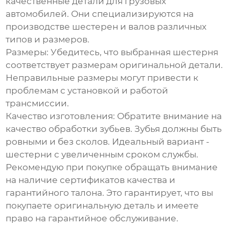
качественные детали для грузовых
автомобилей. Они специализируются на
производстве шестерен и валов различных
типов и размеров.
Размеры:
Убедитесь, что выбранная шестерня
соответствует размерам оригинальной детали.
Неправильные размеры могут привести к
проблемам с установкой и работой
трансмиссии.
Качество изготовления:
Обратите внимание на
качество обработки зубьев. Зубья должны быть
ровными и без сколов. Идеальный вариант -
шестерни с увеличенным сроком службы.
Рекомендую при покупке обращать внимание
на наличие сертификатов качества и
гарантийного талона. Это гарантирует, что вы
покупаете оригинальную деталь и имеете
право на гарантийное обслуживание.