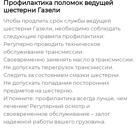
Профилактика поломок ведущей
шестерни Газели
Чтобы продлить срок службы
ведущей
шестерни Газели
, необходимо соблюдать
следующие правила профилактики:
Регулярно проводить техническое
обслуживание трансмиссии.
Своевременно заменять масло в трансмиссии.
Не допускать перегрузок трансмиссии.
Следить за состоянием смазки шестерни.
Не допускать попадания посторонних
предметов на шестерню.
И помните: профилактика всегда лучше, чем
лечение! Регулярный осмотр и
своевременное обслуживание – залог
надежной работы вашего грузовика.