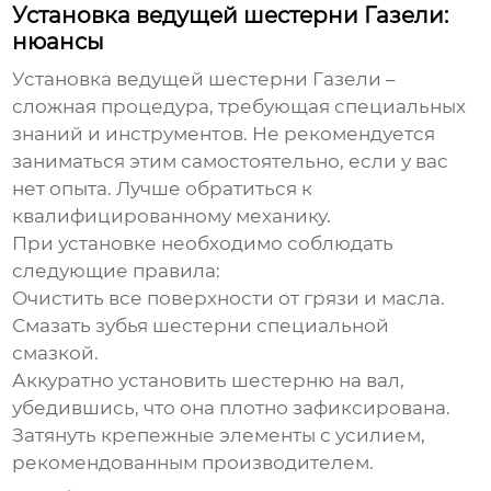
Установка ведущей шестерни Газели:
нюансы
Установка
ведущей шестерни Газели
–
сложная процедура, требующая специальных
знаний и инструментов. Не рекомендуется
заниматься этим самостоятельно, если у вас
нет опыта. Лучше обратиться к
квалифицированному механику.
При установке необходимо соблюдать
следующие правила:
Очистить все поверхности от грязи и масла.
Смазать зубья шестерни специальной
смазкой.
Аккуратно установить шестерню на вал,
убедившись, что она плотно зафиксирована.
Затянуть крепежные элементы с усилием,
рекомендованным производителем.