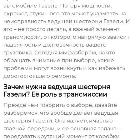
автомобиле Газель. Потеря мощности,
скрежет, стуки – все это может указывать на
неисправность
ведущей шестерни Газели
. И
это – не просто деталь, а важный элемент
трансмиссии, от которого напрямую зависит
надежность и долговечность вашего
грузовика. Сегодня мы разберем, на что
обращать внимание при выборе, какие
проблемы могут возникнуть и как избежать
дорогостоящего ремонта.
Зачем нужна ведущая шестерня
Газели? Её роль в трансмиссии
Прежде чем говорить о выборе, давайте
разберемся, что вообще делает
ведущая
шестерня Газели
. Она является частью
главной передачи, и ее основная задача –
передавать крутящий момент от коробки