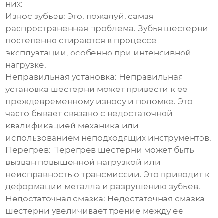
них:
Износ зубьев:
Это, пожалуй, самая
распространенная проблема. Зубья шестерни
постепенно стираются в процессе
эксплуатации, особенно при интенсивной
нагрузке.
Неправильная установка:
Неправильная
установка шестерни может привести к ее
преждевременному износу и поломке. Это
часто бывает связано с недостаточной
квалификацией механика или
использованием неподходящих инструментов.
Перегрев:
Перегрев шестерни может быть
вызван повышенной нагрузкой или
неисправностью трансмиссии. Это приводит к
деформации металла и разрушению зубьев.
Недостаточная смазка:
Недостаточная смазка
шестерни увеличивает трение между ее