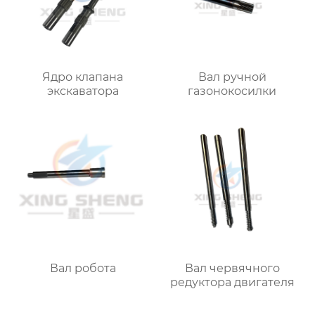
Ядро клапана
Вал ручной
экскаватора
газонокосилки
Вал робота
Вал червячного
редуктора двигателя