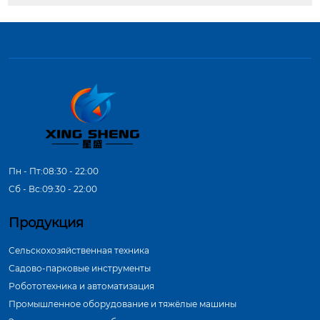
Пн - Пт:08:30 - 22:00
Сб - Вс:09:30 - 22:00
Продукция
Сельскохозяйственная техника
Садово-парковые инструменты
Робототехника и автоматизация
Промышленное оборудование и тяжёлые машины