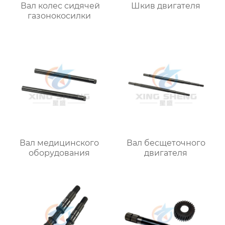
Вал колес сидячей
Шкив двигателя
газонокосилки
Вал медицинского
Вал бесщеточного
оборудования
двигателя