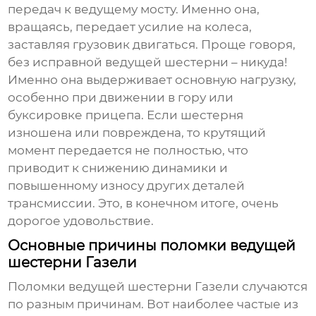
передач к ведущему мосту. Именно она,
вращаясь, передает усилие на колеса,
заставляя грузовик двигаться. Проще говоря,
без исправной ведущей шестерни – никуда!
Именно она выдерживает основную нагрузку,
особенно при движении в гору или
буксировке прицепа. Если шестерня
изношена или повреждена, то крутящий
момент передается не полностью, что
приводит к снижению динамики и
повышенному износу других деталей
трансмиссии. Это, в конечном итоге, очень
дорогое удовольствие.
Основные причины поломки ведущей
шестерни Газели
Поломки
ведущей шестерни Газели
случаются
по разным причинам. Вот наиболее частые из