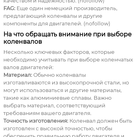
качеством и надежностью. (nofollow)
FAG:
Еще один немецкий производитель,
предлагающий коленвалы и другие
компоненты для двигателей. (nofollow)
На что обращать внимание при выборе
коленвалов
Несколько ключевых факторов, которые
необходимо учитывать при выборе
коленчатых
валов двигателей
:
Материал:
Обычно коленвалы
изготавливаются из высокопрочной стали, но
могут использоваться и другие материалы,
такие как алюминиевые сплавы. Важно
выбрать материал, соответствующий
требованиям вашего двигателя.
Точность изготовления:
Коленвал должен быть
изготовлен с высокой точностью, чтобы
обеспечить правильную работу двигателя и