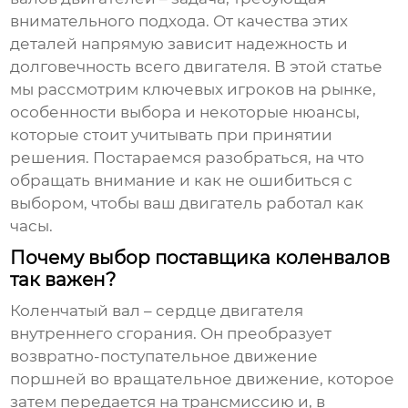
внимательного подхода. От качества этих
деталей напрямую зависит надежность и
долговечность всего двигателя. В этой статье
мы рассмотрим ключевых игроков на рынке,
особенности выбора и некоторые нюансы,
которые стоит учитывать при принятии
решения. Постараемся разобраться, на что
обращать внимание и как не ошибиться с
выбором, чтобы ваш двигатель работал как
часы.
Почему выбор поставщика коленвалов
так важен?
Коленчатый вал
– сердце двигателя
внутреннего сгорания. Он преобразует
возвратно-поступательное движение
поршней во вращательное движение, которое
затем передается на трансмиссию и, в