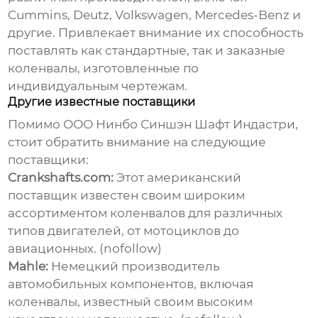
Cummins, Deutz, Volkswagen, Mercedes-Benz и
другие. Привлекает внимание их способность
поставлять как стандартные, так и заказные
коленвалы, изготовленные по
индивидуальным чертежам.
Другие известные поставщики
Помимо ООО Нинбо Синшэн Шафт Индастри,
стоит обратить внимание на следующие
поставщики:
Crankshafts.com:
Этот американский
поставщик известен своим широким
ассортиментом коленвалов для различных
типов двигателей, от мотоциклов до
авиационных. (nofollow)
Mahle:
Немецкий производитель
автомобильных компонентов, включая
коленвалы, известный своим высоким