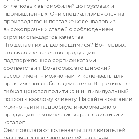
от легковых автомобилей до грузовых и
промышленных. Они специализируются на
производстве и поставке коленвалов из
высокопрочных сталей с соблюдением
строгих стандартов качества.
Что делает их выделяющимися? Во-первых,
это высокое качество продукции,
подтвержденное сертификатами
соответствия. Во-вторых, это широкий
ассортимент – можно найти коленвалы для
практически любого двигателя. В-третьих, это
гибкая ценовая политика и индивидуальный
подход к каждому клиенту. На сайте компании
можно найти подробную информацию о
продукции, технические характеристики и
каталог.
Они предлагают коленвалы для двигателей
различных производителей, включая