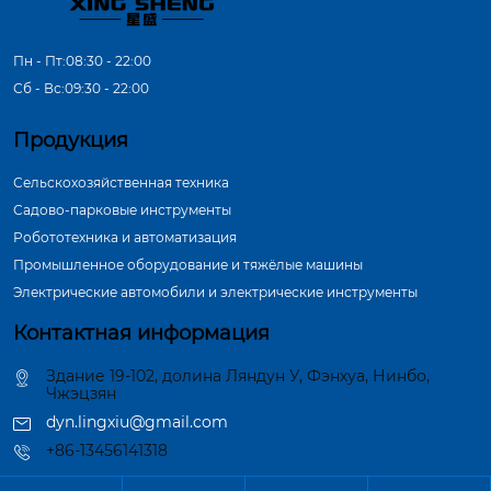
Пн - Пт:08:30 - 22:00
Сб - Вс:09:30 - 22:00
Продукция
Сельскохозяйственная техника
Садово-парковые инструменты
Робототехника и автоматизация
Промышленное оборудование и тяжёлые машины
Электрические автомобили и электрические инструменты
Контактная информация
Здание 19-102, долина Ляндун У, Фэнхуа, Нинбо,
Чжэцзян
dyn.lingxiu@gmail.com
+86-13456141318