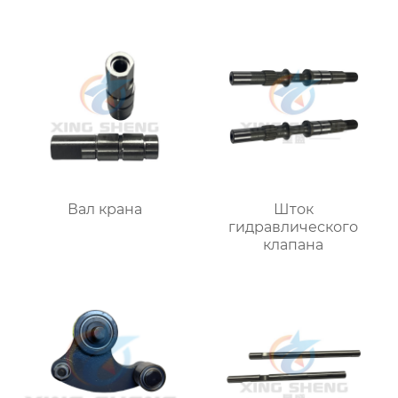
Вал крана
Шток
гидравлического
клапана