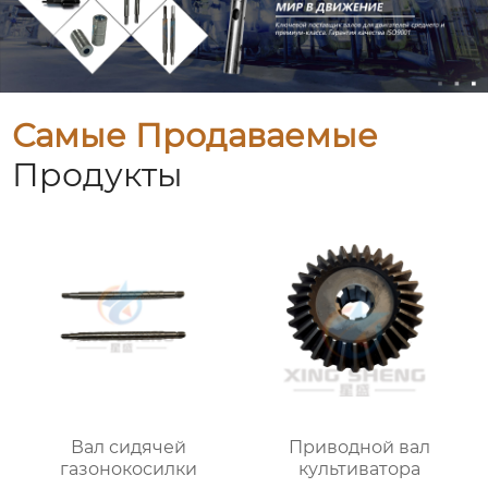
Самые Продаваемые
Продукты
Вал сидячей
Приводной вал
газонокосилки
культиватора