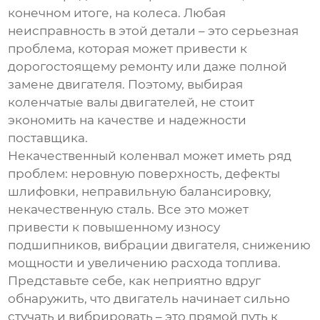
конечном итоге, на колеса. Любая
неисправность в этой детали – это серьезная
проблема, которая может привести к
дорогостоящему ремонту или даже полной
замене двигателя. Поэтому, выбирая
коленчатые валы двигателей
, не стоит
экономить на качестве и надежности
поставщика.
Некачественный коленвал может иметь ряд
проблем: неровную поверхность, дефекты
шлифовки, неправильную балансировку,
некачественную сталь. Все это может
привести к повышенному износу
подшипников, вибрации двигателя, снижению
мощности и увеличению расхода топлива.
Представьте себе, как неприятно вдруг
обнаружить, что двигатель начинает сильно
стучать и вибрировать – это прямой путь к