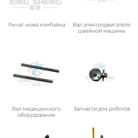
Рычаг ножа комбайна
Вал электродвигателя
швейной машины
Вал медицинского
Запчасти для роботов
оборудования