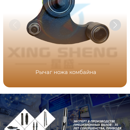
Рычаг ножа комбайна