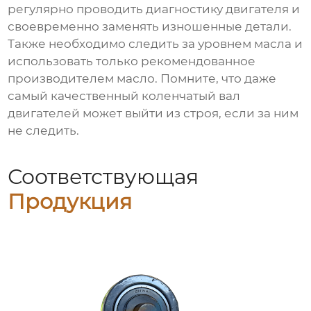
регулярно проводить диагностику двигателя и
своевременно заменять изношенные детали.
Также необходимо следить за уровнем масла и
использовать только рекомендованное
производителем масло. Помните, что даже
самый качественный
коленчатый вал
двигателей
может выйти из строя, если за ним
не следить.
Соответствующая
Продукция