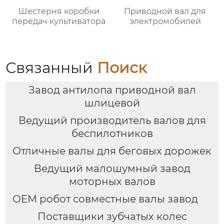
Шестерня коробки
Приводной вал для
передач культиватора
электромобилей
Связанный
Поиск
Завод антилопа приводной вал
шлицевой
Ведущий производитель валов для
беспилотников
Отличные валы для беговых дорожек
Ведущий малошумный завод
моторных валов
OEM робот совместные валы завод
Поставщики зубчатых колес