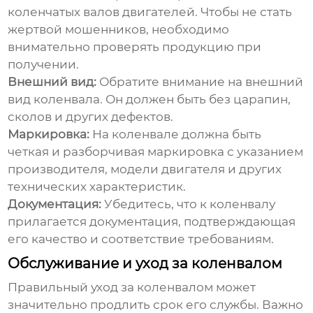
коленчатых валов двигателей
. Чтобы не стать
жертвой мошенников, необходимо
внимательно проверять продукцию при
получении.
Внешний вид:
Обратите внимание на внешний
вид коленвала. Он должен быть без царапин,
сколов и других дефектов.
Маркировка:
На коленвале должна быть
четкая и разборчивая маркировка с указанием
производителя, модели двигателя и других
технических характеристик.
Документация:
Убедитесь, что к коленвалу
прилагается документация, подтверждающая
его качество и соответствие требованиям.
Обслуживание и уход за коленвалом
Правильный уход за коленвалом может
значительно продлить срок его службы. Важно