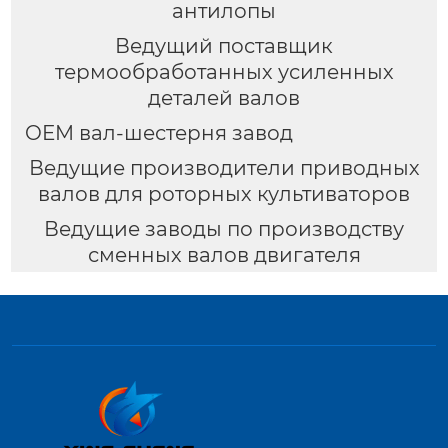
антилопы
Ведущий поставщик
термообработанных усиленных
деталей валов
OEM вал-шестерня завод
Ведущие производители приводных
валов для роторных культиваторов
Ведущие заводы по производству
сменных валов двигателя