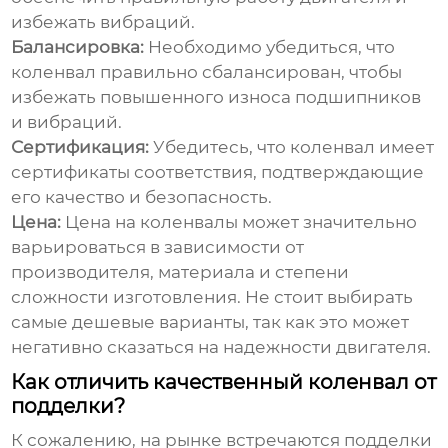
избежать вибраций.
Балансировка:
Необходимо убедиться, что
коленвал правильно сбалансирован, чтобы
избежать повышенного износа подшипников
и вибраций.
Сертификация:
Убедитесь, что коленвал имеет
сертификаты соответствия, подтверждающие
его качество и безопасность.
Цена:
Цена на коленвалы может значительно
варьироваться в зависимости от
производителя, материала и степени
сложности изготовления. Не стоит выбирать
самые дешевые варианты, так как это может
негативно сказаться на надежности двигателя.
Как отличить качественный коленвал от
подделки?
К сожалению, на рынке встречаются подделки