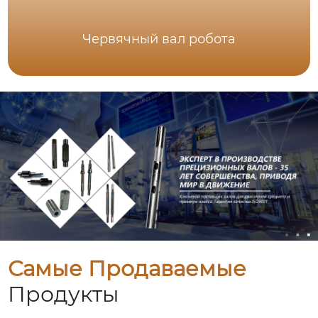
Червячный вал робота
Самые Продаваемые
Продукты