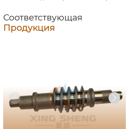
Соответствующая
Продукция