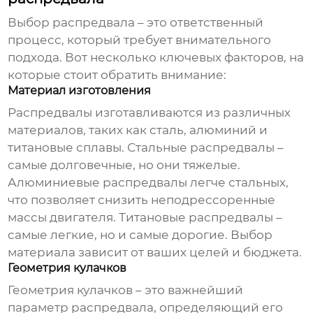
Выбор распредвала – это ответственный
процесс, который требует внимательного
подхода. Вот несколько ключевых факторов, на
которые стоит обратить внимание:
Материал изготовления
Распредвалы изготавливаются из различных
материалов, таких как сталь, алюминий и
титановые сплавы. Стальные распредвалы –
самые долговечные, но они тяжелые.
Алюминиевые распредвалы легче стальных,
что позволяет снизить неподрессоренные
массы двигателя. Титановые распредвалы –
самые легкие, но и самые дорогие. Выбор
материала зависит от ваших целей и бюджета.
Геометрия кулачков
Геометрия кулачков – это важнейший
параметр распредвала, определяющий его