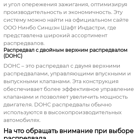
и угол опережения зажигания, оптимизируя
производительность и экономичность. Эту
систему можно найти на официальном сайте
ООО Нинбо Синшэн Шафт Индастри
, где
представлена широкий ассортимент
распредвалов.
Распредвал с двойным верхним распредвалом
(DOHC)
DOHC – это распредвал с двумя верхними
распредвалами, управляющими впускными и
выпускными клапанами. Эта конструкция
обеспечивает более эффективное управление
клапанами и позволяет увеличить мощность
двигателя. DOHC распредвалы обычно
используются в высокопроизводительных
автомобилях.
На что обращать внимание при выборе
распредвала