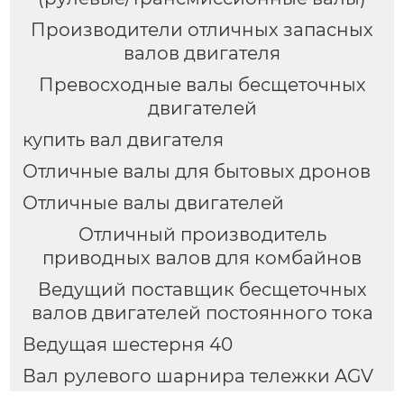
Производители отличных запасных
валов двигателя
Превосходные валы бесщеточных
двигателей
купить вал двигателя
Отличные валы для бытовых дронов
Отличные валы двигателей
Отличный производитель
приводных валов для комбайнов
Ведущий поставщик бесщеточных
валов двигателей постоянного тока
Ведущая шестерня 40
Вал рулевого шарнира тележки AGV