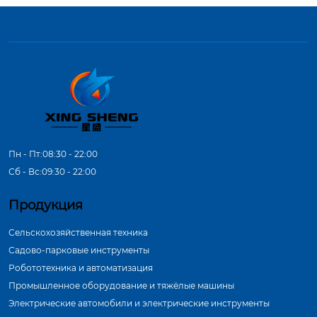
Пн - Пт:08:30 - 22:00
Сб - Вс:09:30 - 22:00
Продукция
Сельскохозяйственная техника
Садово-парковые инструменты
Робототехника и автоматизация
Промышленное оборудование и тяжёлые машины
Электрические автомобили и электрические инструменты