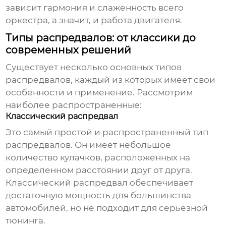
зависит гармония и слаженность всего
оркестра, а значит, и работа двигателя.
Типы распредвалов: от классики до
современных решений
Существует несколько основных типов
распредвалов, каждый из которых имеет свои
особенности и применение. Рассмотрим
наиболее распространенные:
Классический распредвал
Это самый простой и распространенный тип
распредвалов. Он имеет небольшое
количество кулачков, расположенных на
определенном расстоянии друг от друга.
Классический распредвал обеспечивает
достаточную мощность для большинства
автомобилей, но не подходит для серьезной
тюнинга.