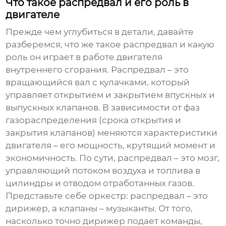
Что такое распредвал и его роль в
двигателе
Прежде чем углубиться в детали, давайте
разберемся, что же такое распредвал и какую
роль он играет в работе двигателя
внутреннего сгорания. Распредвал – это
вращающийся вал с кулачками, который
управляет открытием и закрытием впускных и
выпускных клапанов. В зависимости от фаз
газораспределения (срока открытия и
закрытия клапанов) меняются характеристики
двигателя – его мощность, крутящий момент и
экономичность. По сути, распредвал – это мозг,
управляющий потоком воздуха и топлива в
цилиндры и отводом отработанных газов.
Представьте себе оркестр: распредвал – это
дирижер, а клапаны – музыканты. От того,
насколько точно дирижер подает команды,