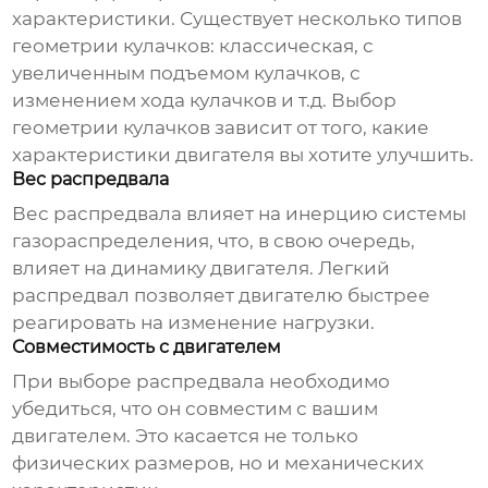
характеристики. Существует несколько типов
геометрии кулачков: классическая, с
увеличенным подъемом кулачков, с
изменением хода кулачков и т.д. Выбор
геометрии кулачков зависит от того, какие
характеристики двигателя вы хотите улучшить.
Вес распредвала
Вес распредвала влияет на инерцию системы
газораспределения, что, в свою очередь,
влияет на динамику двигателя. Легкий
распредвал позволяет двигателю быстрее
реагировать на изменение нагрузки.
Совместимость с двигателем
При выборе распредвала необходимо
убедиться, что он совместим с вашим
двигателем. Это касается не только
физических размеров, но и механических