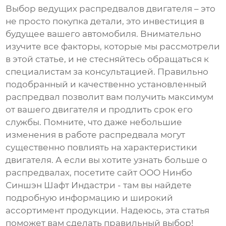
Выбор
ведущих распредвалов двигателя
– это
не просто покупка детали, это инвестиция в
будущее вашего автомобиля. Внимательно
изучите все факторы, которые мы рассмотрели
в этой статье, и не стесняйтесь обращаться к
специалистам за консультацией. Правильно
подобранный и качественно установленный
распредвал позволит вам получить максимум
от вашего двигателя и продлить срок его
службы. Помните, что даже небольшие
изменения в работе распредвала могут
существенно повлиять на характеристики
двигателя. А если вы хотите узнать больше о
распредвалах, посетите сайт
ООО Нинбо
Синшэн Шафт Индастри
- там вы найдете
подробную информацию и широкий
ассортимент продукции. Надеюсь, эта статья
поможет вам сделать правильный выбор!