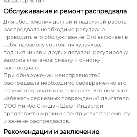
характеристик.
Обслуживание и ремонт распредвала
Для обеспечения долгой и надежной работы
распредвала необходимо регулярно
проводить его обслуживание. Это включает в
себя: проверку состояния кулачков,
подшипников и других деталей; регулировку
зазоров клапанов; смазку и очистку
распредвала.
При обнаружении неисправностей
распредвала необходимо своевременно его
отремонтировать или заменить. Это поможет
избежать серьезных повреждений двигателя.
ООО Нинбо Синшэн Шафт Индастри
предлагает широкий спектр услуг по ремонту
и замене распредвалов.
Рекомендации и заключение