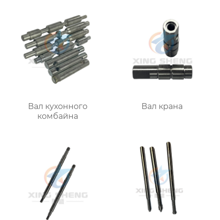
Вал кухонного
Вал крана
комбайна