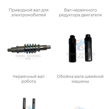
Приводной вал для
Вал червячного
электромобилей
редуктора двигателя
Червячный вал
Обойма вала швейной
робота
машины