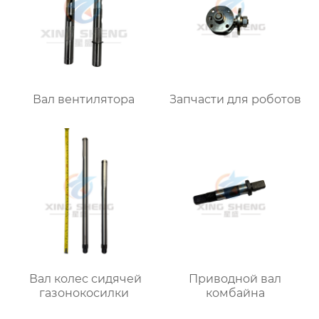
Вал вентилятора
Запчасти для роботов
Вал колес сидячей
Приводной вал
газонокосилки
комбайна