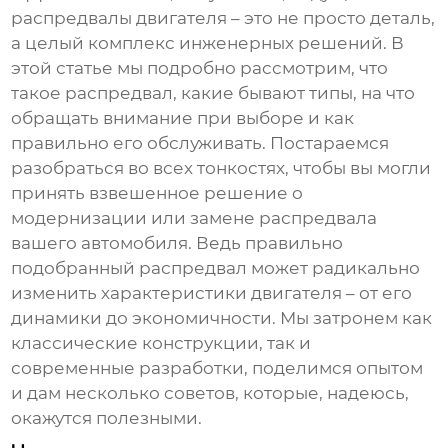
распредвалы двигателя
– это не просто деталь,
а целый комплекс инженерных решений. В
этой статье мы подробно рассмотрим, что
такое распредвал, какие бывают типы, на что
обращать внимание при выборе и как
правильно его обслуживать. Постараемся
разобраться во всех тонкостях, чтобы вы могли
принять взвешенное решение о
модернизации или замене распредвала
вашего автомобиля. Ведь правильно
подобранный распредвал может радикально
изменить характеристики двигателя – от его
динамики до экономичности. Мы затронем как
классические конструкции, так и
современные разработки, поделимся опытом
и дам несколько советов, которые, надеюсь,
окажутся полезными.