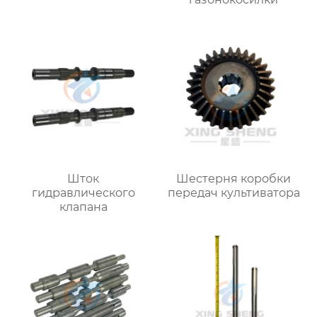
Шток
Шестерня коробки
гидравлического
передач культиватора
клапана