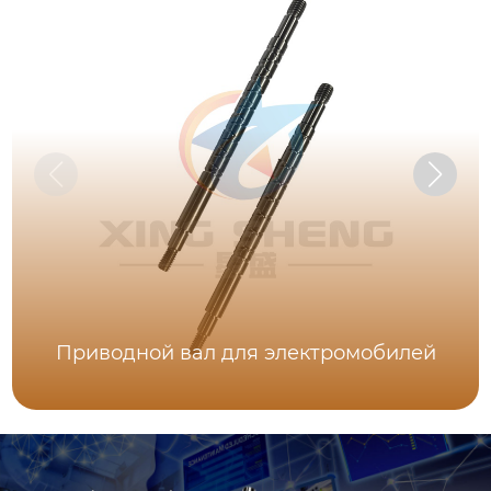
Приводной вал для электромобилей