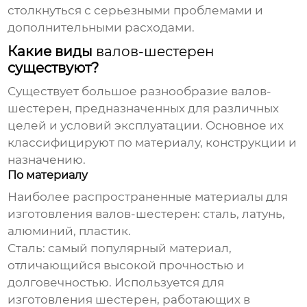
столкнуться с серьезными проблемами и
дополнительными расходами.
Какие виды
валов-шестерен
существуют?
Существует большое разнообразие
валов-
шестерен
, предназначенных для различных
целей и условий эксплуатации. Основное их
классифицируют по материалу, конструкции и
назначению.
По материалу
Наиболее распространенные материалы для
изготовления
валов-шестерен
: сталь, латунь,
алюминий, пластик.
Сталь
: самый популярный материал,
отличающийся высокой прочностью и
долговечностью. Используется для
изготовления шестерен, работающих в