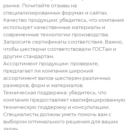
рынке. Почитайте отзывы на
специализированных форумах и сайтах.
Качество продукции
: убедитесь, что компания
использует качественные материалы и
современные технологии производства.
Запросите сертификаты соответствия. Важно,
чтобы шестерни соответствовали ГОСТам и
другим стандартам.
Ассортимент продукции
: проверьте,
предлагает ли компания широкий
ассортимент
валов-шестерен
различных
размеров, форм и материалов.
Техническая поддержка
: убедитесь, что
компания предоставляет квалифицированную
техническую поддержку и консультации.
Специалисты должны уметь помочь вам с
выбором оптимального решения для ваших
задач.