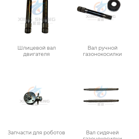
Шлицевой вал
Вал ручной
двигателя
газонокосилки
Запчасти для роботов
Вал сидячей
газонокосилки