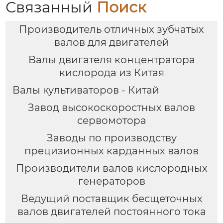
Связанный
Поиск
Производитель отличных зубчатых
валов для двигателей
Валы двигателя концентратора
кислорода из Китая
Валы культиваторов - Китай
Завод высокоскоростных валов
сервомотора
Заводы по производству
прецизионных карданных валов
Производители валов кислородных
генераторов
Ведущий поставщик бесщеточных
валов двигателей постоянного тока