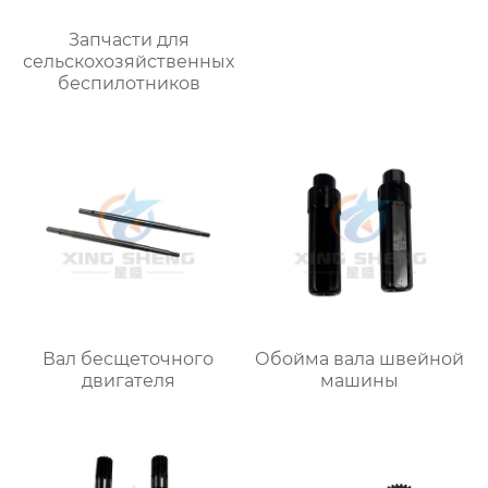
Запчасти для
сельскохозяйственных
беспилотников
Вал бесщеточного
Обойма вала швейной
двигателя
машины