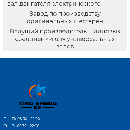
вал двигателя электрического
Завод по производству
оригинальных шестерен
Ведущий производитель шлицевых
соединений для универсальных
валов
Пн - Пт:08:30 - 22:00
Сб - Вс:09:30 - 22:00