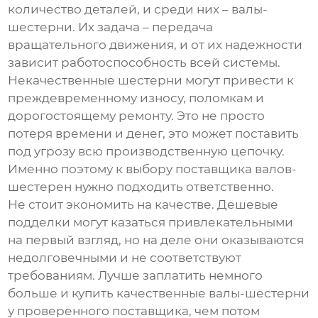
количество деталей, и среди них –
валы-
шестерни
. Их задача – передача
вращательного движения, и от их надежности
зависит работоспособность всей системы.
Некачественные шестерни могут привести к
преждевременному износу, поломкам и
дорогостоящему ремонту. Это не просто
потеря времени и денег, это может поставить
под угрозу всю производственную цепочку.
Именно поэтому к выбору поставщика
валов-
шестерен
нужно подходить ответственно.
Не стоит экономить на качестве. Дешевые
подделки могут казаться привлекательными
на первый взгляд, но на деле они оказываются
недолговечными и не соответствуют
требованиям. Лучше заплатить немного
больше и купить качественные
валы-шестерни
у проверенного поставщика, чем потом