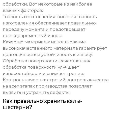
обработки. Вот некоторые из наиболее
важных факторов:
Точность изготовления
: высокая точность
изготовления обеспечивает правильную
передачу момента и предотвращает
преждевременный износ.
Качество материала
: использование
высококачественного материала гарантирует
долговечность и устойчивость к износу.
Обработка поверхности
: качественная
обработка поверхности улучшает
износостойкость и снижает трение.
Контроль качества
: строгий контроль качества
на всех этапах производства позволяет
выявить и устранить дефекты.
Как правильно хранить
валы-
шестерни
?