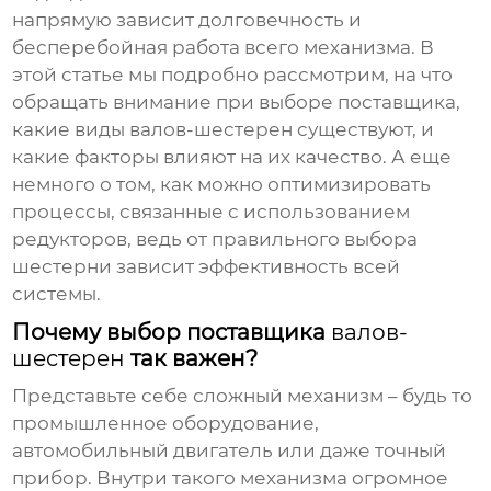
напрямую зависит долговечность и
бесперебойная работа всего механизма. В
этой статье мы подробно рассмотрим, на что
обращать внимание при выборе поставщика,
какие виды валов-шестерен существуют, и
какие факторы влияют на их качество. А еще
немного о том, как можно оптимизировать
процессы, связанные с использованием
редукторов, ведь от правильного выбора
шестерни зависит эффективность всей
системы.
Почему выбор поставщика
валов-
шестерен
так важен?
Представьте себе сложный механизм – будь то
промышленное оборудование,
автомобильный двигатель или даже точный
прибор. Внутри такого механизма огромное