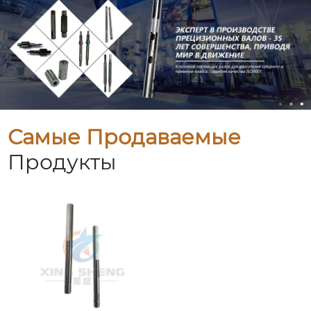
Самые Продаваемые
Продукты