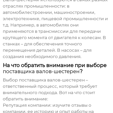
отраслях промышленности: в
автомобилестроении, машиностроении,
электротехнике, пищевой промышленности и
т.д. Например, в автомобилях они
применяются в трансмиссии для передачи
крутящего момента от двигателя к колесам. В
станках – для обеспечения точного
перемещения деталей. В насосах – для
создания необходимого давления.
На что обратить внимание при выборе
поставщика валов-шестерен
?
Выбор
поставщика валов-шестерен
–
ответственный процесс, который требует
внимательного подхода. Вот на что стоит
обратить внимание:
Репутация компании
: изучите отзывы о
компании, ее историю и опыт работы на