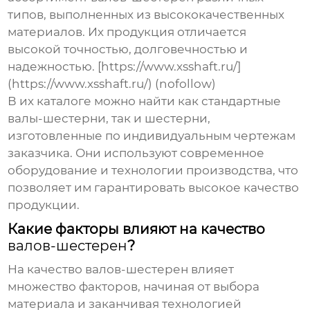
типов, выполненных из высококачественных
материалов. Их продукция отличается
высокой точностью, долговечностью и
надежностью. [https://www.xsshaft.ru/]
(https://www.xsshaft.ru/) (nofollow)
В их каталоге можно найти как стандартные
валы-шестерни
, так и шестерни,
изготовленные по индивидуальным чертежам
заказчика. Они используют современное
оборудование и технологии производства, что
позволяет им гарантировать высокое качество
продукции.
Какие факторы влияют на качество
валов-шестерен
?
На качество
валов-шестерен
влияет
множество факторов, начиная от выбора
материала и заканчивая технологией