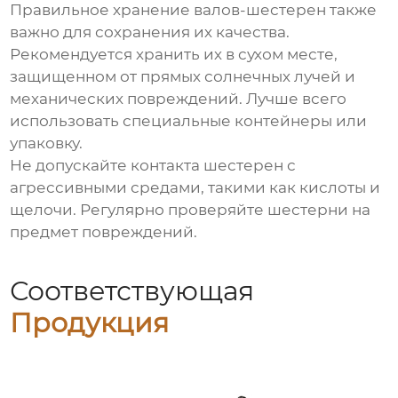
Правильное хранение
валов-шестерен
также
важно для сохранения их качества.
Рекомендуется хранить их в сухом месте,
защищенном от прямых солнечных лучей и
механических повреждений. Лучше всего
использовать специальные контейнеры или
упаковку.
Не допускайте контакта шестерен с
агрессивными средами, такими как кислоты и
щелочи. Регулярно проверяйте шестерни на
предмет повреждений.
Соответствующая
Продукция