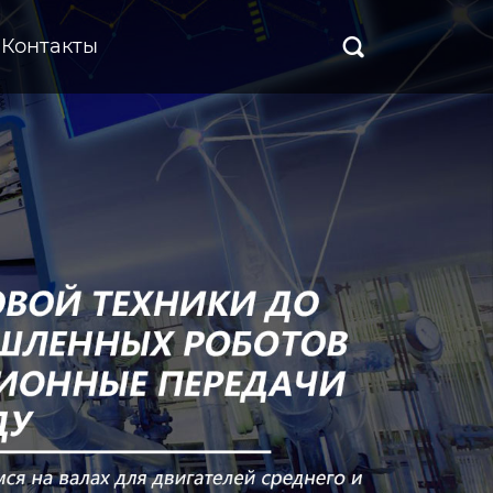
Контакты
