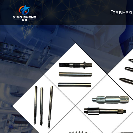
Главная