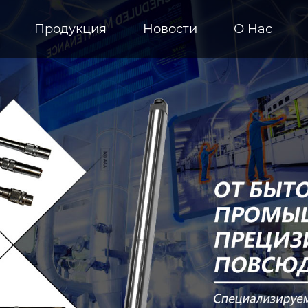
Продукция
Новости
О Hас