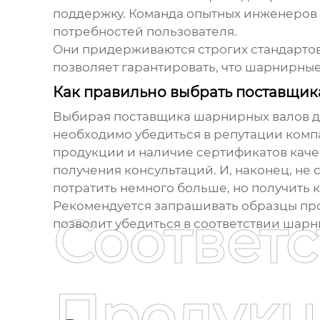
поддержку. Команда опытных инженеров 
потребностей пользователя.
Они придерживаются строгих стандартов
позволяет гарантировать, что
шарнирные
Как правильно выбрать поставщик
Выбирая поставщика
шарнирных валов
д
необходимо убедиться в репутации компа
продукции и наличие сертификатов каче
получения консультаций. И, наконец, не 
потратить немного больше, но получить 
Рекомендуется запрашивать образцы про
Соответ
позволит убедиться в соответствии
шарн
Продукц