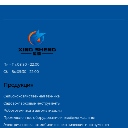
Пн - Пт:08:30 - 22:00
Сб - Вс:09:30 - 22:00
Продукция
Сельскохозяйственная техника
Садово-парковые инструменты
Робототехника и автоматизация
Промышленное оборудование и тяжёлые машины
Электрические автомобили и электрические инструменты