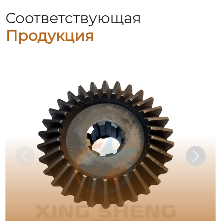
Соответствующая
Продукция