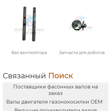
Вал вентилятора
Запчасти для роботов
Связанный
Поиск
Поставщики фасонных валов на
заказ
Валы двигателя газонокосилки OEM
Ведущие производители валов