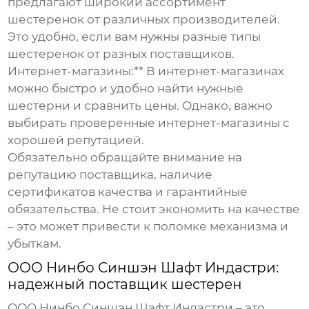
предлагают широкий ассортимент
шестеренок от различных производителей.
Это удобно, если вам нужны разные типы
шестеренок от разных поставщиков.
Интернет-магазины:** В интернет-магазинах
можно быстро и удобно найти нужные
шестерни и сравнить цены. Однако, важно
выбирать проверенные интернет-магазины с
хорошей репутацией.
Обязательно обращайте внимание на
репутацию поставщика, наличие
сертификатов качества и гарантийные
обязательства. Не стоит экономить на качестве
– это может привести к поломке механизма и
убыткам.
ООО Нинбо Синшэн Шафт Индастри:
надежный поставщик шестерен
ООО Нинбо Синшэн Шафт Индастри – это