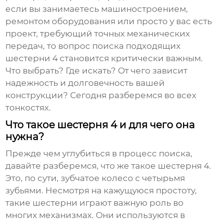
если вы занимаетесь машиностроением,
ремонтом оборудования или просто у вас есть
проект, требующий точных механических
передач, то вопрос поиска подходящих
шестерни 4
становится критически важным.
Что выбрать? Где искать? От чего зависит
надежность и долговечность вашей
конструкции? Сегодня разберемся во всех
тонкостях.
Что такое шестерня 4 и для чего она
нужна?
Прежде чем углубиться в процесс поиска,
давайте разберемся, что же такое шестерня 4.
Это, по сути, зубчатое колесо с четырьмя
зубьями. Несмотря на кажущуюся простоту,
такие шестерни играют важную роль во
многих механизмах. Они используются в