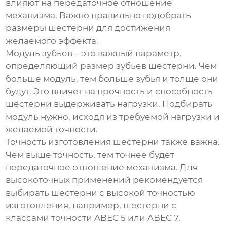
влияют на передаточное отношение
механизма. Важно правильно подобрать
размеры шестерни для достижения
желаемого эффекта.
Модуль зубьев
– это важный параметр,
определяющий размер зубьев шестерни. Чем
больше модуль, тем больше зубья и толще они
будут. Это влияет на прочность и способность
шестерни выдерживать нагрузки. Подбирать
модуль нужно, исходя из требуемой нагрузки и
желаемой точности.
Точность изготовления шестерни также важна.
Чем выше точность, тем точнее будет
передаточное отношение механизма. Для
высокоточных применений рекомендуется
выбирать шестерни с высокой точностью
изготовления, например, шестерни с
классами точности ABEC 5 или ABEC 7.