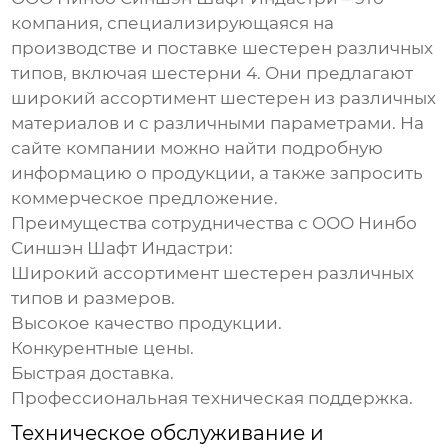
компания, специализирующаяся на
производстве и поставке шестерен различных
типов, включая
шестерни 4
. Они предлагают
широкий ассортимент шестерен из различных
материалов и с различными параметрами. На
сайте компании можно найти подробную
информацию о продукции, а также запросить
коммерческое предложение.
Преимущества сотрудничества с ООО Нинбо
Синшэн Шафт Индастри:
Широкий ассортимент шестерен различных
типов и размеров.
Высокое качество продукции.
Конкурентные цены.
Быстрая доставка.
Профессиональная техническая поддержка.
Техническое обслуживание и