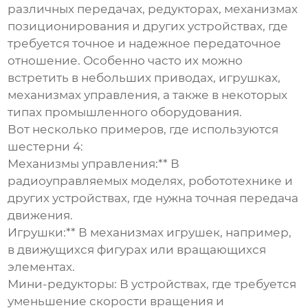
различных передачах, редукторах, механизмах
позиционирования и других устройствах, где
требуется точное и надежное передаточное
отношение. Особенно часто их можно
встретить в небольших приводах, игрушках,
механизмах управления, а также в некоторых
типах промышленного оборудования.
Вот несколько примеров, где используются
шестерни 4:
Механизмы управления:** В
радиоуправляемых моделях, робототехнике и
других устройствах, где нужна точная передача
движения.
Игрушки:** В механизмах игрушек, например,
в движущихся фигурах или вращающихся
элементах.
Мини-редукторы:
В устройствах, где требуется
уменьшение скорости вращения и