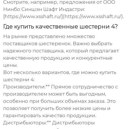
Смотрите, например, предложения от ООО
Нинбо Синшэн Шафт Индастри:
[https://www.xsshaft.ru/](https://www.xsshaft.ru/).
Где купить качественные шестерни 4?
На рынке представлено множество
поставщиков шестеренок. Важно выбрать
надежного поставщика, который предлагает
качественную продукцию и конкурентные
цены.
Вот несколько вариантов, где можно купить
шестерни 4
:
Производители:** Прямое сотрудничество с
производителем может быть выгодным,
особенно при больших объемах заказа. Это
позволяет получить более низкие цены и
гарантировать качество продукции.
Дистрибьюторы:** Дистрибьюторы