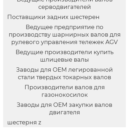
серводвигателей
Поставщики задних шестерен
Ведущее предприятие по
производству шарнирных валов для
рулевого управления тележек AGV
Ведущие производители купить
шлицевые валы
Заводы для OEM легированной
стали твердых токарных валов
Производители валов для
газонокосилок
Заводы для OEM закупки валов
двигателя
шестерня z