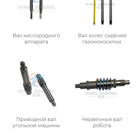
Вал кислородного
Вал колес сидячей
аппарата
газонокосилки
Приводной вал
Червячный вал
угольной машины
робота