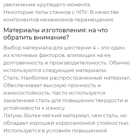
увеличение крутящего момента.
Некоторые типы станков с ЧПУ:
В качестве
компонентов механизмов перемещения.
Материалы изготовления: на что
обратить внимание?
Выбор материала для
шестерни 4
– это один
из ключевых факторов, влияющих на ее
долговечность и производительность. Обычно
используются следующие материалы:
Сталь:
Наиболее распространенный материал.
Обеспечивает высокую прочность и
износостойкость. Часто используется
закаленная сталь для повышения твердости и
устойчивости к износу.
Латунь:
Более мягкий материал, чем сталь, но
обладает хорошей коррозионной стойкостью.
Используется в условиях повышенной