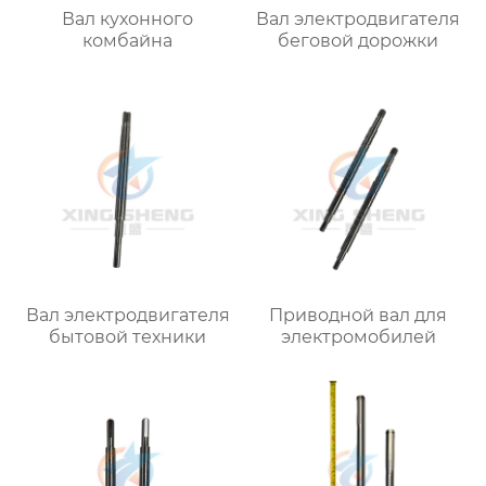
Вал кухонного
Вал электродвигателя
комбайна
беговой дорожки
Вал электродвигателя
Приводной вал для
бытовой техники
электромобилей