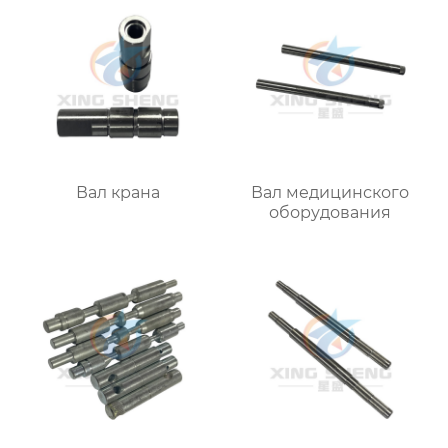
Вал крана
Вал медицинского
оборудования