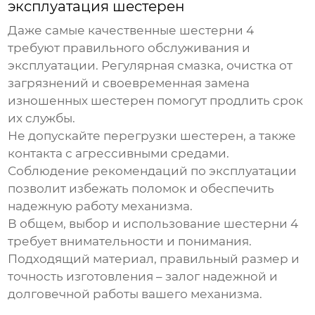
эксплуатация шестерен
Даже самые качественные
шестерни 4
требуют правильного обслуживания и
эксплуатации. Регулярная смазка, очистка от
загрязнений и своевременная замена
изношенных шестерен помогут продлить срок
их службы.
Не допускайте перегрузки шестерен, а также
контакта с агрессивными средами.
Соблюдение рекомендаций по эксплуатации
позволит избежать поломок и обеспечить
надежную работу механизма.
В общем, выбор и использование
шестерни 4
требует внимательности и понимания.
Подходящий материал, правильный размер и
точность изготовления – залог надежной и
долговечной работы вашего механизма.