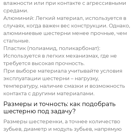
влажности или при контакте с агрессивными
средами.
Алюминий:
Легкий материал, используется в
случаях, когда важен вес конструкции. Однако,
алюминиевые шестерни менее прочные, чем
стальные.
Пластик (полиамид, поликарбонат):
Используется в легких механизмах, где не
требуется высокая прочность.
При выборе материала учитывайте условия
эксплуатации шестерни – нагрузку,
температуру, наличие смазки и возможность
контакта с другими материалами.
Размеры и точность: как подобрать
шестерню под задачу?
Размеры шестеренки, а точнее количество
зубьев, диаметр и модуль зубьев, напрямую