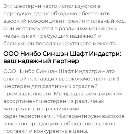
Эти шестерни часто используются в
передачах, где необходимо обеспечить
высокий коэффициент трения и плавный ход.
Они используются в различных машинах и
механизмах, требующих надежной и
бесшумной передачи крутящего момента.
ООО Нинбо Синшэн Шафт Индастри:
ваш надежный партнер
ООО Нинбо Синшэн Шафт Индастри – это
опытный поставщик высококачественных
3
шестерен
для различных отраслей
промышленности. Мы предлагаем широкий
ассортимент шестерен из различных
материалов и с различными
характеристиками. Мы гарантируем высокое
качество продукции, соблюдение сроков
поставки и конкурентные цены.