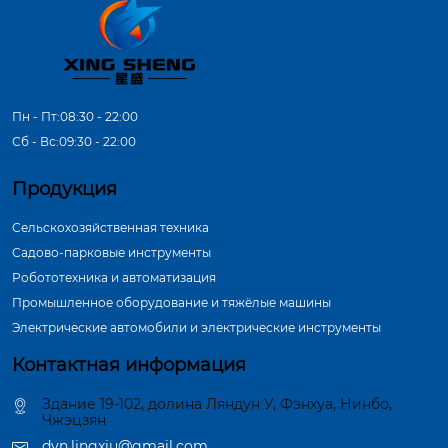
Пн - Пт:08:30 - 22:00
Сб - Вс:09:30 - 22:00
Продукция
Сельскохозяйственная техника
Садово-парковые инструменты
Робототехника и автоматизация
Промышленное оборудование и тяжёлые машины
Электрические автомобили и электрические инструменты
Контактная информация
Здание 19-102, долина Ляндун У, Фэнхуа, Нинбо,
Чжэцзян
dyn.lingxiu@gmail.com