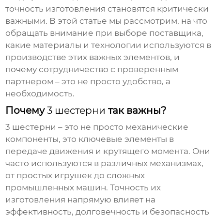
точность изготовления становятся критически
важными. В этой статье мы рассмотрим, на что
обращать внимание при выборе поставщика,
какие материалы и технологии используются в
производстве этих важных элементов, и
почему сотрудничество с проверенным
партнером – это не просто удобство, а
необходимость.
Почему
3 шестерни
так важны?
3 шестерни
– это не просто механические
компоненты, это ключевые элементы в
передаче движения и крутящего момента. Они
часто используются в различных механизмах,
от простых игрушек до сложных
промышленных машин. Точность их
изготовления напрямую влияет на
эффективность, долговечность и безопасность