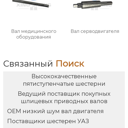
Вал медицинского
Вал серводвигателя
оборудования
Связанный
Поиск
Высококачественные
пятиступенчатые шестерни
Ведущий поставщик покупных
шлицевых приводных валов
OEM низкий шум вал двигателя
Поставщики шестерен УАЗ