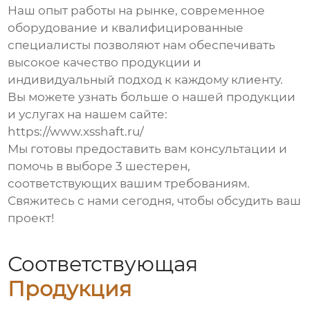
Наш опыт работы на рынке, современное
оборудование и квалифицированные
специалисты позволяют нам обеспечивать
высокое качество продукции и
индивидуальный подход к каждому клиенту.
Вы можете узнать больше о нашей продукции
и услугах на нашем сайте:
https://www.xsshaft.ru/
Мы готовы предоставить вам консультации и
помочь в выборе
3 шестерен
,
соответствующих вашим требованиям.
Свяжитесь с нами сегодня, чтобы обсудить ваш
проект!
Соответствующая
Продукция