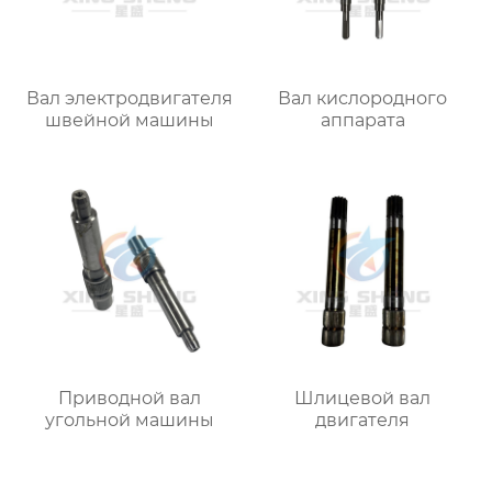
Вал электродвигателя
Вал кислородного
швейной машины
аппарата
Приводной вал
Шлицевой вал
угольной машины
двигателя