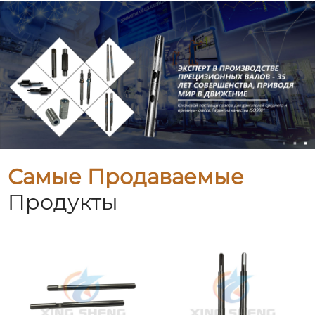
Самые Продаваемые
Продукты