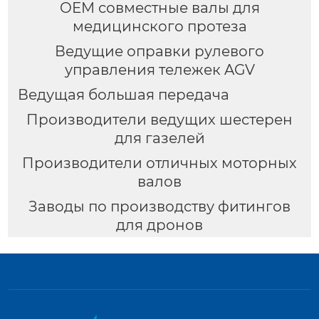
OEM совместные валы для
медицинского протеза
Ведущие оправки рулевого
управления тележек AGV
Ведущая большая передача
Производители ведущих шестерен
для газелей
Производители отличных моторных
валов
Заводы по производству фитингов
для дронов