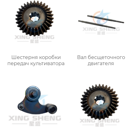
Шестерня коробки
Вал бесщеточного
передач культиватора
двигателя