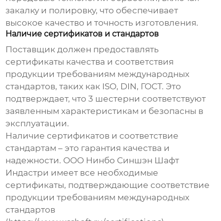
закалку и полировку, что обеспечивает
высокое качество и точность изготовления.
Наличие сертификатов и стандартов
Поставщик должен предоставлять
сертификаты качества и соответствия
продукции требованиям международных
стандартов, таких как ISO, DIN, ГОСТ. Это
подтверждает, что
3 шестерни
соответствуют
заявленным характеристикам и безопасны в
эксплуатации.
Наличие сертификатов и соответствие
стандартам – это гарантия качества и
надежности. ООО Нинбо Синшэн Шафт
Индастри имеет все необходимые
сертификаты, подтверждающие соответствие
продукции требованиям международных
стандартов