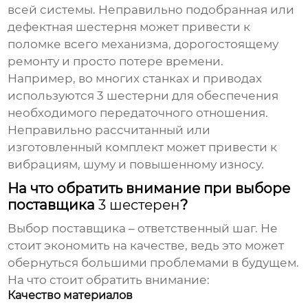
всей системы. Неправильно подобранная или
дефектная шестерня может привести к
поломке всего механизма, дорогостоящему
ремонту и просто потере времени.
Например, во многих станках и приводах
используются
3 шестерни
для обеспечения
необходимого передаточного отношения.
Неправильно рассчитанный или
изготовленный комплект может привести к
вибрациям, шуму и повышенному износу.
На что обратить внимание при выборе
поставщика
3 шестерен
?
Выбор поставщика – ответственный шаг. Не
стоит экономить на качестве, ведь это может
обернуться большими проблемами в будущем.
На что стоит обратить внимание:
Качество материалов