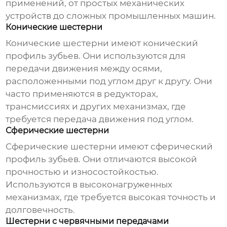
применений, от простых механических
устройств до сложных промышленных машин.
Конические шестерни
Конические шестерни имеют конический
профиль зубьев. Они используются для
передачи движения между осями,
расположенными под углом друг к другу. Они
часто применяются в редукторах,
трансмиссиях и других механизмах, где
требуется передача движения под углом.
Сферические шестерни
Сферические шестерни имеют сферический
профиль зубьев. Они отличаются высокой
прочностью и износостойкостью.
Используются в высоконагруженных
механизмах, где требуется высокая точность и
долговечность.
Шестерни с червячными передачами