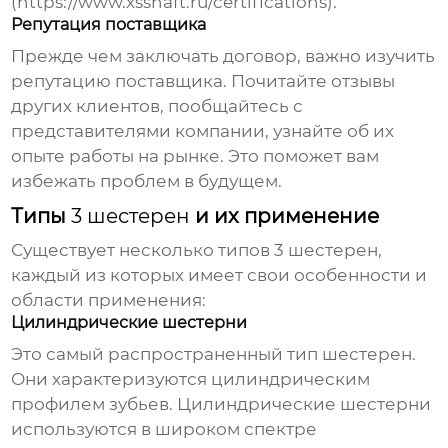
(https://www.xsshaft.ru/certifications).
Репутация поставщика
Прежде чем заключать договор, важно изучить
репутацию поставщика. Почитайте отзывы
других клиентов, пообщайтесь с
представителями компании, узнайте об их
опыте работы на рынке. Это поможет вам
избежать проблем в будущем.
Типы
3 шестерен
и их применение
Существует несколько типов
3 шестерен
,
каждый из которых имеет свои особенности и
области применения:
Цилиндрические шестерни
Это самый распространенный тип шестерен.
Они характеризуются цилиндрическим
профилем зубьев. Цилиндрические шестерни
используются в широком спектре