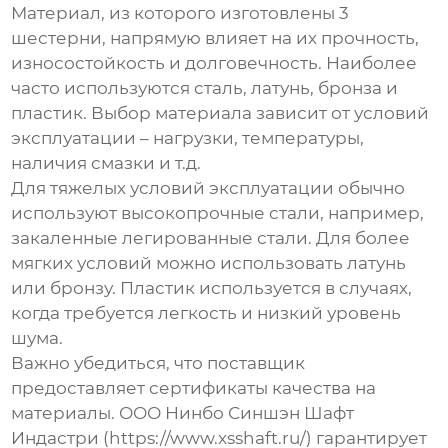
Материал, из которого изготовлены
3
шестерни
, напрямую влияет на их прочность,
износостойкость и долговечность. Наиболее
часто используются сталь, латунь, бронза и
пластик. Выбор материала зависит от условий
эксплуатации – нагрузки, температуры,
наличия смазки и т.д.
Для тяжелых условий эксплуатации обычно
используют высокопрочные стали, например,
закаленные легированные стали. Для более
мягких условий можно использовать латунь
или бронзу. Пластик используется в случаях,
когда требуется легкость и низкий уровень
шума.
Важно убедиться, что поставщик
предоставляет сертификаты качества на
материалы. ООО Нинбо Синшэн Шафт
Индастри (https://www.xsshaft.ru/) гарантирует