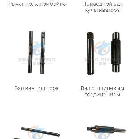
Рычаг ножа комбайна
Приводной вал
культиватора
Вал вентилятора
Вал с шлицевым
соединением