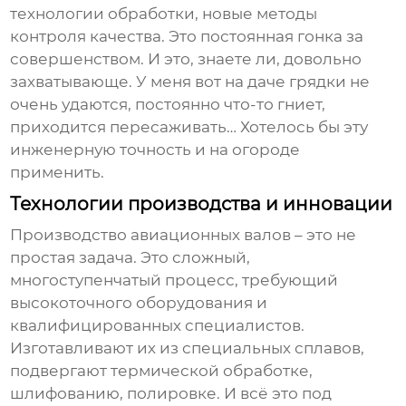
технологии обработки, новые методы
контроля качества. Это постоянная гонка за
совершенством. И это, знаете ли, довольно
захватывающе. У меня вот на даче грядки не
очень удаются, постоянно что-то гниет,
приходится пересаживать… Хотелось бы эту
инженерную точность и на огороде
применить.
Технологии производства и инновации
Производство
авиационных валов
– это не
простая задача. Это сложный,
многоступенчатый процесс, требующий
высокоточного оборудования и
квалифицированных специалистов.
Изготавливают их из специальных сплавов,
подвергают термической обработке,
шлифованию, полировке. И всё это под