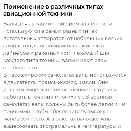
Применение в различных типах
авиационной техники
Валы для авиационной промышленности
используются в самых разных типах
летательных аппаратов: от небольших легких
самолетов до огромных пассажирских
лайнеров и ракетных комплексов. И для
каждого типа техники валы имеют свои
особенности.
В пассажирских самолетах валы используются
в двигателях, трансмиссиях, шасси. Они
должны выдерживать огромные нагрузки и
работать в течение многих лет. В военных
самолетах валы должны быть более легкими и
прочными, чтобы обеспечивать высокую
маневренность. А в ракетах валы должны
выдерживать экстремальные температуры и