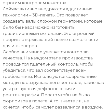
строгим контролем качества.
Сейчас активно внедряются аддитивные
технологии – 3D-печать. Это позволяет
создавать валы сложной геометрии, которые
было бы невозможно изготовить
традиционными методами. Это огромный
прорыв, открывающий новые возможности
для инженеров.
Особое внимание уделяется контролю
качества. На каждом этапе производства
проводится тщательный контроль, чтобы
убедиться, что вал соответствует всем
требованиям. Используются современные
методы неразрушающего контроля, такие как
ультразвуковая дефектоскопия и
рентгенография. Просто чтобы не было
сюрпризов в полете. А то, знаете ли, не
хочется, чтобы самолет развалился в воздухе.