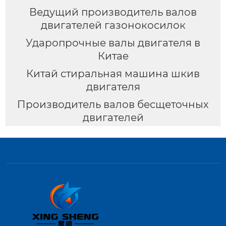
Ведущий производитель валов
двигателей газонокосилок
Ударопрочные валы двигателя в
Китае
Китай стиральная машина шкив
двигателя
Производитель валов бесщеточных
двигателей