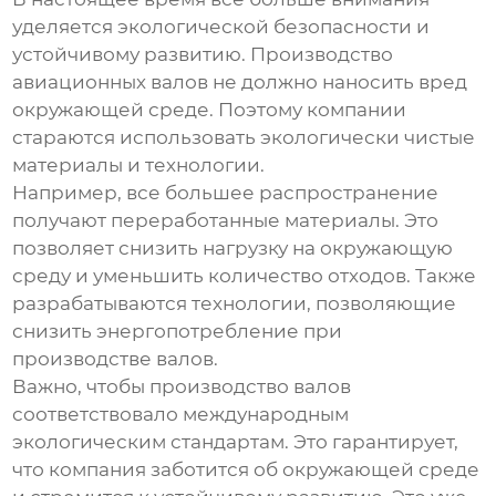
уделяется экологической безопасности и
устойчивому развитию. Производство
авиационных валов
не должно наносить вред
окружающей среде. Поэтому компании
стараются использовать экологически чистые
материалы и технологии.
Например, все большее распространение
получают переработанные материалы. Это
позволяет снизить нагрузку на окружающую
среду и уменьшить количество отходов. Также
разрабатываются технологии, позволяющие
снизить энергопотребление при
производстве валов.
Важно, чтобы производство валов
соответствовало международным
экологическим стандартам. Это гарантирует,
что компания заботится об окружающей среде