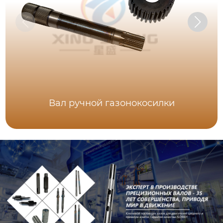
Вал ручной газонокосилки