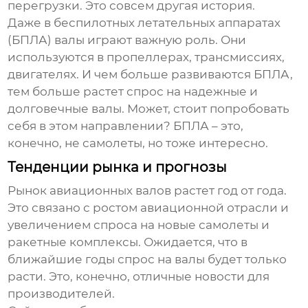
перегрузки. Это совсем другая история.
Даже в беспилотных летательных аппаратах
(БПЛА) валы играют важную роль. Они
используются в пропеллерах, трансмиссиях,
двигателях. И чем больше развиваются БПЛА,
тем больше растет спрос на надежные и
долговечные валы. Может, стоит попробовать
себя в этом направлении? БПЛА – это,
конечно, не самолеты, но тоже интересно.
Тенденции рынка и прогнозы
Рынок
авиационных валов
растет год от года.
Это связано с ростом авиационной отрасли и
увеличением спроса на новые самолеты и
ракетные комплексы. Ожидается, что в
ближайшие годы спрос на валы будет только
расти. Это, конечно, отличные новости для
производителей.