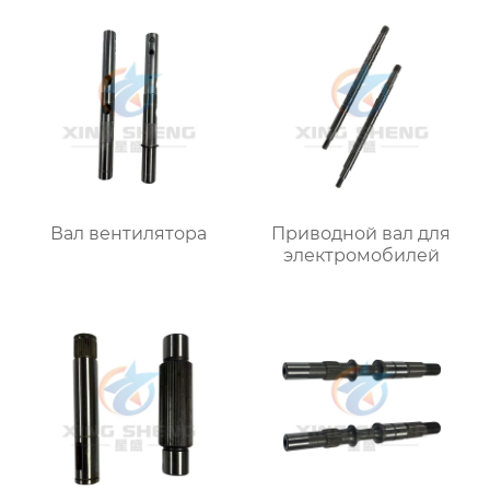
Вал вентилятора
Приводной вал для
электромобилей