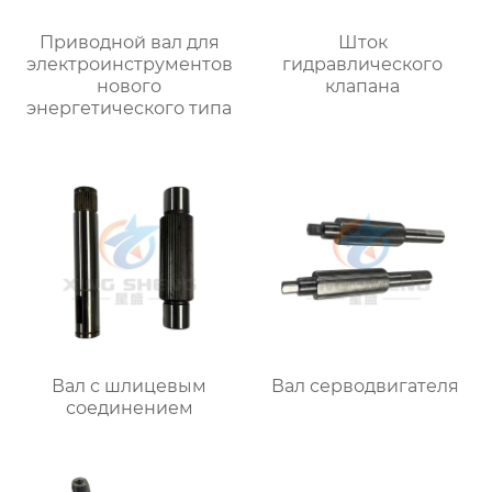
Приводной вал для
Шток
электроинструментов
гидравлического
нового
клапана
энергетического типа
Вал с шлицевым
Вал серводвигателя
соединением