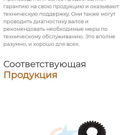
гарантию на свою продукцию и оказывают
техническую поддержку. Они также могут
проводить диагностику валов и
рекомендовать необходимые меры по
техническому обслуживанию. Это вполне
разумно, и хорошо для всех.
Соответствующая
Продукция