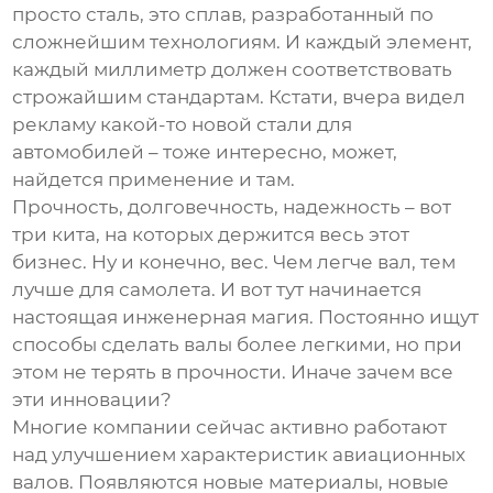
просто сталь, это сплав, разработанный по
сложнейшим технологиям. И каждый элемент,
каждый миллиметр должен соответствовать
строжайшим стандартам. Кстати, вчера видел
рекламу какой-то новой стали для
автомобилей – тоже интересно, может,
найдется применение и там.
Прочность, долговечность, надежность – вот
три кита, на которых держится весь этот
бизнес. Ну и конечно, вес. Чем легче вал, тем
лучше для самолета. И вот тут начинается
настоящая инженерная магия. Постоянно ищут
способы сделать валы более легкими, но при
этом не терять в прочности. Иначе зачем все
эти инновации?
Многие компании сейчас активно работают
над улучшением характеристик
авиационных
валов
. Появляются новые материалы, новые