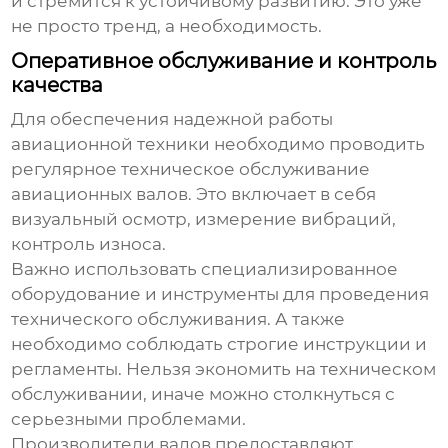
и стремится к устойчивому развитию. Это уже
не просто тренд, а необходимость.
Оперативное обслуживание и контроль
качества
Для обеспечения надежной работы
авиационной техники необходимо проводить
регулярное техническое обслуживание
авиационных валов
. Это включает в себя
визуальный осмотр, измерение вибраций,
контроль износа.
Важно использовать специализированное
оборудование и инструменты для проведения
технического обслуживания. А также
необходимо соблюдать строгие инструкции и
регламенты. Нельзя экономить на техническом
обслуживании, иначе можно столкнуться с
серьезными проблемами.
Производители валов предоставляют