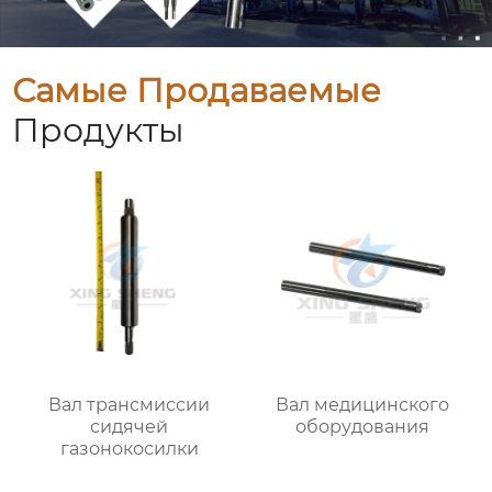
Самые Продаваемые
Продукты
Вал трансмиссии
Вал медицинского
сидячей
оборудования
газонокосилки