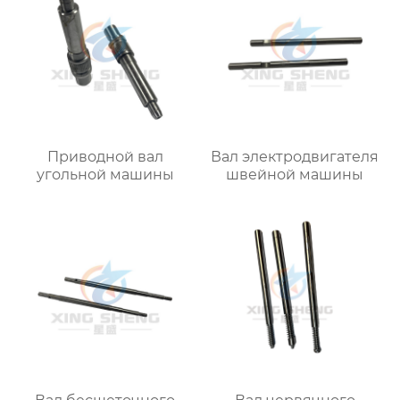
Приводной вал
Вал электродвигателя
угольной машины
швейной машины