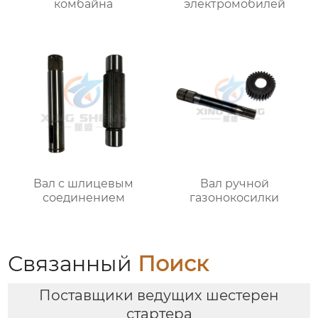
комбайна
электромобилей
Вал с шлицевым
Вал ручной
соединением
газонокосилки
Связанный
Поиск
Поставщики ведущих шестерен
стартера