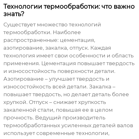
Технологии термообработки: что важно
знать?
Существует множество технологий
термообработки. Наиболее
распространенные: цементация,
азотирование, закалка, отпуск. Каждая
технология имеет свои особенности и область
применения. Цементация повышает твердость
и износостойкость поверхности детали.
Азотирование – улучшает твердость и
износостойкость всей детали. Закалка –
повышает твердость, но делает деталь более
хрупкой. Отпуск – снижает хрупкость
закаленной стали, повышая ее в целом
прочность.
Ведущий производитель
термообработанных усиленных деталей валов
использует современные технологии,