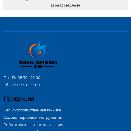
шестерен
Пн - Пт:08:30 - 22:00
Сб - Вс:09:30 - 22:00
Продукция
Сельскохозяйственная техника
Садово-парковые инструменты
Робототехника и автоматизация