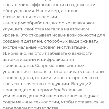
повышению эффективности и надежности
оборудования. Например, активно
развиваются технологии
нанотермообработки, которые позволяют
улучшить свойства металла на атомном
уровне. Это открывает новые возможности для
создания деталей, способных выдерживать
экстремальные условия эксплуатации.
И, конечно, не стоит забывать о важности
автоматизации и цифровизации
производства. Современные системы
управления позволяют отслеживать все этапы
производства, оптимизировать процессы и
повысить качество продукции.
Ведущий
производитель термообработанных
усиленных деталей валов
активно внедряет
современные технологии, чтобы оставаться на
передовой производства.