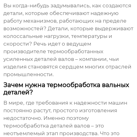
Вы когда-нибудь задумывались, как создаются
детали, которые обеспечивают надежную
работу механизмов, работающих на пределе
возможностей? Детали, которые выдерживают
колоссальные нагрузки, температуры и
скорости? Речь идет о
ведущем
производителе термообработанных
усиленных деталей валов
– компании, чьи
изделия становятся сердцем многих отраслей
промышленности.
Зачем нужна термообработка вальных
деталей?
В мире, где требования к надежности машин
постоянно растут, простого изготовления
недостаточно. Именно поэтому
термообработка деталей валов
– это
неотъемлемый этап производства. Что это