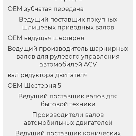
OEM зубчатая передача
Ведущий поставщик покупных
шлицевых приводных валов
OEM ведущая шестерня
Ведущий производитель шарнирных
валов для рулевого управления
автомобилей AGV
вал редуктора двигателя
OEM Шестерня 5
Ведущий поставщик валов для
бытовой техники
Производители валов
автомобильных двигателей
Ведущий поставщик конических