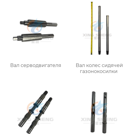
Вал серводвигателя
Вал колес сидячей
газонокосилки