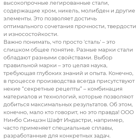
высокопрочные легированные стали,
содержащие хром, никель, молибден и другие
элементы. Это позволяет достичь
оптимального сочетания прочности, твердости
и износостойкости.
Важно понимать, что просто 'сталь' – это
слишком общее понятие. Разные марки стали
обладают разными свойствами. Выбор
правильной марки – это целая наука,
требующая глубоких знаний и опыта. Конечно,
в процессе производства всегда присутствуют
некие “секретные рецепты” – комбинация
материалов и технологий, которые позволяют
добиться максимальных результатов. Об этом,
конечно, мало кто говорит, но это правда!
ООО
Нинбо Синшэн Шафт Индастри
, например,
часто применяет специальные сплавы,
разработанные для конкретных задач.