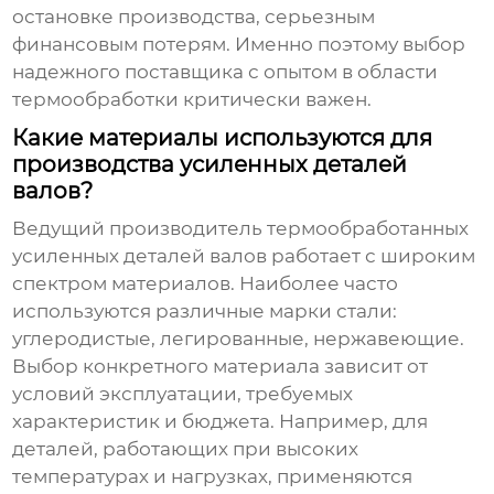
остановке производства, серьезным
финансовым потерям. Именно поэтому выбор
надежного поставщика с опытом в области
термообработки критически важен.
Какие материалы используются для
производства усиленных деталей
валов?
Ведущий производитель термообработанных
усиленных деталей валов
работает с широким
спектром материалов. Наиболее часто
используются различные марки стали:
углеродистые, легированные, нержавеющие.
Выбор конкретного материала зависит от
условий эксплуатации, требуемых
характеристик и бюджета. Например, для
деталей, работающих при высоких
температурах и нагрузках, применяются