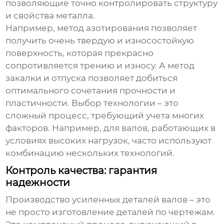
позволяющие точно контролировать структуру
и свойства металла.
Например, метод азотирования позволяет
получить очень твердую и износостойкую
поверхность, которая прекрасно
сопротивляется трению и износу. А метод
закалки и отпуска позволяет добиться
оптимального сочетания прочности и
пластичности. Выбор технологии – это
сложный процесс, требующий учета многих
факторов. Например, для валов, работающих в
условиях высоких нагрузок, часто используют
комбинацию нескольких технологий.
Контроль качества: гарантия
надежности
Производство
усиленных деталей валов
– это
не просто изготовление деталей по чертежам.