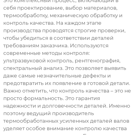
Это комплексный процесс, включающий в
себя проектирование, выбор материалов,
термообработку, механическую обработку и
контроль качества. На каждом этапе
производства проводятся строгие проверки,
чтобы убедиться в соответствии деталей
требованиям заказчика. Используются
современные методы контроля:
ультразвуковой контроль, рентгенография,
спектральный анализ. Это позволяет выявить
даже самые незначительные дефекты и
предотвратить их появление в готовой детали.
Важно отметить, что контроль качества – это не
просто формальность. Это гарантия
надежности и долговечности деталей. Именно
поэтому
ведущий производитель
термообработанных усиленных деталей валов
уделяет особое внимание контролю качества