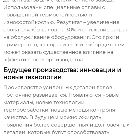
Использованы специальные сплавы с
повышенной термостойкостью и
износостойкостью. Результат – увеличение
срока службы валов на 30% и снижение затрат
на обслуживание оборудования. Это яркий
пример того, как правильный выбор деталей
может оказать существенное влияние на
эффективность производства.
Будущее производства: инновации и
новые технологии
Производство
усиленных деталей валов
постоянно развивается. Появляются новые
материалы, новые технологии
термообработки, новые методы контроля
качества. В будущем можно ожидать
появления более совершенных и долговечных
деталей, которые будут способствовать