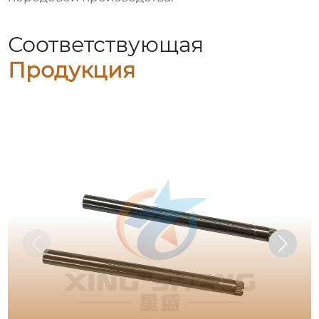
Соответствующая
Продукция