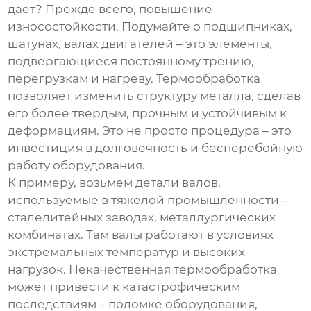
дает? Прежде всего, повышение
износостойкости. Подумайте о подшипниках,
шатунах, валах двигателей – это элементы,
подвергающиеся постоянному трению,
перегрузкам и нагреву. Термообработка
позволяет изменить структуру металла, сделав
его более твердым, прочным и устойчивым к
деформациям. Это не просто процедура – это
инвестиция в долговечность и бесперебойную
работу оборудования.
К примеру, возьмем детали валов,
используемые в тяжелой промышленности –
сталелитейных заводах, металлургических
комбинатах. Там валы работают в условиях
экстремальных температур и высоких
нагрузок. Некачественная термообработка
может привести к катастрофическим
последствиям – поломке оборудования,