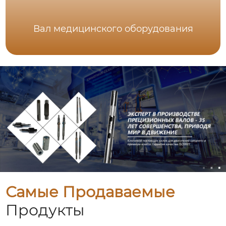
Вал медицинского оборудования
Самые Продаваемые
Продукты