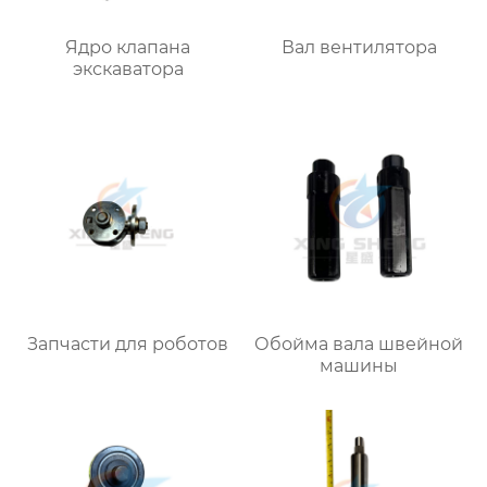
Ядро клапана
Вал вентилятора
экскаватора
Запчасти для роботов
Обойма вала швейной
машины