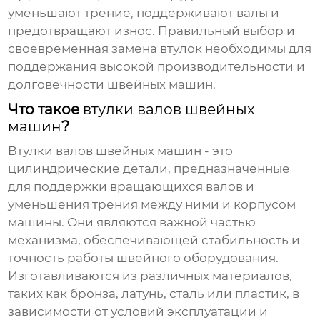
уменьшают трение, поддерживают валы и
предотвращают износ. Правильный выбор и
своевременная замена втулок необходимы для
поддержания высокой производительности и
долговечности швейных машин.
Что такое
втулки валов швейных
машин
?
Втулки валов швейных машин
- это
цилиндрические детали, предназначенные
для поддержки вращающихся валов и
уменьшения трения между ними и корпусом
машины. Они являются важной частью
механизма, обеспечивающей стабильность и
точность работы швейного оборудования.
Изготавливаются из различных материалов,
таких как бронза, латунь, сталь или пластик, в
зависимости от условий эксплуатации и