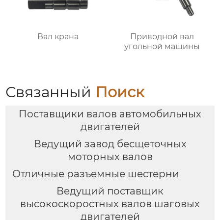
Вал крана
Приводной вал
угольной машины
Связанный
Поиск
Поставщики валов автомобильных
двигателей
Ведущий завод бесщеточных
моторных валов
Отличные разъемные шестерни
Ведущий поставщик
высокоскоростных валов шаговых
двигателей