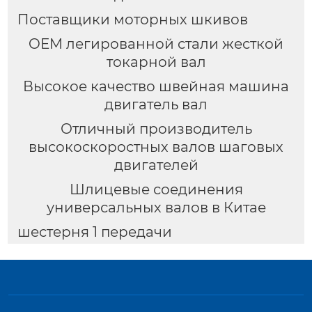
Поставщики моторных шкивов
OEM легированной стали жесткой
токарной вал
Высокое качество швейная машина
двигатель вал
Отличный производитель
высокоскоростных валов шаговых
двигателей
Шлицевые соединения
универсальных валов в Китае
шестерня 1 передачи