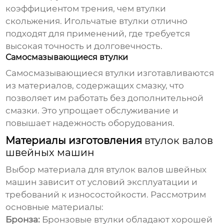
коэффициентом трения, чем втулки
скольжения. Игольчатые втулки отлично
подходят для применений, где требуется
высокая точность и долговечность.
Самосмазывающиеся втулки
Самосмазывающиеся втулки изготавливаются
из материалов, содержащих смазку, что
позволяет им работать без дополнительной
смазки. Это упрощает обслуживание и
повышает надежность оборудования.
Материалы изготовления
втулок валов
швейных машин
Выбор материала для
втулок валов швейных
машин
зависит от условий эксплуатации и
требований к износостойкости. Рассмотрим
основные материалы:
Бронза:
Бронзовые втулки обладают хорошей