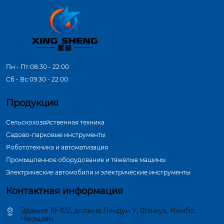
Пн - Пт:08:30 - 22:00
Сб - Вс:09:30 - 22:00
Продукция
Сельскохозяйственная техника
Садово-парковые инструменты
Робототехника и автоматизация
Промышленное оборудование и тяжёлые машины
Электрические автомобили и электрические инструменты
Контактная информация
Здание 19-102, долина Ляндун У, Фэнхуа, Нинбо,
Чжэцзян