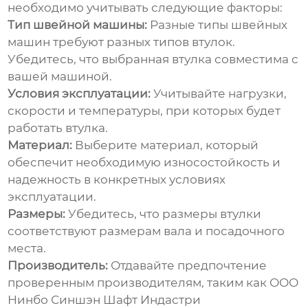
необходимо учитывать следующие факторы:
Тип швейной машины:
Разные типы швейных
машин требуют разных типов втулок.
Убедитесь, что выбранная втулка совместима с
вашей машиной.
Условия эксплуатации:
Учитывайте нагрузки,
скорости и температуры, при которых будет
работать втулка.
Материал:
Выберите материал, который
обеспечит необходимую износостойкость и
надежность в конкретных условиях
эксплуатации.
Размеры:
Убедитесь, что размеры втулки
соответствуют размерам вала и посадочного
места.
Производитель:
Отдавайте предпочтение
проверенным производителям, таким как ООО
Нинбо Синшэн Шафт Индастри