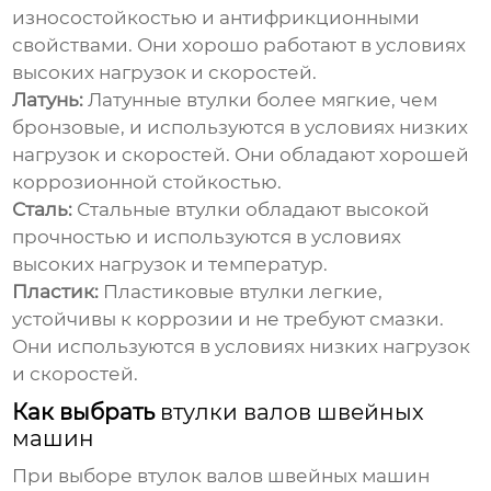
износостойкостью и антифрикционными
свойствами. Они хорошо работают в условиях
высоких нагрузок и скоростей.
Латунь:
Латунные втулки более мягкие, чем
бронзовые, и используются в условиях низких
нагрузок и скоростей. Они обладают хорошей
коррозионной стойкостью.
Сталь:
Стальные втулки обладают высокой
прочностью и используются в условиях
высоких нагрузок и температур.
Пластик:
Пластиковые втулки легкие,
устойчивы к коррозии и не требуют смазки.
Они используются в условиях низких нагрузок
и скоростей.
Как выбрать
втулки валов швейных
машин
При выборе
втулок валов швейных машин