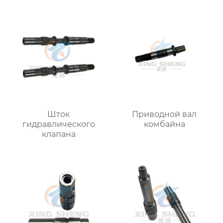
Шток
Приводной вал
гидравлического
комбайна
клапана