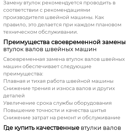
Замену втулок рекомендуется проводить в
соответствии с рекомендациями
производителя швейной машины. Как
правило, это делается при каждом плановом
техническом обслуживании.
Преимущества своевременной замены
втулок валов швейных машин
Своевременная замена
втулок валов швейных
машин
обеспечивает следующие
преимущества:
Плавная и тихая работа швейной машины
Снижение трения и износа валов и других
деталей
Увеличение срока службы оборудования
Повышение точности и качества шитья
Снижение затрат на ремонт и обслуживание
Где купить качественные
втулки валов