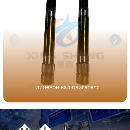
Шлицевой вал двигателя