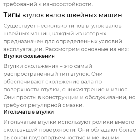
требований к износостойкости.
Типы
втулок валов швейных машин
Существует несколько типов
втулок валов
швейных машин
, каждый из которых
предназначен для определенных условий
эксплуатации. Рассмотрим основные из них:
Втулки скольжения
Втулки скольжения – это самый
распространенный тип втулок. Они
обеспечивают скольжение вала по
поверхности втулки, снижая трение и износ.
Они просты в конструкции и обслуживании, но
требуют регулярной смазки.
Игольчатые втулки
Игольчатые втулки используют ролики вместо
скользящей поверхности. Они обладают более
высокой грузоподъемностью и меньшим