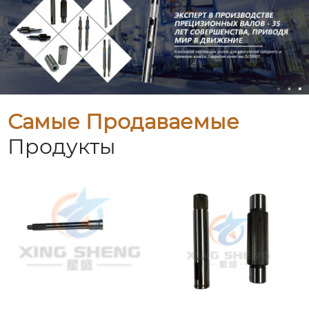
Самые Продаваемые
Продукты