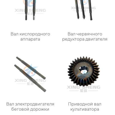
Вал кислородного
Вал червячного
аппарата
редуктора двигателя
Вал электродвигателя
Приводной вал
беговой дорожки
культиватора