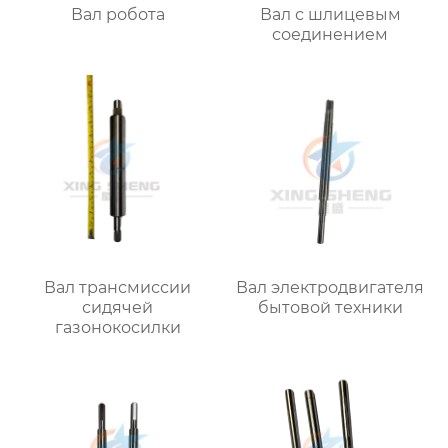
Вал робота
Вал с шлицевым
соединением
Вал трансмиссии
Вал электродвигателя
сидячей
бытовой техники
газонокосилки