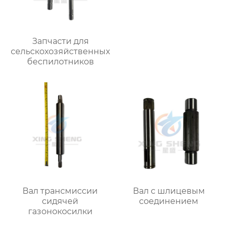
Запчасти для
сельскохозяйственных
беспилотников
Вал трансмиссии
Вал с шлицевым
сидячей
соединением
газонокосилки