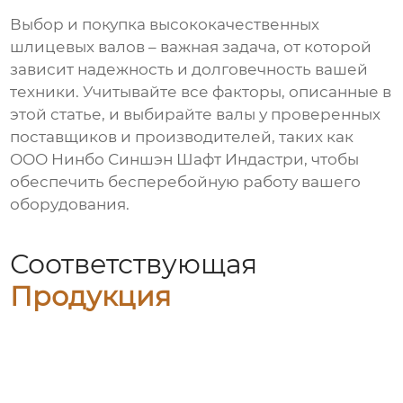
Выбор и покупка
высококачественных
шлицевых валов
– важная задача, от которой
зависит надежность и долговечность вашей
техники. Учитывайте все факторы, описанные в
этой статье, и выбирайте валы у проверенных
поставщиков и производителей, таких как
ООО Нинбо Синшэн Шафт Индастри
, чтобы
обеспечить бесперебойную работу вашего
оборудования.
Соответствующая
Продукция