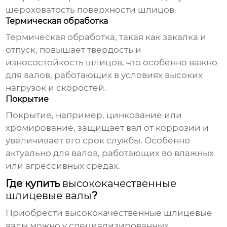
шероховатость поверхности шлицов.
Термическая обработка
Термическая обработка, такая как закалка и
отпуск, повышает твердость и
износостойкость шлицов, что особенно важно
для валов, работающих в условиях высоких
нагрузок и скоростей.
Покрытие
Покрытие, например, цинкование или
хромирование, защищает вал от коррозии и
увеличивает его срок службы. Особенно
актуально для валов, работающих во влажных
или агрессивных средах.
Где купить
высококачественные
шлицевые валы
?
Приобрести
высококачественные шлицевые
валы
можно у специализированных