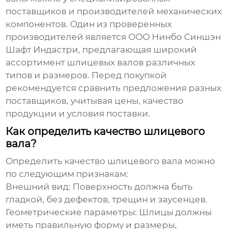
поставщиков и производителей механических
компонентов. Один из проверенных
производителей является ООО Нинбо Синшэн
Шафт Индастри, предлагающая широкий
ассортимент шлицевых валов различных
типов и размеров. Перед покупкой
рекомендуется сравнить предложения разных
поставщиков, учитывая цены, качество
продукции и условия поставки.
Как определить качество шлицевого
вала?
Определить качество шлицевого вала можно
по следующим признакам:
Внешний вид: Поверхность должна быть
гладкой, без дефектов, трещин и заусенцев.
Геометрические параметры: Шлицы должны
иметь правильную форму и размеры,