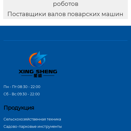
роботов
Поставщики валов поварских машин
Пн - Пт:08:30 - 22:00
Сб - Вс:09:30 - 22:00
Продукция
Сельскохозяйственная техника
Садово-парковые инструменты