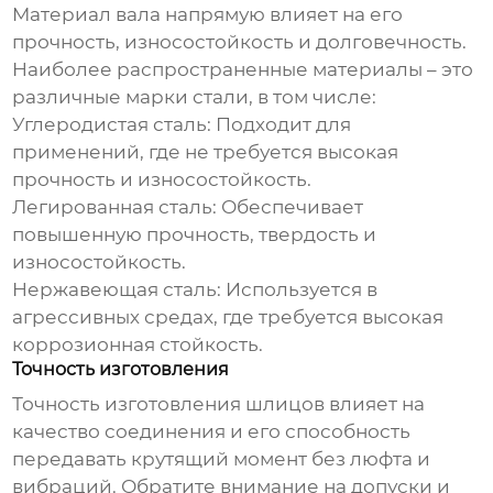
Материал вала напрямую влияет на его
прочность, износостойкость и долговечность.
Наиболее распространенные материалы – это
различные марки стали, в том числе:
Углеродистая сталь: Подходит для
применений, где не требуется высокая
прочность и износостойкость.
Легированная сталь: Обеспечивает
повышенную прочность, твердость и
износостойкость.
Нержавеющая сталь: Используется в
агрессивных средах, где требуется высокая
коррозионная стойкость.
Точность изготовления
Точность изготовления шлицов влияет на
качество соединения и его способность
передавать крутящий момент без люфта и
вибраций. Обратите внимание на допуски и