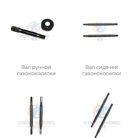
Вал ручной
Вал сидячей
газонокосилки
газонокосилки