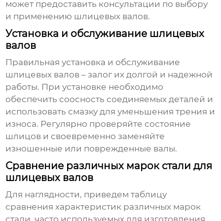
может предоставить консультации по выбору
и применению шлицевых валов.
Установка и обслуживание шлицевых
валов
Правильная установка и обслуживание
шлицевых валов – залог их долгой и надежной
работы. При установке необходимо
обеспечить соосность соединяемых деталей и
использовать смазку для уменьшения трения и
износа. Регулярно проверяйте состояние
шлицов и своевременно заменяйте
изношенные или поврежденные валы.
Сравнение различных марок стали для
шлицевых валов
Для наглядности, приведем таблицу
сравнения характеристик различных марок
стали, часто используемых для изготовления