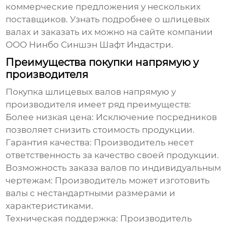
коммерческие предложения у нескольких
поставщиков. Узнать подробнее о шлицевых
валах и заказать их можно на сайте компании
ООО Нинбо Синшэн Шафт Индастри
.
Преимущества покупки напрямую у
производителя
Покупка шлицевых валов напрямую у
производителя имеет ряд преимуществ:
Более низкая цена: Исключение посредников
позволяет снизить стоимость продукции.
Гарантия качества: Производитель несет
ответственность за качество своей продукции.
Возможность заказа валов по индивидуальным
чертежам: Производитель может изготовить
валы с нестандартными размерами и
характеристиками.
Техническая поддержка: Производитель