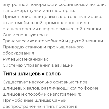
внутренней поверхности соединяемой детали,
например, втулки или шестерни.
Применение шлицевых валов очень широко:
от автомобильной промышленности до
станкостроения и аэрокосмической техники.
Они используются в:
Трансмиссиях автомобилей и другой техники
Приводах станков и промышленного
оборудования
Рулевых механизмах
Системах управления в авиации
Типы шлицевых валов
Существует несколько основных типов
шлицевых валов, различающихся по форме
шлицов и способу их изготовления:
Прямобочные шлицы: Самый
распространенный тип, простой в