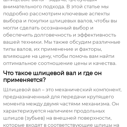
внимательного подхода. В этой статье мы
подробно рассмотрим ключевые аспекты
выбора и покупки шлицевых валов, чтобы вы
могли сделать осознанный выбор и
обеспечить долговечность и эффективность
вашей техники. Мы также обсудим различные
типы валов, их применение и факторы,
влияющие на цену, чтобы помочь вам найти
оптимальное соотношение цены и качества.
Что такое шлицевой вал и где он
применяется?
Шлицевой вал – это механический компонент,
предназначенный для передачи крутящего
момента между двумя частями механизма. Он
характеризуется наличием продольных
шлицов (зубьев) на внешней поверхности,
которые входят в соответствующие шлицы на