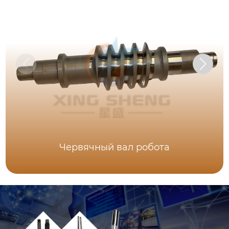
Червячный вал робота