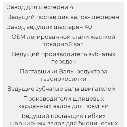
Завод для шестерни 4
Ведущий поставщик валов-шестерен
Завод ведущих шестерен 40
OEM легированной стали жесткой
токарной вал
Ведущий производитель зубчатых
передач
Поставщики Валы редуктора
газонокосилки
Ведущие зубчатые валы двигателей
Производители шлицевых
карданных валов для покупки
Ведущий поставщик гибких
шарнирных валов для бионических