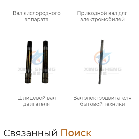
Вал кислородного
Приводной вал для
аппарата
электромобилей
Шлицевой вал
Вал электродвигателя
двигателя
бытовой техники
Связанный
Поиск