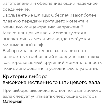
изготовлении и обеспечивающий надежное
соединение.
Эвольвентные шлицы: Обеспечивают более
плавную передачу крутящего момента и
меньшую концентрацию напряжений.
Мелкошлицевые валы: Используются в
высокоточных механизмах, где требуется
минимальный люфт.
Выбор типа шлицевого вала зависит от
конкретных требований к соединению, таких
как передаваемый крутящий момент, точность
позиционирования и условия эксплуатации.
Критерии выбора
высококачественного шлицевого вала
При выборе
высококачественного шлицевого
вала
следует учитывать следующие факторы:
Материал