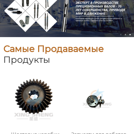
Самые Продаваемые
Продукты