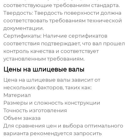
соответствующие требованиям стандарта.
Твердость: Твердость поверхности должна
соответствовать требованиям технической
документации.
Сертификаты: Наличие сертификатов
соответствия подтверждает, что вал прошел
контроль качества и соответствует
установленным требованиям.
Цены на шлицевые валы
Цена на шлицевые валы зависит от
нескольких факторов, таких как:
Материал
Размеры и сложность конструкции
Точность изготовления
Объем заказа
Для сравнения цен и выбора оптимального
варианта рекомендуется запросить