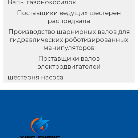
Валы газонокосилок
Поставщики ведущих шестерен
распредвала
Производство шарнирных валов для
гидравлических роботизированных
манипуляторов
Поставщики валов
электродвигателей
шестерня насоса