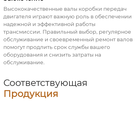
Высококачественные валы коробки передач
двигателя
играют важную роль в обеспечении
надежной и эффективной работы
трансмиссии. Правильный выбор, регулярное
обслуживание и своевременный ремонт валов
помогут продлить срок службы вашего
оборудования и снизить затраты на
обслуживание.
Соответствующая
Продукция