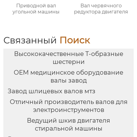
Приводной вал
Вал червячного
угольной машины
редуктора двигателя
Связанный
Поиск
Высококачественные Т-образные
шестерни
OEM медицинское оборудование
валы завод
Завод шлицевых валов мтз
Отличный производитель валов для
электроинструментов
Ведущий шкив двигателя
стиральной машины