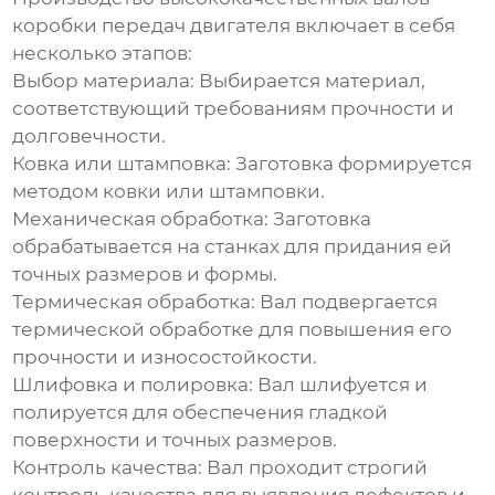
коробки передач двигателя
включает в себя
несколько этапов:
Выбор материала:
Выбирается материал,
соответствующий требованиям прочности и
долговечности.
Ковка или штамповка:
Заготовка формируется
методом ковки или штамповки.
Механическая обработка:
Заготовка
обрабатывается на станках для придания ей
точных размеров и формы.
Термическая обработка:
Вал подвергается
термической обработке для повышения его
прочности и износостойкости.
Шлифовка и полировка:
Вал шлифуется и
полируется для обеспечения гладкой
поверхности и точных размеров.
Контроль качества:
Вал проходит строгий