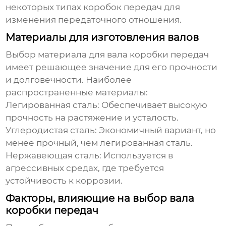
некоторых типах коробок передач для
изменения передаточного отношения.
Материалы для изготовления валов
Выбор материала для вала коробки передач
имеет решающее значение для его прочности
и долговечности. Наиболее
распространенные материалы:
Легированная сталь:
Обеспечивает высокую
прочность на растяжение и усталость.
Углеродистая сталь:
Экономичный вариант, но
менее прочный, чем легированная сталь.
Нержавеющая сталь:
Используется в
агрессивных средах, где требуется
устойчивость к коррозии.
Факторы, влияющие на выбор вала
коробки передач