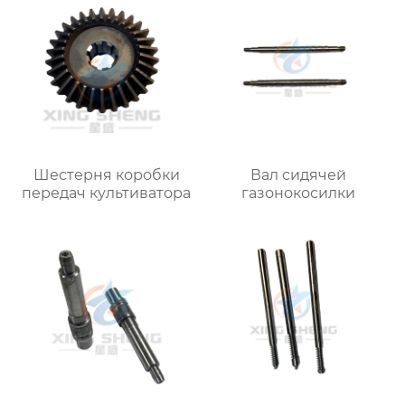
Шестерня коробки
Вал сидячей
передач культиватора
газонокосилки