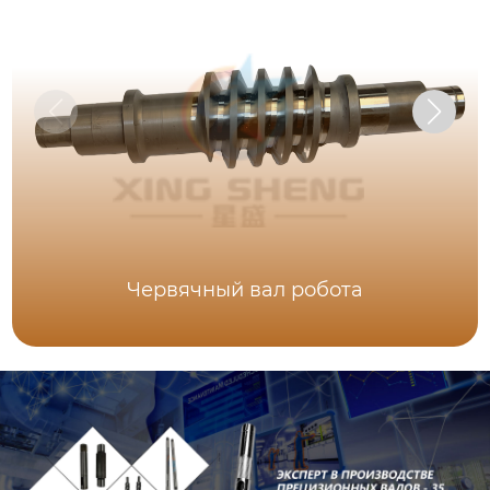
Червячный вал робота