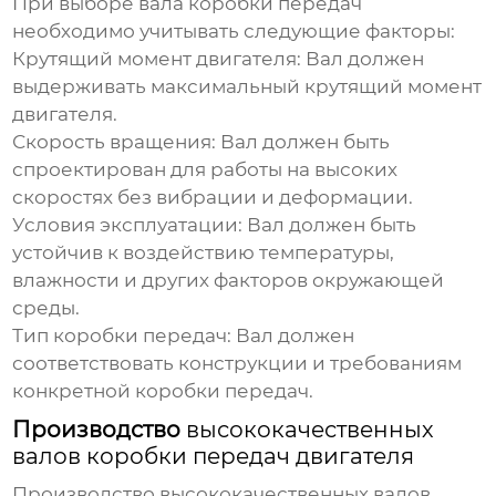
При выборе вала коробки передач
необходимо учитывать следующие факторы:
Крутящий момент двигателя:
Вал должен
выдерживать максимальный крутящий момент
двигателя.
Скорость вращения:
Вал должен быть
спроектирован для работы на высоких
скоростях без вибрации и деформации.
Условия эксплуатации:
Вал должен быть
устойчив к воздействию температуры,
влажности и других факторов окружающей
среды.
Тип коробки передач:
Вал должен
соответствовать конструкции и требованиям
конкретной коробки передач.
Производство
высококачественных
валов коробки передач двигателя
Производство
высококачественных валов