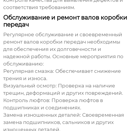
контроль качества для выявления дефектов и
соответствия требованиям.
Обслуживание и ремонт валов коробки
передач
Регулярное обслуживание и своевременный
ремонт валов коробки передач необходимы
для обеспечения их долговечности и
надежной работы. Основные мероприятия по
обслуживанию:
Регулярная смазка:
Обеспечивает снижение
трения и износа.
Визуальный осмотр:
Проверка на наличие
трещин, деформаций и других повреждений.
Контроль люфтов:
Проверка люфтов в
подшипниках и соединениях.
Замена изношенных деталей:
Своевременная
замена подшипников, сальников и других
изношенных деталей.