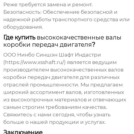
Реже требуется замена и ремонт.
Безопасность:
Обеспечение безопасной и
надежной работы транспортного средства или
оборудования.
Где купить
высококачественные валы
коробки передач двигателя
?
ООО Нинбо Синшэн Шафт Индастри
(
https://www.xsshaft.ru/
) является ведущим
производителем
высококачественных валов
коробки передач двигателя
для различных
отраслей промышленности. Мы предлагаем
широкий ассортимент валов, изготовленных
из высокопрочных материалов и отвечающих
самым строгим требованиям качества.
Свяжитесь с нами сегодня, чтобы узнать
больше о нашей продукции и услугах.
Заключение