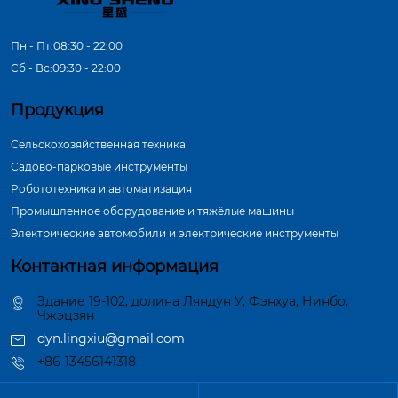
Пн - Пт:08:30 - 22:00
Сб - Вс:09:30 - 22:00
Продукция
Сельскохозяйственная техника
Садово-парковые инструменты
Робототехника и автоматизация
Промышленное оборудование и тяжёлые машины
Электрические автомобили и электрические инструменты
Контактная информация
Здание 19-102, долина Ляндун У, Фэнхуа, Нинбо,
Чжэцзян
dyn.lingxiu@gmail.com
+86-13456141318