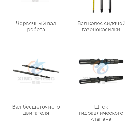
Червячный вал
Вал колес сидячей
робота
газонокосилки
Вал бесщеточного
Шток
двигателя
гидравлического
клапана