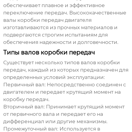
обеспечивает плавное и эффективное
переключение передач.
Высококачественные
валы коробки передач двигателя
изготавливаются из прочных материалов и
подвергаются строгим испытаниям для
обеспечения надежности и долговечности.
Типы валов коробки передач
Существует несколько типов валов коробки
передач, каждый из которых предназначен для
определенных условий эксплуатации:
Первичный вал:
Непосредственно соединен с
двигателем и передает крутящий момент на
коробку передач.
Вторичный вал:
Принимает крутящий момент
от первичного вала и передает его на
дифференциал или другие механизмы.
Промежуточный вал:
Используется в