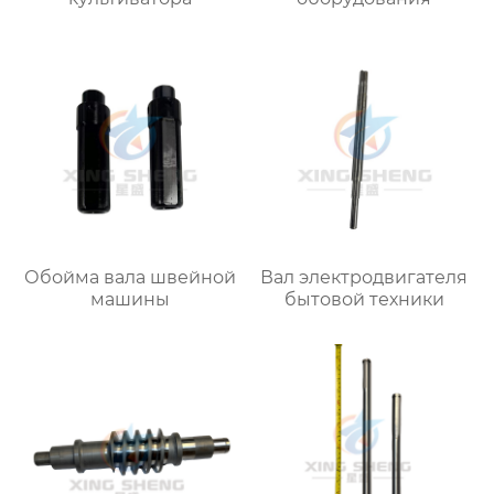
Обойма вала швейной
Вал электродвигателя
машины
бытовой техники