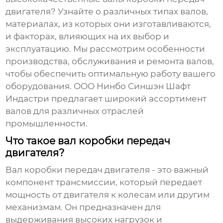
двигателя
? Узнайте о различных типах валов,
материалах, из которых они изготавливаются,
и факторах, влияющих на их выбор и
эксплуатацию. Мы рассмотрим особенности
производства, обслуживания и ремонта валов,
чтобы обеспечить оптимальную работу вашего
оборудования. ООО Нинбо Синшэн Шафт
Индастри предлагает широкий ассортимент
валов для различных отраслей
промышленности.
Что такое вал коробки передач
двигателя?
Вал коробки передач двигателя - это важный
компонент трансмиссии, который передает
мощность от двигателя к колесам или другим
механизмам. Он предназначен для
выдерживания высоких нагрузок и