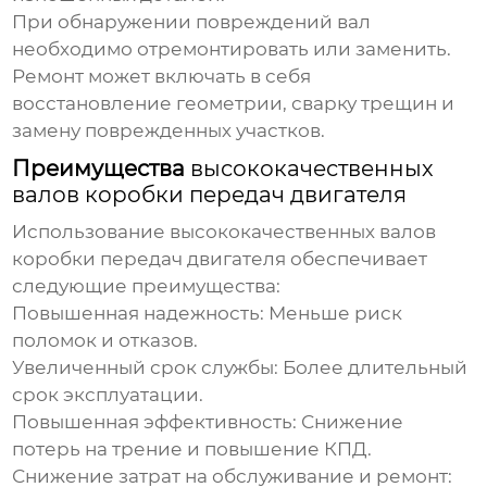
При обнаружении повреждений вал
необходимо отремонтировать или заменить.
Ремонт может включать в себя
восстановление геометрии, сварку трещин и
замену поврежденных участков.
Преимущества
высококачественных
валов коробки передач двигателя
Использование
высококачественных валов
коробки передач двигателя
обеспечивает
следующие преимущества:
Повышенная надежность:
Меньше риск
поломок и отказов.
Увеличенный срок службы:
Более длительный
срок эксплуатации.
Повышенная эффективность:
Снижение
потерь на трение и повышение КПД.
Снижение затрат на обслуживание и ремонт: