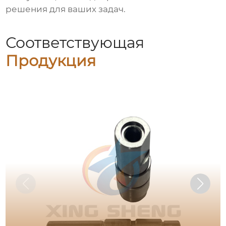
решения для ваших задач.
Соответствующая
Продукция