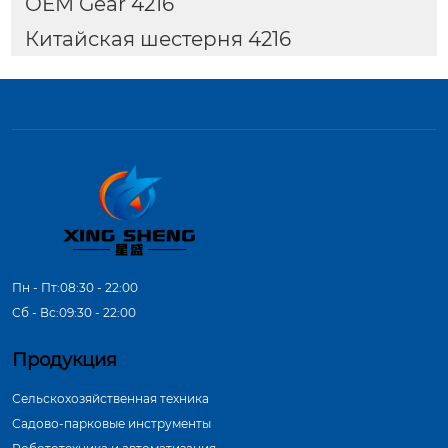
OEM Gear 4216
Китайская шестерня 4216
Пн - Пт:08:30 - 22:00
Сб - Вс:09:30 - 22:00
Продукция
Сельскохозяйственная техника
Садово-парковые инструменты