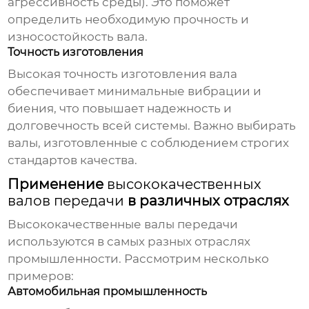
агрессивность среды). Это поможет
определить необходимую прочность и
износостойкость вала.
Точность изготовления
Высокая точность изготовления вала
обеспечивает минимальные вибрации и
биения, что повышает надежность и
долговечность всей системы. Важно выбирать
валы, изготовленные с соблюдением строгих
стандартов качества.
Применение
высококачественных
валов передачи
в различных отраслях
Высококачественные валы передачи
используются в самых разных отраслях
промышленности. Рассмотрим несколько
примеров:
Автомобильная промышленность