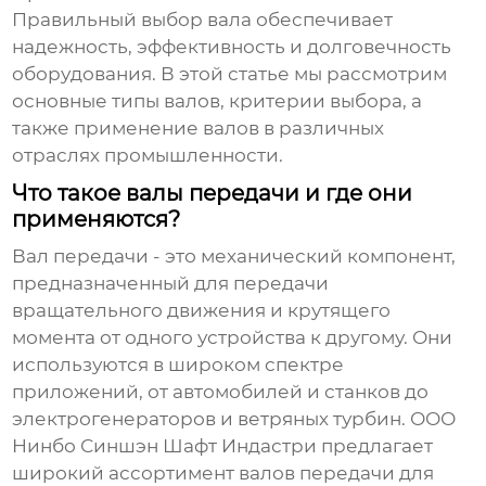
Правильный выбор вала обеспечивает
надежность, эффективность и долговечность
оборудования. В этой статье мы рассмотрим
основные типы валов, критерии выбора, а
также применение валов в различных
отраслях промышленности.
Что такое валы передачи и где они
применяются?
Вал передачи - это механический компонент,
предназначенный для передачи
вращательного движения и крутящего
момента от одного устройства к другому. Они
используются в широком спектре
приложений, от автомобилей и станков до
электрогенераторов и ветряных турбин. ООО
Нинбо Синшэн Шафт Индастри предлагает
широкий ассортимент валов передачи для