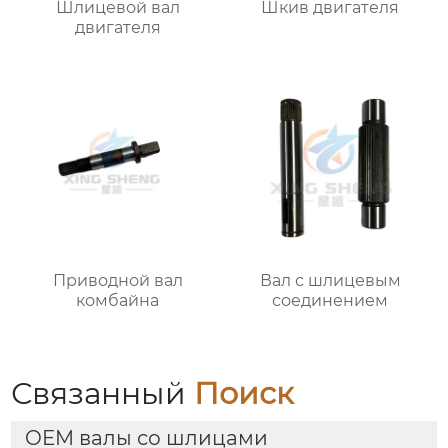
Шлицевой вал
Шкив двигателя
двигателя
Приводной вал
Вал с шлицевым
комбайна
соединением
Связанный
Поиск
OEM валы со шлицами