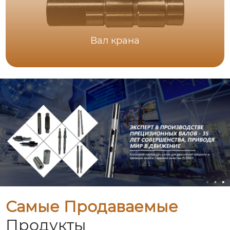
Вал крана
Самые Продаваемые
Продукты