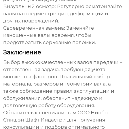
Визуальный осмотр:
Регулярно осматривайте
валы на предмет трещин, деформаций и
других повреждений.
Своевременная замена:
Заменяйте
изношенные валы вовремя, чтобы
предотвратить серьезные поломки.
Заключение
Выбор
высококачественных валов передачи
–
ответственная задача, требующая учета
множества факторов. Правильный выбор
материала, размеров и геометрии вала, а
также соблюдение правил эксплуатации и
обслуживания, обеспечит надежную и
долговечную работу оборудования.
Обратитесь к специалистам ООО Нинбо
Синшэн Шафт Индастри для получения
консультации и подбора оптимального