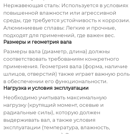
Нержавеющая сталь:
Используется в условиях
повышенной влажности или агрессивной
среды, где требуется устойчивость к коррозии.
Алюминиевые сплавы:
Легкие и прочные,
подходят для применений, где важен вес.
Размеры и геометрия вала
Размеры вала (диаметр, длина) должны
соответствовать требованиям конкретного
применения. Геометрия вала (форма, наличие
шлицов, отверстий) также играет важную роль
в обеспечении его функциональности.
Нагрузка и условия эксплуатации
Необходимо учитывать максимальную
нагрузку (крутящий момент, осевые и
радиальные силы), которую должен
выдерживать вал, а также условия
эксплуатации (температура, влажность,