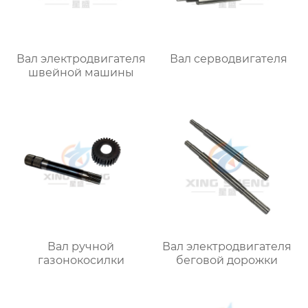
Вал электродвигателя
Вал серводвигателя
швейной машины
Вал ручной
Вал электродвигателя
газонокосилки
беговой дорожки