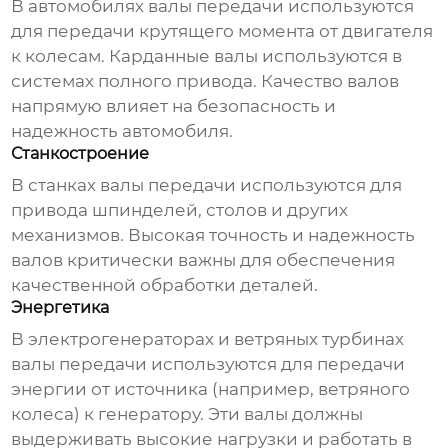
В автомобилях валы передачи используются
для передачи крутящего момента от двигателя
к колесам. Карданные валы используются в
системах полного привода. Качество валов
напрямую влияет на безопасность и
надежность автомобиля.
Станкостроение
В станках валы передачи используются для
привода шпинделей, столов и других
механизмов. Высокая точность и надежность
валов критически важны для обеспечения
качественной обработки деталей.
Энергетика
В электрогенераторах и ветряных турбинах
валы передачи используются для передачи
энергии от источника (например, ветряного
колеса) к генератору. Эти валы должны
выдерживать высокие нагрузки и работать в