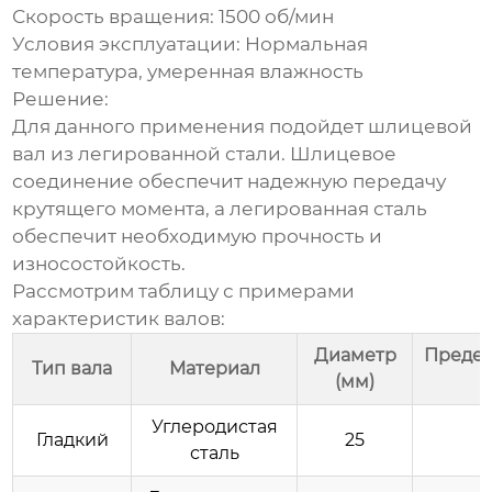
Скорость вращения: 1500 об/мин
Условия эксплуатации: Нормальная
температура, умеренная влажность
Решение:
Для данного применения подойдет шлицевой
вал из легированной стали. Шлицевое
соединение обеспечит надежную передачу
крутящего момента, а легированная сталь
обеспечит необходимую прочность и
износостойкость.
Рассмотрим таблицу с примерами
характеристик валов:
Диаметр
Предел
Тип вала
Материал
(мм)
Углеродистая
Гладкий
25
сталь