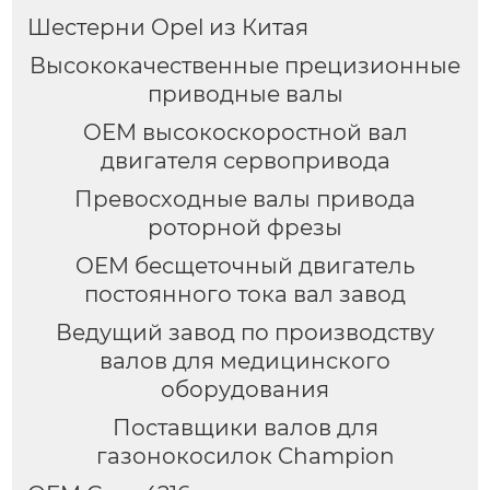
Шестерни Opel из Китая
Высококачественные прецизионные
приводные валы
OEM высокоскоростной вал
двигателя сервопривода
Превосходные валы привода
роторной фрезы
OEM бесщеточный двигатель
постоянного тока вал завод
Ведущий завод по производству
валов для медицинского
оборудования
Поставщики валов для
газонокосилок Champion