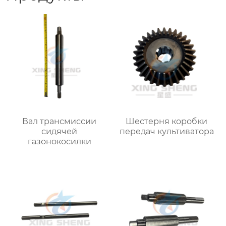
Вал трансмиссии
Шестерня коробки
сидячей
передач культиватора
газонокосилки