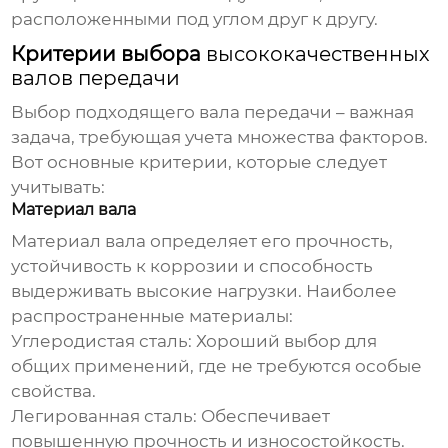
расположенными под углом друг к другу.
Критерии выбора
высококачественных
валов передачи
Выбор подходящего вала передачи – важная
задача, требующая учета множества факторов.
Вот основные критерии, которые следует
учитывать:
Материал вала
Материал вала определяет его прочность,
устойчивость к коррозии и способность
выдерживать высокие нагрузки. Наиболее
распространенные материалы:
Углеродистая сталь:
Хороший выбор для
общих применений, где не требуются особые
свойства.
Легированная сталь:
Обеспечивает
повышенную прочность и износостойкость.