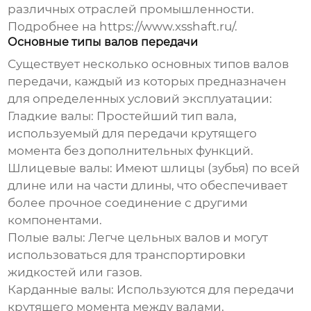
различных отраслей промышленности.
Подробнее на
https://www.xsshaft.ru/
.
Основные типы валов передачи
Существует несколько основных типов валов
передачи, каждый из которых предназначен
для определенных условий эксплуатации:
Гладкие валы:
Простейший тип вала,
используемый для передачи крутящего
момента без дополнительных функций.
Шлицевые валы:
Имеют шлицы (зубья) по всей
длине или на части длины, что обеспечивает
более прочное соединение с другими
компонентами.
Полые валы:
Легче цельных валов и могут
использоваться для транспортировки
жидкостей или газов.
Карданные валы:
Используются для передачи
крутящего момента между валами,