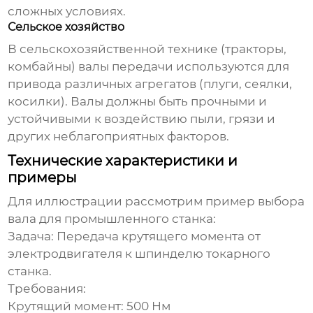
сложных условиях.
Сельское хозяйство
В сельскохозяйственной технике (тракторы,
комбайны) валы передачи используются для
привода различных агрегатов (плуги, сеялки,
косилки). Валы должны быть прочными и
устойчивыми к воздействию пыли, грязи и
других неблагоприятных факторов.
Технические характеристики и
примеры
Для иллюстрации рассмотрим пример выбора
вала для промышленного станка:
Задача:
Передача крутящего момента от
электродвигателя к шпинделю токарного
станка.
Требования:
Крутящий момент: 500 Нм