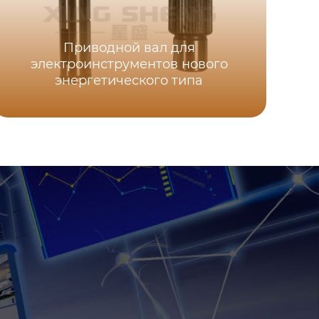
Приводной вал для
электроинструментов нового
энергетического типа