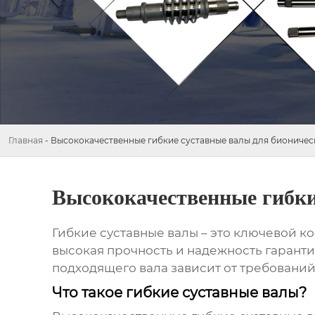
Главная
-
Высококачественные гибкие суставные валы для бионичес
Высококачественные гибки
Гибкие суставные валы – это ключевой 
высокая прочность и надежность гарант
подходящего вала зависит от требований к
Что такое гибкие суставные валы?