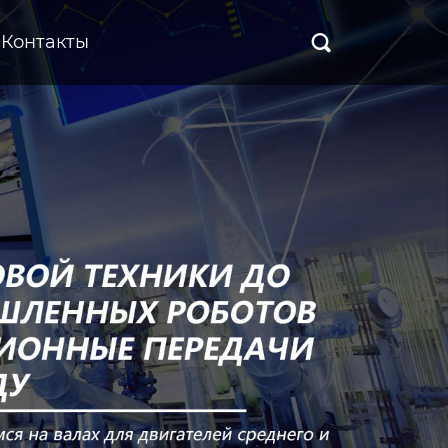
Контакты
