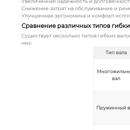
Увеличенная надежность и долговечност
Снижение затрат на обслуживание и рем
Улучшенная эргономика и комфорт испо
Сравнение различных типов гибки
Существует несколько типов гибких вало
них:
Тип вала
Многожильн
вал
Пружинный в