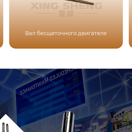
Вал бесщеточного двигателя