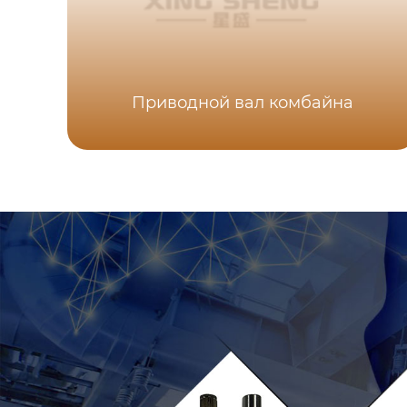
Приводной вал комбайна