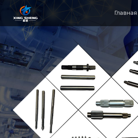
Главная