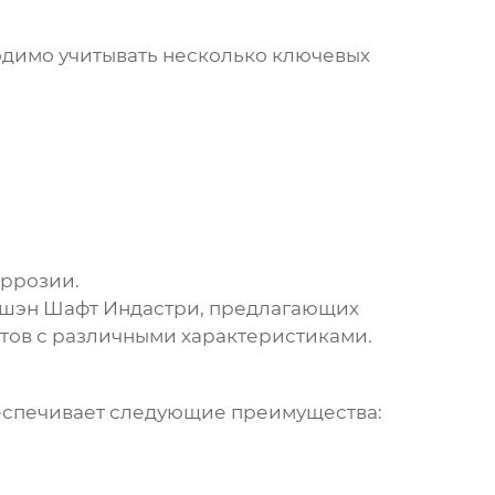
димо учитывать несколько ключевых
оррозии.
шэн Шафт Индастри
, предлагающих
тов
с различными характеристиками.
спечивает следующие преимущества: