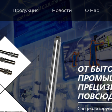
Продукция
Новости
О Hас