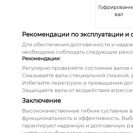
Гофрированн
вал
Рекомендации по эксплуатации и
Для обеспечения долговечности и наде
необходимо соблюдать следующие реко
Рекомендации:
Регулярно проверяйте состояние валов 
Смазывайте валы специальной смазкой,
Избегайте перегрузок и превышения доп
Защищайте валы от воздействия агресси
Заключение
Высококачественные гибкие суставные в
функциональность и эффективность. Вы
гарантируют надежную и долговечную р