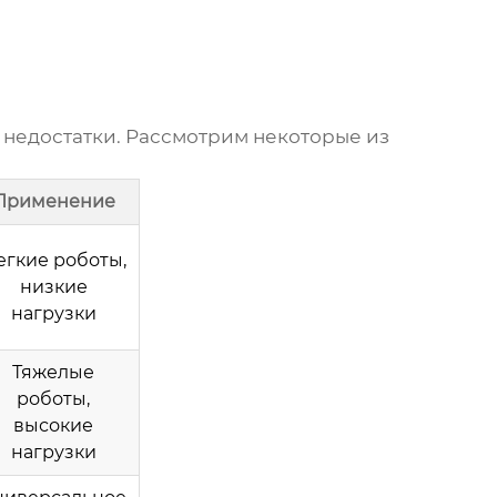
 недостатки. Рассмотрим некоторые из
Применение
егкие роботы,
низкие
нагрузки
Тяжелые
роботы,
высокие
нагрузки