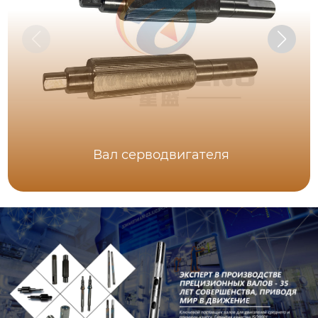
Вал серводвигателя