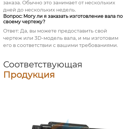
заказа. Обычно это занимает от нескольких
дней до нескольких недель.
Вопрос: Могу ли я заказать изготовление вала по
своему чертежу?
Ответ: Да, вы можете предоставить свой
чертеж или 3D-модель вала, и мы изготовим
его в соответствии с вашими требованиями.
Соответствующая
Продукция