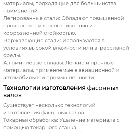
материалы, подходящие для большинства
применений.
Легированные стали:
Обладают повышенной
прочностью, износостойкостью и
коррозионной стойкостью.
Нержавеющие стали:
Используются в
условиях высокой влажности или агрессивной
среды.
Алюминиевые сплавы:
Легкие и прочные
материалы, применяемые в авиационной и
автомобильной промышленности.
Технологии изготовления
фасонных
валов
Существует несколько технологий
изготовления
фасонных валов
:
Токарная обработка:
Удаление материала с
помощью токарного станка.