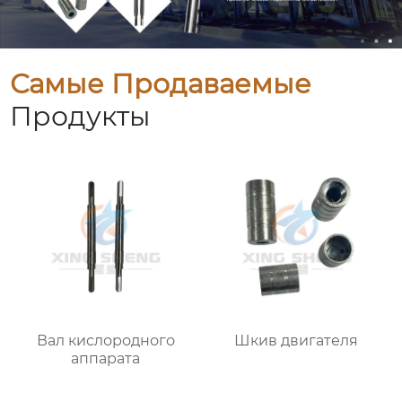
Самые Продаваемые
Продукты
Вал кислородного
Шкив двигателя
аппарата