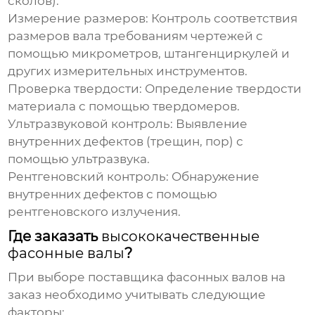
сколов).
Измерение размеров:
Контроль соответствия
размеров вала требованиям чертежей с
помощью микрометров, штангенциркулей и
других измерительных инструментов.
Проверка твердости:
Определение твердости
материала с помощью твердомеров.
Ультразвуковой контроль:
Выявление
внутренних дефектов (трещин, пор) с
помощью ультразвука.
Рентгеновский контроль:
Обнаружение
внутренних дефектов с помощью
рентгеновского излучения.
Где заказать
высококачественные
фасонные валы
?
При выборе поставщика
фасонных валов на
заказ
необходимо учитывать следующие
факторы: