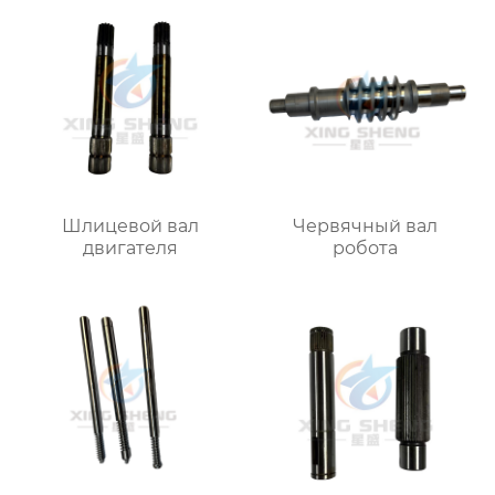
Шлицевой вал
Червячный вал
двигателя
робота