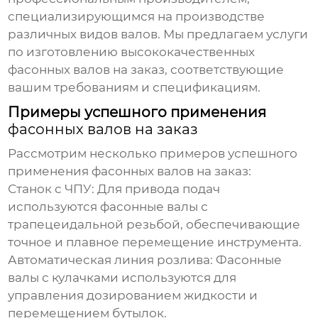
специализирующимся на производстве
различных видов валов. Мы предлагаем услуги
по изготовлению
высококачественных
фасонных валов на заказ
, соответствующие
вашим требованиям и спецификациям.
Примеры успешного применения
фасонных валов на заказ
Рассмотрим несколько примеров успешного
применения
фасонных валов на заказ
:
Станок с ЧПУ:
Для привода подач
используются
фасонные валы
с
трапецеидальной резьбой, обеспечивающие
точное и плавное перемещение инструмента.
Автоматическая линия розлива:
Фасонные
валы
с кулачками используются для
управления дозированием жидкости и
перемещением бутылок.