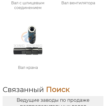
Вал с шлицевым
Вал вентилятора
соединением
Вал крана
Связанный
Поиск
Ведущие заводы по продаже