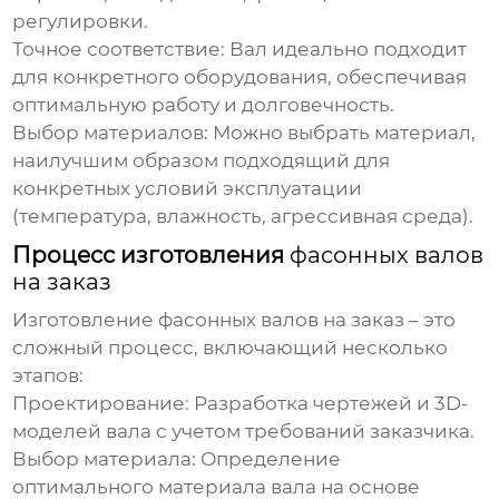
регулировки.
Точное соответствие:
Вал идеально подходит
для конкретного оборудования, обеспечивая
оптимальную работу и долговечность.
Выбор материалов:
Можно выбрать материал,
наилучшим образом подходящий для
конкретных условий эксплуатации
(температура, влажность, агрессивная среда).
Процесс изготовления
фасонных валов
на заказ
Изготовление
фасонных валов на заказ
– это
сложный процесс, включающий несколько
этапов:
Проектирование:
Разработка чертежей и 3D-
моделей вала с учетом требований заказчика.
Выбор материала:
Определение
оптимального материала вала на основе