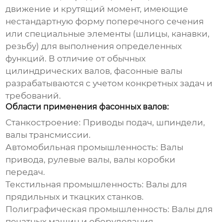
движение и крутящий момент, имеющие
нестандартную форму поперечного сечения
или специальные элементы (шлицы, канавки,
резьбу) для выполнения определенных
функций. В отличие от обычных
цилиндрических валов, фасонные валы
разрабатываются с учетом конкретных задач и
требований.
Области применения фасонных валов:
Станкостроение:
Приводы подач, шпиндели,
валы трансмиссии.
Автомобильная промышленность:
Валы
привода, рулевые валы, валы коробки
передач.
Текстильная промышленность:
Валы для
прядильных и ткацких станков.
Полиграфическая промышленность:
Валы для
печатных машин и оборудования.