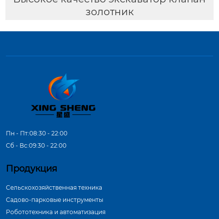
золотник
Пн - Пт:08:30 - 22:00
Сб - Вс:09:30 - 22:00
Продукция
Сельскохозяйственная техника
Садово-парковые инструменты
Робототехника и автоматизация