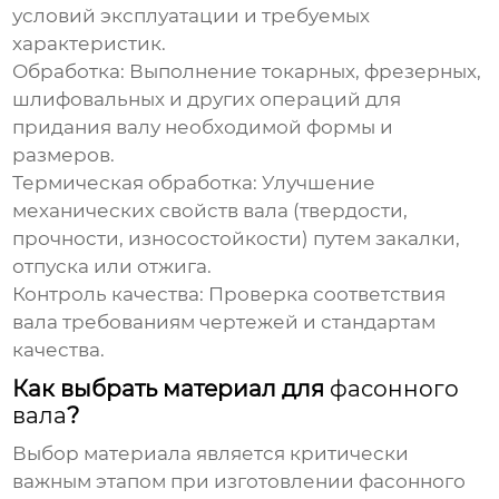
условий эксплуатации и требуемых
характеристик.
Обработка:
Выполнение токарных, фрезерных,
шлифовальных и других операций для
придания валу необходимой формы и
размеров.
Термическая обработка:
Улучшение
механических свойств вала (твердости,
прочности, износостойкости) путем закалки,
отпуска или отжига.
Контроль качества:
Проверка соответствия
вала требованиям чертежей и стандартам
качества.
Как выбрать материал для
фасонного
вала
?
Выбор материала является критически
важным этапом при изготовлении
фасонного