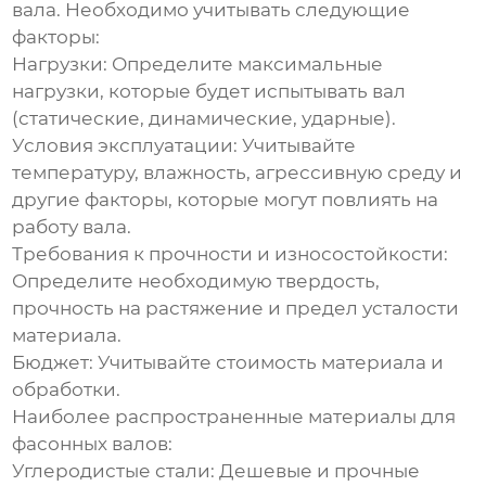
вала
. Необходимо учитывать следующие
факторы:
Нагрузки:
Определите максимальные
нагрузки, которые будет испытывать вал
(статические, динамические, ударные).
Условия эксплуатации:
Учитывайте
температуру, влажность, агрессивную среду и
другие факторы, которые могут повлиять на
работу вала.
Требования к прочности и износостойкости:
Определите необходимую твердость,
прочность на растяжение и предел усталости
материала.
Бюджет:
Учитывайте стоимость материала и
обработки.
Наиболее распространенные материалы для
фасонных валов
:
Углеродистые стали:
Дешевые и прочные