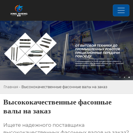
Главная
-
Высококачественные фасонные валы на заказ
Высококачественные фасонные
валы на заказ
Ищете надежного поставщика
высококачественных фасонных валов на заказ
?