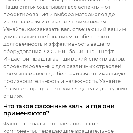
Наша статья охватывает все аспекты – от
проектирования и выбора материалов до
изготовления и областей применения.
Узнайте, как заказать вал, отвечающий вашим
уникальным требованиям, и обеспечить
долговечность и эффективность вашего
оборудования. ООО Нинбо Синшэн Шафт
Индастри предлагает широкий спектр валов,
спроектированных для различных отраслей
промышленности, обеспечивая оптимальную
производительность и надежность. Узнайте
больше о процессе производства и доступных
опциях.
Что такое фасонные валы и где они
применяются?
Фасонные валы – это механические
компоненты, передающие вращательное