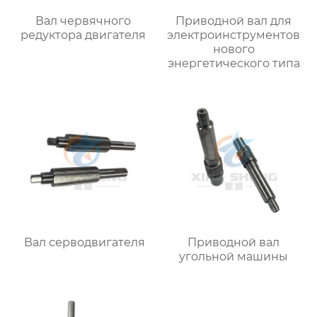
Вал червячного
Приводной вал для
редуктора двигателя
электроинструментов
нового
энергетического типа
Вал серводвигателя
Приводной вал
угольной машины