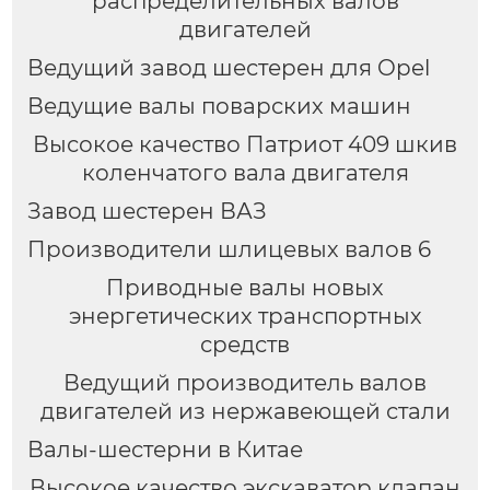
распределительных валов
двигателей
Ведущий завод шестерен для Opel
Ведущие валы поварских машин
Высокое качество Патриот 409 шкив
коленчатого вала двигателя
Завод шестерен ВАЗ
Производители шлицевых валов 6
Приводные валы новых
энергетических транспортных
средств
Ведущий производитель валов
двигателей из нержавеющей стали
Валы-шестерни в Китае
Высокое качество экскаватор клапан