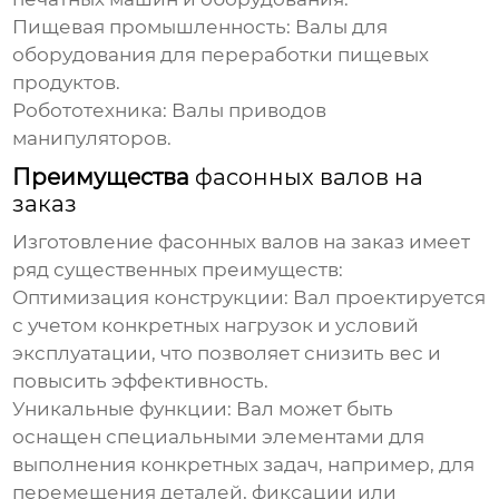
Пищевая промышленность:
Валы для
оборудования для переработки пищевых
продуктов.
Робототехника:
Валы приводов
манипуляторов.
Преимущества
фасонных валов на
заказ
Изготовление
фасонных валов на заказ
имеет
ряд существенных преимуществ:
Оптимизация конструкции:
Вал проектируется
с учетом конкретных нагрузок и условий
эксплуатации, что позволяет снизить вес и
повысить эффективность.
Уникальные функции:
Вал может быть
оснащен специальными элементами для
выполнения конкретных задач, например, для
перемещения деталей, фиксации или