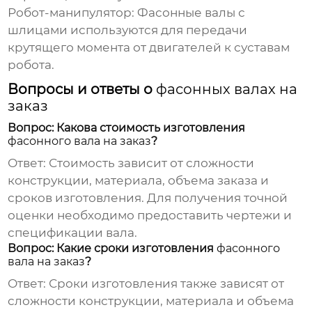
Робот-манипулятор:
Фасонные валы
с
шлицами используются для передачи
крутящего момента от двигателей к суставам
робота.
Вопросы и ответы о
фасонных валах на
заказ
Вопрос: Какова стоимость изготовления
фасонного вала на заказ
?
Ответ: Стоимость зависит от сложности
конструкции, материала, объема заказа и
сроков изготовления. Для получения точной
оценки необходимо предоставить чертежи и
спецификации вала.
Вопрос: Какие сроки изготовления
фасонного
вала на заказ
?
Ответ: Сроки изготовления также зависят от
сложности конструкции, материала и объема