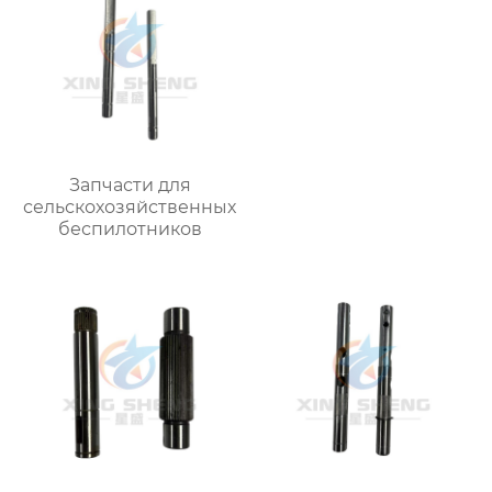
Запчасти для
сельскохозяйственных
беспилотников