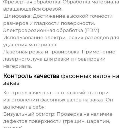
Фрезерная обработка:
Обработка материала
вращающейся фрезой.
Шлифовка:
Достижение высокой точности
размеров и гладкости поверхности.
Электроэрозионная обработка (EDM):
Использование электрических разрядов для
удаления материала.
Лазерная резка и гравировка:
Применение
лазерного луча для резки и гравировки
материала.
Контроль качества
фасонных валов на
заказ
Контроль качества – это важный этап при
изготовлении
фасонных валов на заказ
. Он
включает в себя:
Визуальный осмотр:
Проверка на наличие
дефектов поверхности (трещин, царапин,