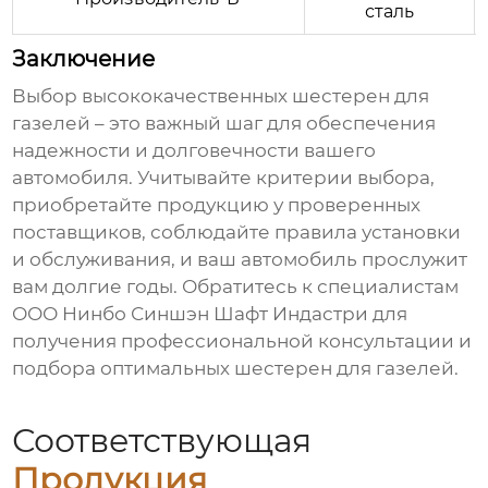
сталь
Заключение
Выбор
высококачественных шестерен для
газелей
– это важный шаг для обеспечения
надежности и долговечности вашего
автомобиля. Учитывайте критерии выбора,
приобретайте продукцию у проверенных
поставщиков, соблюдайте правила установки
и обслуживания, и ваш автомобиль прослужит
вам долгие годы. Обратитесь к специалистам
ООО Нинбо Синшэн Шафт Индастри
для
получения профессиональной консультации и
подбора оптимальных
шестерен для газелей
.
Соответствующая
Продукция