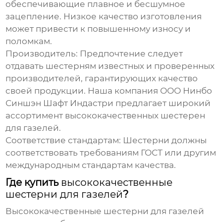
обеспечивающие плавное и бесшумное
зацепление. Низкое качество изготовления
может привести к повышенному износу и
поломкам.
Производитель:
Предпочтение следует
отдавать шестерням известных и проверенных
производителей, гарантирующих качество
своей продукции. Наша компания ООО Нинбо
Синшэн Шафт Индастри предлагает широкий
ассортимент
высококачественных шестерен
для газелей
.
Соответствие стандартам:
Шестерни должны
соответствовать требованиям ГОСТ или другим
международным стандартам качества.
Где купить
высококачественные
шестерни для газелей
?
Высококачественные шестерни для газелей