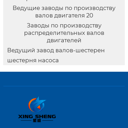
Ведущие заводы по производству
валов двигателя 20
Заводы по производству
распределительных валов
двигателей
Ведущий завод валов-шестерен
шестерня насоса