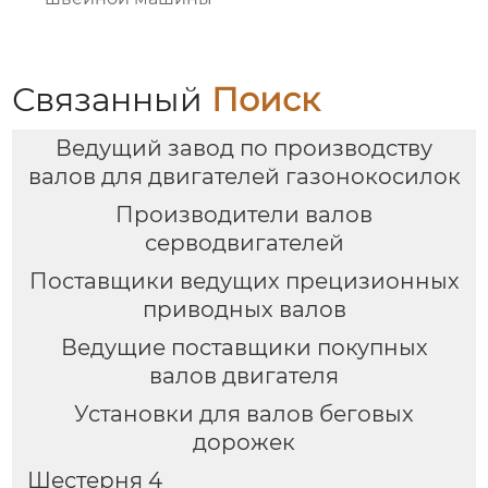
Связанный
Поиск
Ведущий завод по производству
валов для двигателей газонокосилок
Производители валов
серводвигателей
Поставщики ведущих прецизионных
приводных валов
Ведущие поставщики покупных
валов двигателя
Установки для валов беговых
дорожек
Шестерня 4