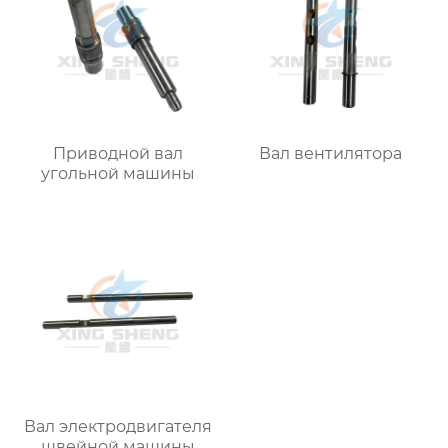
Приводной вал
Вал вентилятора
угольной машины
Вал электродвигателя
швейной машины