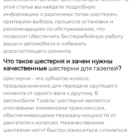
этой статье вы найдете подробную
информацию о различных типах шестерен,
критериях выбора, процессе установки и
рекомендациях по обслуживанию, что
позволит обеспечить бесперебойную работу
вашего автомобиля и избежать
дорогостоящего ремонта.
Что такое шестерня и зачем нужны
качественные
шестерни для газелей
?
Шестерня – это зубчатое колесо,
предназначенное для передачи крутящего
момента от одного вала к другому. В
автомобиле 'Газель' шестерни являются
ключевыми элементами трансмиссии,
обеспечивающими передачу мощности от
двигателя к колесам. Некачественные
шестерни могут быстро износиться, сломаться