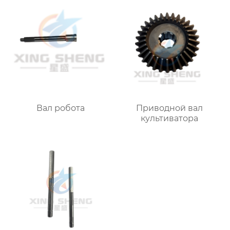
Вал робота
Приводной вал
культиватора