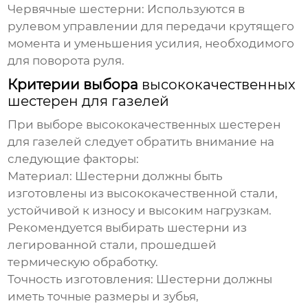
Червячные шестерни:
Используются в
рулевом управлении для передачи крутящего
момента и уменьшения усилия, необходимого
для поворота руля.
Критерии выбора
высококачественных
шестерен для газелей
При выборе
высококачественных шестерен
для газелей
следует обратить внимание на
следующие факторы:
Материал:
Шестерни должны быть
изготовлены из высококачественной стали,
устойчивой к износу и высоким нагрузкам.
Рекомендуется выбирать шестерни из
легированной стали, прошедшей
термическую обработку.
Точность изготовления:
Шестерни должны
иметь точные размеры и зубья,