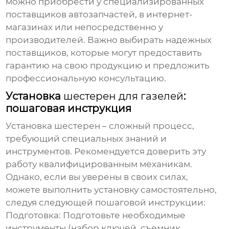
можно приобрести у специализированных
поставщиков автозапчастей, в интернет-
магазинах или непосредственно у
производителей. Важно выбирать надежных
поставщиков, которые могут предоставить
гарантию на свою продукцию и предложить
профессиональную консультацию.
Установка
шестерен для газелей
:
пошаговая инструкция
Установка шестерен – сложный процесс,
требующий специальных знаний и
инструментов. Рекомендуется доверить эту
работу квалифицированным механикам.
Однако, если вы уверены в своих силах,
можете выполнить установку самостоятельно,
следуя следующей пошаговой инструкции:
Подготовка:
Подготовьте необходимые
инструменты (набор ключей, съемник,