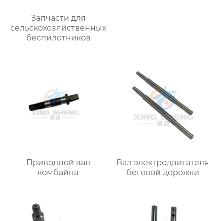
Запчасти для
сельскохозяйственных
беспилотников
Приводной вал
Вал электродвигателя
комбайна
беговой дорожки