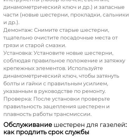
динамометрический ключ и др.) и запасные
части (новые шестерни, прокладки, сальники
и др.).
Демонтаж:
Снимите старые шестерни,
тщательно очистите посадочные места от
грязи и старой смазки.
Установка:
Установите новые шестерни,
соблюдая правильное положение и затяжку
крепежных элементов. Используйте
динамометрический ключ, чтобы затянуть
болты и гайки с правильным усилием,
указанным в руководстве по ремонту.
Проверка:
После установки проверьте
правильность зацепления шестерен и
плавность работы трансмиссии.
Обслуживание
шестерен для газелей
:
как продлить срок службы