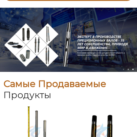
Самые Продаваемые
Продукты