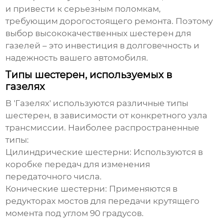
и привести к серьезным поломкам,
требующим дорогостоящего ремонта. Поэтому
выбор
высококачественных шестерен для
газелей
– это инвестиция в долговечность и
надежность вашего автомобиля.
Типы шестерен, используемых в
газелях
В 'Газелях' используются различные типы
шестерен, в зависимости от конкретного узла
трансмиссии. Наиболее распространенные
типы:
Цилиндрические шестерни:
Используются в
коробке передач для изменения
передаточного числа.
Конические шестерни:
Применяются в
редукторах мостов для передачи крутящего
момента под углом 90 градусов.