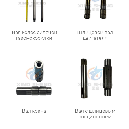
Вал колес сидячей
Шлицевой вал
газонокосилки
двигателя
Вал крана
Вал с шлицевым
соединением