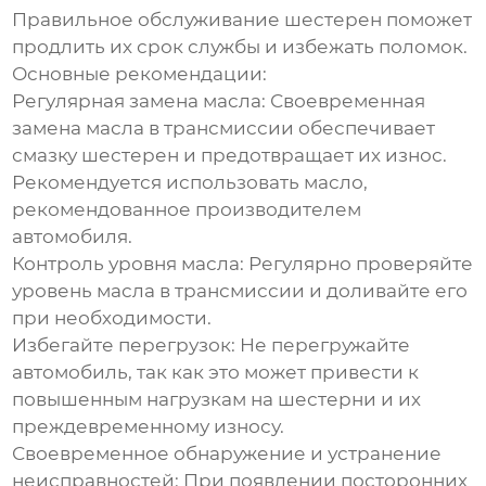
Правильное обслуживание шестерен поможет
продлить их срок службы и избежать поломок.
Основные рекомендации:
Регулярная замена масла:
Своевременная
замена масла в трансмиссии обеспечивает
смазку шестерен и предотвращает их износ.
Рекомендуется использовать масло,
рекомендованное производителем
автомобиля.
Контроль уровня масла:
Регулярно проверяйте
уровень масла в трансмиссии и доливайте его
при необходимости.
Избегайте перегрузок:
Не перегружайте
автомобиль, так как это может привести к
повышенным нагрузкам на шестерни и их
преждевременному износу.
Своевременное обнаружение и устранение
неисправностей:
При появлении посторонних