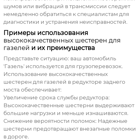
шумов или вибраций в трансмиссии следует
немедленно обратиться к специалистам для
диагностики и устранения неисправностей.
Примеры использования
высококачественных шестерен для
газелей
и их преимущества
Представьте ситуацию: ваш автомобиль
'Газель' используется для грузоперевозок.
Использование
высококачественных
шестерен для газелей
в редукторе заднего
моста обеспечивает:
Увеличение срока службы редуктора:
Высококачественные шестерни выдерживают
большие нагрузки и меньше изнашиваются.
Снижение вероятности поломок:
Надежные
шестерни предотвращают внезапные поломки
в дороге.