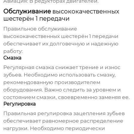
Авиация:
В редукторах двигателей.
Обслуживание
высококачественных
шестерён 1 передачи
Правильное обслуживание
высококачественных шестерён 1 передачи
обеспечивает их долговечную и надежную
работу:
Смазка
Регулярная смазка снижает трение и износ
зубьев. Необходимо использовать смазку,
рекомендованную производителем
оборудования. Важно следить за уровнем и
состоянием смазки, своевременно заменяя ее.
Регулировка
Правильная регулировка зацепления зубьев
обеспечивает равномерное распределение
нагрузки. Необходимо периодически