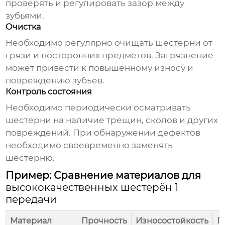
проверять и регулировать зазор между
зубьями.
Очистка
Необходимо регулярно очищать шестерни от
грязи и посторонних предметов. Загрязнение
может привести к повышенному износу и
повреждению зубьев.
Контроль состояния
Необходимо периодически осматривать
шестерни на наличие трещин, сколов и других
повреждений. При обнаружении дефектов
необходимо своевременно заменять
шестерню.
Пример: Сравнение материалов для
высококачественных шестерён 1
передачи
Материал
Прочность
Износостойкость
П