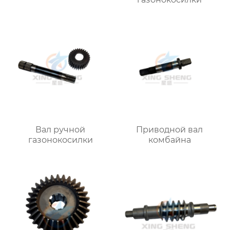
Вал ручной
Приводной вал
газонокосилки
комбайна