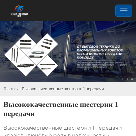
Главная
-
Высококачественные шестерни 1 передачи
Высококачественные шестерни 1
передачи
Высококачественные шестерни 1 передачи
играют ключевую роль в надежности и