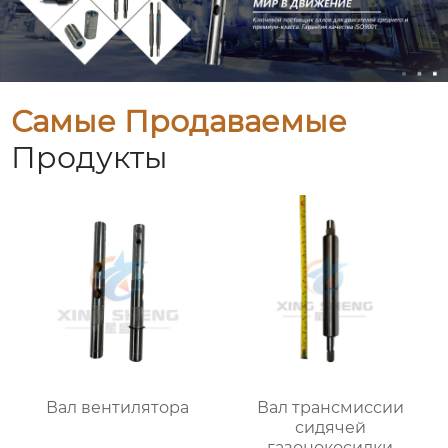
Самые Продаваемые
Продукты
Вал вентилятора
Вал трансмиссии
сидячей
газонокосилки