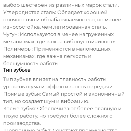
выбор шестерён из различных марок стали.
Углеродистая сталь:
Обладает хорошей
прочностью и обрабатываемостью, но менее
износостойка, чем легированная сталь.
Чугун:
Используется в менее нагруженных
механизмах, где важна виброустойчивость.
Полимеры:
Применяются в маломощных
механизмах, где важна легкость и
бесшумность работы.
Тип зубьев
Тип зубьев влияет на плавность работы,
уровень шума и эффективность передачи:
Прямые зубья:
Самый простой и экономичный
тип, но создает шум и вибрацию.
Косые зубья:
Обеспечивают более плавную и
тихую работу, но требуют более сложного
производства.
Шевронные зубья:
Сочетают преимущества