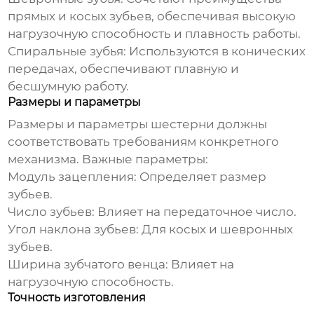
прямых и косых зубьев, обеспечивая высокую
нагрузочную способность и плавность работы.
Спиральные зубья:
Используются в конических
передачах, обеспечивают плавную и
бесшумную работу.
Размеры и параметры
Размеры и параметры шестерни должны
соответствовать требованиям конкретного
механизма. Важные параметры:
Модуль зацепления:
Определяет размер
зубьев.
Число зубьев:
Влияет на передаточное число.
Угол наклона зубьев:
Для косых и шевронных
зубьев.
Ширина зубчатого венца:
Влияет на
нагрузочную способность.
Точность изготовления