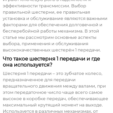
эффективности трансмиссии. Выбор
правильной шестерни, ее правильная
установка и обслуживание являются важными
факторами для обеспечения долговечной и
бесперебойной работы механизма. В этой
статье мы рассмотрим основные аспекты
выбора, применения и обслуживания
высококачественных шестерён 1 передачи
.
Что такое шестерня 1 передачи и где
она используется?
Шестерня 1 передачи – это зубчатое колесо,
предназначенное для передачи
вращательного движения между валами, при
этом передаточное число чаще всего самое
высокое в коробке передач, обеспечивающее
максимальный крутящий момент на выходе.
Используется в различных механизмах, от