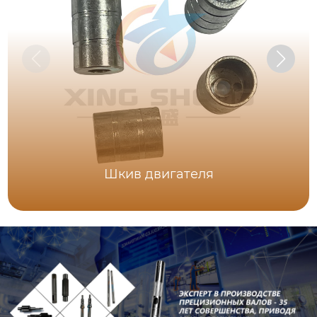
Шкив двигателя