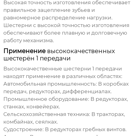
Высокая точность изготовления обеспечивает
правильное зацепление зубьев и
равномерное распределение нагрузки.
Шестерни с высокой точностью изготовления
обеспечивают более плавную и долговечную
работу механизма.
Применение
высококачественных
шестерён 1 передачи
Высококачественные шестерни 1 передачи
находят применение в различных областях:
Автомобильная промышленность:
В коробках
передач, редукторах, дифференциалах.
Промышленное оборудование:
В редукторах,
станках, конвейерах.
Сельскохозяйственная техника:
В тракторах,
комбайнах, сеялках.
Судостроение:
В редукторах гребных винтов.