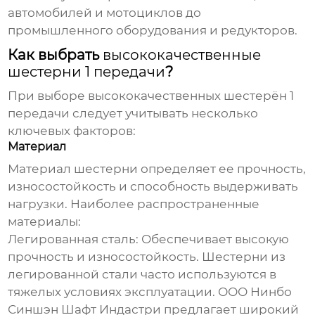
автомобилей и мотоциклов до
промышленного оборудования и редукторов.
Как выбрать
высококачественные
шестерни 1 передачи
?
При выборе
высококачественных шестерён 1
передачи
следует учитывать несколько
ключевых факторов:
Материал
Материал шестерни определяет ее прочность,
износостойкость и способность выдерживать
нагрузки. Наиболее распространенные
материалы:
Легированная сталь:
Обеспечивает высокую
прочность и износостойкость. Шестерни из
легированной стали часто используются в
тяжелых условиях эксплуатации. ООО Нинбо
Синшэн Шафт Индастри предлагает широкий