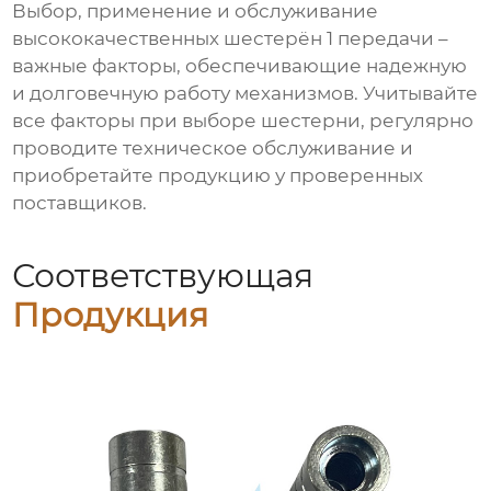
Выбор, применение и обслуживание
высококачественных шестерён 1 передачи
–
важные факторы, обеспечивающие надежную
и долговечную работу механизмов. Учитывайте
все факторы при выборе шестерни, регулярно
проводите техническое обслуживание и
приобретайте продукцию у проверенных
поставщиков.
Соответствующая
Продукция