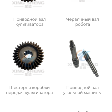
Приводной вал
Червячный вал
культиватора
робота
Шестерня коробки
Приводной вал
передач культиватора
угольной машины