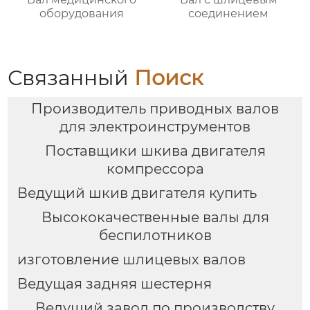
оборудования
соединением
Связанный
Поиск
Производитель приводных валов
для электроинструментов
Поставщики шкива двигателя
компрессора
Ведущий шкив двигателя купить
Высококачественные валы для
беспилотников
изготовление шлицевых валов
Ведущая задняя шестерня
Ведущий завод по производству