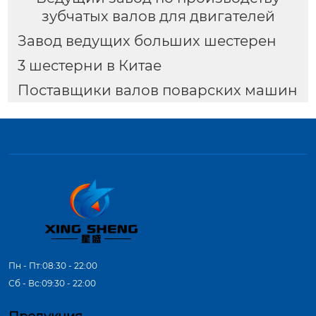
зубчатых валов для двигателей
Завод ведущих больших шестерен
3 шестерни в Китае
Поставщики валов поварских машин
Пн - Пт:08:30 - 22:00
Сб - Вс:09:30 - 22:00