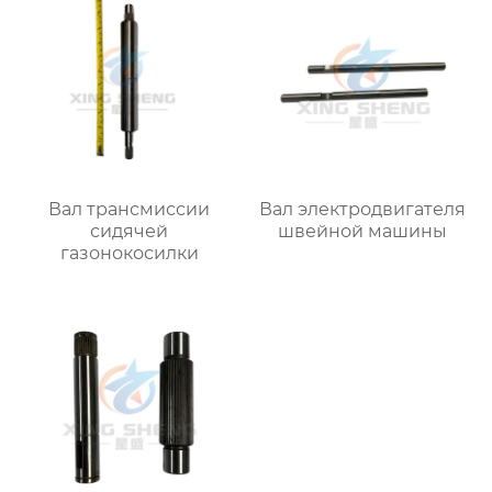
Вал трансмиссии
Вал электродвигателя
сидячей
швейной машины
газонокосилки