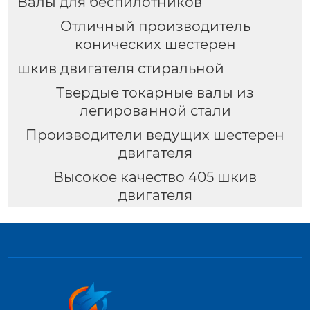
Валы для беспилотников
Отличный производитель
конических шестерен
шкив двигателя стиральной
Твердые токарные валы из
легированной стали
Производители ведущих шестерен
двигателя
Высокое качество 405 шкив
двигателя