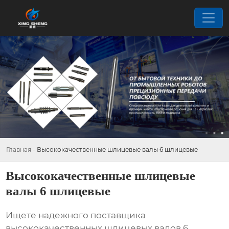
Главная
-
Высококачественные шлицевые валы 6 шлицевые
Высококачественные шлицевые
валы 6 шлицевые
Ищете надежного поставщика
высококачественных
шлицевых валов 6