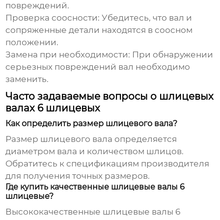
повреждений.
Проверка соосности:
Убедитесь, что вал и
сопряженные детали находятся в соосном
положении.
Замена при необходимости:
При обнаружении
серьезных повреждений вал необходимо
заменить.
Часто задаваемые вопросы о шлицевых
валах 6 шлицевых
Как определить размер шлицевого вала?
Размер шлицевого вала определяется
диаметром вала и количеством шлицов.
Обратитесь к спецификациям производителя
для получения точных размеров.
Где купить качественные шлицевые валы 6
шлицевые?
Высококачественные шлицевые валы 6