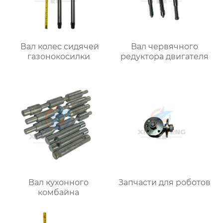
Вал колес сидячей
Вал червячного
газонокосилки
редуктора двигателя
Вал кухонного
Запчасти для роботов
комбайна