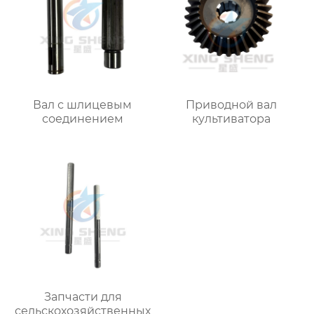
Вал с шлицевым
Приводной вал
соединением
культиватора
Запчасти для
сельскохозяйственных