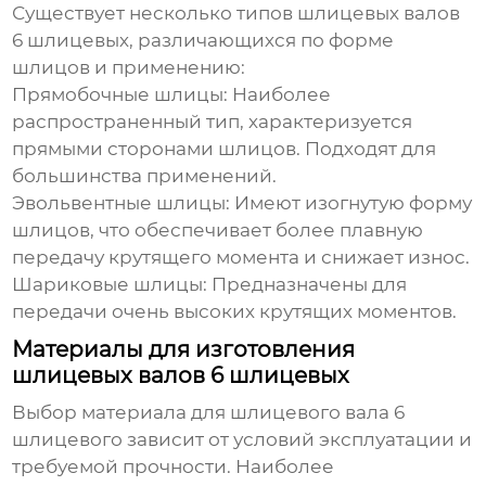
Существует несколько типов
шлицевых валов
6 шлицевых
, различающихся по форме
шлицов и применению:
Прямобочные шлицы:
Наиболее
распространенный тип, характеризуется
прямыми сторонами шлицов. Подходят для
большинства применений.
Эвольвентные шлицы:
Имеют изогнутую форму
шлицов, что обеспечивает более плавную
передачу крутящего момента и снижает износ.
Шариковые шлицы:
Предназначены для
передачи очень высоких крутящих моментов.
Материалы для изготовления
шлицевых валов 6 шлицевых
Выбор материала для
шлицевого вала 6
шлицевого
зависит от условий эксплуатации и
требуемой прочности. Наиболее