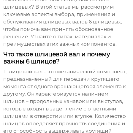
шлицевых
? В этой статье мы рассмотрим
ключевые аспекты выбора, применения и
обслуживания
шлицевых валов 6 шлицевых
,
чтобы помочь вам принять обоснованное
решение. Узнайте о типах, материалах и
преимуществах этих важных компонентов.
Что такое шлицевой вал и почему
важны 6 шлицов?
Шлицевой вал - это механический компонент,
предназначенный для передачи крутящего
момента от одного вращающегося элемента к
другому. Он характеризуется наличием
шлицов – продольных канавок или выступов,
которые входят в зацепление с ответными
шлицами в отверстии или втулке. Количество
шлицов определяет прочность соединения и
его способность выдерживать крутящий