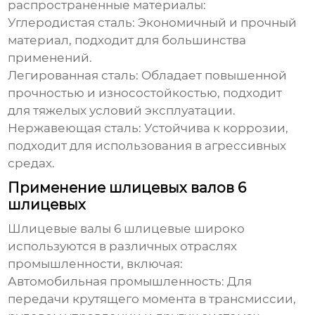
распространенные материалы:
Углеродистая сталь:
Экономичный и прочный
материал, подходит для большинства
применений.
Легированная сталь:
Обладает повышенной
прочностью и износостойкостью, подходит
для тяжелых условий эксплуатации.
Нержавеющая сталь:
Устойчива к коррозии,
подходит для использования в агрессивных
средах.
Применение шлицевых валов 6
шлицевых
Шлицевые валы 6 шлицевые
широко
используются в различных отраслях
промышленности, включая:
Автомобильная промышленность:
Для
передачи крутящего момента в трансмиссии,