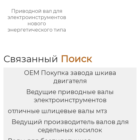
Приводной вал для
электроинструментов
нового
энергетического типа
Связанный
Поиск
OEM Покупка завода шкива
двигателя
Ведущие приводные валы
электроинструментов
отличные шлицевые валы мтз
Ведущий производитель валов для
седельных косилок