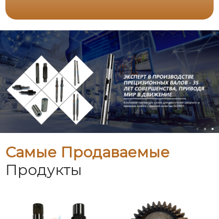
Самые Продаваемые
Продукты