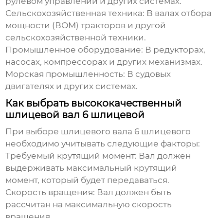
рулевом управлении и других системах.
Сельскохозяйственная техника:
В валах отбора
мощности (ВОМ) тракторов и другой
сельскохозяйственной техники.
Промышленное оборудование:
В редукторах,
насосах, компрессорах и других механизмах.
Морская промышленность:
В судовых
двигателях и других системах.
Как выбрать высококачественный
шлицевой вал 6 шлицевой
При выборе
шлицевого вала 6 шлицевого
необходимо учитывать следующие факторы:
Требуемый крутящий момент:
Вал должен
выдерживать максимальный крутящий
момент, который будет передаваться.
Скорость вращения:
Вал должен быть
рассчитан на максимальную скорость
вращения.