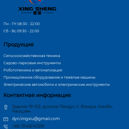
Пн - Пт:08:30 - 22:00
Сб - Вс:09:30 - 22:00
Продукция
Сельскохозяйственная техника
Садово-парковые инструменты
Робототехника и автоматизация
Промышленное оборудование и тяжёлые машины
Электрические автомобили и электрические инструменты
Контактная информация
Здание 19-102, долина Ляндун У, Фэнхуа, Нинбо,
Чжэцзян
dyn.lingxiu@gmail.com
+86-13456141318