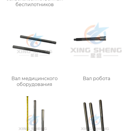
беспилотников
Вал медицинского
Вал робота
оборудования