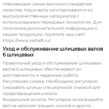
отвечающей самым высоким стандартам
качества. Наши валы изготавливаются из
высококачественных материалов с
использованием передовых технологий. Для
получения дополнительной информации о
нашей продукции, посетите наш сайт
https://www.xsshaft.ru/
.
Уход и обслуживание шлицевых валов
6 шлицевых
Правильный уход и обслуживание
шлицевых
валов 6 шлицевых
обеспечивают их
долговечность и надежную работу:
Регулярная смазка:
Необходимо регулярно
смазывать шлицы специальной смазкой для
предотвращения износа.
Визуальный осмотр:
Регулярно осматривайте
вал на наличие трещин, сколов и других