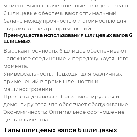
момент.
Высококачественные шлицевые валы
6 шлицевые
обеспечивают оптимальный
баланс между прочностью и стоимостью для
широкого спектра применений.
Преимущества использования шлицевых валов 6
шлицевых
Высокая прочность:
6 шлицов обеспечивают
надежное соединение и передачу крутящего
момента.
Универсальность:
Подходят для различных
применений в промышленности и
машиностроении.
Простота установки:
Легко монтируются и
демонтируются, что облегчает обслуживание.
Экономичность:
Оптимальное соотношение
цены и качества.
Типы шлицевых валов 6 шлицевых