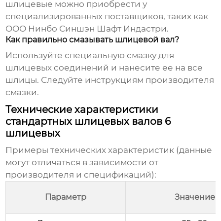
шлицевые
можно приобрести у
специализированных поставщиков, таких как
ООО Нинбо Синшэн Шафт Индастри.
Как правильно смазывать шлицевой вал?
Используйте специальную смазку для
шлицевых соединений и нанесите ее на все
шлицы. Следуйте инструкциям производителя
смазки.
Технические характеристики
стандартных шлицевых валов 6
шлицевых
Примеры технических характеристик (данные
могут отличаться в зависимости от
производителя и спецификаций):
Параметр
Значение