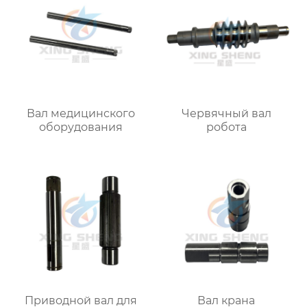
Вал медицинского
Червячный вал
оборудования
робота
Приводной вал для
Вал крана