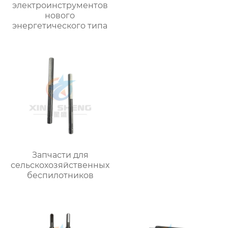
электроинструментов
нового
энергетического типа
Запчасти для
сельскохозяйственных
беспилотников