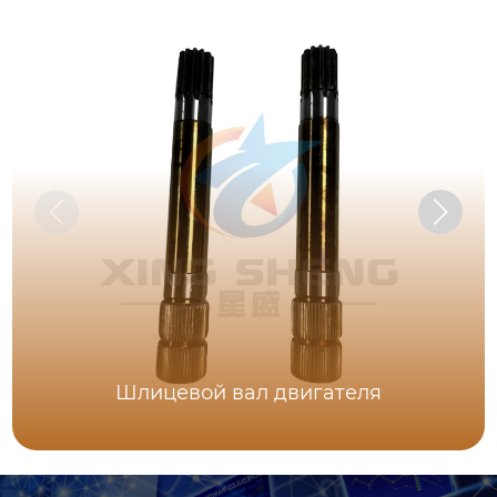
Шлицевой вал двигателя