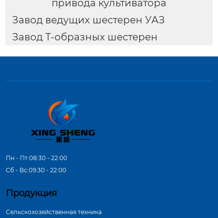
привода культиватора
Завод ведущих шестерен УАЗ
Завод Т-образных шестерен
Пн - Пт:08:30 - 22:00
Сб - Вс:09:30 - 22:00
Продукция
Сельскохозяйственная техника