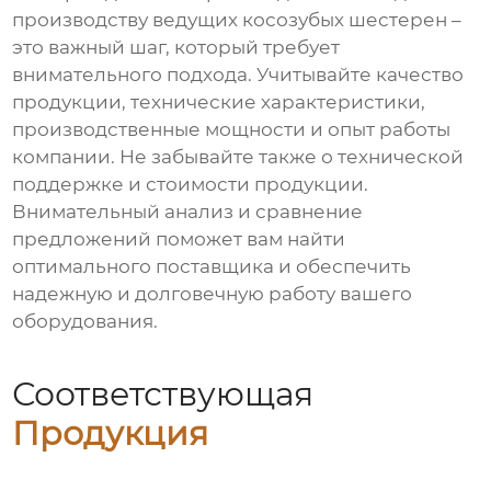
производству ведущих косозубых шестерен
–
это важный шаг, который требует
внимательного подхода. Учитывайте качество
продукции, технические характеристики,
производственные мощности и опыт работы
компании. Не забывайте также о технической
поддержке и стоимости продукции.
Внимательный анализ и сравнение
предложений поможет вам найти
оптимального поставщика и обеспечить
надежную и долговечную работу вашего
оборудования.
Соответствующая
Продукция