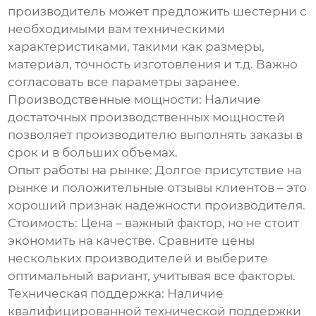
производитель может предложить шестерни с
необходимыми вам техническими
характеристиками, такими как размеры,
материал, точность изготовления и т.д. Важно
согласовать все параметры заранее.
Производственные мощности:
Наличие
достаточных производственных мощностей
позволяет производителю выполнять заказы в
срок и в больших объемах.
Опыт работы на рынке:
Долгое присутствие на
рынке и положительные отзывы клиентов – это
хороший признак надежности производителя.
Стоимость:
Цена – важный фактор, но не стоит
экономить на качестве. Сравните цены
нескольких производителей и выберите
оптимальный вариант, учитывая все факторы.
Техническая поддержка:
Наличие
квалифицированной технической поддержки