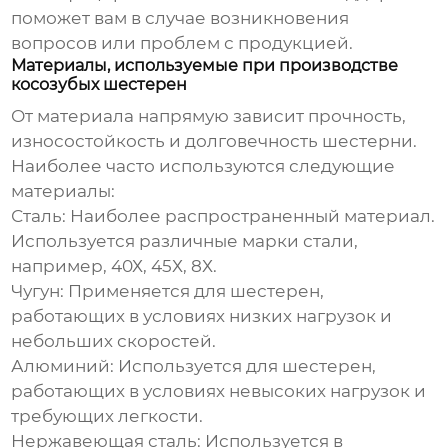
поможет вам в случае возникновения
вопросов или проблем с продукцией.
Материалы, используемые при производстве
косозубых шестерен
От материала напрямую зависит прочность,
износостойкость и долговечность шестерни.
Наиболее часто используются следующие
материалы:
Сталь:
Наиболее распространенный материал.
Используется различные марки стали,
например, 40Х, 45Х, 8Х.
Чугун:
Применяется для шестерен,
работающих в условиях низких нагрузок и
небольших скоростей.
Алюминий:
Используется для шестерен,
работающих в условиях невысоких нагрузок и
требующих легкости.
Нержавеющая сталь:
Используется в