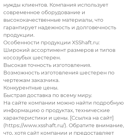
нужды клиентов. Компания использует
современное оборудование и
высококачественные материалы, что
гарантирует надежность и долговечность
продукции.
Особенности продукции XSShaft.ru:
Широкий ассортимент размеров и типов
косозубых шестерен.
Высокая точность изготовления.
Возможность изготовления шестерен по
чертежам заказчика.
Конкурентные цены.
Быстрая доставка по всему миру.
На сайте компании можно найти подробную
информацию о продуктах, технические
характеристики и цены. [Ссылка на сайт]
(https://www.xsshaft.ru/). Обратите внимание,
что, хотя сайт компании и предоставляет