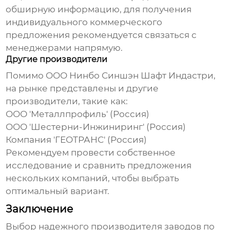
обширную информацию, для получения
индивидуального коммерческого
предложения рекомендуется связаться с
менеджерами напрямую.
Другие производители
Помимо ООО Нинбо Синшэн Шафт Индастри,
на рынке представлены и другие
производители, такие как:
ООО 'Металлпрофиль' (Россия)
ООО 'Шестерни-Инжиниринг' (Россия)
Компания 'ГЕОТРАНС' (Россия)
Рекомендуем провести собственное
исследование и сравнить предложения
нескольких компаний, чтобы выбрать
оптимальный вариант.
Заключение
Выбор надежного производителя
заводов по