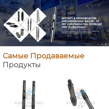
Самые Продаваемые
Продукты