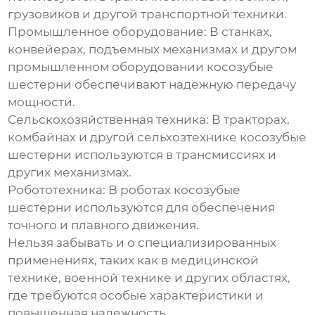
грузовиков и другой транспортной техники.
Промышленное оборудование:
В станках,
конвейерах, подъемных механизмах и другом
промышленном оборудовании косозубые
шестерни обеспечивают надежную передачу
мощности.
Сельскохозяйственная техника:
В тракторах,
комбайнах и другой сельхозтехнике косозубые
шестерни используются в трансмиссиях и
других механизмах.
Робототехника:
В роботах косозубые
шестерни используются для обеспечения
точного и плавного движения.
Нельзя забывать и о специализированных
применениях, таких как в медицинской
технике, военной технике и других областях,
где требуются особые характеристики и
повышенная надежность.