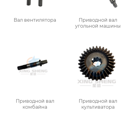
Вал вентилятора
Приводной вал
угольной машины
Приводной вал
Приводной вал
комбайна
культиватора