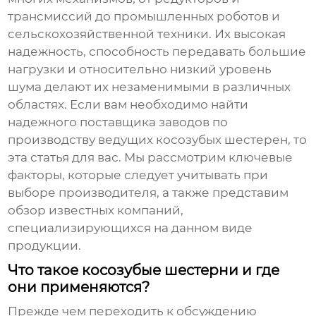
трансмиссий до промышленных роботов и
сельскохозяйственной техники. Их высокая
надежность, способность передавать большие
нагрузки и относительно низкий уровень
шума делают их незаменимыми в различных
областях. Если вам необходимо найти
надежного поставщика
заводов по
производству ведущих косозубых шестерен
, то
эта статья для вас. Мы рассмотрим ключевые
факторы, которые следует учитывать при
выборе производителя, а также представим
обзор известных компаний,
специализирующихся на данном виде
продукции.
Что такое косозубые шестерни и где
они применяются?
Прежде чем переходить к обсуждению