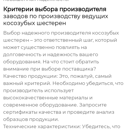
Критерии выбора производителя
заводов по производству ведущих
косозубых шестерен
Выбор надежного производителя косозубых
шестерен – это ответственный шаг, который
может существенно повлиять на
долговечность и надежность вашего
оборудования. На что стоит обратить
внимание при выборе поставщика?
Качество продукции:
Это, пожалуй, самый
важный критерий. Необходимо убедиться, что
производитель использует
высококачественные материалы и
современное оборудование. Запросите
сертификаты качества и проведите анализ
образцов продукции.
Технические характеристики:
Убедитесь, что