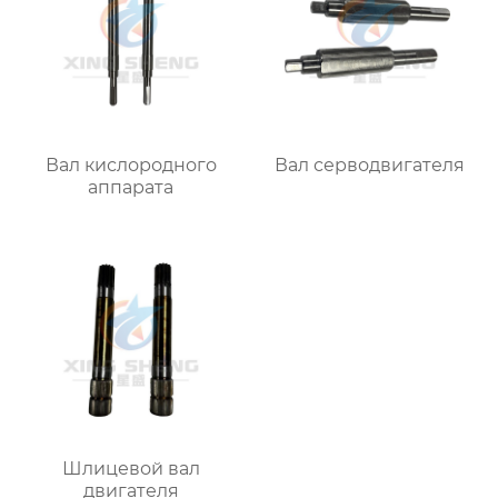
Вал кислородного
Вал серводвигателя
аппарата
Шлицевой вал
двигателя