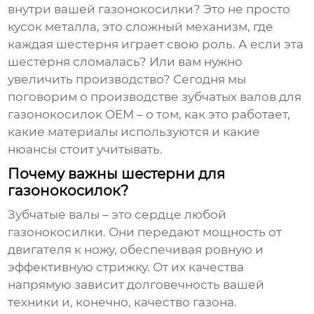
внутри вашей газонокосилки? Это не просто
кусок металла, это сложный механизм, где
каждая шестерня играет свою роль. А если эта
шестерня сломалась? Или вам нужно
увеличить производство? Сегодня мы
поговорим о
производстве зубчатых валов для
газонокосилок OEM
– о том, как это работает,
какие материалы используются и какие
нюансы стоит учитывать.
Почему важны шестерни для
газонокосилок?
Зубчатые валы – это сердце любой
газонокосилки. Они передают мощность от
двигателя к ножу, обеспечивая ровную и
эффективную стрижку. От их качества
напрямую зависит долговечность вашей
техники и, конечно, качество газона.