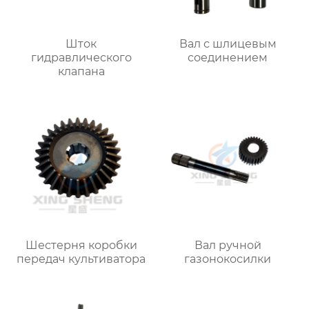
Шток
Вал с шлицевым
гидравлического
соединением
клапана
Шестерня коробки
Вал ручной
передач культиватора
газонокосилки