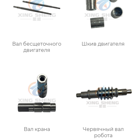
Вал бесщеточного
Шкив двигателя
двигателя
Вал крана
Червячный вал
робота