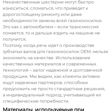
Некачественные шестерни могут быстро
износиться, сломаться, что приведет к
дорогостоящему ремонту или даже
необходимости замены всей газонокосилки.
Это как с автомобилем – если трансмиссия
ломается, то и дальше ездить на машине не
получится.
Поэтому, когда речь идет о
производстве
зубчатых валов для газонокосилок OEM
, нельзя
экономить на качестве. Использование
качественных материалов и современных
технологий – залог надежной и долговечной
продукции. Мы видим, как клиенты активно
ищут надежных партнеров, способных
предложить не просто стандартные решения,
а индивидуальный подход, учитывающий их
специфические потребности.
Материалы, используемые при