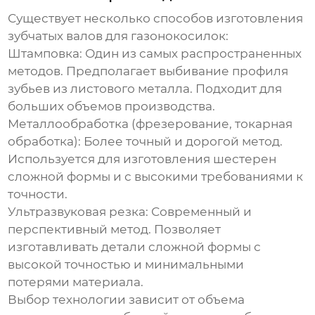
Существует несколько способов изготовления
зубчатых валов для газонокосилок:
Штамповка
: Один из самых распространенных
методов. Предполагает выбивание профиля
зубьев из листового металла. Подходит для
больших объемов производства.
Металлообработка (фрезерование, токарная
обработка)
: Более точный и дорогой метод.
Используется для изготовления шестерен
сложной формы и с высокими требованиями к
точности.
Ультразвуковая резка
: Современный и
перспективный метод. Позволяет
изготавливать детали сложной формы с
высокой точностью и минимальными
потерями материала.
Выбор технологии зависит от объема