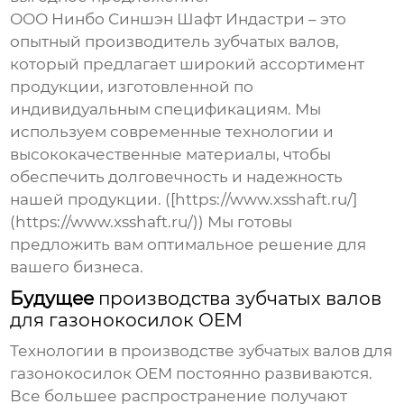
ООО Нинбо Синшэн Шафт Индастри – это
опытный производитель зубчатых валов,
который предлагает широкий ассортимент
продукции, изготовленной по
индивидуальным спецификациям. Мы
используем современные технологии и
высококачественные материалы, чтобы
обеспечить долговечность и надежность
нашей продукции. ([https://www.xsshaft.ru/]
(https://www.xsshaft.ru/)) Мы готовы
предложить вам оптимальное решение для
вашего бизнеса.
Будущее
производства зубчатых валов
для газонокосилок OEM
Технологии в
производстве зубчатых валов для
газонокосилок OEM
постоянно развиваются.
Все большее распространение получают