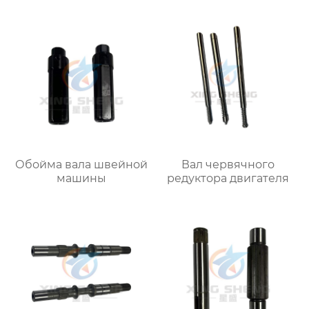
Обойма вала швейной
Вал червячного
машины
редуктора двигателя