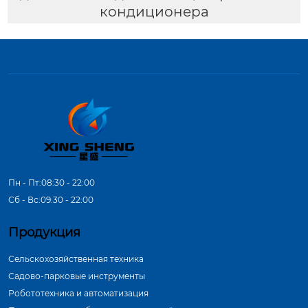
кондиционера
Пн - Пт:08:30 - 22:00
Сб - Вс:09:30 - 22:00
Продукция
Сельскохозяйственная техника
Садово-парковые инструменты
Робототехника и автоматизация