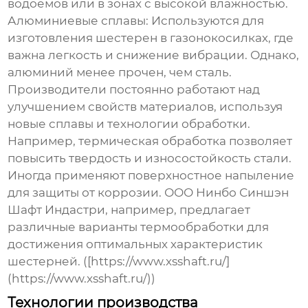
водоемов или в зонах с высокой влажностью.
Алюминиевые сплавы
: Используются для
изготовления шестерен в газонокосилках, где
важна легкость и снижение вибрации. Однако,
алюминий менее прочен, чем сталь.
Производители постоянно работают над
улучшением свойств материалов, используя
новые сплавы и технологии обработки.
Например, термическая обработка позволяет
повысить твердость и износостойкость стали.
Иногда применяют поверхностное напыление
для защиты от коррозии. ООО Нинбо Синшэн
Шафт Индастри, например, предлагает
различные варианты термообработки для
достижения оптимальных характеристик
шестерней. ([https://www.xsshaft.ru/]
(https://www.xsshaft.ru/))
Технологии производства