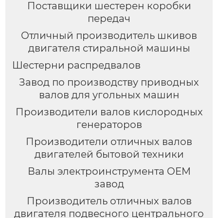
Поставщики шестерен коробки
передач
Отличный производитель шкивов
двигателя стиральной машины
Шестерни распредвалов
Завод по производству приводных
валов для угольных машин
Производители валов кислородных
генераторов
Производители отличных валов
двигателей бытовой техники
Валы электроинструмента OEM
завод
Производитель отличных валов
двигателя подвесного центрального