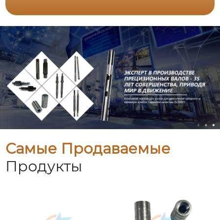
Самые Продаваемые
Продукты