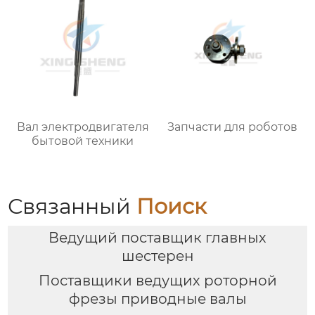
Вал электродвигателя
Запчасти для роботов
бытовой техники
Связанный
Поиск
Ведущий поставщик главных
шестерен
Поставщики ведущих роторной
фрезы приводные валы