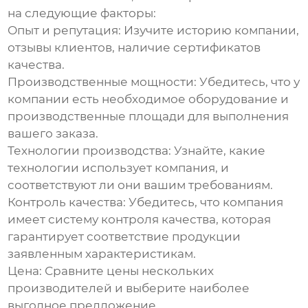
на следующие факторы:
Опыт и репутация
: Изучите историю компании,
отзывы клиентов, наличие сертификатов
качества.
Производственные мощности
: Убедитесь, что у
компании есть необходимое оборудование и
производственные площади для выполнения
вашего заказа.
Технологии производства
: Узнайте, какие
технологии использует компания, и
соответствуют ли они вашим требованиям.
Контроль качества
: Убедитесь, что компания
имеет систему контроля качества, которая
гарантирует соответствие продукции
заявленным характеристикам.
Цена
: Сравните цены нескольких
производителей и выберите наиболее
выгодное предложение.