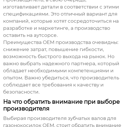
изготавливает детали в соответствии с этими
спецификациями. Это отличный вариант для
компаний, которые хотят сосредоточиться на
разработке и маркетинге, а производство
оставить на аутсорсе.
Преимущества OEM производства очевидны:
снижение затрат, повышение гибкости,
возможность быстрого выхода на рынок. Но
важно выбрать надежного партнера, который
обладает необходимыми компетенциями и
опытом. Важно убедиться, что производитель
соблюдает все требования к качеству и
безопасности.
На что обратить внимание при выборе
производителя
Выбирая производителя
зубчатых валов для
газонокосилок OEM
, стоит обратить внимание