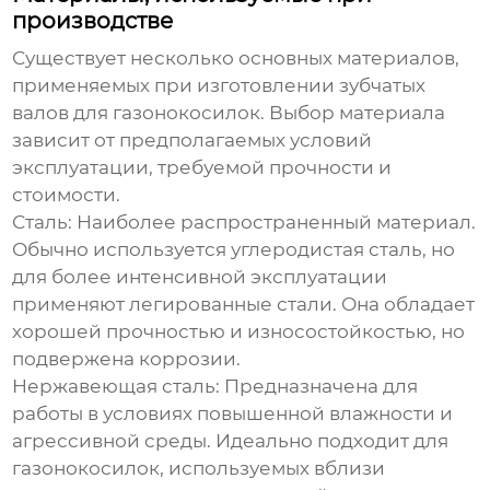
производстве
Существует несколько основных материалов,
применяемых при изготовлении зубчатых
валов для газонокосилок. Выбор материала
зависит от предполагаемых условий
эксплуатации, требуемой прочности и
стоимости.
Сталь
: Наиболее распространенный материал.
Обычно используется углеродистая сталь, но
для более интенсивной эксплуатации
применяют легированные стали. Она обладает
хорошей прочностью и износостойкостью, но
подвержена коррозии.
Нержавеющая сталь
: Предназначена для
работы в условиях повышенной влажности и
агрессивной среды. Идеально подходит для
газонокосилок, используемых вблизи