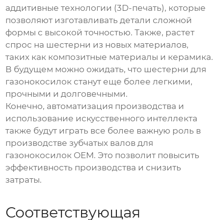
аддитивные технологии (3D-печать), которые
позволяют изготавливать детали сложной
формы с высокой точностью. Также, растет
спрос на шестерни из новых материалов,
таких как композитные материалы и керамика.
В будущем можно ожидать, что шестерни для
газонокосилок станут еще более легкими,
прочными и долговечными.
Конечно, автоматизация производства и
использование искусственного интеллекта
также будут играть все более важную роль в
производстве зубчатых валов для
газонокосилок OEM
. Это позволит повысить
эффективность производства и снизить
затраты.
Соответствующая