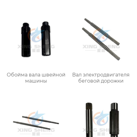
Обойма вала швейной
Вал электродвигателя
машины
беговой дорожки