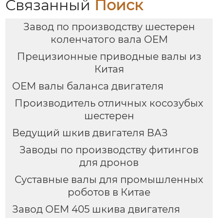
Связанный
Поиск
Завод по производству шестерен
коленчатого вала OEM
Прецизионные приводные валы из
Китая
OEM валы баланса двигателя
Производитель отличных косозубых
шестерен
Ведущий шкив двигателя ВАЗ
Заводы по производству фитингов
для дронов
Суставные валы для промышленных
роботов в Китае
Завод OEM 405 шкива двигателя