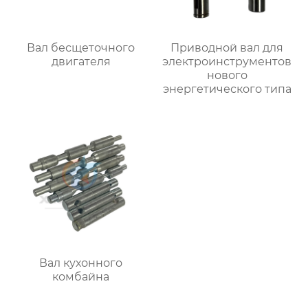
Вал бесщеточного
Приводной вал для
двигателя
электроинструментов
нового
энергетического типа
Вал кухонного
комбайна