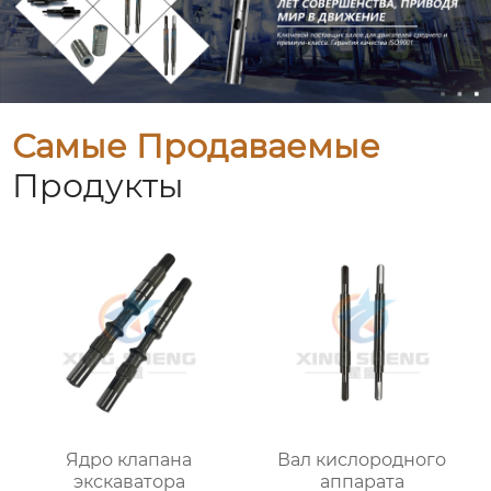
Самые Продаваемые
Продукты
Ядро клапана
Вал кислородного
экскаватора
аппарата