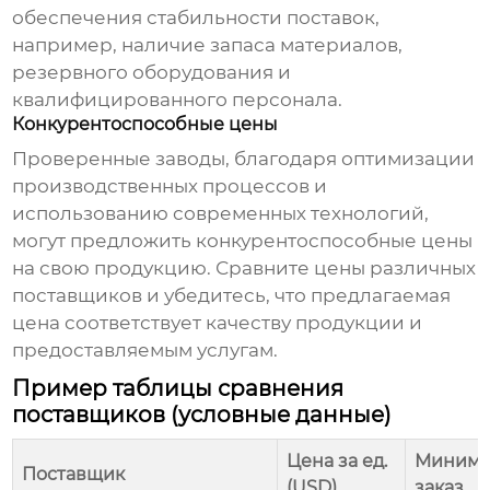
обеспечения стабильности поставок,
например, наличие запаса материалов,
резервного оборудования и
квалифицированного персонала.
Конкурентоспособные цены
Проверенные заводы, благодаря оптимизации
производственных процессов и
использованию современных технологий,
могут предложить конкурентоспособные цены
на свою продукцию. Сравните цены различных
поставщиков и убедитесь, что предлагаемая
цена соответствует качеству продукции и
предоставляемым услугам.
Пример таблицы сравнения
поставщиков (условные данные)
Цена за ед.
Минима
Поставщик
(USD)
заказ