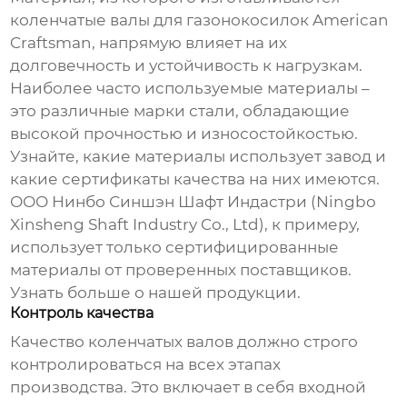
коленчатые валы для газонокосилок American
Craftsman
, напрямую влияет на их
долговечность и устойчивость к нагрузкам.
Наиболее часто используемые материалы –
это различные марки стали, обладающие
высокой прочностью и износостойкостью.
Узнайте, какие материалы использует завод и
какие сертификаты качества на них имеются.
ООО Нинбо Синшэн Шафт Индастри (Ningbo
Xinsheng Shaft Industry Co., Ltd), к примеру,
использует только сертифицированные
материалы от проверенных поставщиков.
Узнать больше о нашей продукции
.
Контроль качества
Качество коленчатых валов должно строго
контролироваться на всех этапах
производства. Это включает в себя входной