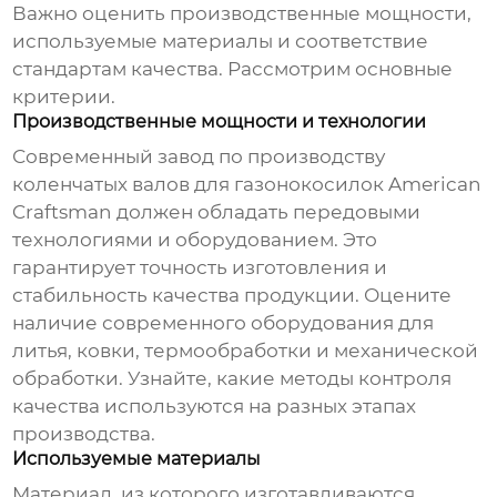
Важно оценить производственные мощности,
используемые материалы и соответствие
стандартам качества. Рассмотрим основные
критерии.
Производственные мощности и технологии
Современный
завод по производству
коленчатых валов для газонокосилок American
Craftsman
должен обладать передовыми
технологиями и оборудованием. Это
гарантирует точность изготовления и
стабильность качества продукции. Оцените
наличие современного оборудования для
литья, ковки, термообработки и механической
обработки. Узнайте, какие методы контроля
качества используются на разных этапах
производства.
Используемые материалы
Материал, из которого изготавливаются