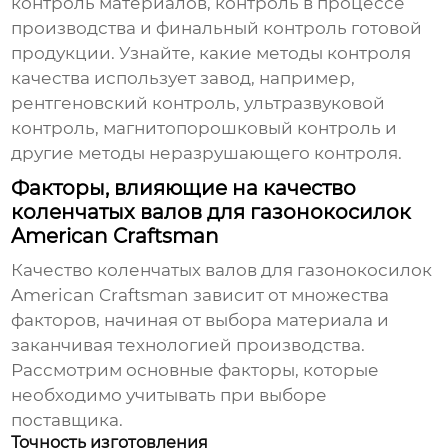
контроль материалов, контроль в процессе
производства и финальный контроль готовой
продукции. Узнайте, какие методы контроля
качества использует завод, например,
рентгеновский контроль, ультразвуковой
контроль, магнитопорошковый контроль и
другие методы неразрушающего контроля.
Факторы, влияющие на качество
коленчатых валов для газонокосилок
American Craftsman
Качество
коленчатых валов для газонокосилок
American Craftsman
зависит от множества
факторов, начиная от выбора материала и
заканчивая технологией производства.
Рассмотрим основные факторы, которые
необходимо учитывать при выборе
поставщика.
Точность изготовления