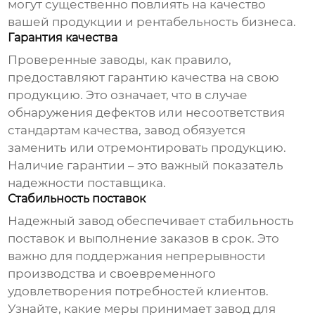
могут существенно повлиять на качество
вашей продукции и рентабельность бизнеса.
Гарантия качества
Проверенные заводы, как правило,
предоставляют гарантию качества на свою
продукцию. Это означает, что в случае
обнаружения дефектов или несоответствия
стандартам качества, завод обязуется
заменить или отремонтировать продукцию.
Наличие гарантии – это важный показатель
надежности поставщика.
Стабильность поставок
Надежный
завод
обеспечивает стабильность
поставок и выполнение заказов в срок. Это
важно для поддержания непрерывности
производства и своевременного
удовлетворения потребностей клиентов.
Узнайте, какие меры принимает завод для