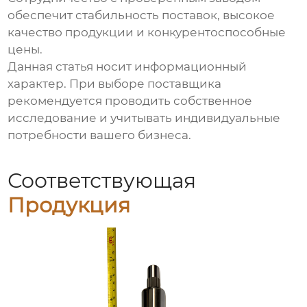
обеспечит стабильность поставок, высокое
качество продукции и конкурентоспособные
цены.
Данная статья носит информационный
характер. При выборе поставщика
рекомендуется проводить собственное
исследование и учитывать индивидуальные
потребности вашего бизнеса.
Соответствующая
Продукция