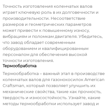
Точность изготовления
коленчатых валов
играет ключевую роль в их долговечности и
производительности. Несоответствие
размеров и геометрических параметров
может привести к повышенному износу,
вибрациям и поломкам двигателя. Убедитесь,
что завод обладает современным
оборудованием и квалифицированным
персоналом для обеспечения высокой
точности изготовления.
Термообработка
Термообработка – важный этап в производстве
коленчатых валов для газонокосилок American
Craftsman
, который позволяет улучшить их
механические свойства, такие как прочность,
твердость и износостойкость. Узнайте, какие
методы термообработки использует завод и