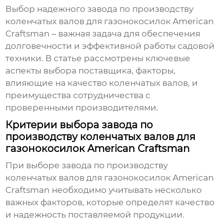
Выбор надежного
завода по производству
коленчатых валов для газонокосилок American
Craftsman
– важная задача для обеспечения
долговечности и эффективной работы садовой
техники. В статье рассмотрены ключевые
аспекты выбора поставщика, факторы,
влияющие на качество коленчатых валов, и
преимущества сотрудничества с
проверенными производителями.
Критерии выбора завода по
производству коленчатых валов для
газонокосилок American Craftsman
При выборе
завода по производству
коленчатых валов для газонокосилок American
Craftsman
необходимо учитывать несколько
важных факторов, которые определят качество
и надежность поставляемой продукции.