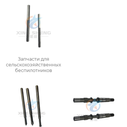
Запчасти для
сельскохозяйственных
беспилотников