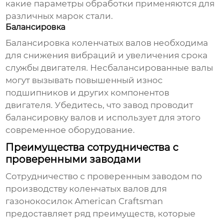
какие параметры обработки применяются для
различных марок стали.
Балансировка
Балансировка
коленчатых валов
необходима
для снижения вибраций и увеличения срока
службы двигателя. Несбалансированные валы
могут вызывать повышенный износ
подшипников и других компонентов
двигателя. Убедитесь, что завод проводит
балансировку валов и использует для этого
современное оборудование.
Преимущества сотрудничества с
проверенными заводами
Сотрудничество с проверенным
заводом по
производству коленчатых валов для
газонокосилок American Craftsman
предоставляет ряд преимуществ, которые