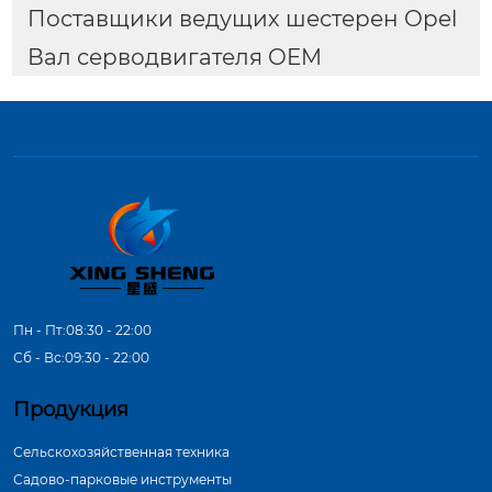
Поставщики ведущих шестерен Opel
Вал серводвигателя OEM
Пн - Пт:08:30 - 22:00
Сб - Вс:09:30 - 22:00
Продукция
Сельскохозяйственная техника
Садово-парковые инструменты