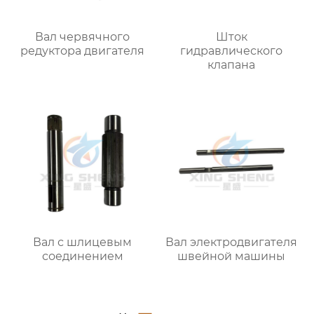
Вал червячного
Шток
редуктора двигателя
гидравлического
клапана
Вал с шлицевым
Вал электродвигателя
соединением
швейной машины