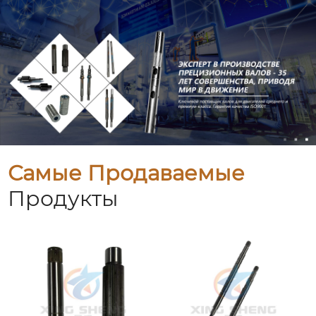
Самые Продаваемые
Продукты