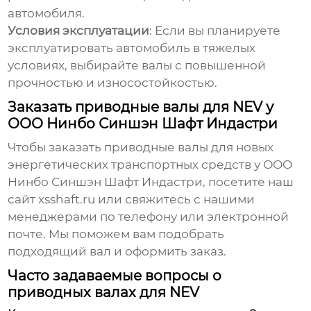
автомобиля.
Условия эксплуатации
: Если вы планируете
эксплуатировать автомобиль в тяжелых
условиях, выбирайте валы с повышенной
прочностью и износостойкостью.
Заказать приводные валы для NEV у
ООО Нинбо Синшэн Шафт Индастри
Чтобы заказать
приводные валы для новых
энергетических транспортных средств
у ООО
Нинбо Синшэн Шафт Индастри, посетите наш
сайт
xsshaft.ru
или свяжитесь с нашими
менеджерами по телефону или электронной
почте. Мы поможем вам подобрать
подходящий вал и оформить заказ.
Часто задаваемые вопросы о
приводных валах для NEV