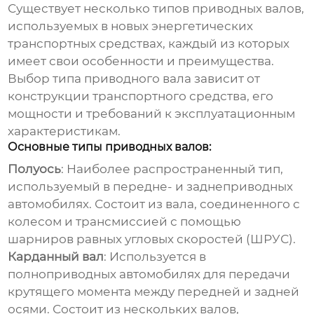
Существует несколько типов приводных валов,
используемых в новых энергетических
транспортных средствах, каждый из которых
имеет свои особенности и преимущества.
Выбор типа приводного вала зависит от
конструкции транспортного средства, его
мощности и требований к эксплуатационным
характеристикам.
Основные типы приводных валов:
Полуось
: Наиболее распространенный тип,
используемый в передне- и заднеприводных
автомобилях. Состоит из вала, соединенного с
колесом и трансмиссией с помощью
шарниров равных угловых скоростей (ШРУС).
Карданный вал
: Используется в
полноприводных автомобилях для передачи
крутящего момента между передней и задней
осями. Состоит из нескольких валов,