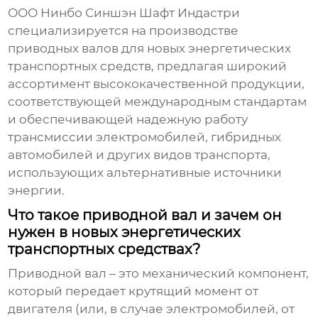
ООО Нинбо Синшэн Шафт Индастри
специализируется на
производстве
приводных валов для новых энергетических
транспортных средств
, предлагая широкий
ассортимент высококачественной продукции,
соответствующей международным стандартам
и обеспечивающей надежную работу
трансмиссии электромобилей, гибридных
автомобилей и других видов транспорта,
использующих альтернативные источники
энергии.
Что такое приводной вал и зачем он
нужен в новых энергетических
транспортных средствах?
Приводной вал – это механический компонент,
который передает крутящий момент от
двигателя (или, в случае электромобилей, от