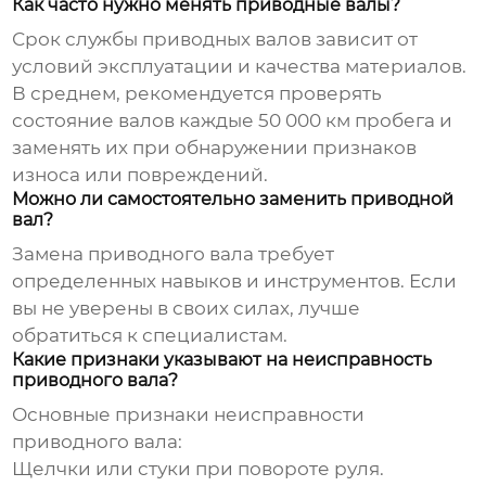
Как часто нужно менять приводные валы?
Срок службы приводных валов зависит от
условий эксплуатации и качества материалов.
В среднем, рекомендуется проверять
состояние валов каждые 50 000 км пробега и
заменять их при обнаружении признаков
износа или повреждений.
Можно ли самостоятельно заменить приводной
вал?
Замена приводного вала требует
определенных навыков и инструментов. Если
вы не уверены в своих силах, лучше
обратиться к специалистам.
Какие признаки указывают на неисправность
приводного вала?
Основные признаки неисправности
приводного вала:
Щелчки или стуки при повороте руля.