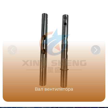
Вал вентилятора