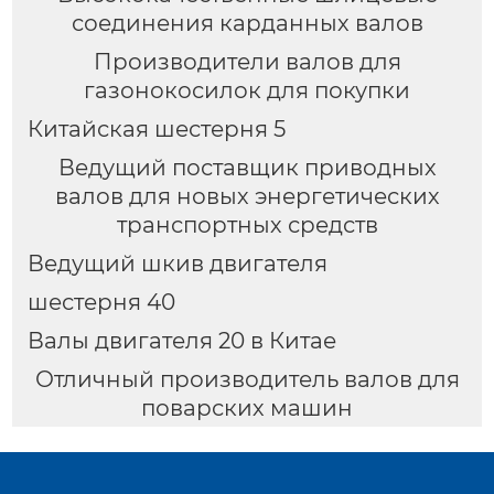
соединения карданных валов
Производители валов для
газонокосилок для покупки
Китайская шестерня 5
Ведущий поставщик приводных
валов для новых энергетических
транспортных средств
Ведущий шкив двигателя
шестерня 40
Валы двигателя 20 в Китае
Отличный производитель валов для
поварских машин