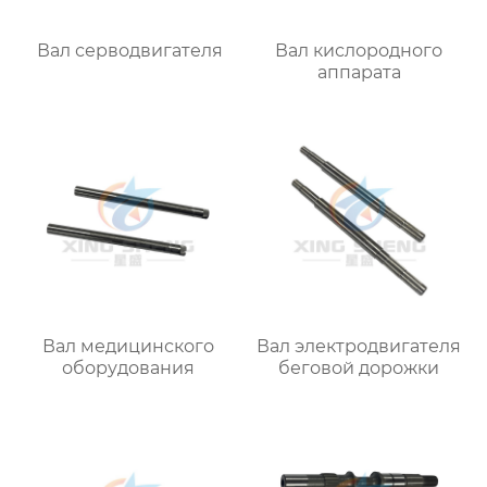
Вал серводвигателя
Вал кислородного
аппарата
Вал медицинского
Вал электродвигателя
оборудования
беговой дорожки