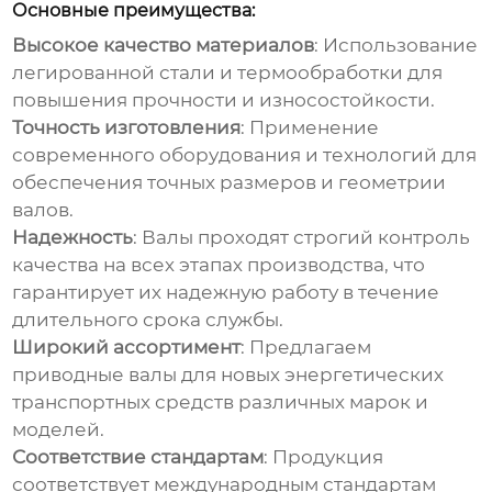
Основные преимущества:
Высокое качество материалов
: Использование
легированной стали и термообработки для
повышения прочности и износостойкости.
Точность изготовления
: Применение
современного оборудования и технологий для
обеспечения точных размеров и геометрии
валов.
Надежность
: Валы проходят строгий контроль
качества на всех этапах производства, что
гарантирует их надежную работу в течение
длительного срока службы.
Широкий ассортимент
: Предлагаем
приводные валы для новых энергетических
транспортных средств
различных марок и
моделей.
Соответствие стандартам
: Продукция
соответствует международным стандартам