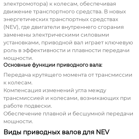
электромотора) к колесам, обеспечивая
движение транспортного средства. В новых
энергетических транспортных средствах
(NEV), где двигатели внутреннего сгорания
заменены электрическими силовыми
установками, приводной вал играет ключевую
роль в эффективности и плавности передачи
мощности.
Основные функции приводного вала:
Передача крутящего момента от трансмиссии
к колесам.
Компенсация изменений угла между
трансмиссией и колесами, возникающих при
работе подвески.
Обеспечение плавной и бесшумной передачи
мощности.
Виды приводных валов для NEV