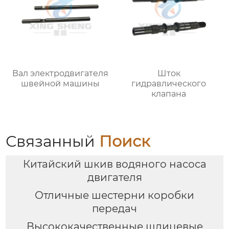
Вал электродвигателя
Шток
швейной машины
гидравлического
клапана
Связанный
Поиск
Китайский шкив водяного насоса
двигателя
Отличные шестерни коробки
передач
Высококачественные шлицевые