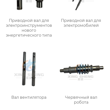
Приводной вал для
Приводной вал для
электроинструментов
электромобилей
нового
энергетического типа
Вал вентилятора
Червячный вал
робота