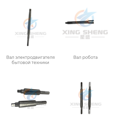
Вал электродвигателя
Вал робота
бытовой техники