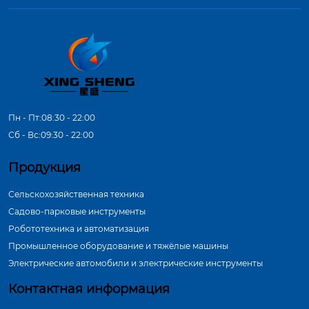
Пн - Пт:08:30 - 22:00
Сб - Вс:09:30 - 22:00
Продукция
Сельскохозяйственная техника
Садово-парковые инструменты
Робототехника и автоматизация
Промышленное оборудование и тяжёлые машины
Электрические автомобили и электрические инструменты
Контактная информация