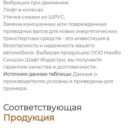
Вибрация при движении.
Люфт в колесах.
Утечка смазки из ШРУС.
Замена изношенных или поврежденных
приводных валов для новых энергетических
транспортных средств
- это инвестиция в
безопасность и надежность вашего
автомобиля. Выбирая продукцию ООО Нинбо
Синшэн Шафт Индастри, вы получаете
гарантию качества и долговечности.
Источник данных таблицы:
Данные о
производителях условны и приведены для
примера.
Соответствующая
Продукция