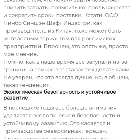
снизить затраты, повысить контроль качества
и сократить сроки поставки. Кстати, ООО
Нинбо Синшэн Шафт Индастри, как
производитель из Китая, тоже может быть
интересным вариантом для российских
предприятий. Впрочем, это опять же, просто
мое мнение.
Помню, как в наше время все закупали из-за
границы, а сейчас вот стараются делать сами.
Не уверен, что это всегда лучше, но, в общем,
такая тенденция.
Экологическая безопасность и устойчивое
развитие
В последние годы все больше внимания
уделяется экологической безопасности и
устойчивому развитию. Это касается и
производства реверсивных передач.
Производители стремятся использовать