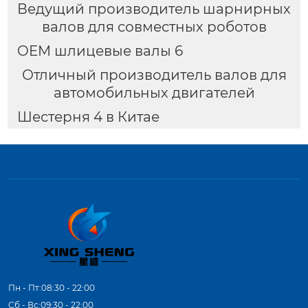
Ведущий производитель шарнирных
валов для совместных роботов
OEM шлицевые валы 6
Отличный производитель валов для
автомобильных двигателей
Шестерня 4 в Китае
Пн - Пт:08:30 - 22:00
Сб - Вс:09:30 - 22:00