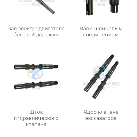
Вал электродвигателя
Вал с шлицевым
беговой дорожки
соединением
Шток
Ядро клапана
гидравлического
экскаватора
клапана