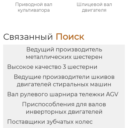
Приводной вал
Шлицевой вал
культиватора
двигателя
Связанный
Поиск
Ведущий производитель
металлических шестерен
Высокое качество 3 шестерни
Ведущие производители шкивов
двигателей стиральных машин
Вал рулевого шарнира тележки AGV
Приспособления для валов
инверторных двигателей
Поставщики зубчатых колес