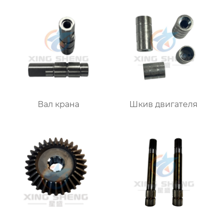
Вал крана
Шкив двигателя