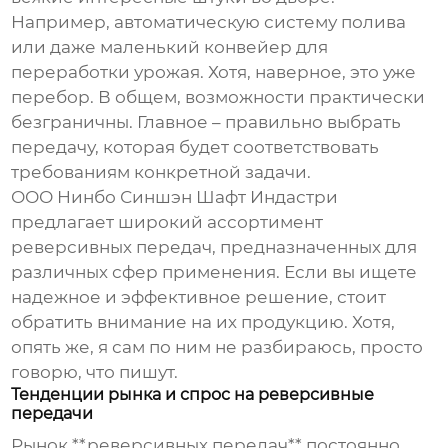
Например, автоматическую систему полива
или даже маленький конвейер для
переработки урожая. Хотя, наверное, это уже
перебор. В общем, возможности практически
безграничны. Главное – правильно выбрать
передачу, которая будет соответствовать
требованиям конкретной задачи.
ООО Нинбо Синшэн Шафт Индастри
предлагает широкий ассортимент
реверсивных передач, предназначенных для
различных сфер применения. Если вы ищете
надежное и эффективное решение, стоит
обратить внимание на их продукцию. Хотя,
опять же, я сам по ним не разбираюсь, просто
говорю, что пишут.
Тенденции рынка и спрос на реверсивные
передачи
Рынок **реверсивных передач** постоянно