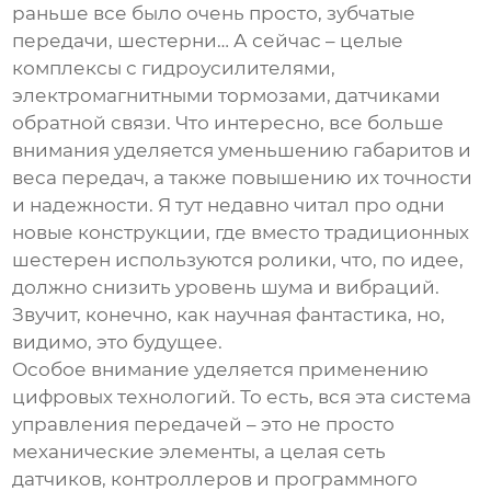
раньше все было очень просто, зубчатые
передачи, шестерни… А сейчас – целые
комплексы с гидроусилителями,
электромагнитными тормозами, датчиками
обратной связи. Что интересно, все больше
внимания уделяется уменьшению габаритов и
веса передач, а также повышению их точности
и надежности. Я тут недавно читал про одни
новые конструкции, где вместо традиционных
шестерен используются ролики, что, по идее,
должно снизить уровень шума и вибраций.
Звучит, конечно, как научная фантастика, но,
видимо, это будущее.
Особое внимание уделяется применению
цифровых технологий. То есть, вся эта система
управления передачей – это не просто
механические элементы, а целая сеть
датчиков, контроллеров и программного