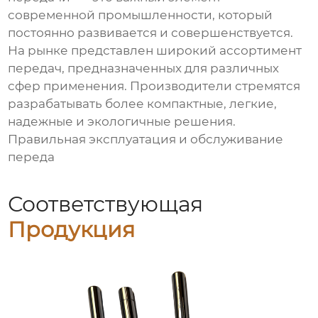
современной промышленности, который
постоянно развивается и совершенствуется.
На рынке представлен широкий ассортимент
передач, предназначенных для различных
сфер применения. Производители стремятся
разрабатывать более компактные, легкие,
надежные и экологичные решения.
Правильная эксплуатация и обслуживание
переда
Соответствующая
Продукция