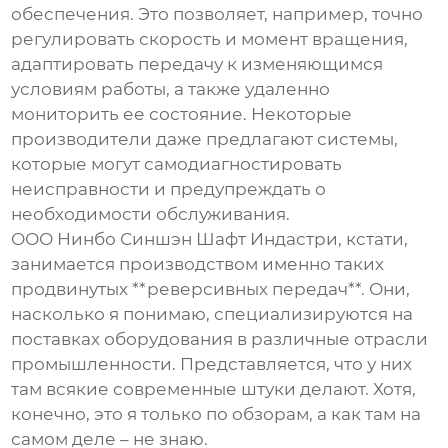
обеспечения. Это позволяет, например, точно
регулировать скорость и момент вращения,
адаптировать передачу к изменяющимся
условиям работы, а также удаленно
мониторить ее состояние. Некоторые
производители даже предлагают системы,
которые могут самодиагностировать
неисправности и предупреждать о
необходимости обслуживания.
ООО Нинбо Синшэн Шафт Индастри, кстати,
занимается производством именно таких
продвинутых **реверсивных передач**. Они,
насколько я понимаю, специализируются на
поставках оборудования в различные отрасли
промышленности. Представляется, что у них
там всякие современные штуки делают. Хотя,
конечно, это я только по обзорам, а как там на
самом деле – не знаю.