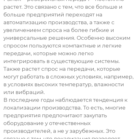
растет. Это связано с тем, что все больше и
больше предприятий переходят на
автоматизацию производства, а также с
увеличением спроса на более гибкие и
универсальные решения. Особенно высоким
спросом пользуются компактные и легкие
передачи, которые можно легко
интегрировать в существующие системы.
Также растет спрос на передачи, которые
могут работать в сложных условиях, например,
в условиях высоких температур, влажности
или вибраций.
В последние годы наблюдается тенденция к
локализации производства. То есть, многие
предприятия предпочитают закупать
оборудование у отечественных
производителей, а не у зарубежных. Это
связано с тем, что локализация позволяет