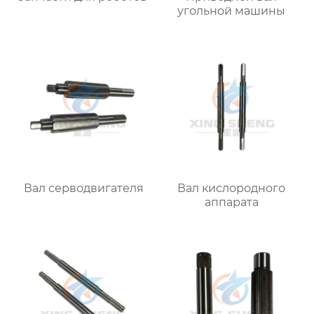
угольной машины
Вал серводвигателя
Вал кислородного
аппарата