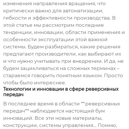
изменения направления вращения, что
критически важно для автоматизации,
гибкости и эффективности производства. В
этой статье мы рассмотрим последние
тенденции, инновации, области применения и
особенности эксплуатации этой важной
системы. Будем разбираться, какие решения
предлагают производители, как выбирают их
и что нужно учитывать при внедрении. И да, не
будем зацикливаться на сложных терминах –
стараемся говорить понятным языком. Просто
чтобы было интереснее.
Технологии и инновации в сфере реверсивных
передач
В последнее время в области **реверсивных
передач** наблюдается настоящий бум
инноваций. Все эти новые материалы,
конструкции, системы управления… Помню,