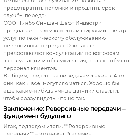
техническое обслуживание позволяет
предотвратить поломки и продлить срок
службы передач.
ООО Нинбо Синшэн Шафт Индастри
предлагает своим клиентам широкий спектр
услуг по техническому обслуживанию
реверсивных передач. Они также
предоставляют консультации по вопросам
эксплуатации и обслуживания, а также обучать
персонал клиентов.
В общем, следить за передачами нужно. А то
они, как и все, могут сломаться. Хорошо бы
еще какие-нибудь умные датчики ставили,
чтобы сразу видеть, что не так.
Заключение: Реверсивные передачи –
фундамент будущего
Итак, подведем итоги. **Реверсивные
передачи** – это важный элемент