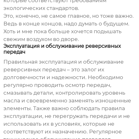
которые соответствуют требованиям
экологических стандартов.
Это, конечно, не самое главное, но тоже важно.
Ведь в конце концов, надо думать о будущем.
Хоть и мне пока больше хочется подышать
свежим воздухом во дворе.
Эксплуатация и обслуживание реверсивных
передач
Правильная эксплуатация и обслуживание
реверсивных передач – это залог их
долговечности и надежности. Необходимо
регулярно проводить осмотр передач,
смазывать детали, контролировать уровень
масла и своевременно заменять изношенные
элементы. Также важно соблюдать правила
эксплуатации, не перегружать передачи и не
использовать их в условиях, которые не
соответствуют их назначению. Регулярное