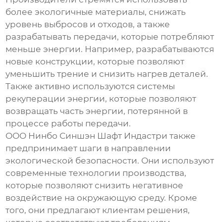
более экологичные материалы, снижать
уровень выбросов и отходов, а также
разрабатывать передачи, которые потребляют
меньше энергии. Например, разрабатываются
новые конструкции, которые позволяют
уменьшить трение и снизить нагрев деталей.
Также активно используются системы
рекуперации энергии, которые позволяют
возвращать часть энергии, потерянной в
процессе работы передачи.
ООО Нинбо Синшэн Шафт Индастри также
предпринимает шаги в направлении
экологической безопасности. Они используют
современные технологии производства,
которые позволяют снизить негативное
воздействие на окружающую среду. Кроме
того, они предлагают клиентам решения,