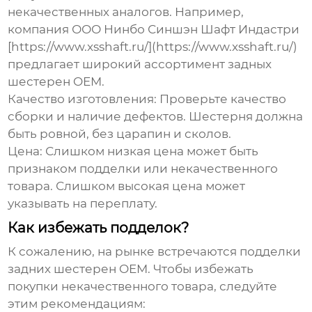
некачественных аналогов. Например,
компания ООО Нинбо Синшэн Шафт Индастри
[https://www.xsshaft.ru/](https://www.xsshaft.ru/)
предлагает широкий ассортимент
задных
шестерен OEM
.
Качество изготовления:
Проверьте качество
сборки и наличие дефектов. Шестерня должна
быть ровной, без царапин и сколов.
Цена:
Слишком низкая цена может быть
признаком подделки или некачественного
товара. Слишком высокая цена может
указывать на переплату.
Как избежать подделок?
К сожалению, на рынке встречаются подделки
задних шестерен OEM
. Чтобы избежать
покупки некачественного товара, следуйте
этим рекомендациям: