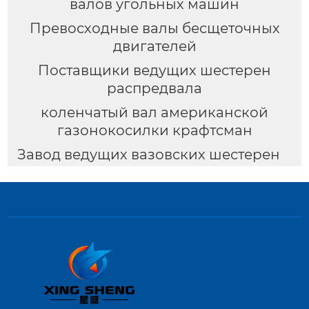
валов угольных машин
Превосходные валы бесщеточных
двигателей
Поставщики ведущих шестерен
распредвала
коленчатый вал американской
газонокосилки крафтсман
Завод ведущих вазовских шестерен