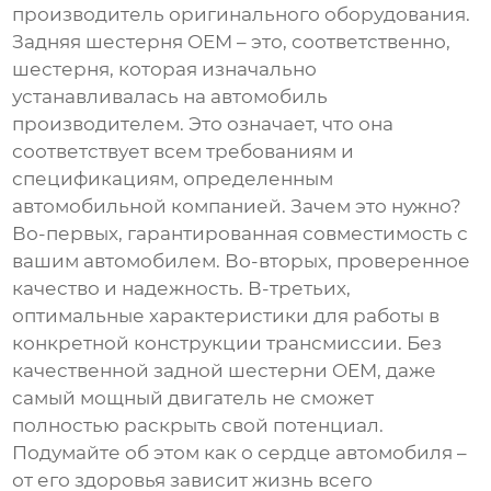
производитель оригинального оборудования.
Задняя шестерня OEM
– это, соответственно,
шестерня, которая изначально
устанавливалась на автомобиль
производителем. Это означает, что она
соответствует всем требованиям и
спецификациям, определенным
автомобильной компанией. Зачем это нужно?
Во-первых, гарантированная совместимость с
вашим автомобилем. Во-вторых, проверенное
качество и надежность. В-третьих,
оптимальные характеристики для работы в
конкретной конструкции трансмиссии. Без
качественной
задной шестерни OEM
, даже
самый мощный двигатель не сможет
полностью раскрыть свой потенциал.
Подумайте об этом как о сердце автомобиля –
от его здоровья зависит жизнь всего