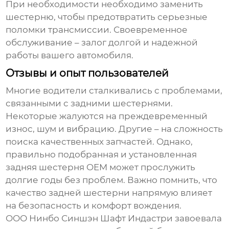
При необходимости необходимо заменить
шестерню, чтобы предотвратить серьезные
поломки трансмиссии. Своевременное
обслуживание – залог долгой и надежной
работы вашего автомобиля.
Отзывы и опыт пользователей
Многие водители сталкивались с проблемами,
связанными с
задними шестернями
.
Некоторые жалуются на преждевременный
износ, шум и вибрацию. Другие – на сложность
поиска качественных запчастей. Однако,
правильно подобранная и установленная
задняя шестерня OEM
может прослужить
долгие годы без проблем. Важно помнить, что
качество
задней шестерни
напрямую влияет
на безопасность и комфорт вождения.
ООО Нинбо Синшэн Шафт Индастри завоевала