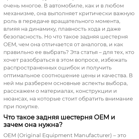
очень многое. В автомобиле, как и в любом
механизме, она выполняет критически важную
роль в передаче вращательного момента,
влияя на динамику, плавность хода и даже
безопасность. Но что такое
задняя шестерня
OEM
, чем она отличается от аналогов, и как
правильно ее выбрать? Эта статья – для тех, кто
хочет разобраться в этом вопросе, избежать
распространенных ошибок и получить
оптимальное соотношение цены и качества. В
ней мы разберем основные аспекты выбора,
расскажем о материалах, конструкции и
нюансах, на которые стоит обратить внимание
при покупке.
Что такое задняя шестерня OEM и
зачем она нужна?
OEM (Original Equipment Manufacturer) – это