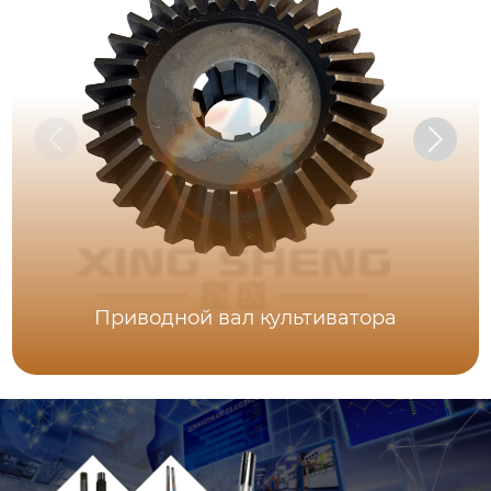
Приводной вал культиватора