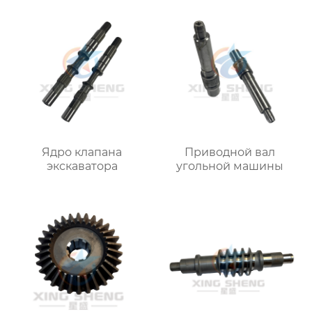
Ядро клапана
Приводной вал
экскаватора
угольной машины