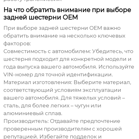
На что обратить внимание при выборе
задней шестерни OEM
При выборе
задней шестерни OEM
важно
обратить внимание на несколько ключевых
факторов:
Совместимость с автомобилем:
Убедитесь, что
шестерня подходит для конкретной модели и
года выпуска вашего автомобиля. Используйте
VIN-номер для точной идентификации.
Материал изготовления:
Выберите материал,
соответствующий условиям эксплуатации
вашего автомобиля. Для тяжелых условий –
сталь, для более легких – чугун или
алюминиевый сплав.
Производитель:
Отдавайте предпочтение
проверенным производителям с хорошей
репутацией. Избегайте подделок и