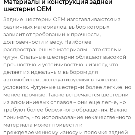
Материалы и конструкция задней
шестерни OEM
Задние шестерни OEM
изготавливаются из
различных материалов, выбор которых
зависит от требований к прочности,
долговечности и весу. Наиболее
распространенные материалы – это сталь и
чугун. Стальные шестерни обладают высокой
прочностью и устойчивостью к износу, что
делает их идеальным выбором для
автомобилей, эксплуатируемых в тяжелых
условиях. Чугунные шестерни более легкие, но
менее прочные. Также встречаются шестерни
из алюминиевых сплавов – они еще легче, но
требуют более бережного обращения. Важно
понимать, что использование некачественного
материала может привести к
преждевременному износу и поломке
задней