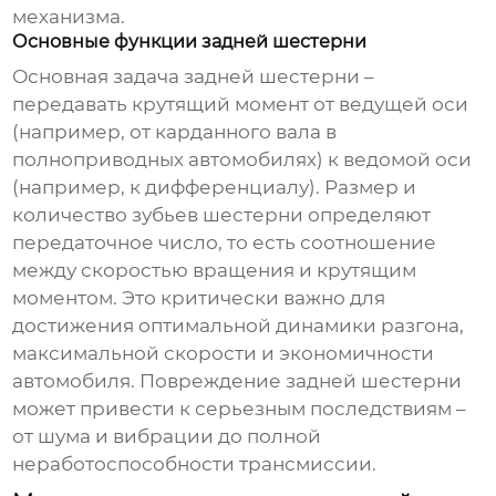
механизма.
Основные функции задней шестерни
Основная задача
задней шестерни
–
передавать крутящий момент от ведущей оси
(например, от карданного вала в
полноприводных автомобилях) к ведомой оси
(например, к дифференциалу). Размер и
количество зубьев шестерни определяют
передаточное число, то есть соотношение
между скоростью вращения и крутящим
моментом. Это критически важно для
достижения оптимальной динамики разгона,
максимальной скорости и экономичности
автомобиля. Повреждение
задней шестерни
может привести к серьезным последствиям –
от шума и вибрации до полной
неработоспособности трансмиссии.