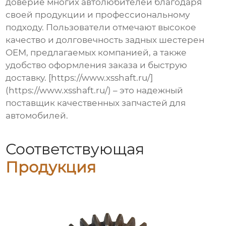
доверие многих автолюбителей благодаря
своей продукции и профессиональному
подходу. Пользователи отмечают высокое
качество и долговечность
задных шестерен
OEM
, предлагаемых компанией, а также
удобство оформления заказа и быструю
доставку. [https://www.xsshaft.ru/]
(https://www.xsshaft.ru/) – это надежный
поставщик качественных запчастей для
автомобилей.
Соответствующая
Продукция