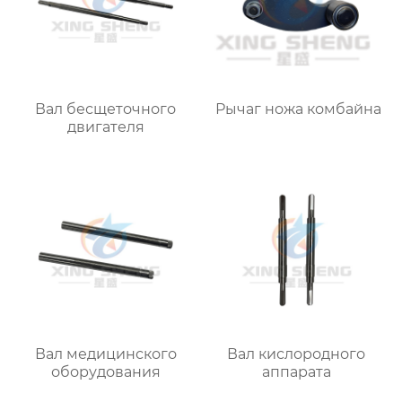
Вал бесщеточного
Рычаг ножа комбайна
двигателя
Вал медицинского
Вал кислородного
оборудования
аппарата