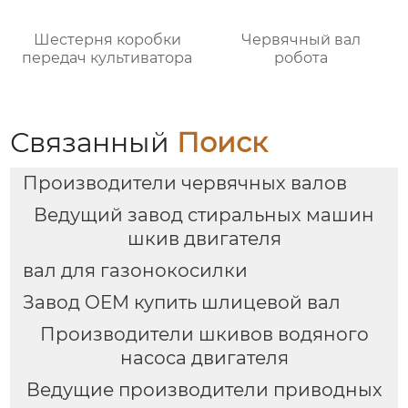
Шестерня коробки
Червячный вал
передач культиватора
робота
Связанный
Поиск
Производители червячных валов
Ведущий завод стиральных машин
шкив двигателя
вал для газонокосилки
Завод OEM купить шлицевой вал
Производители шкивов водяного
насоса двигателя
Ведущие производители приводных