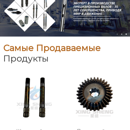
Самые Продаваемые
Продукты