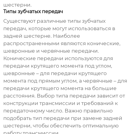
шестерни
.
Типы зубчатых передач
Существуют различные типы зубчатых
передач, которые могут использоваться в
задней шестерне
. Наиболее
распространенными являются конические,
шевронные и червячные передачи.
Конические передачи используются для
передачи крутящего момента под углом,
шевронные – для передачи крутящего
момента под прямым углом, а червячные – для
передачи крутящего момента на большие
расстояния. Выбор типа передачи зависит от
конструкции трансмиссии и требований к
передаточному число. Важно правильно
подобрать тип передачи при замене
задней
шестерни
, чтобы обеспечить оптимальную
работу трансмиссии.