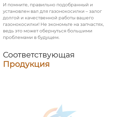
И помните, правильно подобранный и
установлен
вал для газонокосилки
– залог
долгой и качественной работы вашего
газонокосилки! Не экономьте на запчастях,
ведь это может обернуться большими
проблемами в будущем.
Соответствующая
Продукция