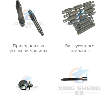
Приводной вал
Вал кухонного
угольной машины
комбайна