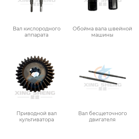
Вал кислородного
Обойма вала швейной
аппарата
машины
Приводной вал
Вал бесщеточного
культиватора
двигателя