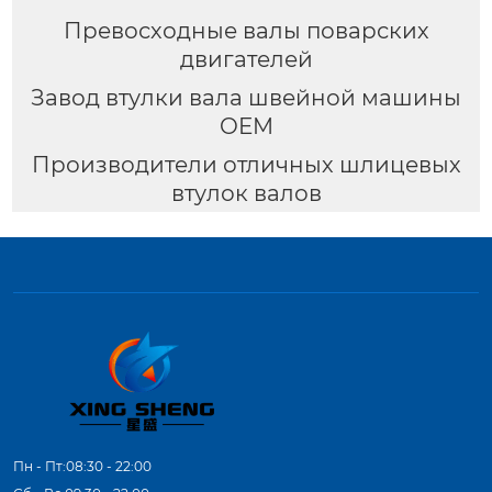
Превосходные валы поварских
двигателей
Завод втулки вала швейной машины
OEM
Производители отличных шлицевых
втулок валов
Пн - Пт:08:30 - 22:00