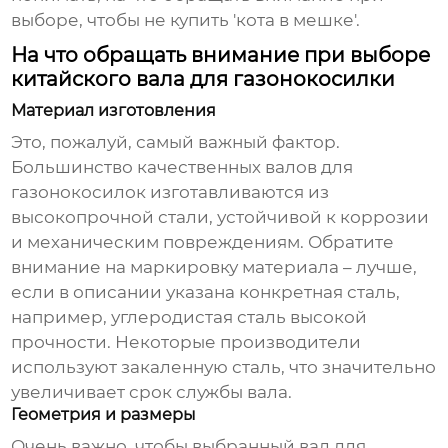
выборе, чтобы не купить 'кота в мешке'.
На что обращать внимание при выборе
китайского вала для газонокосилки
Материал изготовления
Это, пожалуй, самый важный фактор.
Большинство качественных
валов для
газонокосилок
изготавливаются из
высокопрочной стали, устойчивой к коррозии
и механическим повреждениям. Обратите
внимание на маркировку материала – лучше,
если в описании указана конкретная сталь,
например, углеродистая сталь высокой
прочности. Некоторые производители
используют закаленную сталь, что значительно
увеличивает срок службы вала.
Геометрия и размеры
Очень важно, чтобы выбранный
вал для