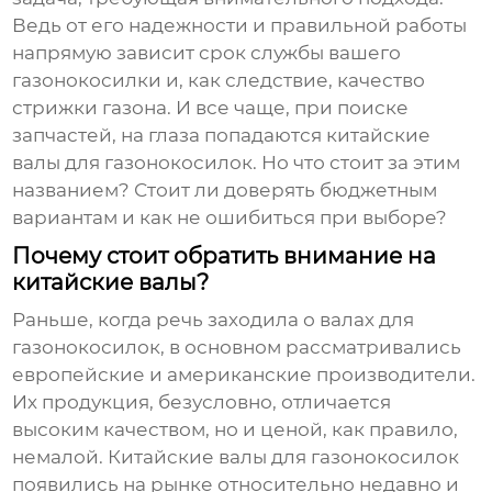
Ведь от его надежности и правильной работы
напрямую зависит срок службы вашего
газонокосилки и, как следствие, качество
стрижки газона. И все чаще, при поиске
запчастей, на глаза попадаются китайские
валы для газонокосилок
. Но что стоит за этим
названием? Стоит ли доверять бюджетным
вариантам и как не ошибиться при выборе?
Почему стоит обратить внимание на
китайские валы?
Раньше, когда речь заходила о валах для
газонокосилок, в основном рассматривались
европейские и американские производители.
Их продукция, безусловно, отличается
высоким качеством, но и ценой, как правило,
немалой. Китайские
валы для газонокосилок
появились на рынке относительно недавно и