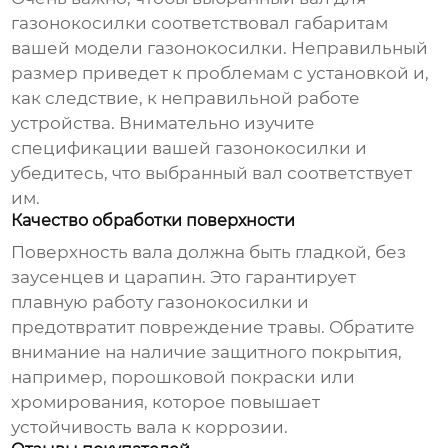
газонокосилки
соответствовал габаритам
вашей модели газонокосилки. Неправильный
размер приведет к проблемам с установкой и,
как следствие, к неправильной работе
устройства. Внимательно изучите
спецификации вашей газонокосилки и
убедитесь, что выбранный вал соответствует
им.
Качество обработки поверхности
Поверхность вала должна быть гладкой, без
заусенцев и царапин. Это гарантирует
плавную работу газонокосилки и
предотвратит повреждение травы. Обратите
внимание на наличие защитного покрытия,
например, порошковой покраски или
хромирования, которое повышает
устойчивость вала к коррозии.