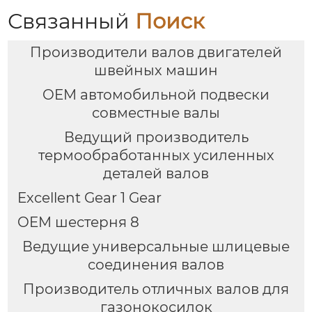
Связанный
Поиск
Производители валов двигателей
швейных машин
OEM автомобильной подвески
совместные валы
Ведущий производитель
термообработанных усиленных
деталей валов
Excellent Gear 1 Gear
OEM шестерня 8
Ведущие универсальные шлицевые
соединения валов
Производитель отличных валов для
газонокосилок