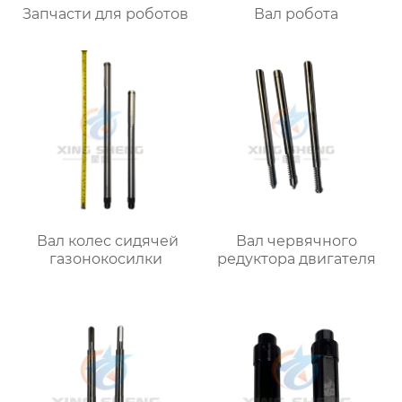
Запчасти для роботов
Вал робота
Вал колес сидячей
Вал червячного
газонокосилки
редуктора двигателя