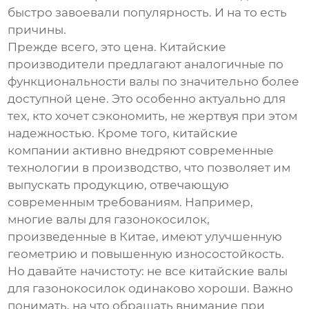
быстро завоевали популярность. И на то есть
причины.
Прежде всего, это цена. Китайские
производители предлагают аналогичные по
функциональности валы по значительно более
доступной цене. Это особенно актуально для
тех, кто хочет сэкономить, не жертвуя при этом
надежностью. Кроме того, китайские
компании активно внедряют современные
технологии в производство, что позволяет им
выпускать продукцию, отвечающую
современным требованиям. Например,
многие
валы для газонокосилок
,
произведенные в Китае, имеют улучшенную
геометрию и повышенную износостойкость.
Но давайте начистоту: не все китайские
валы
для газонокосилок
одинаково хороши. Важно
понимать, на что обращать внимание при