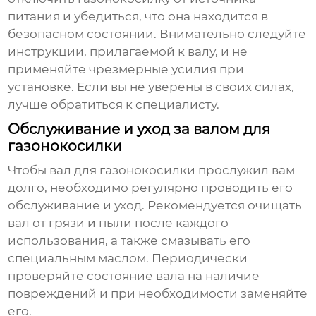
питания и убедиться, что она находится в
безопасном состоянии. Внимательно следуйте
инструкции, прилагаемой к валу, и не
применяйте чрезмерные усилия при
установке. Если вы не уверены в своих силах,
лучше обратиться к специалисту.
Обслуживание и уход за валом для
газонокосилки
Чтобы вал для газонокосилки прослужил вам
долго, необходимо регулярно проводить его
обслуживание и уход. Рекомендуется очищать
вал от грязи и пыли после каждого
использования, а также смазывать его
специальным маслом. Периодически
проверяйте состояние вала на наличие
повреждений и при необходимости заменяйте
его.