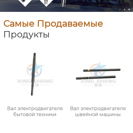
Самые Продаваемые
Продукты
Вал электродвигателя
Вал электродвигателя
бытовой техники
швейной машины