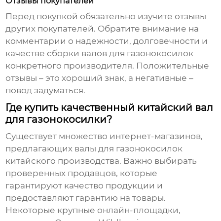
Отзывы покупателей
Перед покупкой обязательно изучите отзывы
других покупателей. Обратите внимание на
комментарии о надежности, долговечности и
качестве сборки
валов для газонокосилок
конкретного производителя. Положительные
отзывы – это хороший знак, а негативные –
повод задуматься.
Где купить качественный китайский вал
для газонокосилки?
Существует множество интернет-магазинов,
предлагающих
валы для газонокосилок
китайского производства. Важно выбирать
проверенных продавцов, которые
гарантируют качество продукции и
предоставляют гарантию на товары.
Некоторые крупные онлайн-площадки,