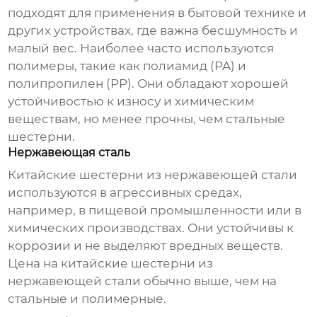
подходят для применения в бытовой технике и
других устройствах, где важна бесшумность и
малый вес. Наиболее часто используются
полимеры, такие как полиамид (PA) и
полипропилен (PP). Они обладают хорошей
устойчивостью к износу и химическим
веществам, но менее прочны, чем стальные
шестерни.
Нержавеющая сталь
Китайские шестерни
из нержавеющей стали
используются в агрессивных средах,
например, в пищевой промышленности или в
химических производствах. Они устойчивы к
коррозии и не выделяют вредных веществ.
Цена на
китайские шестерни
из
нержавеющей стали обычно выше, чем на
стальные и полимерные.