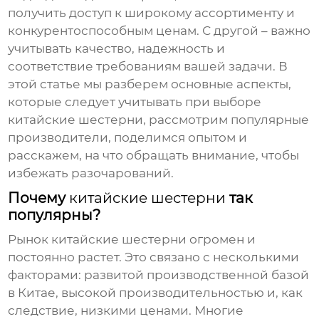
получить доступ к широкому ассортименту и
конкурентоспособным ценам. С другой – важно
учитывать качество, надежность и
соответствие требованиям вашей задачи. В
этой статье мы разберем основные аспекты,
которые следует учитывать при выборе
китайские шестерни
, рассмотрим популярные
производители, поделимся опытом и
расскажем, на что обращать внимание, чтобы
избежать разочарований.
Почему
китайские шестерни
так
популярны?
Рынок
китайские шестерни
огромен и
постоянно растет. Это связано с несколькими
факторами: развитой производственной базой
в Китае, высокой производительностью и, как
следствие, низкими ценами. Многие