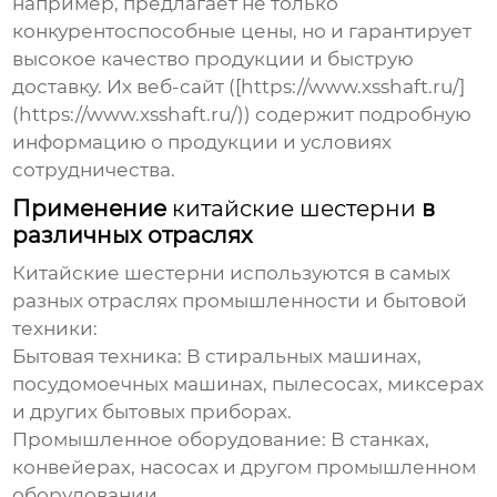
например, предлагает не только
конкурентоспособные цены, но и гарантирует
высокое качество продукции и быструю
доставку. Их веб-сайт ([https://www.xsshaft.ru/]
(https://www.xsshaft.ru/)) содержит подробную
информацию о продукции и условиях
сотрудничества.
Применение
китайские шестерни
в
различных отраслях
Китайские шестерни
используются в самых
разных отраслях промышленности и бытовой
техники:
Бытовая техника:
В стиральных машинах,
посудомоечных машинах, пылесосах, миксерах
и других бытовых приборах.
Промышленное оборудование:
В станках,
конвейерах, насосах и другом промышленном
оборудовании.