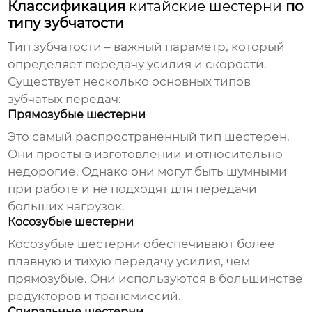
Классификация
китайские шестерни
по
типу зубчатости
Тип зубчатости – важный параметр, который
определяет передачу усилия и скорости.
Существует несколько основных типов
зубчатых передач:
Прямозубые шестерни
Это самый распространенный тип шестерен.
Они просты в изготовлении и относительно
недорогие. Однако они могут быть шумными
при работе и не подходят для передачи
больших нагрузок.
Косозубые шестерни
Косозубые шестерни обеспечивают более
плавную и тихую передачу усилия, чем
прямозубые. Они используются в большинстве
редукторов и трансмиссий.
Спиральные шестерни