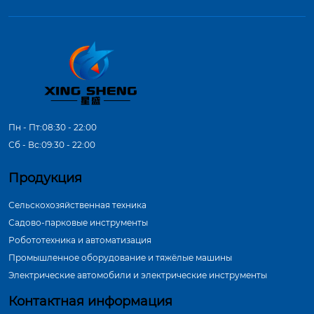
Пн - Пт:08:30 - 22:00
Сб - Вс:09:30 - 22:00
Продукция
Сельскохозяйственная техника
Садово-парковые инструменты
Робототехника и автоматизация
Промышленное оборудование и тяжёлые машины
Электрические автомобили и электрические инструменты
Контактная информация