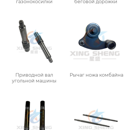
газонокосилки
беговой дорожки
Приводной вал
Рычаг ножа комбайна
угольной машины