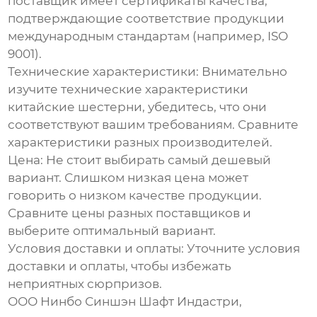
поставщик имеет сертификаты качества,
подтверждающие соответствие продукции
международным стандартам (например, ISO
9001).
Технические характеристики:
Внимательно
изучите технические характеристики
китайские шестерни
, убедитесь, что они
соответствуют вашим требованиям. Сравните
характеристики разных производителей.
Цена:
Не стоит выбирать самый дешевый
вариант. Слишком низкая цена может
говорить о низком качестве продукции.
Сравните цены разных поставщиков и
выберите оптимальный вариант.
Условия доставки и оплаты:
Уточните условия
доставки и оплаты, чтобы избежать
неприятных сюрпризов.
ООО Нинбо Синшэн Шафт Индастри,