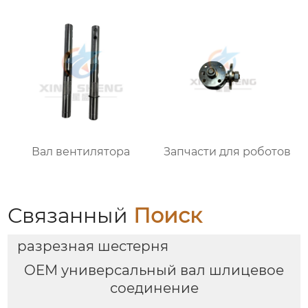
Вал вентилятора
Запчасти для роботов
Связанный
Поиск
разрезная шестерня
OEM универсальный вал шлицевое
соединение