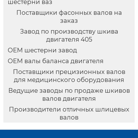
шестерни ваз
Поставщики фасонных валов на
заказ
Завод по производству шкива
двигателя 405
OEM шестерни завод
OEM валы баланса двигателя
Поставщики прецизионных валов
для медицинского оборудования
Ведущие заводы по продаже шкивов
валов двигателя
Производители отличных шлицевых
валов