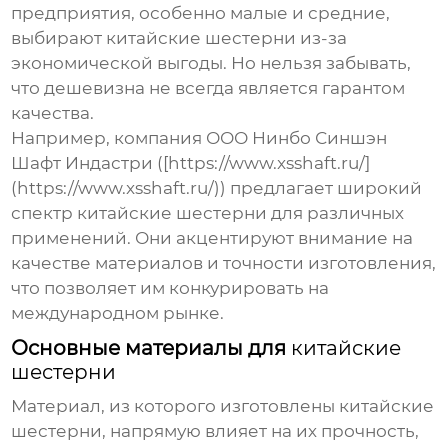
предприятия, особенно малые и средние,
выбирают
китайские шестерни
из-за
экономической выгоды. Но нельзя забывать,
что дешевизна не всегда является гарантом
качества.
Например, компания ООО Нинбо Синшэн
Шафт Индастри ([https://www.xsshaft.ru/]
(https://www.xsshaft.ru/)) предлагает широкий
спектр
китайские шестерни
для различных
применений. Они акцентируют внимание на
качестве материалов и точности изготовления,
что позволяет им конкурировать на
международном рынке.
Основные материалы для
китайские
шестерни
Материал, из которого изготовлены
китайские
шестерни
, напрямую влияет на их прочность,