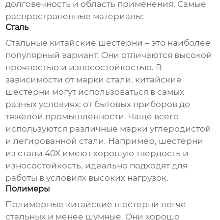
долговечность и область применения. Самые
распространенные материалы:
Сталь
Стальные
китайские шестерни
– это наиболее
популярный вариант. Они отличаются высокой
прочностью и износостойкостью. В
зависимости от марки стали,
китайские
шестерни
могут использоваться в самых
разных условиях: от бытовых приборов до
тяжелой промышленности. Чаще всего
используются различные марки углеродистой
и легированной стали. Например, шестерни
из стали 40Х имеют хорошую твердость и
износостойкость, идеально подходят для
работы в условиях высоких нагрузок.
Полимеры
Полимерные
китайские шестерни
легче
стальных и менее шумные. Они хорошо