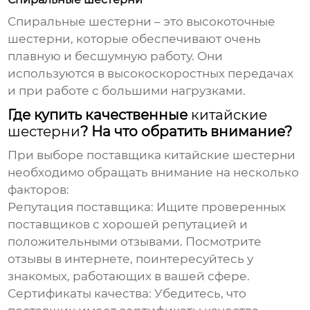
Спиральные шестерни – это высокоточные
шестерни, которые обеспечивают очень
плавную и бесшумную работу. Они
используются в высокоскоростных передачах
и при работе с большими нагрузками.
Где купить качественные
китайские
шестерни
? На что обратить внимание?
При выборе поставщика
китайские шестерни
необходимо обращать внимание на несколько
факторов:
Репутация поставщика:
Ищите проверенных
поставщиков с хорошей репутацией и
положительными отзывами. Посмотрите
отзывы в интернете, поинтересуйтесь у
знакомых, работающих в вашей сфере.
Сертификаты качества:
Убедитесь, что