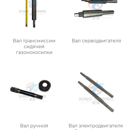
Вал трансмиссии
Вал серводвигателя
сидячей
газонокосилки
Вал ручной
Вал электродвигателя