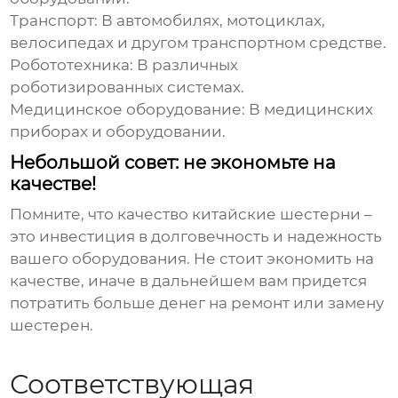
Транспорт:
В автомобилях, мотоциклах,
велосипедах и другом транспортном средстве.
Робототехника:
В различных
роботизированных системах.
Медицинское оборудование:
В медицинских
приборах и оборудовании.
Небольшой совет: не экономьте на
качестве!
Помните, что качество
китайские шестерни
–
это инвестиция в долговечность и надежность
вашего оборудования. Не стоит экономить на
качестве, иначе в дальнейшем вам придется
потратить больше денег на ремонт или замену
шестерен.
Соответствующая