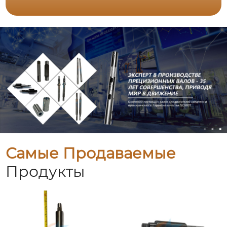
Самые Продаваемые
Продукты