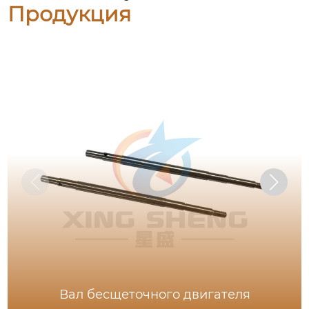
Продукция
Вал бесщеточного двигателя