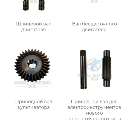
Шлицевой вал
Вал бесщеточного
двигателя
двигателя
Приводной вал
Приводной вал для
культиватора
электроинструментов
нового
энергетического типа