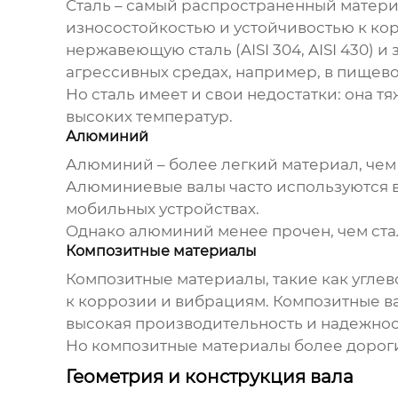
Сталь – самый распространенный матери
износостойкостью и устойчивостью к кор
нержавеющую сталь (AISI 304, AISI 430)
агрессивных средах, например, в пище
Но сталь имеет и свои недостатки: она 
высоких температур.
Алюминий
Алюминий – более легкий материал, чем
Алюминиевые валы часто используются в 
мобильных устройствах.
Однако алюминий менее прочен, чем ста
Композитные материалы
Композитные материалы, такие как углев
к коррозии и вибрациям. Композитные ва
высокая производительность и надежнос
Но композитные материалы более дороги
Геометрия и конструкция вала