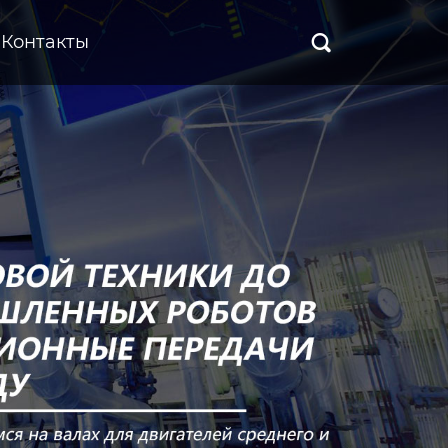
Контакты
