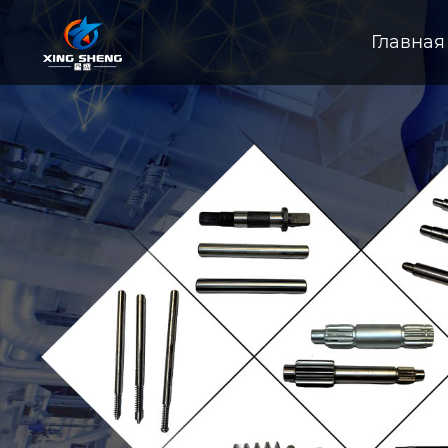
Главная