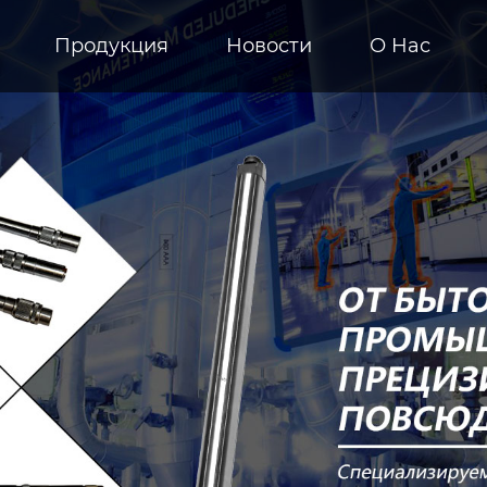
Продукция
Новости
О Hас