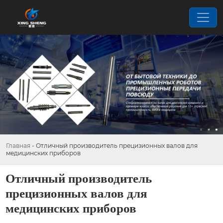
Главная
-
Отличный производитель прецизионных валов для
медицинских приборов
Отличный производитель
прецизионных валов для
медицинских приборов