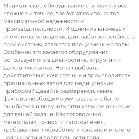
Медицинское оборудование становится все
сложнее и точнее, требуя от компонентов
максимальной надежности и
производительности. И одним из ключевых
элементов, определяющих работоспособность
всей системы, являются
прецизионные валы
.
Особенно это касается оборудования,
используемого в диагностике, хирургии и
даже в имплантах. Но как выбрать
действительно качественный
производитель
прецизионных валов для медицинских
приборов
? Давайте разберемся, какие
факторы необходимо учитывать, чтобы не
ошибиться и получить оптимальное решение
для вашей задачи. Мы поговорим о
материалах, точности изготовления,
требованиях к обработке и конечном итоге, о
надежности и долговечности вала.