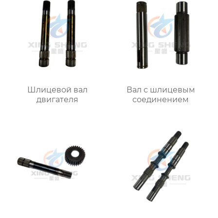
Шлицевой вал
Вал с шлицевым
двигателя
соединением