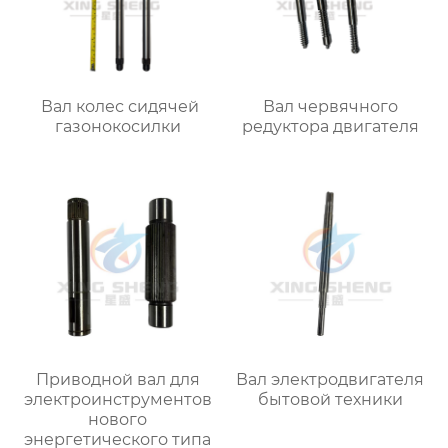
Вал колес сидячей
Вал червячного
газонокосилки
редуктора двигателя
Приводной вал для
Вал электродвигателя
электроинструментов
бытовой техники
нового
энергетического типа