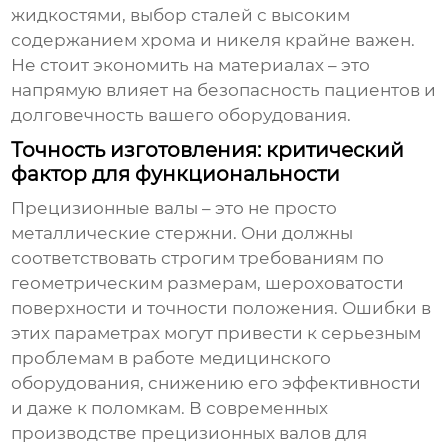
жидкостями, выбор сталей с высоким
содержанием хрома и никеля крайне важен.
Не стоит экономить на материалах – это
напрямую влияет на безопасность пациентов и
долговечность вашего оборудования.
Точность изготовления: критический
фактор для функциональности
Прецизионные валы – это не просто
металлические стержни. Они должны
соответствовать строгим требованиям по
геометрическим размерам, шероховатости
поверхности и точности положения. Ошибки в
этих параметрах могут привести к серьезным
проблемам в работе медицинского
оборудования, снижению его эффективности
и даже к поломкам. В современных
производстве прецизионных валов для