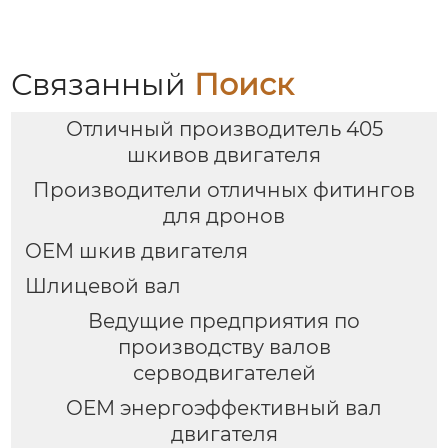
Связанный
Поиск
Отличный производитель 405
шкивов двигателя
Производители отличных фитингов
для дронов
OEM шкив двигателя
Шлицевой вал
Ведущие предприятия по
производству валов
серводвигателей
OEM энергоэффективный вал
двигателя