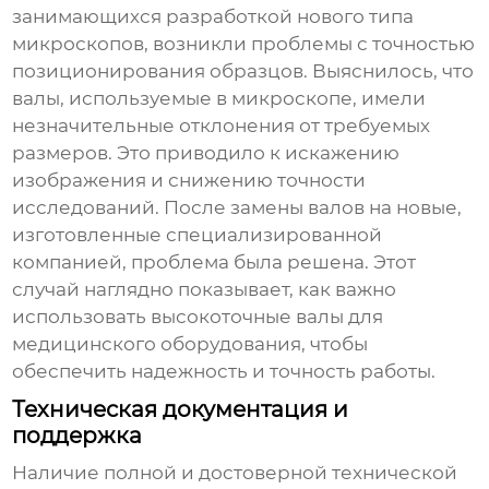
занимающихся разработкой нового типа
микроскопов, возникли проблемы с точностью
позиционирования образцов. Выяснилось, что
валы, используемые в микроскопе, имели
незначительные отклонения от требуемых
размеров. Это приводило к искажению
изображения и снижению точности
исследований. После замены валов на новые,
изготовленные специализированной
компанией, проблема была решена. Этот
случай наглядно показывает, как важно
использовать высокоточные валы для
медицинского оборудования, чтобы
обеспечить надежность и точность работы.
Техническая документация и
поддержка
Наличие полной и достоверной технической