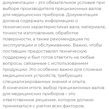
документации – это обязательное условие при
выборе
производителя прецизионных валов
для медицинских приборов
. Документация
должна содержать информацию о
технических характеристиках вала, материале,
точности изготовления, обработке
поверхности, а также рекомендации по
эксплуатации и обслуживанию. Важно, чтобы
поставщик предоставлял техническую
поддержку и был готов ответить на любые
вопросы, связанные с использованием
продукции. Это особенно важно для сложных
медицинских устройств, требующих
специализированных знаний и опыта.
В конечном итоге, выбор
прецизионных валов
для медицинских приборов
– это
ответственное решение, которое должно
приниматься с учетом всех факторов,