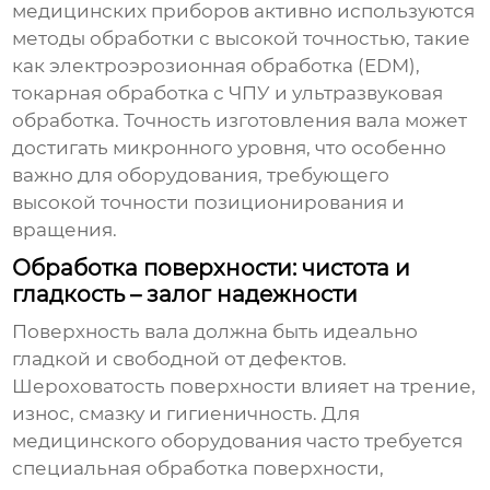
медицинских приборов
активно используются
методы обработки с высокой точностью, такие
как электроэрозионная обработка (EDM),
токарная обработка с ЧПУ и ультразвуковая
обработка. Точность изготовления вала может
достигать микронного уровня, что особенно
важно для оборудования, требующего
высокой точности позиционирования и
вращения.
Обработка поверхности: чистота и
гладкость – залог надежности
Поверхность вала должна быть идеально
гладкой и свободной от дефектов.
Шероховатость поверхности влияет на трение,
износ, смазку и гигиеничность. Для
медицинского оборудования часто требуется
специальная обработка поверхности,