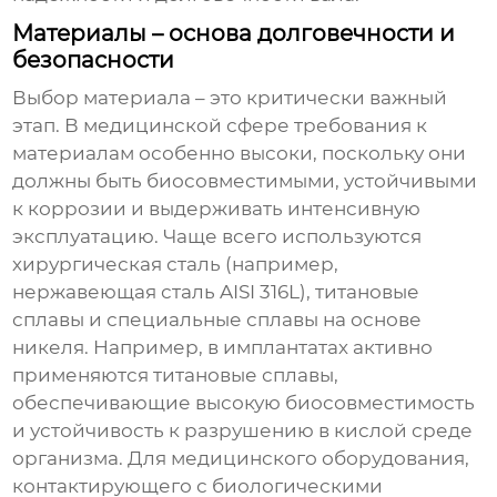
Материалы – основа долговечности и
безопасности
Выбор материала – это критически важный
этап. В медицинской сфере требования к
материалам особенно высоки, поскольку они
должны быть биосовместимыми, устойчивыми
к коррозии и выдерживать интенсивную
эксплуатацию. Чаще всего используются
хирургическая сталь (например,
нержавеющая сталь AISI 316L), титановые
сплавы и специальные сплавы на основе
никеля. Например, в имплантатах активно
применяются титановые сплавы,
обеспечивающие высокую биосовместимость
и устойчивость к разрушению в кислой среде
организма. Для медицинского оборудования,
контактирующего с биологическими