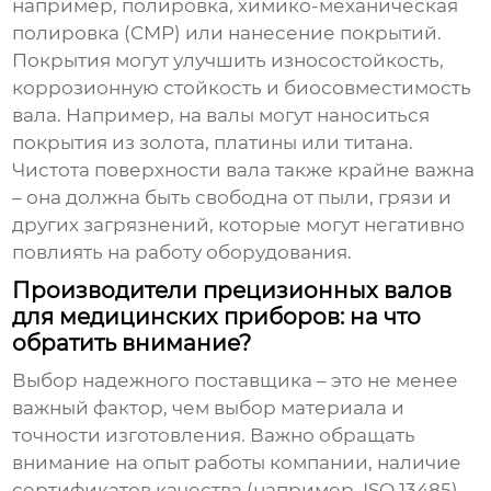
например, полировка, химико-механическая
полировка (CMP) или нанесение покрытий.
Покрытия могут улучшить износостойкость,
коррозионную стойкость и биосовместимость
вала. Например, на валы могут наноситься
покрытия из золота, платины или титана.
Чистота поверхности вала также крайне важна
– она должна быть свободна от пыли, грязи и
других загрязнений, которые могут негативно
повлиять на работу оборудования.
Производители прецизионных валов
для медицинских приборов: на что
обратить внимание?
Выбор надежного поставщика – это не менее
важный фактор, чем выбор материала и
точности изготовления. Важно обращать
внимание на опыт работы компании, наличие
сертификатов качества (например, ISO 13485),