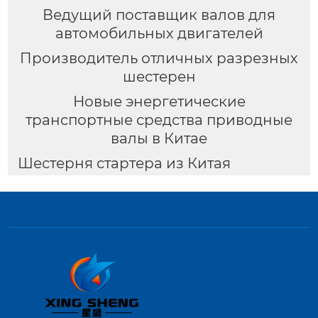
Ведущий поставщик валов для
автомобильных двигателей
Производитель отличных разрезных
шестерен
Новые энергетические
транспортные средства приводные
валы в Китае
Шестерня стартера из Китая