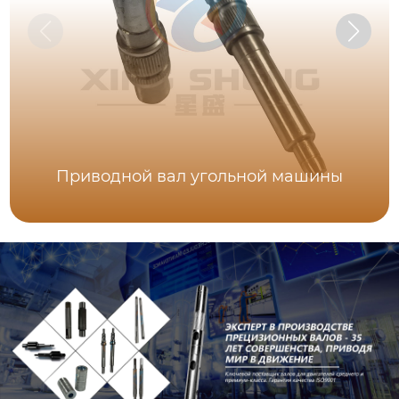
Приводной вал угольной машины