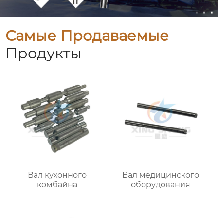
Самые Продаваемые
Продукты
Вал кухонного
Вал медицинского
комбайна
оборудования