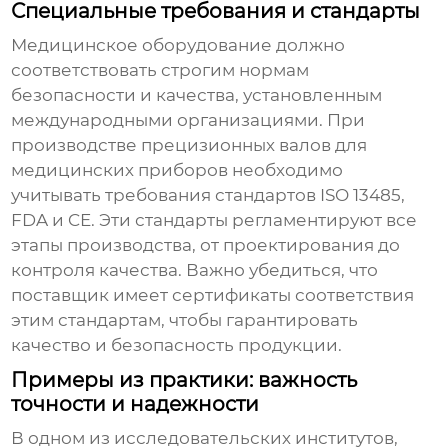
Специальные требования и стандарты
Медицинское оборудование должно
соответствовать строгим нормам
безопасности и качества, установленным
международными организациями. При
производстве
прецизионных валов для
медицинских приборов
необходимо
учитывать требования стандартов ISO 13485,
FDA и CE. Эти стандарты регламентируют все
этапы производства, от проектирования до
контроля качества. Важно убедиться, что
поставщик имеет сертификаты соответствия
этим стандартам, чтобы гарантировать
качество и безопасность продукции.
Примеры из практики: важность
точности и надежности
В одном из исследовательских институтов,