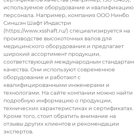
используемое оборудование и квалификацию
персонала. Например, компания ООО Нинбо
Синшэн Шафт Индастри
(
https://www.xsshaft.ru/
) специализируется на
производстве высокоточных валов для
медицинского оборудования и предлагает
широкий ассортимент продукции,
соответствующей международным стандартам
качества. Они используют современное
оборудование и работают с
квалифицированными инженерами и
технологами. На сайте компании можно найти
подробную информацию о продукции,
технических характеристиках и сертификатах.
Кроме того, стоит обратить внимание на
отзывы других клиентов и рекомендации
экспертов.