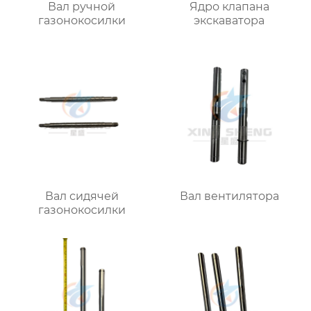
Вал ручной
Ядро клапана
газонокосилки
экскаватора
Вал сидячей
Вал вентилятора
газонокосилки