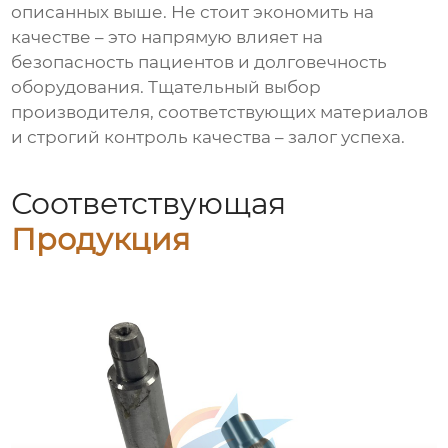
описанных выше. Не стоит экономить на
качестве – это напрямую влияет на
безопасность пациентов и долговечность
оборудования. Тщательный выбор
производителя, соответствующих материалов
и строгий контроль качества – залог успеха.
Соответствующая
Продукция