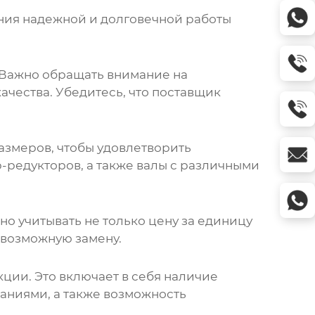
ния надежной и долговечной работы
 Важно обращать внимание на
ачества. Убедитесь, что
поставщик
азмеров, чтобы удовлетворить
-редукторов, а также валы с различными
но учитывать не только цену за единицу
 возможную замену.
ции. Это включает в себя наличие
аниями, а также возможность