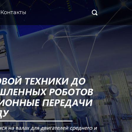
Контакты
