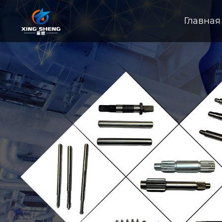
Главная