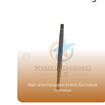
Вал электродвигателя бытовой
техники