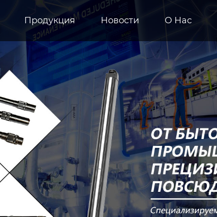
Продукция
Новости
О Hас