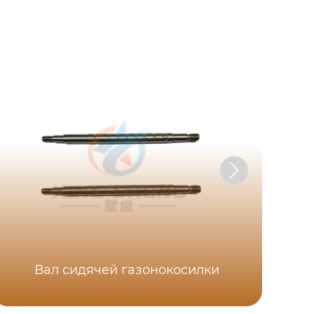
Вал сидячей газонокосилки