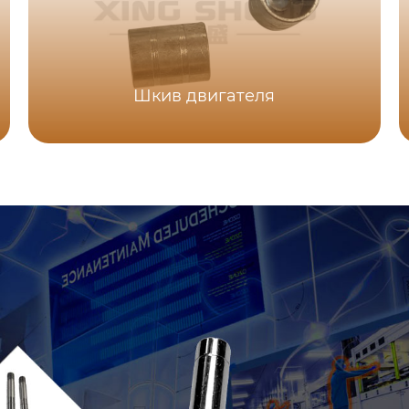
Шкив двигателя