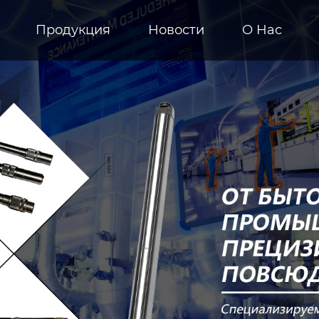
Продукция
Новости
О Hас