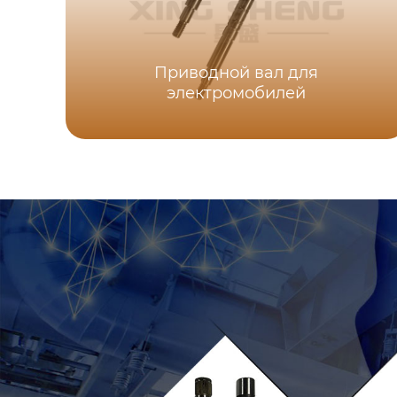
Приводной вал для
электромобилей