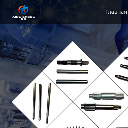
Главная