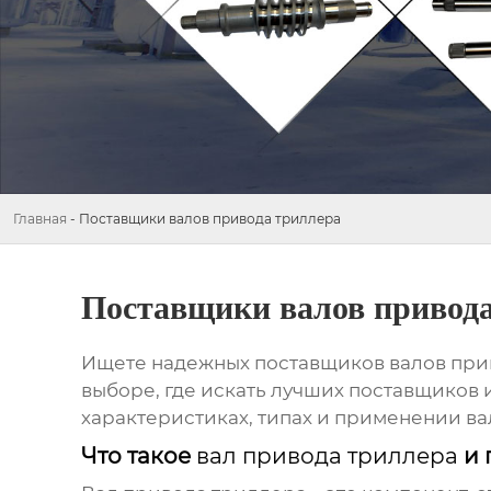
Главная
-
Поставщики валов привода триллера
Поставщики валов привода
Ищете надежных поставщиков
валов при
выборе, где искать лучших поставщиков 
характеристиках, типах и применении
ва
Что такое
вал привода триллера
и 