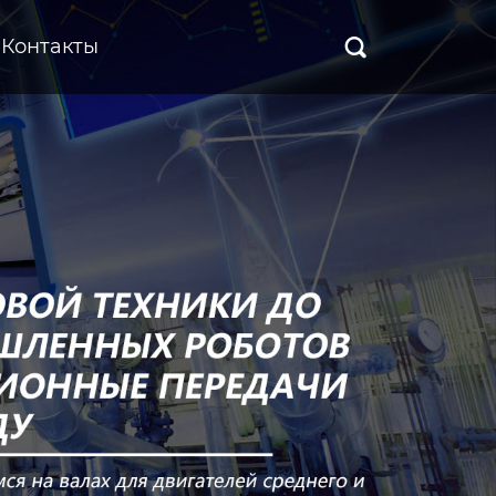
Контакты
