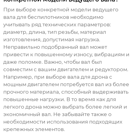
При выборе конкретной модели
ведущего
вала для беспилотников
необходимо
учитывать ряд технических параметров:
диаметр, длина, тип резьбы, материал
изготовления, допустимая нагрузка.
Неправильно подобранный вал может
привести к повышенному износу, вибрациям и
даже поломке. Важно, чтобы вал был
совместим с вашим двигателем и редуктором.
Например, при выборе вала для дрона с
мощным двигателем потребуется вал из более
прочного материала, способный выдерживать
повышенные нагрузки. В то время как для
легкого дрона можно выбрать более легкий и
экономичный вал. Не забывайте также о
необходимости использования подходящих
крепежных элементов.