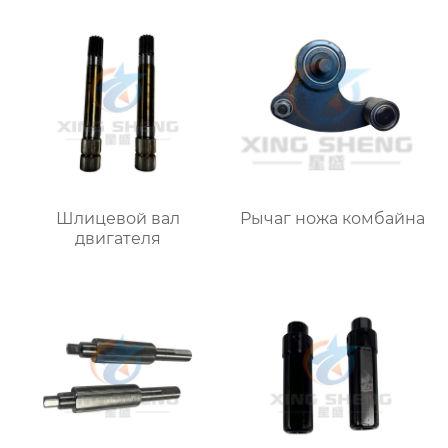
Шлицевой вал
Рычаг ножа комбайна
двигателя