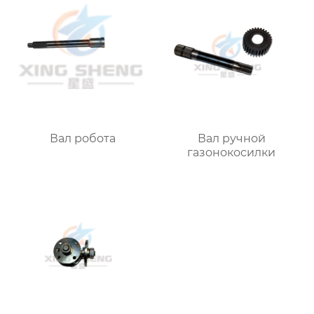
Вал робота
Вал ручной
газонокосилки