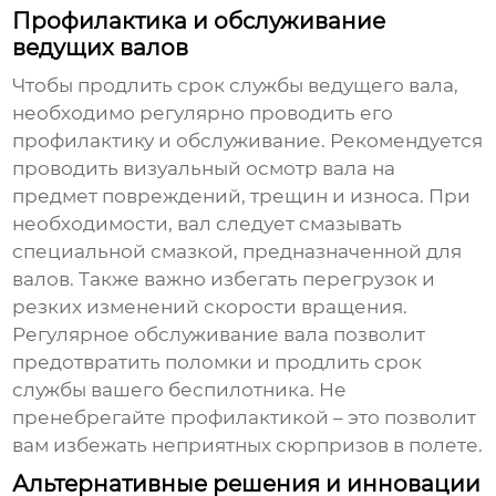
Профилактика и обслуживание
ведущих валов
Чтобы продлить срок службы ведущего вала,
необходимо регулярно проводить его
профилактику и обслуживание. Рекомендуется
проводить визуальный осмотр вала на
предмет повреждений, трещин и износа. При
необходимости, вал следует смазывать
специальной смазкой, предназначенной для
валов. Также важно избегать перегрузок и
резких изменений скорости вращения.
Регулярное обслуживание вала позволит
предотвратить поломки и продлить срок
службы вашего беспилотника. Не
пренебрегайте профилактикой – это позволит
вам избежать неприятных сюрпризов в полете.
Альтернативные решения и инновации