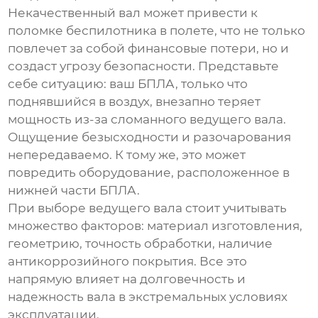
Некачественный вал может привести к
поломке беспилотника в полете, что не только
повлечет за собой финансовые потери, но и
создаст угрозу безопасности. Представьте
себе ситуацию: ваш БПЛА, только что
поднявшийся в воздух, внезапно теряет
мощность из-за сломанного ведущего вала.
Ощущение безысходности и разочарования
непередаваемо. К тому же, это может
повредить оборудование, расположенное в
нижней части БПЛА.
При выборе ведущего вала стоит учитывать
множество факторов: материал изготовления,
геометрию, точность обработки, наличие
антикоррозийного покрытия. Все это
напрямую влияет на долговечность и
надежность вала в экстремальных условиях
эксплуатации.