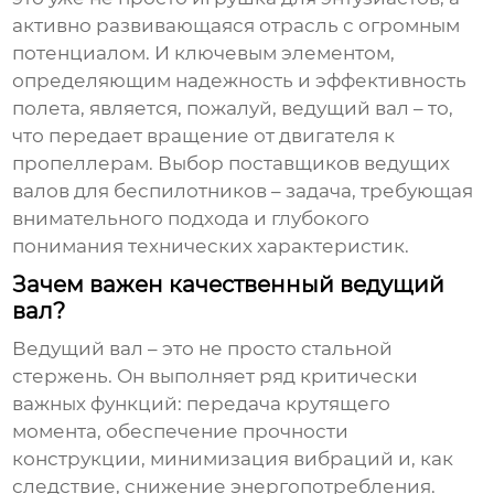
активно развивающаяся отрасль с огромным
потенциалом. И ключевым элементом,
определяющим надежность и эффективность
полета, является, пожалуй, ведущий вал – то,
что передает вращение от двигателя к
пропеллерам. Выбор
поставщиков ведущих
валов для беспилотников
– задача, требующая
внимательного подхода и глубокого
понимания технических характеристик.
Зачем важен качественный ведущий
вал?
Ведущий вал – это не просто стальной
стержень. Он выполняет ряд критически
важных функций: передача крутящего
момента, обеспечение прочности
конструкции, минимизация вибраций и, как
следствие, снижение энергопотребления.