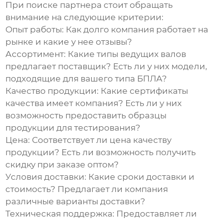
При поиске партнера стоит обращать
внимание на следующие критерии:
Опыт работы:
Как долго компания работает на
рынке и какие у нее отзывы?
Ассортимент:
Какие типы ведущих валов
предлагает поставщик? Есть ли у них модели,
подходящие для вашего типа БПЛА?
Качество продукции:
Какие сертификаты
качества имеет компания? Есть ли у них
возможность предоставить образцы
продукции для тестирования?
Цена:
Соответствует ли цена качеству
продукции? Есть ли возможность получить
скидку при заказе оптом?
Условия доставки:
Какие сроки доставки и
стоимость? Предлагает ли компания
различные варианты доставки?
Техническая поддержка:
Предоставляет ли