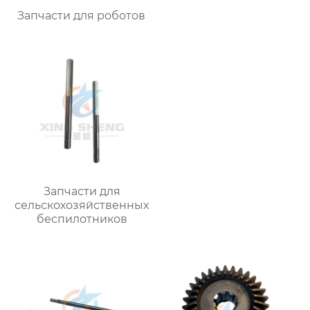
Запчасти для роботов
Запчасти для
сельскохозяйственных
беспилотников