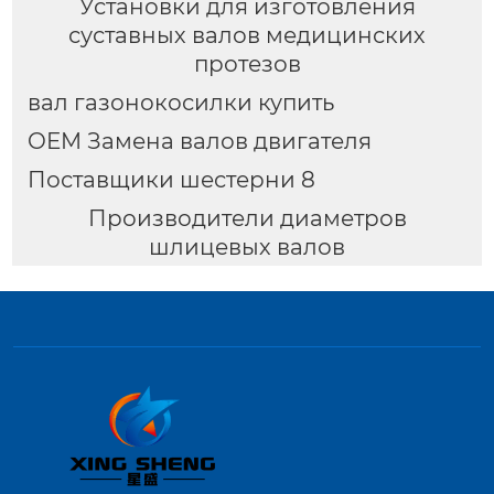
Установки для изготовления
суставных валов медицинских
протезов
вал газонокосилки купить
OEM Замена валов двигателя
Поставщики шестерни 8
Производители диаметров
шлицевых валов