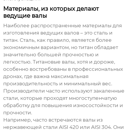
Материалы, из которых делают
ведущие валы
Наиболее распространенные материалы для
изготовления ведущих валов – это сталь и
титан. Сталь, как правило, является более
экономичным вариантом, но титан обладает
значительно большей прочностью и
легкостью. Титановые валы, хотя и дороже,
особенно востребованы в профессиональных
дронах, где важна максимальная
производительность и минимальный вес.
Производители часто используют закаленные
стали, которые проходят многоступенчатую
обработку для повышения износостойкости и
прочности.
Например, часто встречаются валы из
нержавеющей стали AISI 420 или AISI 304. Они