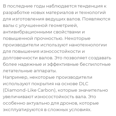
В последние годы наблюдается тенденция к
разработке новых материалов и технологий
для изготовления ведущих валов. Появляются
валы с улучшенной геометрией,
антивибрационными свойствами и
повышенной прочностью. Некоторые
производители используют нанотехнологии
для повышения износостойкости и
долговечности валов. Это позволяет создавать
более надежные и эффективные беспилотные
летательные аппараты.
Например, некоторые производители
используют покрытия на основе DLC
(Diamond-Like Carbon), которые значительно
увеличивают износостойкость вала. Это
особенно актуально для дронов, которые
эксплуатируются в сложных условиях.