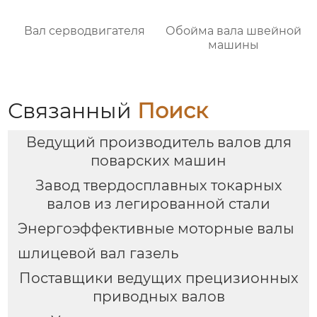
Вал серводвигателя
Обойма вала швейной
машины
Связанный
Поиск
Ведущий производитель валов для
поварских машин
Завод твердосплавных токарных
валов из легированной стали
Энергоэффективные моторные валы
шлицевой вал газель
Поставщики ведущих прецизионных
приводных валов