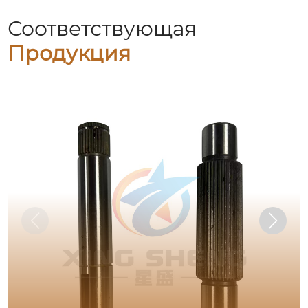
Соответствующая
Продукция