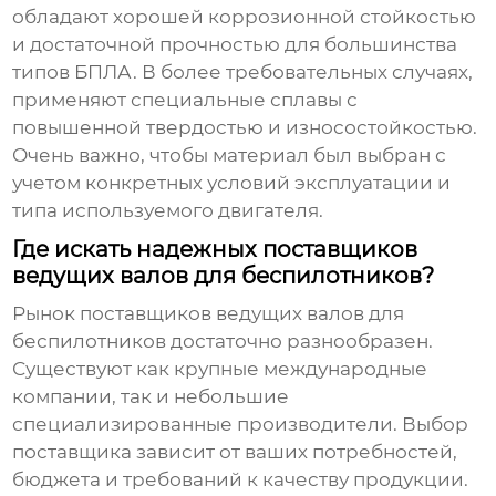
обладают хорошей коррозионной стойкостью
и достаточной прочностью для большинства
типов БПЛА. В более требовательных случаях,
применяют специальные сплавы с
повышенной твердостью и износостойкостью.
Очень важно, чтобы материал был выбран с
учетом конкретных условий эксплуатации и
типа используемого двигателя.
Где искать надежных поставщиков
ведущих валов для беспилотников?
Рынок
поставщиков ведущих валов для
беспилотников
достаточно разнообразен.
Существуют как крупные международные
компании, так и небольшие
специализированные производители. Выбор
поставщика зависит от ваших потребностей,
бюджета и требований к качеству продукции.