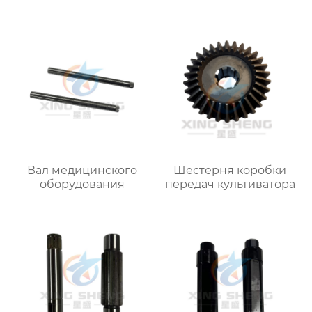
Вал медицинского
Шестерня коробки
оборудования
передач культиватора