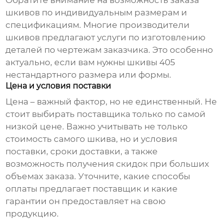
Обратите внимание на возможность заказа
шкивов
по индивидуальным размерам и
спецификациям. Многие производители
шкивов
предлагают услуги по изготовлению
деталей по чертежам заказчика. Это особенно
актуально, если вам нужны
шкивы 405
нестандартного размера или формы.
Цена и условия поставки
Цена – важный фактор, но не единственный. Не
стоит выбирать поставщика только по самой
низкой цене. Важно учитывать не только
стоимость самого
шкива
, но и условия
поставки, сроки доставки, а также
возможность получения скидок при больших
объемах заказа. Уточните, какие способы
оплаты предлагает поставщик и какие
гарантии он предоставляет на свою
продукцию.