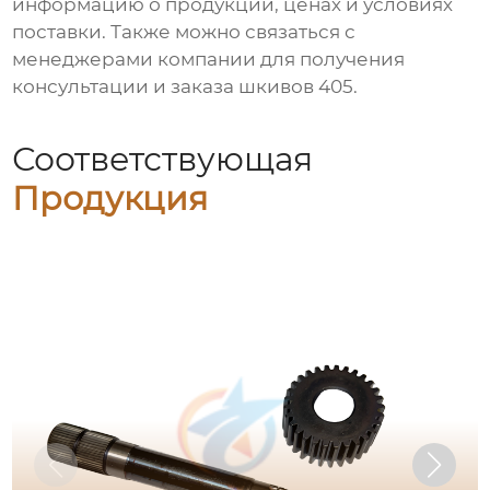
информацию о продукции, ценах и условиях
поставки. Также можно связаться с
менеджерами компании для получения
консультации и заказа
шкивов 405
.
Соответствующая
Продукция