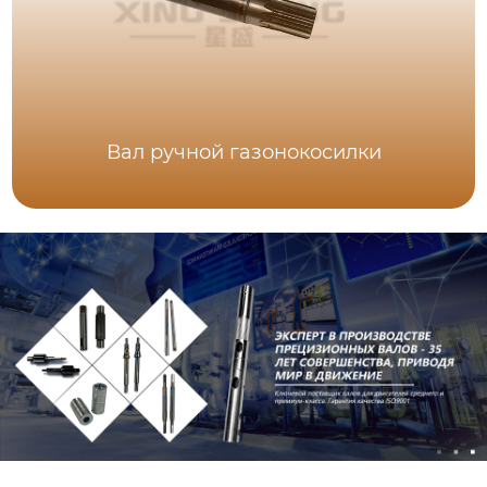
Вал ручной газонокосилки