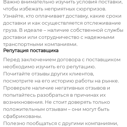
Важно внимательно изучить условия поставки,
чтобы избежать неприятных сюрпризов.
Узнайте, кто оплачивает доставку, какие сроки
доставки и как осуществляется отслеживание
груза. В идеале – наличие собственной службы
доставки или сотрудничество с надежными
транспортными компаниями.
Репутация поставщика
Перед заключением договора с поставщиком
необходимо изучить его репутацию.
Почитайте отзывы других клиентов,
посмотрите на его историю работы на рынке.
Проверьте наличие негативных отзывов и
попытайтесь разобраться в причинах их
возникновения. Не стоит доверять только
положительным отзывам – они могут быть
сфабрикованы.
Полезно пообщаться с другими компаниями,