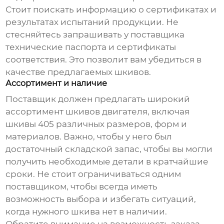
Стоит поискать информацию о сертификатах и
результатах испытаний продукции. Не
стесняйтесь запрашивать у поставщика
технические паспорта и сертификаты
соответствия. Это позволит вам убедиться в
качестве предлагаемых
шкивов
.
Ассортимент и наличие
Поставщик должен предлагать широкий
ассортимент
шкивов двигателя
, включая
шкивы 405
различных размеров, форм и
материалов. Важно, чтобы у него был
достаточный складской запас, чтобы вы могли
получить необходимые детали в кратчайшие
сроки. Не стоит ограничиваться одним
поставщиком, чтобы всегда иметь
возможность выбора и избегать ситуаций,
когда нужного
шкива
нет в наличии.