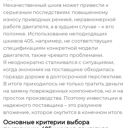
Некачественный шкив может привести к
серьезным последствиям: повышенному
износу приводных ремней, неравномерной
работе двигателя, а в худшем случае – к его
поломке. Использование неподходящих
шкивов 405
, например, не соответствущих
спецификациям конкретной модели
двигателя, также чревато проблемами.
Я неоднократно сталкивался с ситуациями,
когда экономия на поставщике обходилась
гораздо дороже в долгосрочной перспективе.
В итоге приходилось не только тратить деньги
на замену поврежденных компонентов, но и на
простои производства. Поэтому инвестиции в
надежного поставщика – это разумное
вложение, которое окупится в конечном итоге.
Основные критерии выбора