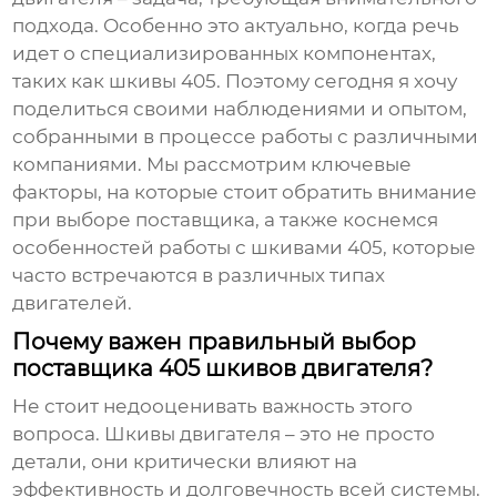
подхода. Особенно это актуально, когда речь
идет о специализированных компонентах,
таких как
шкивы 405
. Поэтому сегодня я хочу
поделиться своими наблюдениями и опытом,
собранными в процессе работы с различными
компаниями. Мы рассмотрим ключевые
факторы, на которые стоит обратить внимание
при выборе поставщика, а также коснемся
особенностей работы с
шкивами 405
, которые
часто встречаются в различных типах
двигателей.
Почему важен правильный выбор
поставщика 405 шкивов двигателя?
Не стоит недооценивать важность этого
вопроса.
Шкивы двигателя
– это не просто
детали, они критически влияют на
эффективность и долговечность всей системы.