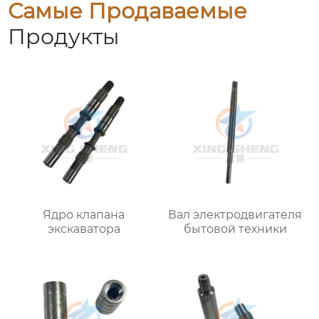
Самые Продаваемые
Продукты
Ядро клапана
Вал электродвигателя
экскаватора
бытовой техники