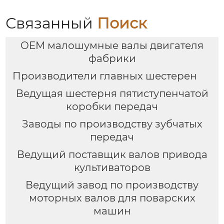
Связанный
Поиск
OEM малошумные валы двигателя
фабрики
Производители главных шестерен
Ведущая шестерня пятиступенчатой
коробки передач
Заводы по производству зубчатых
передач
Ведущий поставщик валов привода
культиваторов
Ведущий завод по производству
моторных валов для поварских
машин