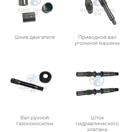
Шкив двигателя
Приводной вал
угольной машины
Вал ручной
Шток
газонокосилки
гидравлического
клапана