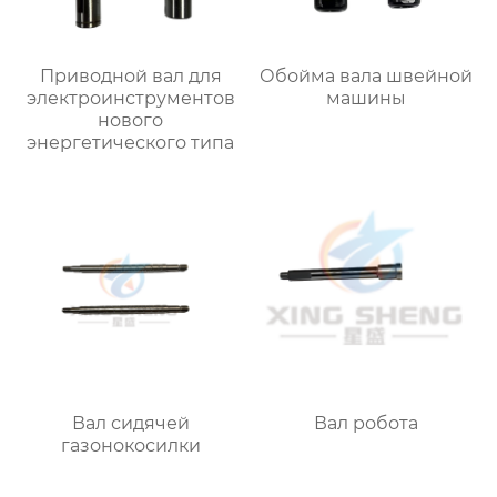
Приводной вал для
Обойма вала швейной
электроинструментов
машины
нового
энергетического типа
Вал сидячей
Вал робота
газонокосилки