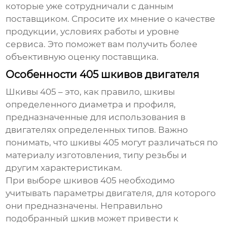
которые уже сотрудничали с данным
поставщиком. Спросите их мнение о качестве
продукции, условиях работы и уровне
сервиса. Это поможет вам получить более
объективную оценку поставщика.
Особенности 405 шкивов двигателя
Шкивы 405
– это, как правило, шкивы
определенного диаметра и профиля,
предназначенные для использования в
двигателях определенных типов. Важно
понимать, что
шкивы 405
могут различаться по
материалу изготовления, типу резьбы и
другим характеристикам.
При выборе
шкивов 405
необходимо
учитывать параметры двигателя, для которого
они предназначены. Неправильно
подобранный
шкив
может привести к