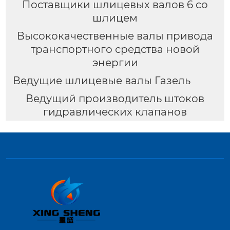
Поставщики шлицевых валов 6 со
шлицем
Высококачественные валы привода
транспортного средства новой
энергии
Ведущие шлицевые валы Газель
Ведущий производитель штоков
гидравлических клапанов