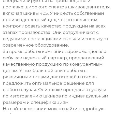
специализируются на производстве и
поставке широкого спектра
шкивов двигателя
,
включая
шкивы 405
. У них есть собственный
производственный цех, что позволяет им
контролировать качество продукции на всех
этапах производства. Они сотрудничают с
ведущими поставщиками сырья и используют
современное оборудование.
За время работы компания зарекомендовала
себя как надежный партнер, предлагающий
качественную продукцию по конкурентным
ценам. У них большой опыт работы с
различными типами двигателей и готовы
предложить оптимальное решение для
любого случая. Они также предлагают услуги
по изготовлению
шкивов
по индивидуальным
размерам и спецификациям.
На сайте компании можно найти подробную