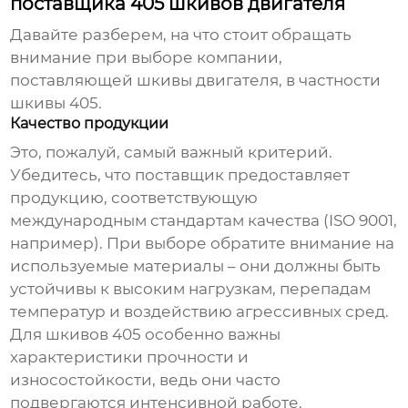
поставщика 405 шкивов двигателя
Давайте разберем, на что стоит обращать
внимание при выборе компании,
поставляющей
шкивы двигателя
, в частности
шкивы 405
.
Качество продукции
Это, пожалуй, самый важный критерий.
Убедитесь, что поставщик предоставляет
продукцию, соответствующую
международным стандартам качества (ISO 9001,
например). При выборе обратите внимание на
используемые материалы – они должны быть
устойчивы к высоким нагрузкам, перепадам
температур и воздействию агрессивных сред.
Для
шкивов 405
особенно важны
характеристики прочности и
износостойкости, ведь они часто
подвергаются интенсивной работе.