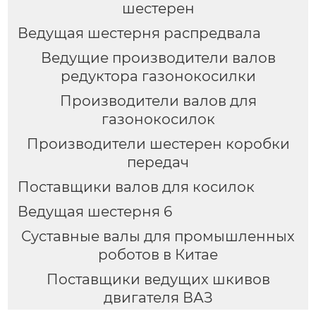
шестерен
Ведущая шестерня распредвала
Ведущие производители валов
редуктора газонокосилки
Производители валов для
газонокосилок
Производители шестерен коробки
передач
Поставщики валов для косилок
Ведущая шестерня 6
Суставные валы для промышленных
роботов в Китае
Поставщики ведущих шкивов
двигателя ВАЗ