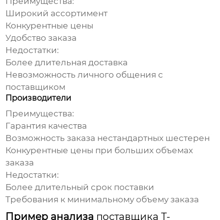
Преимущества:
Широкий ассортимент
Конкурентные цены
Удобство заказа
Недостатки:
Более длительная доставка
Невозможность личного общения с
поставщиком
Производители
Преимущества:
Гарантия качества
Возможность заказа нестандартных шестерен
Конкурентные цены при больших объемах
заказа
Недостатки:
Более длительный срок поставки
Требования к минимальному объему заказа
Пример анализа
поставщика Т-