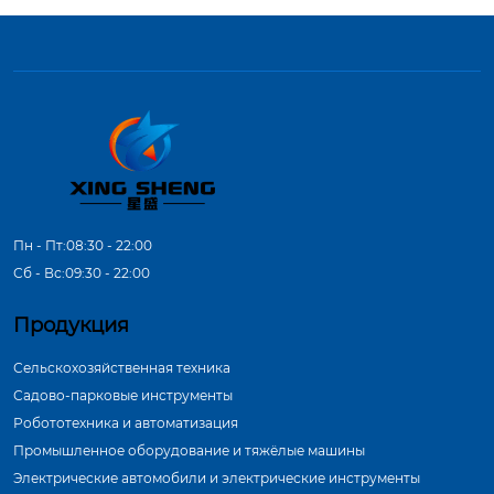
Пн - Пт:08:30 - 22:00
Сб - Вс:09:30 - 22:00
Продукция
Сельскохозяйственная техника
Садово-парковые инструменты
Робототехника и автоматизация
Промышленное оборудование и тяжёлые машины
Электрические автомобили и электрические инструменты