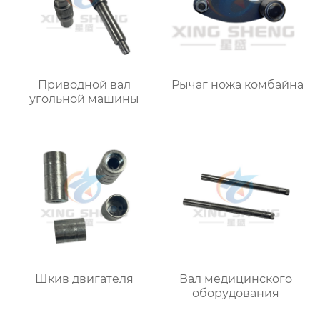
Приводной вал
Рычаг ножа комбайна
угольной машины
Шкив двигателя
Вал медицинского
оборудования