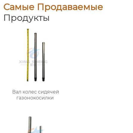
Самые Продаваемые
Продукты
Вал колес сидячей
газонокосилки