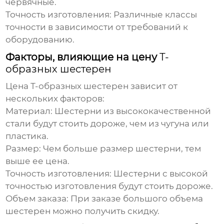
червячные.
Точность изготовления:
Различные классы
точности в зависимости от требований к
оборудованию.
Факторы, влияющие на цену
Т-
образных шестерен
Цена
Т-образных шестерен
зависит от
нескольких факторов:
Материал:
Шестерни из высококачественной
стали будут стоить дороже, чем из чугуна или
пластика.
Размер:
Чем больше размер шестерни, тем
выше ее цена.
Точность изготовления:
Шестерни с высокой
точностью изготовления будут стоить дороже.
Объем заказа:
При заказе большого объема
шестерен можно получить скидку.