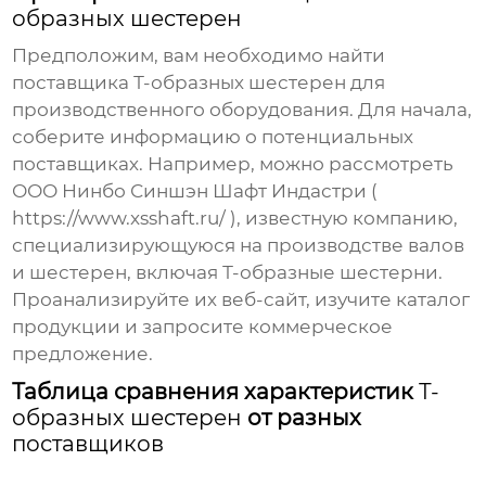
образных шестерен
Предположим, вам необходимо найти
поставщика Т-образных шестерен
для
производственного оборудования. Для начала,
соберите информацию о потенциальных
поставщиках
. Например, можно рассмотреть
ООО Нинбо Синшэн Шафт Индастри (
https://www.xsshaft.ru/
), известную компанию,
специализирующуюся на производстве валов
и шестерен, включая
Т-образные шестерни
.
Проанализируйте их веб-сайт, изучите каталог
продукции и запросите коммерческое
предложение.
Таблица сравнения характеристик
Т-
образных шестерен
от разных
поставщиков