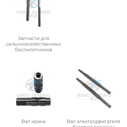
Запчасти для
сельскохозяйственных
беспилотников
Вал крана
Вал электродвигателя