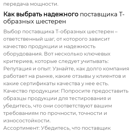
передача мощности.
Как выбрать надежного
поставщика Т-
образных шестерен
Выбор
поставщика Т-образных шестерен
–
ответственный шаг, от которого зависит
качество продукции и надежность
оборудования. Вот несколько ключевых
критериев, которые следует учитывать:
Репутация и опыт:
Узнайте, как долго компания
работает на рынке, какие отзывы у клиентов и
какие сертификаты качества у нее есть.
Качество продукции:
Попросите предоставить
образцы продукции для тестирования и
убедитесь, что они соответствуют вашим
требованиям по прочности, точности и
износостойкости.
Ассортимент:
Убедитесь, что
поставщик