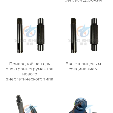
беговой дорожки
Приводной вал для
Вал с шлицевым
электроинструментов
соединением
нового
энергетического типа