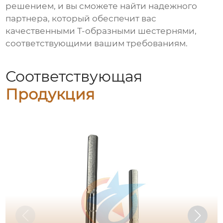
решением, и вы сможете найти надежного
партнера, который обеспечит вас
качественными
Т-образными шестернями
,
соответствующими вашим требованиям.
Соответствующая
Продукция