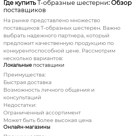
Где купить
Т-образные шестерни
: Обзор
поставщиков
На рынке представлено множество
поставщиков Т-образных шестерен
. Важно
выбрать надежного партнера, который
предложит качественную продукцию по
конкурентоспособной цене. Рассмотрим
несколько вариантов:
Локальные
поставщики
Преимущества:
Быстрая доставка
Возможность личного общения и
консультаций
Недостатки:
Ограниченный ассортимент
Может быть более высокая цена
Онлайн-магазины