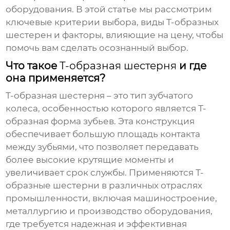
оборудования. В этой статье мы рассмотрим
ключевые критерии выбора, виды
Т-образных
шестерен
и факторы, влияющие на цену, чтобы
помочь вам сделать осознанный выбор.
Что такое
Т-образная шестерня
и где
она применяется?
Т-образная шестерня
– это тип зубчатого
колеса, особенностью которого является Т-
образная форма зубьев. Эта конструкция
обеспечивает большую площадь контакта
между зубьями, что позволяет передавать
более высокие крутящие моменты и
увеличивает срок службы. Применяются
Т-
образные шестерни
в различных отраслях
промышленности, включая машиностроение,
металлургию и производство оборудования,
где требуется надежная и эффективная