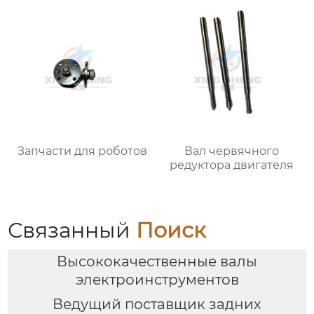
Запчасти для роботов
Вал червячного
редуктора двигателя
Связанный
Поиск
Высококачественные валы
электроинструментов
Ведущий поставщик задних