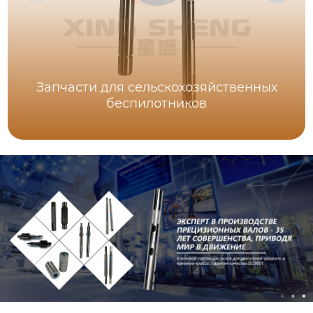
Запчасти для сельскохозяйственных
беспилотников