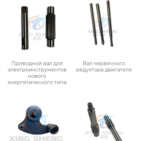
Приводной вал для
Вал червячного
электроинструментов
редуктора двигателя
нового
энергетического типа