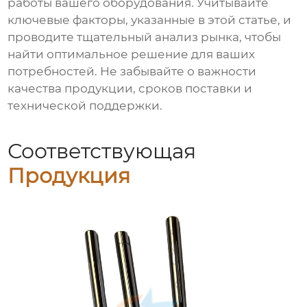
работы вашего оборудования. Учитывайте
ключевые факторы, указанные в этой статье, и
проводите тщательный анализ рынка, чтобы
найти оптимальное решение для ваших
потребностей. Не забывайте о важности
качества продукции, сроков поставки и
технической поддержки.
Соответствующая
Продукция