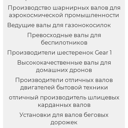
Производство шарнирных валов для
аэрокосмической промышленности
Ведущие валы для газонокосилок
Превосходные валы для
беспилотников
Производители шестеренок Gear 1
Высококачественные валы для
домашних дронов
Производители отличных валов
двигателей бытовой техники
отличный производитель шлицевых
карданных валов
Установки для валов беговых
дорожек