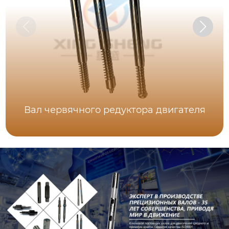
Вал червячного редуктора двигателя