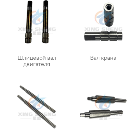
Шлицевой вал
Вал крана
двигателя