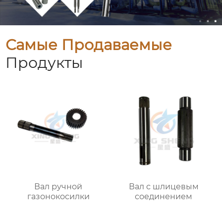
Самые Продаваемые
Продукты
Вал ручной
Вал с шлицевым
газонокосилки
соединением