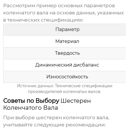
Рассмотрим пример основных параметров
коленчатого вала
на основе данных, указанных
в технических спецификациях:
Параметр
Материал
Твердость
Динамический дисбаланс
Износостойкость
Источник данных: Технические спецификации
производителей коленчатых валов.
Советы по Выбору
Шестерен
Коленчатого Вала
При выборе
шестерен коленчатого вала
,
учитывайте следующие рекомендации: