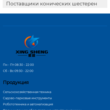
Поставщики конических шестерен
Пн - Пт:08:30 - 22:00
Сб - Вс:09:30 - 22:00
Продукция
Сельскохозяйственная техника
Садово-парковые инструменты
Робототехника и автоматизация