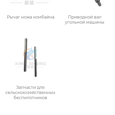
Рычаг ножа комбайна
Приводной вал
угольной машины
Запчасти для
сельскохозяйственных
беспилотников