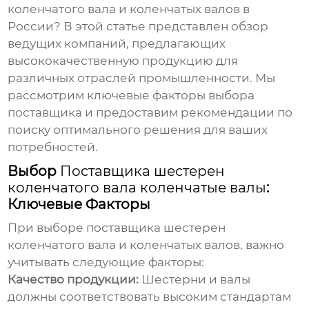
коленчатого вала
и
коленчатых валов
в
России? В этой статье представлен обзор
ведущих компаний, предлагающих
высококачественную продукцию для
различных отраслей промышленности. Мы
рассмотрим ключевые факторы выбора
поставщика и предоставим рекомендации по
поиску оптимального решения для ваших
потребностей.
Выбор
Поставщика шестерен
коленчатого вала коленчатые валы
:
Ключевые Факторы
При выборе
поставщика шестерен
коленчатого вала
и
коленчатых валов
, важно
учитывать следующие факторы:
Качество продукции:
Шестерни и валы
должны соответствовать высоким стандартам