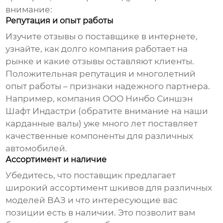
внимание:
Репутация и опыт работы
Изучите отзывы о
поставщике
в интернете,
узнайте, как долго компания работает на
рынке и какие отзывы оставляют клиенты.
Положительная репутация и многолетний
опыт работы – признаки надежного партнера.
Например, компания ООО Нинбо Синшэн
Шафт Индастри (обратите внимание на наши
карданные валы
) уже много лет поставляет
качественные компоненты для различных
автомобилей.
Ассортимент и наличие
Убедитесь, что
поставщик
предлагает
широкий ассортимент
шкивов
для различных
моделей
ВАЗ
и что интересующие вас
позиции есть в наличии. Это позволит вам