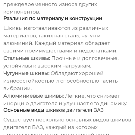
преждевременного износа других
компонентов.
Различия по материалу и конструкции
Шкивы изготавливаются из различных
материалов, таких как сталь, чугун и
алюминий. Каждый материал обладает
своими преимуществами и недостатками:
Стальные шкивы:
Прочные и долговечные,
устойчивы к высоким нагрузкам.
Чугунные шкивы:
Обладают хорошей
износостойкостью и способностью гасить
вибрации.
Алюминиевые шкивы:
Легкие, что снижает
инерцию двигателя и улучшает его динамику.
Основные виды
шкивов двигателя ВАЗ
Существует несколько основных видов
шкивов
двигателя ВАЗ
, каждый из которых
предназначен для определенной цели: