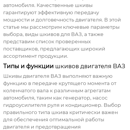
автомобиля. Качественные шкивы
гарантируют эффективную передачу
мощности и долговечность двигателя. В этой
статье мы рассмотрим ключевые параметры
выбора, виды шкивов для ВАЗ, а также
представим список проверенных
поставщиков, предлагающих широкий
ассортимент продукции.
Типы и функции
шкивов двигателя ВАЗ
Шкивы двигателя ВАЗ
выполняют важную
функцию в передаче крутящего момента от
коленчатого вала к различным агрегатам
автомобиля, таким как генератор, насос
гидроусилителя руля и кондиционер. Выбор
правильного типа шкива критически важен
для обеспечения оптимальной работы
двигателя и предотвращения