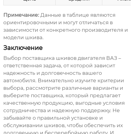
Примечание:
Данные в таблице являются
ориентировочными и могут отличаться в
зависимости от конкретного производителя и
модели шкива.
Заключение
Выбор
поставщика шкивов двигателя ВАЗ
–
ответственная задача, от которой зависит
надежность и долговечность вашего
автомобиля. Внимательно изучите критерии
выбора, рассмотрите различные варианты и
выберите
поставщика
, который предлагает
качественную продукцию, выгодные условия
сотрудничества и надежную поддержку. Не
забывайте о правильной установке и
обслуживании
шкивов
, чтобы обеспечить их
долговечную и бесперебойную работу. И