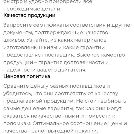
быстро и удобно приобрести все
необходимые детали.
Качество продукции
Запросите сертификаты соответствия и другие
документы, подтверждающие качество
шкивов
. Узнайте, из каких материалов
изготовлены
шкивы
и какие гарантии
предоставляет
поставщик
. Высокое качество
продукции – гарантия долговечности и
надежности вашего двигателя.
Ценовая политика
Сравните цены у разных
поставщиков
и
убедитесь, что они соответствуют качеству
предлагаемой продукции. Не стоит выбирать
самые дешевые варианты, так как они могут
оказаться некачественными и привести к
поломкам. Оптимальное соотношение цены и
качества – залог выгодной покупки.