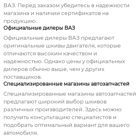
ВАЗ
. Перед заказом убедитесь в надежности
магазина и наличии сертификатов на
продукцию.
Официальные дилеры ВАЗ
Официальные дилеры
ВАЗ
предлагают
оригинальные
шкивы двигателя
, которые
отличаются высоким качеством и
надежностью. Однако цены у официальных
дилеров обычно выше, чем у других
поставщиков
.
Специализированные магазины автозапчастей
Специализированные магазины автозапчастей
предлагают широкий выбор
шкивов
различных производителей. Здесь можно
получить консультацию специалистов и
подобрать оптимальный вариант для вашего
автомобиля.