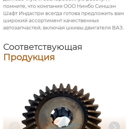
помните, что компания ООО Нинбо Синшэн
Шафт Индастри всегда готова предложить вам
широкий ассортимент качественных
автозапчастей, включая
шкивы двигателя ВАЗ
.
Соответствующая
Продукция