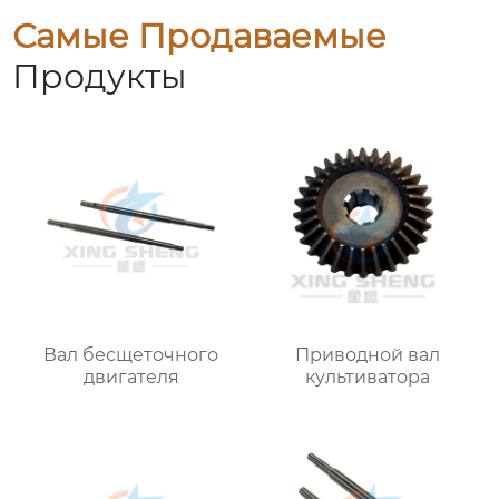
Самые Продаваемые
Продукты
Вал бесщеточного
Приводной вал
двигателя
культиватора