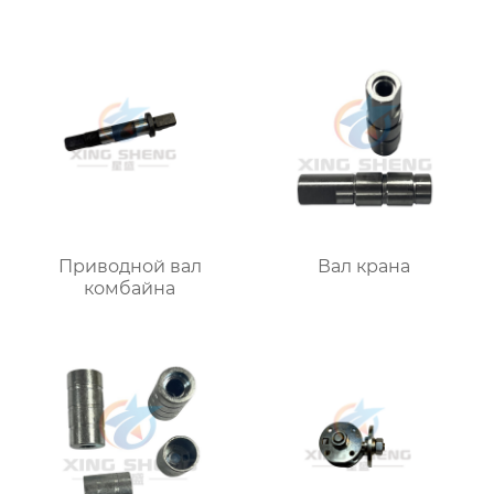
Приводной вал
Вал крана
комбайна