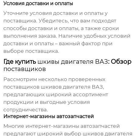
Условия доставки и оплаты
Уточните условия доставки и оплаты у
поставщика
. Убедитесь, что вам подходят
способы доставки и оплаты, а также сроки
выполнения заказа. Наличие удобных условий
доставки и оплаты – важный фактор при
выборе
поставщика
.
Где купить
шкивы двигателя ВАЗ
: Обзор
поставщиков
Рассмотрим несколько проверенных
поставщиков шкивов двигателя ВАЗ
,
предлагающих широкий ассортимент
продукции и выгодные условия
сотрудничества.
Интернет-магазины автозапчастей
Многие интернет-магазины автозапчастей
предлагают широкий выбор
шкивов двигателя