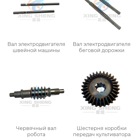
Вал электродвигателя
Вал электродвигателя
швейной машины
беговой дорожки
Червячный вал
Шестерня коробки
робота
передач культиватора