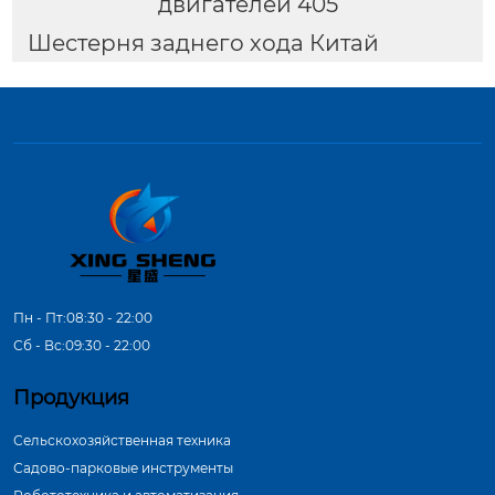
двигателей 405
Шестерня заднего хода Китай
Пн - Пт:08:30 - 22:00
Сб - Вс:09:30 - 22:00
Продукция
Сельскохозяйственная техника
Садово-парковые инструменты