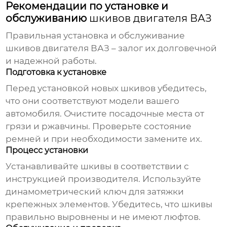
Рекомендации по установке и
обслуживанию
шкивов двигателя ВАЗ
Правильная установка и обслуживание
шкивов двигателя ВАЗ
– залог их долговечной
и надежной работы.
Подготовка к установке
Перед установкой новых
шкивов
убедитесь,
что они соответствуют модели вашего
автомобиля. Очистите посадочные места от
грязи и ржавчины. Проверьте состояние
ремней и при необходимости замените их.
Процесс установки
Устанавливайте
шкивы
в соответствии с
инструкцией производителя. Используйте
динамометрический ключ для затяжки
крепежных элементов. Убедитесь, что
шкивы
правильно выровнены и не имеют люфтов.