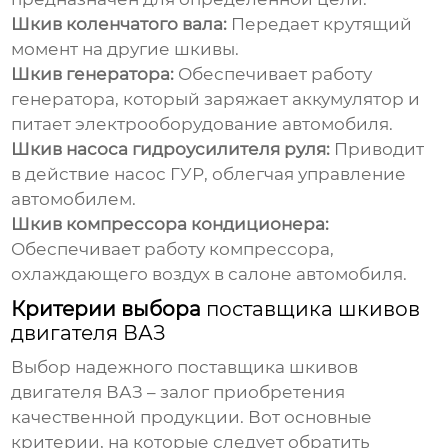
Шкив коленчатого вала:
Передает крутящий
момент на другие шкивы.
Шкив генератора:
Обеспечивает работу
генератора, который заряжает аккумулятор и
питает электрооборудование автомобиля.
Шкив насоса гидроусилителя руля:
Приводит
в действие насос ГУР, облегчая управление
автомобилем.
Шкив компрессора кондиционера:
Обеспечивает работу компрессора,
охлаждающего воздух в салоне автомобиля.
Критерии выбора
поставщика шкивов
двигателя ВАЗ
Выбор надежного
поставщика шкивов
двигателя ВАЗ
– залог приобретения
качественной продукции. Вот основные
критерии, на которые следует обратить