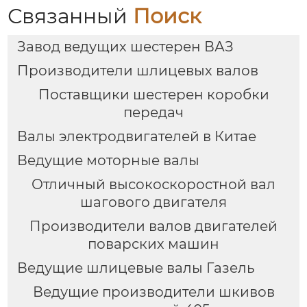
Связанный
Поиск
Завод ведущих шестерен ВАЗ
Производители шлицевых валов
Поставщики шестерен коробки
передач
Валы электродвигателей в Китае
Ведущие моторные валы
Отличный высокоскоростной вал
шагового двигателя
Производители валов двигателей
поварских машин
Ведущие шлицевые валы Газель
Ведущие производители шкивов