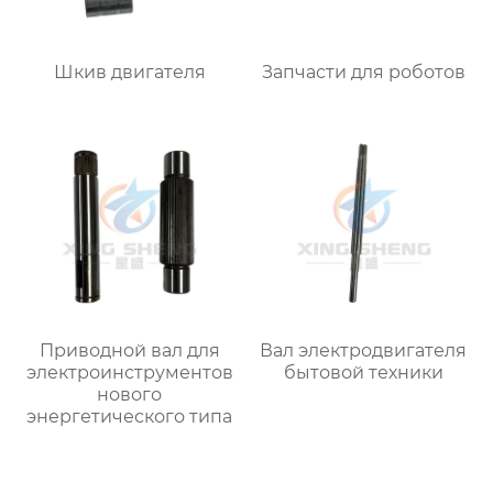
Шкив двигателя
Запчасти для роботов
Приводной вал для
Вал электродвигателя
электроинструментов
бытовой техники
нового
энергетического типа