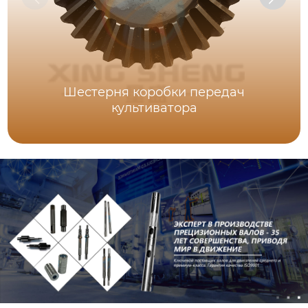
Шестерня коробки передач
культиватора