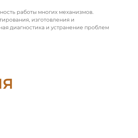
ность работы многих механизмов.
тирования, изготовления и
ная диагностика и устранение проблем
ия