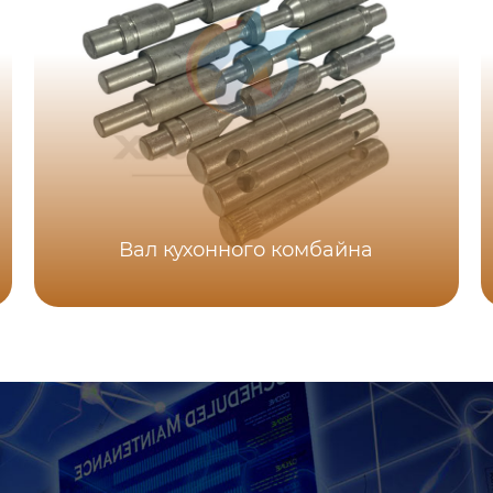
Вал кухонного комбайна