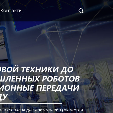
Контакты
