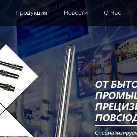
Продукция
Новости
О Hас