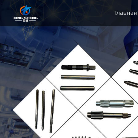
Главная