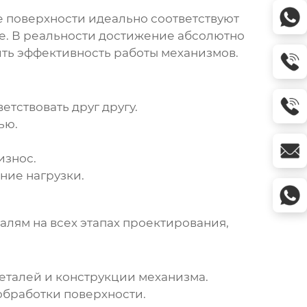
 поверхности идеально соответствуют
ие. В реальности достижение абсолютно
ить эффективность работы механизмов.
етствовать друг другу.
ью.
износ.
ние нагрузки.
алям на всех этапах проектирования,
еталей и конструкции механизма.
обработки поверхности.