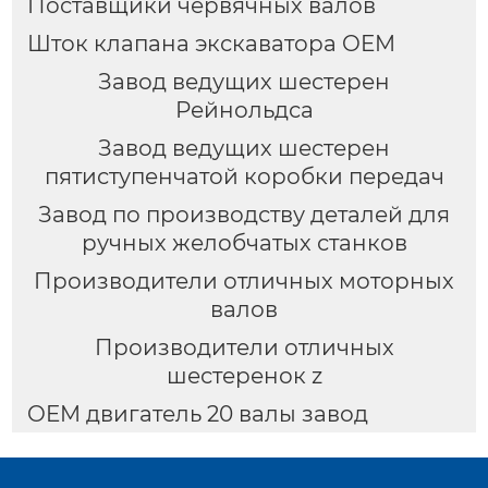
Поставщики червячных валов
Шток клапана экскаватора OEM
Завод ведущих шестерен
Рейнольдса
Завод ведущих шестерен
пятиступенчатой коробки передач
Завод по производству деталей для
ручных желобчатых станков
Производители отличных моторных
валов
Производители отличных
шестеренок z
OEM двигатель 20 валы завод