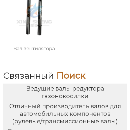
Вал вентилятора
Связанный
Поиск
Ведущие валы редуктора
газонокосилки
Отличный производитель валов для
автомобильных компонентов
(рулевые/трансмиссионные валы)