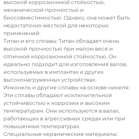
высокой коррозионной стойкостью,
механической прочностью и
биосовместимостью. Однако, она может быть
недостаточно жесткой для некоторых
применений.
Титан и его сплавы:
Титан обладает очень
высокой прочностью при малом весе и
отличной коррозионной стойкостью. Он
идеально подходит для изготовления валов,
используемых в имплантах и других
высоконагруженных устройствах.
Инконель и другие сплавы на основе никеля:
Эти сплавы обладают исключительной
устойчивостью к коррозии и высоким
температурам. Они используются в валах,
работающих в агрессивных средах или при
повышенных температурах.
Специальные керамические материалы: