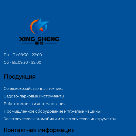
Пн - Пт:08:30 - 22:00
Сб - Вс:09:30 - 22:00
Продукция
Сельскохозяйственная техника
Садово-парковые инструменты
Робототехника и автоматизация
Промышленное оборудование и тяжёлые машины
Электрические автомобили и электрические инструменты
Контактная информация