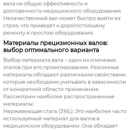
вала на общую эффективность и
долговечность медицинского оборудования.
Некачественный вал может быстро выйти из
строя, что приведет к дорогостоящему
ремонту и простою оборудования.
Материалы прецизионных валов:
выбор оптимального варианта
Выбор материала вала – один из ключевых
этапов при его проектировании. Различные
материалы обладают различными свойствами,
которые необходимо учитывать в зависимости
от конкретной области применения.
Рассмотрим наиболее распространенные
материалы:
Нержавеющая сталь (316L):
Это наиболее часто
используемый материал для валов в
медицинском оборудовании. Она обладает