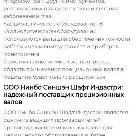
микроскопов и других инструментов,
используемых для диагностики и лечения
заболеваний глаз.
Кардиологическое оборудование:
В
кардиологическом оборудовании
используются валы для обеспечения точности
работы инвазивных устройств и приборов
мониторинга.
С ростом технологического прогресса,
область применения прецизионных валов в
медицине будет только расширяться.
ООО Нинбо Синшэн Шафт Индастри:
надежный поставщик прецизионных
валов
ООО Нинбо Синшэн Шафт Индастри является
одним из ведущих производителей
превосходных прецизионных валов для
медицинского оборудования
в Китае.