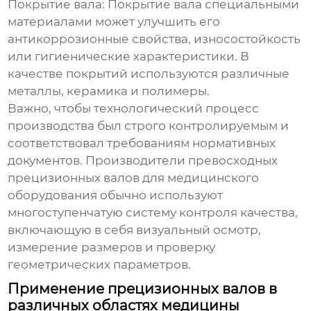
Покрытие вала:
Покрытие вала специальными
материалами может улучшить его
антикоррозионные свойства, износостойкость
или гигиенические характеристики. В
качестве покрытий используются различные
металлы, керамика и полимеры.
Важно, чтобы технологический процесс
производства был строго контролируемым и
соответствовал требованиям нормативных
документов. Производители
превосходных
прецизионных валов для медицинского
оборудования
обычно используют
многоступенчатую систему контроля качества,
включающую в себя визуальный осмотр,
измерение размеров и проверку
геометрических параметров.
Применение прецизионных валов в
различных областях медицины