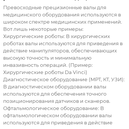
Превосходные прецизионные валы для
медицинского оборудования
используются в
широком спектре медицинских применений.
Вот лишь некоторые примеры:
Хирургические роботы:
В хирургических
роботах валы используются для приведения в
действие манипуляторов, обеспечивающих
высокую точность и минимальную
инвазивность операций. (Пример:
Хирургические роботы Da Vinci)
Диагностическое оборудование (МРТ, КТ, УЗИ):
В диагностическом оборудовании валы
используются для обеспечения точного
позиционирования датчиков и сканеров.
Офтальмологическое оборудование:
В
офтальмологическом оборудовании валы
используются для приведения в действие