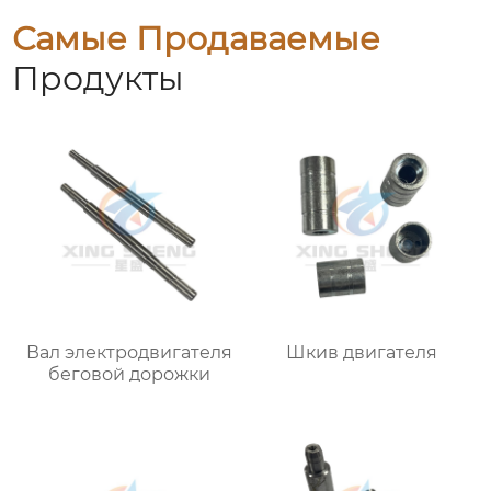
Самые Продаваемые
Продукты
Вал электродвигателя
Шкив двигателя
беговой дорожки