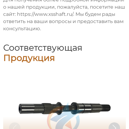
о нашей продукции, пожалуйста, посетите наш
сайт:
https://www.xsshaft.ru/
. Мы будем рады
ответить на ваши вопросы и предоставить вам
консультацию.
Соответствующая
Продукция