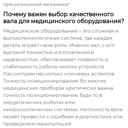
прецизионной механики!
Почему важен выбор качественного
вала для медицинского оборудования?
Медицинское оборудование – это сложная и
высокотехнологичная система, где каждая
деталь играет свою роль. Именно вал, с его
высокой точностью изготовления и
надежностью, обеспечивает плавность и
стабильность работы многих устройств.
Рассмотрим несколько ключевых аспектов:
Точность позиционирования:
Во многих
медицинских приборах критически важна
точность позиционирования, будь то в
хирургических роботах или
микроскопических системах. Неточность вала
может привести к ошибкам в диагностике или
проведении манипуляций.