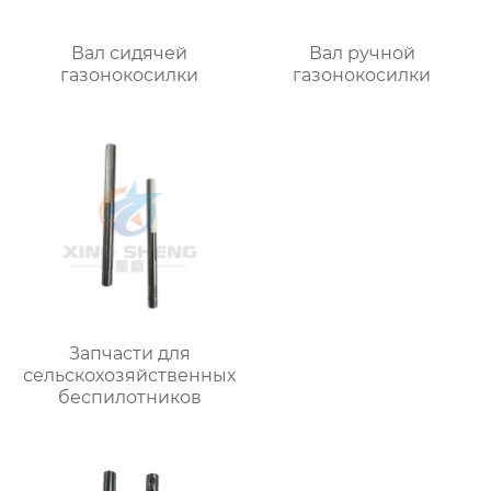
Вал сидячей
Вал ручной
газонокосилки
газонокосилки
Запчасти для
сельскохозяйственных
беспилотников