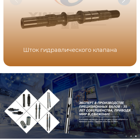
Шток гидравлического клапана