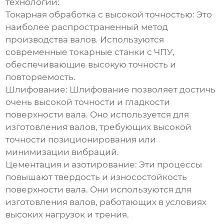
технологий:
Токарная обработка с высокой точностью:
Это
наиболее распространенный метод
производства валов. Используются
современные токарные станки с ЧПУ,
обеспечивающие высокую точность и
повторяемость.
Шлифование:
Шлифование позволяет достичь
очень высокой точности и гладкости
поверхности вала. Оно используется для
изготовления валов, требующих высокой
точности позиционирования или
минимизации вибраций.
Цементация и азотирование:
Эти процессы
повышают твердость и износостойкость
поверхности вала. Они используются для
изготовления валов, работающих в условиях
высоких нагрузок и трения.