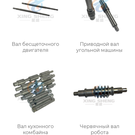
Вал бесщеточного
Приводной вал
двигателя
угольной машины
Вал кухонного
Червячный вал
комбайна
робота