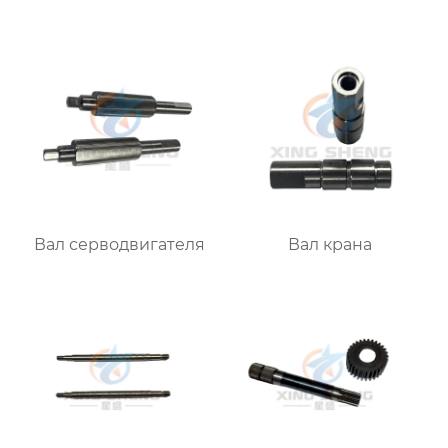
Вал серводвигателя
Вал крана