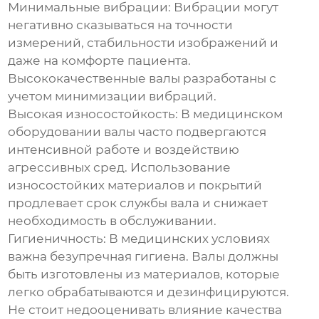
Минимальные вибрации:
Вибрации могут
негативно сказываться на точности
измерений, стабильности изображений и
даже на комфорте пациента.
Высококачественные валы разработаны с
учетом минимизации вибраций.
Высокая износостойкость:
В медицинском
оборудовании валы часто подвергаются
интенсивной работе и воздействию
агрессивных сред. Использование
износостойких материалов и покрытий
продлевает срок службы вала и снижает
необходимость в обслуживании.
Гигиеничность:
В медицинских условиях
важна безупречная гигиена. Валы должны
быть изготовлены из материалов, которые
легко обрабатываются и дезинфицируются.
Не стоит недооценивать влияние качества