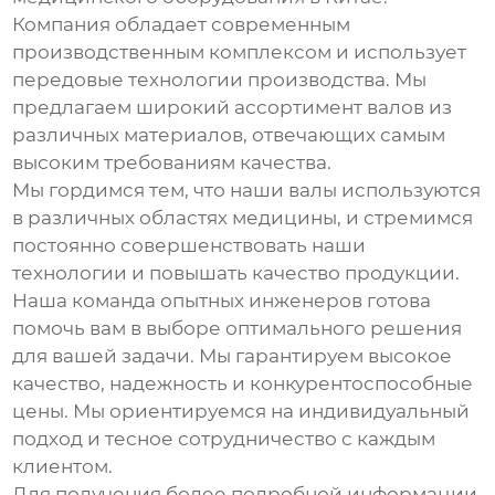
Компания обладает современным
производственным комплексом и использует
передовые технологии производства. Мы
предлагаем широкий ассортимент валов из
различных материалов, отвечающих самым
высоким требованиям качества.
Мы гордимся тем, что наши валы используются
в различных областях медицины, и стремимся
постоянно совершенствовать наши
технологии и повышать качество продукции.
Наша команда опытных инженеров готова
помочь вам в выборе оптимального решения
для вашей задачи. Мы гарантируем высокое
качество, надежность и конкурентоспособные
цены. Мы ориентируемся на индивидуальный
подход и тесное сотрудничество с каждым
клиентом.
Для получения более подробной информации