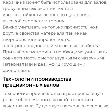
Керамика может быть использована для валов,
требующих высокой точности и
износостойкости, особенно в условиях
высокой скорости и трения.
Важно учитывать не только прочность, но и
другие свойства материала, такие как
твердость, теплопроводность,
электропроводность и магнитные свойства.
При выборе материала необходимо учитывать
совместимость с используемыми смазочными
материалами и дезинфицирующими
средствами.
Технологии производства
прецизионных валов
Технология производства играет решающую
роль в обеспечении высокой точности и
качества вала. Существует несколько основных