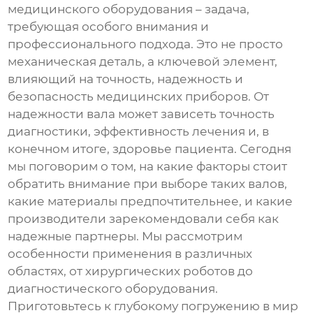
медицинского оборудования
– задача,
требующая особого внимания и
профессионального подхода. Это не просто
механическая деталь, а ключевой элемент,
влияющий на точность, надежность и
безопасность медицинских приборов. От
надежности вала может зависеть точность
диагностики, эффективность лечения и, в
конечном итоге, здоровье пациента. Сегодня
мы поговорим о том, на какие факторы стоит
обратить внимание при выборе таких валов,
какие материалы предпочтительнее, и какие
производители зарекомендовали себя как
надежные партнеры. Мы рассмотрим
особенности применения в различных
областях, от хирургических роботов до
диагностического оборудования.
Приготовьтесь к глубокому погружению в мир