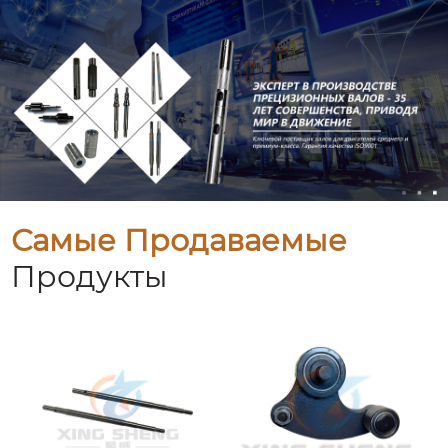
Самые Продаваемые
Продукты