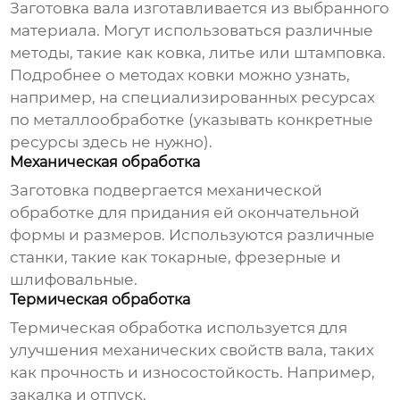
Заготовка вала изготавливается из выбранного
материала. Могут использоваться различные
методы, такие как ковка, литье или штамповка.
Подробнее о методах ковки можно узнать,
например, на специализированных ресурсах
по металлообработке (указывать конкретные
ресурсы здесь не нужно).
Механическая обработка
Заготовка подвергается механической
обработке для придания ей окончательной
формы и размеров. Используются различные
станки, такие как токарные, фрезерные и
шлифовальные.
Термическая обработка
Термическая обработка используется для
улучшения механических свойств вала, таких
как прочность и износостойкость. Например,
закалка и отпуск.