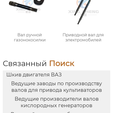
Вал ручной
Приводной вал для
газонокосилки
электромобилей
Связанный
Поиск
Шкив двигателя ВАЗ
Ведущие заводы по производству
валов для привода культиваторов
Ведущие производители валов
кислородных генераторов