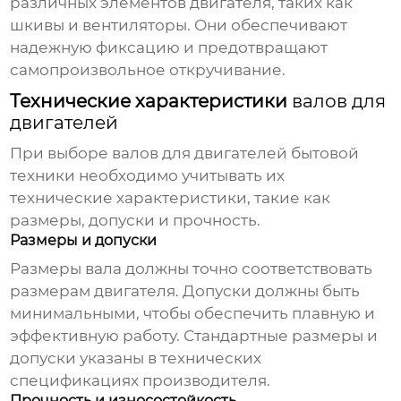
различных элементов двигателя, таких как
шкивы и вентиляторы. Они обеспечивают
надежную фиксацию и предотвращают
самопроизвольное откручивание.
Технические характеристики
валов для
двигателей
При выборе
валов для двигателей бытовой
техники
необходимо учитывать их
технические характеристики, такие как
размеры, допуски и прочность.
Размеры и допуски
Размеры вала должны точно соответствовать
размерам двигателя. Допуски должны быть
минимальными, чтобы обеспечить плавную и
эффективную работу. Стандартные размеры и
допуски указаны в технических
спецификациях производителя.
Прочность и износостойкость