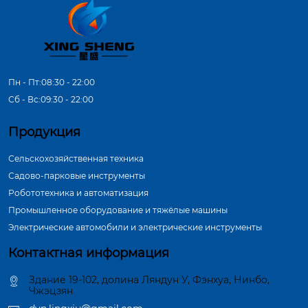
Пн - Пт:08:30 - 22:00
Сб - Вс:09:30 - 22:00
Продукция
Сельскохозяйственная техника
Садово-парковые инструменты
Робототехника и автоматизация
Промышленное оборудование и тяжёлые машины
Электрические автомобили и электрические инструменты
Контактная информация
Здание 19-102, долина Ляндун У, Фэнхуа, Нинбо,
Чжэцзян