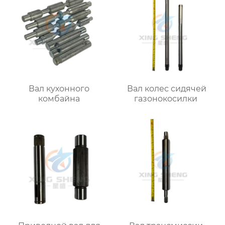
Вал кухонного
Вал колес сидячей
комбайна
газонокосилки