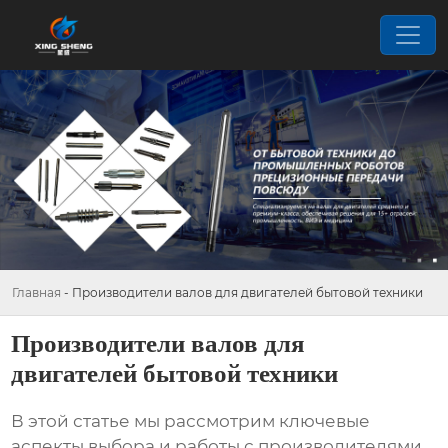
Главная
-
Производители валов для двигателей бытовой техники
Производители валов для
двигателей бытовой техники
В этой статье мы рассмотрим ключевые
аспекты выбора и работы с
производителями