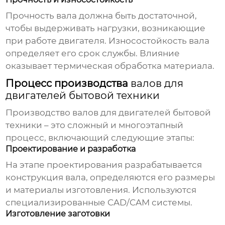
Прочность вала должна быть достаточной,
чтобы выдерживать нагрузки, возникающие
при работе двигателя. Износостойкость вала
определяет его срок службы. Влияние
оказывает термическая обработка материала.
Процесс производства
валов для
двигателей бытовой техники
Производство
валов для двигателей бытовой
техники
– это сложный и многоэтапный
процесс, включающий следующие этапы:
Проектирование и разработка
На этапе проектирования разрабатывается
конструкция вала, определяются его размеры
и материалы изготовления. Используются
специализированные CAD/CAM системы.
Изготовление заготовки