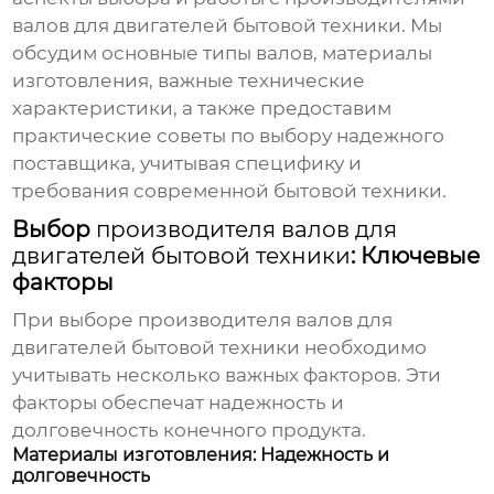
валов для двигателей бытовой техники
. Мы
обсудим основные типы валов, материалы
изготовления, важные технические
характеристики, а также предоставим
практические советы по выбору надежного
поставщика, учитывая специфику и
требования современной бытовой техники.
Выбор
производителя валов для
двигателей бытовой техники
: Ключевые
факторы
При выборе
производителя валов для
двигателей бытовой техники
необходимо
учитывать несколько важных факторов. Эти
факторы обеспечат надежность и
долговечность конечного продукта.
Материалы изготовления: Надежность и
долговечность