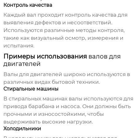
Контроль качества
Каждый вал проходит контроль качества для
выявления дефектов и несоответствий.
Используются различные методы контроля,
такие как визуальный осмотр, измерения и
испытания.
Примеры использования
валов для
двигателей
Валы для двигателей
широко используются в
различных видах бытовой техники.
Стиральные машины
В стиральных машинах валы используются для
привода барабана и насоса. Они должны быть
прочными и износостойкими, чтобы
выдерживать высокие нагрузки.
Холодильники