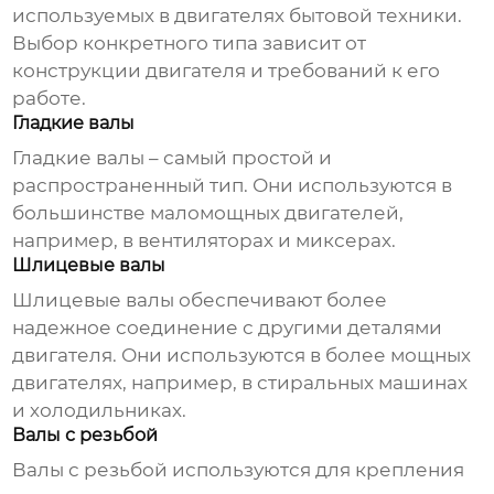
используемых в двигателях бытовой техники.
Выбор конкретного типа зависит от
конструкции двигателя и требований к его
работе.
Гладкие валы
Гладкие валы – самый простой и
распространенный тип. Они используются в
большинстве маломощных двигателей,
например, в вентиляторах и миксерах.
Шлицевые валы
Шлицевые валы обеспечивают более
надежное соединение с другими деталями
двигателя. Они используются в более мощных
двигателях, например, в стиральных машинах
и холодильниках.
Валы с резьбой
Валы с резьбой используются для крепления