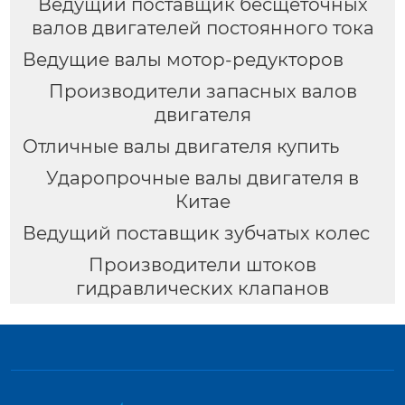
Ведущий поставщик бесщеточных
валов двигателей постоянного тока
Ведущие валы мотор-редукторов
Производители запасных валов
двигателя
Отличные валы двигателя купить
Ударопрочные валы двигателя в
Китае
Ведущий поставщик зубчатых колес
Производители штоков
гидравлических клапанов