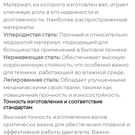
Материал, из которого изготовлен вал, играет
ключевую роль в его надежности и
долговечности. Наиболее распространенные
материалы:
Углеродистая сталь:
Прочный и относительно
недорогой материал, подходящий для
большинства применений в бытовой технике.
Нержавеющая сталь:
Обеспечивает высокую
коррозионную стойкость, что особенно важно
для техники, работающей во влажной среде.
Легированная сталь:
Обладает улучшенными
механическими свойствами, такими как
повышенная прочность и износостойкость.
Точность изготовления и соответствие
стандартам
Высокая точность изготовления валов
критически важна для обеспечения плавной и
эффективной работы двигателя. Важно