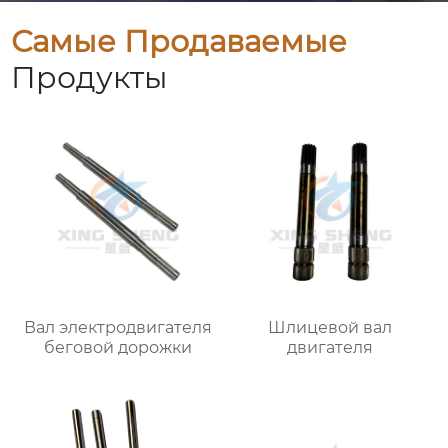
Самые Продаваемые
Продукты
Вал электродвигателя
Шлицевой вал
беговой дорожки
двигателя