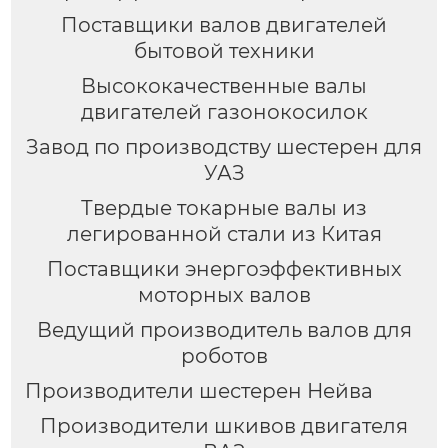
Поставщики валов двигателей
бытовой техники
Высококачественные валы
двигателей газонокосилок
Завод по производству шестерен для
УАЗ
Твердые токарные валы из
легированной стали из Китая
Поставщики энергоэффективных
моторных валов
Ведущий производитель валов для
роботов
Производители шестерен Нейва
Производители шкивов двигателя