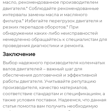
масло, рекомендованное
производителем
двигателя.* Соблюдайте рекомендованные
интервалы замены масла и масляного
фильтра.* Избегайте перегрузок двигателя и
резких перепадов оборотов.* При
обнаружении каких-либо неисправностей
немедленно обращайтесь к специалистам для
проведения диагностики и ремонта.
Заключение
Выбор надежного
производителя коленчатых
валов двигателей
– важный шаг для
обеспечения долговечной и эффективной
работы двигателя. Учитывайте репутацию
производителя
, качество материалов,
соответствие стандартам и спецификациям, а
также условия поставки. Надеемся, что данная
статья помогла вам получить необходимую