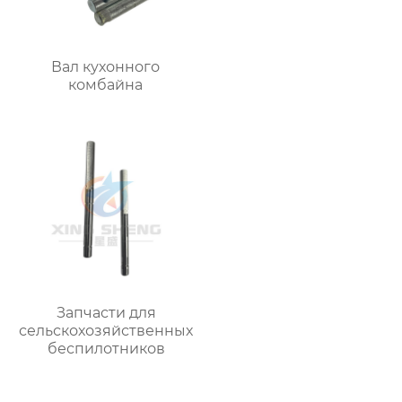
Вал кухонного
комбайна
Запчасти для
сельскохозяйственных
беспилотников