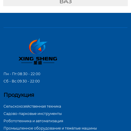
ВАЗ
Пн - Пт:08:30 - 22:00
Сб - Вс:09:30 - 22:00
Продукция
Сельскохозяйственная техника
Садово-парковые инструменты
Робототехника и автоматизация
Промышленное оборудование и тяжёлые машины