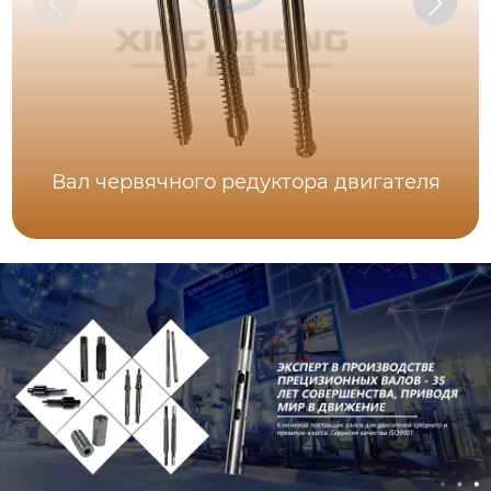
Вал червячного редуктора двигателя