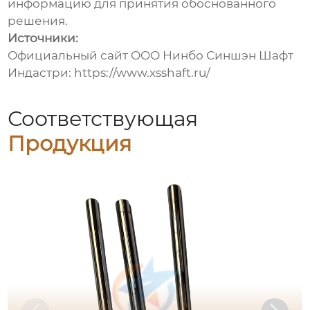
информацию для принятия обоснованного
решения.
Источники:
Официальный сайт ООО Нинбо Синшэн Шафт
Индастри:
https://www.xsshaft.ru/
Соответствующая
Продукция