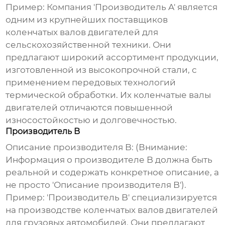
Пример: Компания 'Производитель A' является
одним из крупнейших поставщиков
коленчатых валов двигателей
для
сельскохозяйственной техники. Они
предлагают широкий ассортимент продукции,
изготовленной из высокопрочной стали, с
применением передовых технологий
термической обработки. Их
коленчатые валы
двигателей
отличаются повышенной
износостойкостью и долговечностью.
Производитель B
Описание производителя B: (Внимание:
Информация о производителе B должна быть
реальной и содержать конкретное описание, а
не просто 'Описание производителя B').
Пример: 'Производитель B' специализируется
на производстве
коленчатых валов двигателей
для грузовых автомобилей. Они предлагают