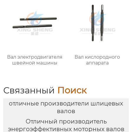
Вал электродвигателя
Вал кислородного
швейной машины
аппарата
Связанный
Поиск
отличные производители шлицевых
валов
Отличный производитель
энергоэффективных моторных валов