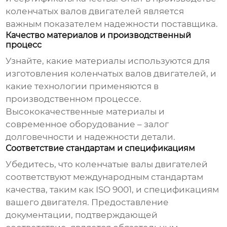
коленчатых валов двигателей
является
важным показателем надежности поставщика.
Качество материалов и производственный
процесс
Узнайте, какие материалы используются для
изготовления
коленчатых валов двигателей
, и
какие технологии применяются в
производственном процессе.
Высококачественные материалы и
современное оборудование – залог
долговечности и надежности детали.
Соответствие стандартам и спецификациям
Убедитесь, что
коленчатые валы двигателей
соответствуют международным стандартам
качества, таким как ISO 9001, и спецификациям
вашего двигателя. Предоставление
документации, подтверждающей