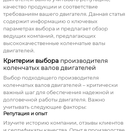
качество продукции и соответствие
требованиям вашего двигателя. Данная статья
содержит информацию о ключевых
параметрах выбора и предлагает обзор
ведущих компаний, предлагающих
высококачественные
коленчатые валы
двигателей
.
Критерии выбора
производителя
коленчатых валов двигателей
Выбор подходящего
производителя
коленчатых валов двигателей
– критически
важный шаг для обеспечения надежной и
долговечной работы двигателя. Важно
учитывать следующие факторы:
Репутация и опыт
Изучите историю компании, отзывы клиентов
и сертификаты качества. Опыт в производстве