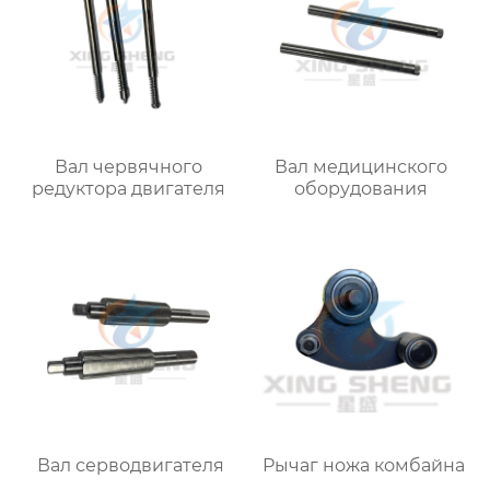
Вал червячного
Вал медицинского
редуктора двигателя
оборудования
Вал серводвигателя
Рычаг ножа комбайна