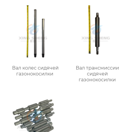
Вал колес сидячей
Вал трансмиссии
газонокосилки
сидячей
газонокосилки