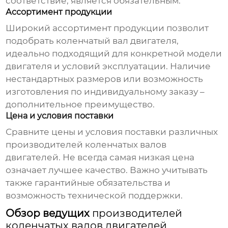
соответствие, является обязательным.
Ассортимент продукции
Широкий ассортимент продукции позволит
подобрать
коленчатый вал двигателя
,
идеально подходящий для конкретной модели
двигателя и условий эксплуатации. Наличие
нестандартных размеров или возможность
изготовления по индивидуальному заказу –
дополнительное преимущество.
Цена и условия поставки
Сравните цены и условия поставки различных
производителей коленчатых валов
двигателей
. Не всегда самая низкая цена
означает лучшее качество. Важно учитывать
также гарантийные обязательства и
возможность технической поддержки.
Обзор ведущих
производителей
коленчатых валов двигателей