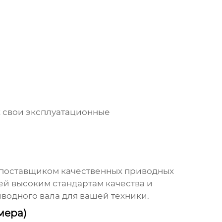
 свои эксплуатационные
 поставщиком качественных
приводных
й высоким стандартам качества и
водного вала
для вашей техники.
мера)