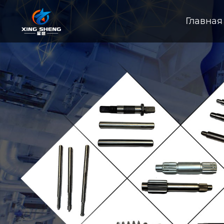
Главная