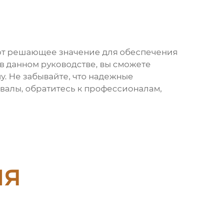
т решающее значение для обеспечения
 данном руководстве, вы сможете
у. Не забывайте, что надежные
 валы
, обратитесь к профессионалам,
ия