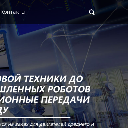
Контакты
