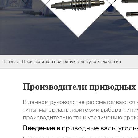
Главная
-
Производители приводных валов угольных машин
Производители приводных
В данном руководстве рассматриваются
типы, материалы, критерии выбора, тип
производительности и увеличению срок
Введение в
приводные валы угол