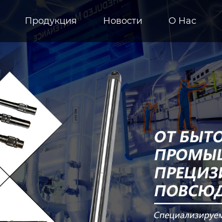
Продукция
Новости
О Hас