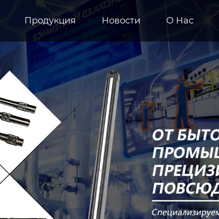
Продукция
Новости
О Hас