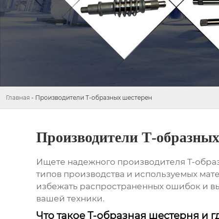
Главная
-
Производители Т-образных шестерен
Производители Т-образных
Ищете надежного производителя
Т-обра
типов производства и используемых мате
избежать распространенных ошибок и вы
вашей техники.
Что такое Т-образная шестерня и 