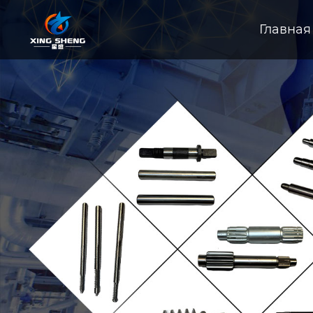
Главная