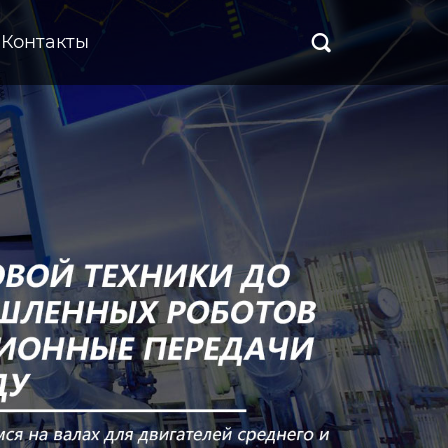
Контакты
