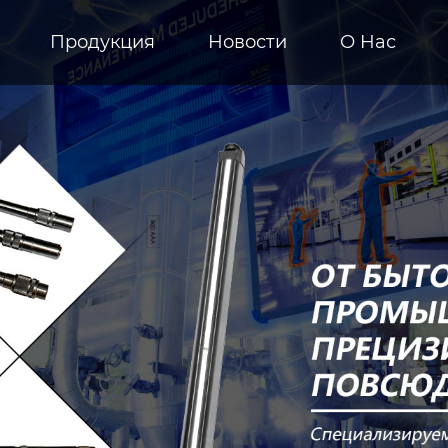
Продукция
Новости
О Hас