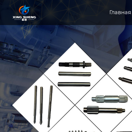
Главная