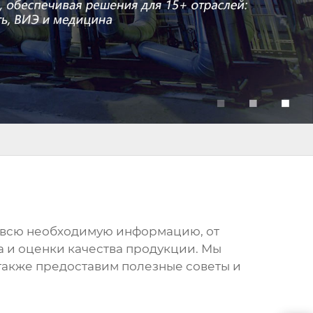
ам всю необходимую информацию, от
 и оценки качества продукции. Мы
также предоставим полезные советы и