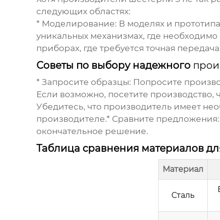
следующих областях:
*
Моделирование:
В моделях и прототипа
уникальных механизмах, где необходимо
приборах, где требуется точная передач
Советы по выбору надежного
прои
*
Запросите образцы:
Попросите произво
Если возможно, посетите производство,
Убедитесь, что производитель имеет не
производителе.*
Сравните предложения:
окончательное решение.
Таблица сравнения материалов д
Материал
Сталь