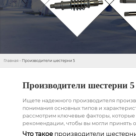
Главная
-
Производители шестерни 5
Производители шестерни 5
Ищете надежного производителя
произв
понимания основных типов и характерис
рассмотрим ключевые факторы, которые 
рекомендации, чтобы вы могли принять 
Что такое
производители шестерни