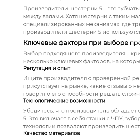
Производители шестерни 5
– это зубчат
между валами. Хотя шестерни с таким ма
специализированных механизмах, где тр
производители шестерни 5
используются
Ключевые факторы при выборе
пр
Выбор подходящего производителя – кри
несколько ключевых факторов, на которы
Репутация и опыт
Ищите производителя с проверенной реп
присутствует на рынке, какие отзывы о н
говорит о его способности решать сложн
Технологические возможности
Убедитесь, что производитель обладает
5
. Это включает в себя станки с ЧПУ, зу
технологии позволяют производить шест
Качество материалов