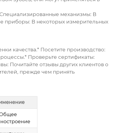
Специализированные механизмы:
В
е приборы:
В некоторых измерительных
нки качества.*
Посетите производство:
процессы.*
Проверьте сертификаты:
вы:
Почитайте отзывы других клиентов о
телей, прежде чем принять
именение
Общее
ностроение