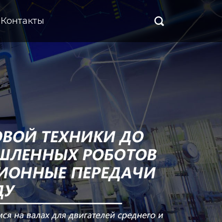
Контакты
