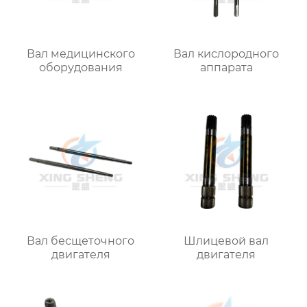
Вал медицинского
Вал кислородного
оборудования
аппарата
Вал бесщеточного
Шлицевой вал
двигателя
двигателя