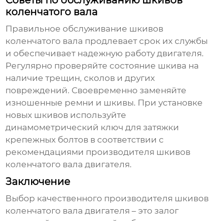
Советы по обслуживанию шкивов
коленчатого вала
Правильное обслуживание шкивов
коленчатого вала продлевает срок их службы
и обеспечивает надежную работу двигателя.
Регулярно проверяйте состояние шкива на
наличие трещин, сколов и других
повреждений. Своевременно заменяйте
изношенные ремни и шкивы. При установке
новых шкивов используйте
динамометрический ключ для затяжки
крепежных болтов в соответствии с
рекомендациями
производителя шкивов
коленчатого вала двигателя
.
Заключение
Выбор качественного
производителя шкивов
коленчатого вала двигателя
– это залог