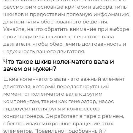
рассмотрим основные критерии выбора, типы
шкивов и предоставим полезную информацию
для принятия обоснованного решения.
Узнайте, на что обратить внимание при выборе
производителя шкивов коленчатого вала
двигателя
, чтобы обеспечить долговечность и
надежность вашего двигателя.
Что такое шкив коленчатого вала и
зачем он нужен?
Шкив коленчатого вала - это важный элемент
двигателя, который передает крутящий
момент от коленчатого вала к другим
компонентам, таким как генератор, насос
гидроусилителя руля и компрессор
кондиционера. Он работает в паре с ремнем,
обеспечивая синхронное вращение этих
элементов. Правильно подобранный и