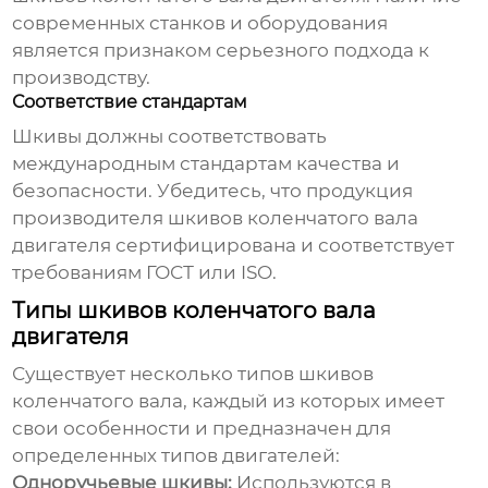
современных станков и оборудования
является признаком серьезного подхода к
производству.
Соответствие стандартам
Шкивы должны соответствовать
международным стандартам качества и
безопасности. Убедитесь, что продукция
производителя шкивов коленчатого вала
двигателя
сертифицирована и соответствует
требованиям ГОСТ или ISO.
Типы шкивов коленчатого вала
двигателя
Существует несколько типов шкивов
коленчатого вала, каждый из которых имеет
свои особенности и предназначен для
определенных типов двигателей:
Одноручьевые шкивы:
Используются в