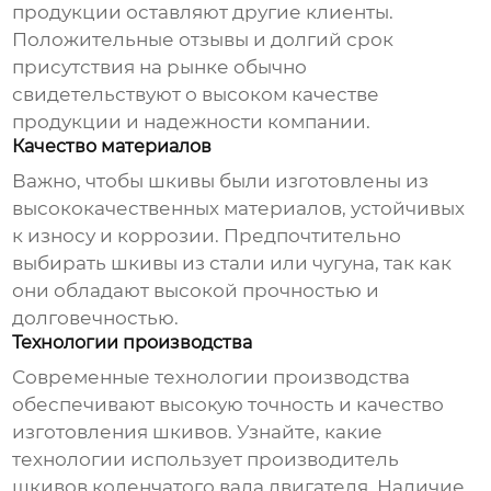
продукции оставляют другие клиенты.
Положительные отзывы и долгий срок
присутствия на рынке обычно
свидетельствуют о высоком качестве
продукции и надежности компании.
Качество материалов
Важно, чтобы шкивы были изготовлены из
высококачественных материалов, устойчивых
к износу и коррозии. Предпочтительно
выбирать шкивы из стали или чугуна, так как
они обладают высокой прочностью и
долговечностью.
Технологии производства
Современные технологии производства
обеспечивают высокую точность и качество
изготовления шкивов. Узнайте, какие
технологии использует
производитель
шкивов коленчатого вала двигателя
. Наличие