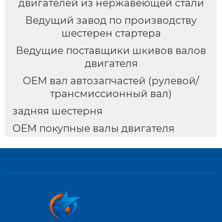
двигателей из нержавеющей стали
Ведущий завод по производству
шестерен стартера
Ведущие поставщики шкивов валов
двигателя
OEM вал автозапчастей (рулевой/
трансмиссионный вал)
задняя шестерня
OEM покупные валы двигателя