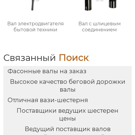
Вал электродвигателя
Вал с шлицевым
бытовой техники
соединением
Связанный
Поиск
Фасонные валы на заказ
Высокое качество беговой дорожки
валы
Отличная вази-шестерня
Поставщики ведущих шестерен
цены
Ведущий поставщик валов