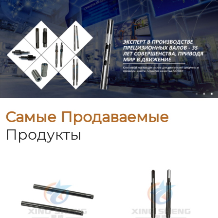
Самые Продаваемые
Продукты