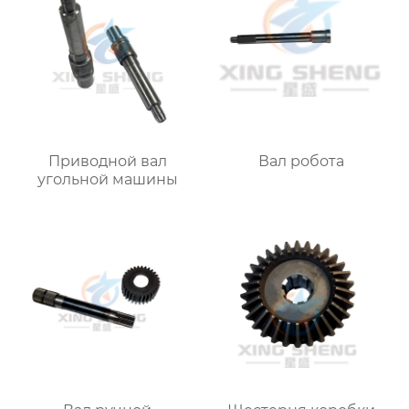
Приводной вал
Вал робота
угольной машины