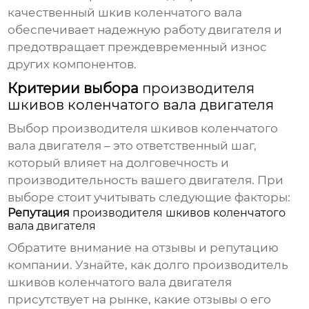
качественный шкив коленчатого вала
обеспечивает надежную работу двигателя и
предотвращает преждевременный износ
других компонентов.
Критерии выбора
производителя
шкивов коленчатого вала двигателя
Выбор
производителя шкивов коленчатого
вала двигателя
– это ответственный шаг,
который влияет на долговечность и
производительность вашего двигателя. При
выборе стоит учитывать следующие факторы:
Репутация
производителя шкивов коленчатого
вала двигателя
Обратите внимание на отзывы и репутацию
компании. Узнайте, как долго
производитель
шкивов коленчатого вала двигателя
присутствует на рынке, какие отзывы о его