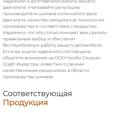
надежной и долговечной работы вашего
двигателя. Учитывайте репутацию
производителя шкивов коленчатого вала
двигателя
, качество материалов, технологии
производства и соответствие стандартам.
Надеемся, что эта статья поможет вам сделать
правильный выбор и обеспечит
бесперебойную работу вашего автомобиля.
Если вы ищете надежного поставщика,
обратите внимание на
ООО Нинбо Синшэн
Шафт Индастри
, известного своими
качественными решениями в области
производства шкивов.
Соответствующая
Продукция