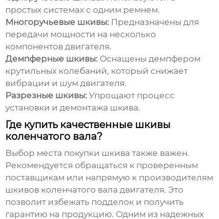
простых системах с одним ремнем.
Многоручьевые шкивы:
Предназначены для
передачи мощности на несколько
компонентов двигателя.
Демпферные шкивы:
Оснащены демпфером
крутильных колебаний, который снижает
вибрации и шум двигателя.
Разрезные шкивы:
Упрощают процесс
установки и демонтажа шкива.
Где купить качественные шкивы
коленчатого вала?
Выбор места покупки шкива также важен.
Рекомендуется обращаться к проверенным
поставщикам или напрямую к
производителям
шкивов коленчатого вала двигателя
. Это
позволит избежать подделок и получить
гарантию на продукцию. Одним из надежных