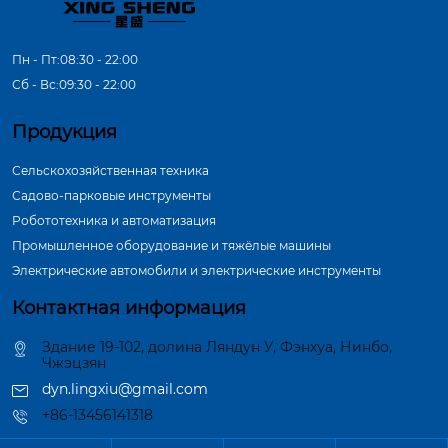
Пн - Пт:08:30 - 22:00
Сб - Вс:09:30 - 22:00
Продукция
Сельскохозяйственная техника
Садово-парковые инструменты
Робототехника и автоматизация
Промышленное оборудование и тяжёлые машины
Электрические автомобили и электрические инструменты
Контактная информация
Здание 19-102, долина Ляндун У, Фэнхуа, Нинбо,
Чжэцзян
dyn.lingxiu@gmail.com
+86-13456141318